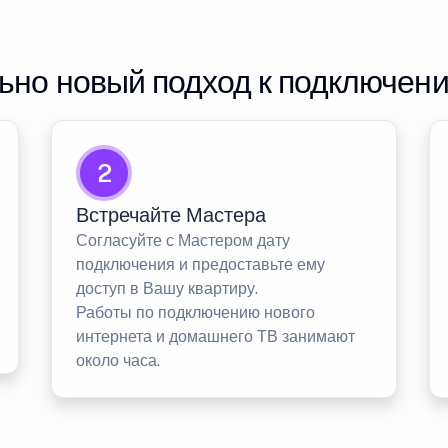
но новый подход к подключен
2
Встречайте Мастера
Согласуйте с Мастером дату
подключения и предоставьте ему
доступ в Вашу квартиру.
Работы по подключению нового
интернета и домашнего ТВ занимают
около часа.