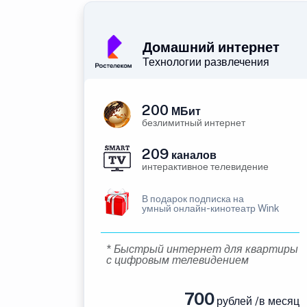
Домашний интернет
Технологии развлечения
200
МБит
безлимитный интернет
209
каналов
интерактивное телевидение
В подарок подписка на
умный онлайн-кинотеатр Wink
* Быстрый интернет для квартиры
с цифровым телевидением
700
рублей /в месяц