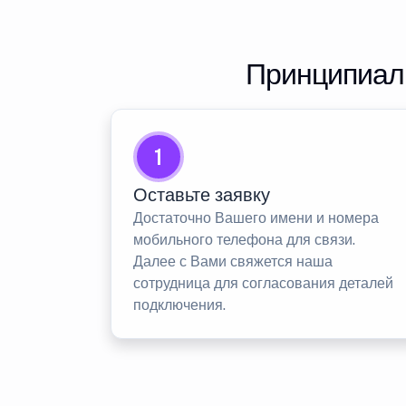
Принципиаль
1
Оставьте заявку
Достаточно Вашего имени и номера
мобильного телефона для связи.
Далее с Вами свяжется наша
сотрудница для согласования деталей
подключения.