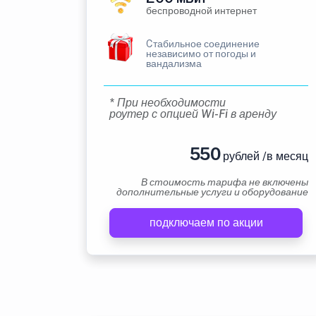
беспроводной интернет
Cтабильное соединение
независимо от погоды и
вандализма
* При необходимости
роутер с опцией Wi-Fi в аренду
550
рублей /в месяц
В стоимость тарифа не включены
дополнительные услуги и оборудование
подключаем по акции