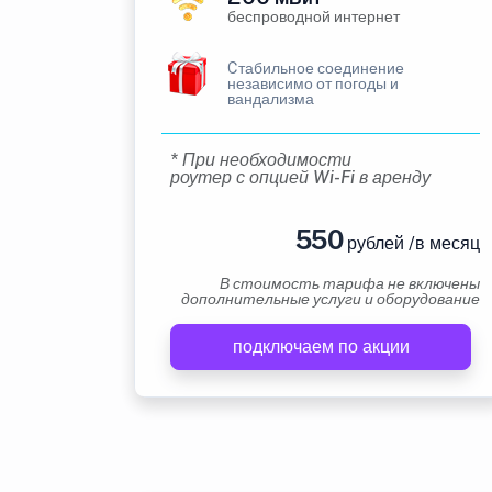
беспроводной интернет
Cтабильное соединение
независимо от погоды и
вандализма
* При необходимости
роутер с опцией Wi-Fi в аренду
550
рублей /в месяц
В стоимость тарифа не включены
дополнительные услуги и оборудование
подключаем по акции