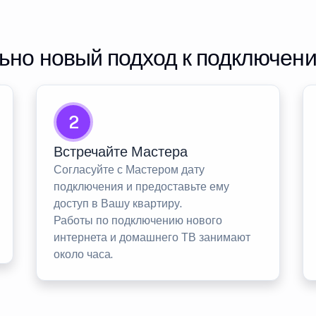
но новый подход к подключен
2
Встречайте Мастера
Согласуйте с Мастером дату
подключения и предоставьте ему
доступ в Вашу квартиру.
Работы по подключению нового
интернета и домашнего ТВ занимают
около часа.