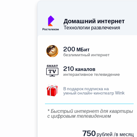
Домашний интернет
Технологии развлечения
200
МБит
безлимитный интернет
210
каналов
интерактивное телевидение
В подарок подписка на
умный онлайн-кинотеатр Wink
* Быстрый интернет для квартиры
с цифровым телевидением
750
рублей /в месяц