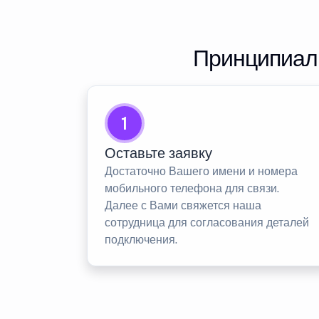
Принципиаль
1
Оставьте заявку
Достаточно Вашего имени и номера
мобильного телефона для связи.
Далее с Вами свяжется наша
сотрудница для согласования деталей
подключения.