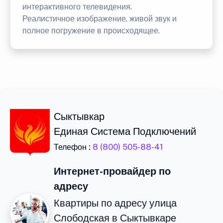
интерактивного телевидения.
Реалистичное изображение, живой звук и
полное погружение в происходящее.
Сыктывкар
Единая Система Подключений
Телефон :
8 (800) 505-88-41
Интернет-провайдер по
адресу
Квартиры по адресу улица
Слободская в Сыктывкаре