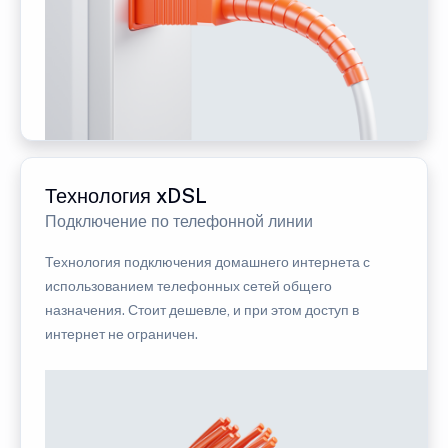
Технология xDSL
Подключение по телефонной линии
Технология подключения домашнего интернета с
использованием телефонных сетей общего
назначения. Стоит дешевле, и при этом доступ в
интернет не ограничен.