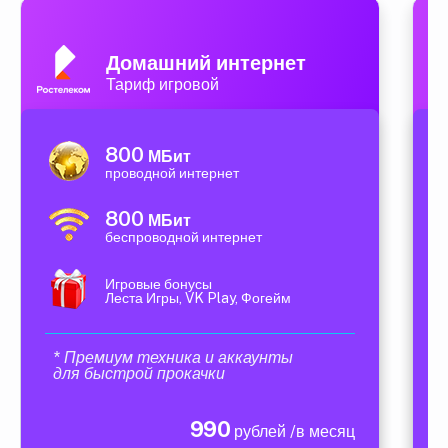
Домашний интернет
Тариф игровой
800
МБит
проводной интернет
800
МБит
беспроводной интернет
Игровые бонусы
Леста Игры, VK Play, Фогейм
* Премиум техника и аккаунты
для быстрой прокачки
990
рублей /в месяц