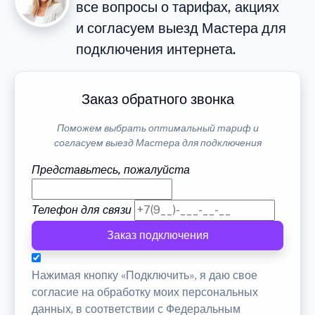
все вопросы о тарифах, акциях
и согласуем выезд Мастера для
подключения интернета.
Заказ обратного звонка
Поможем выбрать оптимальный тариф и
согласуем выезд Мастера для подключения
Представьтесь, пожалуйста
Телефон для связи
Заказ подключения
Нажимая кнопку «Подключить», я даю свое
согласие на обработку моих персональных
данных, в соответствии с Федеральным