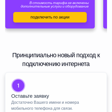
В стоимость тарифа не включены
дополнительные услуги и оборудование
подключить по акции
Принципиально новый подход к
подключению интернета
1
Оставьте заявку
Достаточно Вашего имени и номера
мобильного телефона для связи.