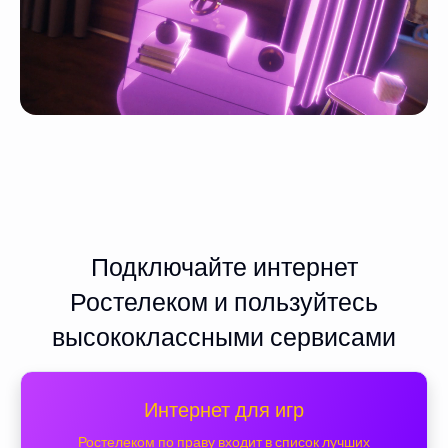
Подключайте интернет
Ростелеком и пользуйтесь
высококлассными сервисами
Интернет для игр
Ростелеком по праву входит в список лучших