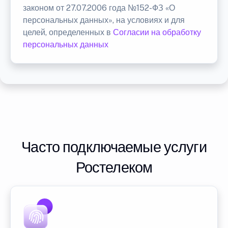
законом от 27.07.2006 года №152-ФЗ «О
персональных данных», на условиях и для
целей, определенных в
Согласии на обработку
персональных данных
Часто подключаемые услуги
Ростелеком