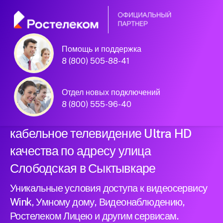
Помощь и поддержка
Официальный
8 (800) 505-88-41
партнер Ростелеком
Отдел новых подключений
8 (800) 555-96-40
Подключили новый интернет и
кабельное телевидение Ultra HD
качества по адресу улица
Слободская в Сыктывкаре
Уникальные условия доступа к видеосервису
Wink, Умному дому, Видеонаблюдению,
Ростелеком Лицею и другим сервисам.