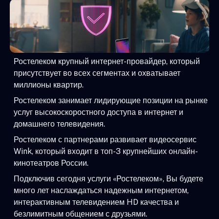
Ростелеком крупный интернет-провайдер, который
присутствует во всех сегментах и охватывает
миллионы квартир.
Ростелеком занимает лидирующие позиции на рынке
услуг высокоскоростного доступа в интернет и
домашнего телевидения.
Ростелеком с партнерами развивает видеосервис
Wink, который входит в топ-3 крупнейших онлайн-
кинотеатров России.
Подключив сегодня услуги «Ростелеком», Вы будете
много лет наслаждаться надежным интернетом,
интерактивным телевидением HD качества и
безлимитным общением с друзьями.