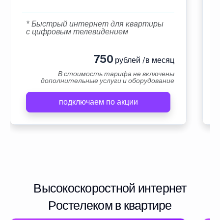
* Быстрый интернет для квартиры
с цифровым телевидением
750
рублей /в месяц
В стоимость тарифа не включены
дополнительные услуги и оборудование
подключаем по акции
Высокоскоростной интернет
Ростелеком в квартире