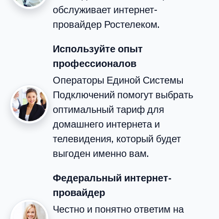
обслуживает интернет-
провайдер Ростелеком.
Используйте опыт
профессионалов
Операторы Единой Системы
Подключений помогут выбрать
оптимальный тариф для
домашнего интернета и
телевидения, который будет
выгоден именно вам.
Федеральный интернет-
провайдер
Честно и понятно ответим на