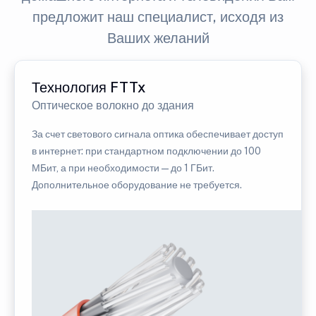
предложит наш специалист, исходя из
Ваших желаний
Технология FTTx
Оптическое волокно до здания
За счет светового сигнала оптика обеспечивает доступ
в интернет: при стандартном подключении до 100
МБит, а при необходимости — до 1 ГБит.
Дополнительное оборудование не требуется.