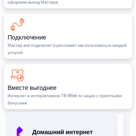
оформим выезд Мастера
Подключение
Мастер все подключит и расскажет как пользоваться каждой
услугой
Вместе выгоднее
Интернет и интерактивное ТВ Wink по акции с приятными
бонусами
Домашний интернет