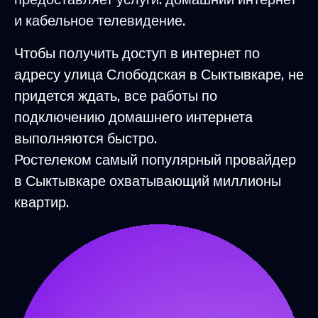
и кабельное телевидение.
Чтобы получить доступ в интернет по
адресу улица Слободская в Сыктывкаре, не
придется ждать, все работы по
подключению домашнего интернета
выполняются быстро.
Ростелеком самый популярный провайдер
в Сыктывкаре охватывающий миллионы
квартир.