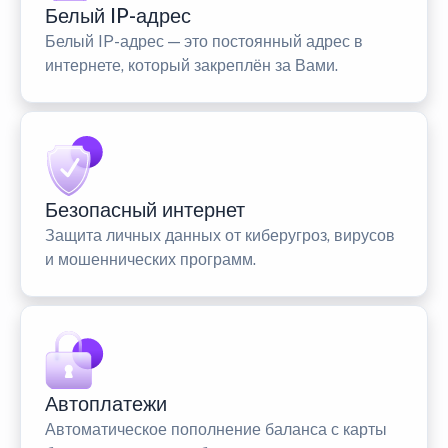
Белый IP-адрес
Белый IP-адрес — это постоянный адрес в
интернете, который закреплён за Вами.
Безопасный интернет
Защита личных данных от киберугроз, вирусов
и мошеннических программ.
Автоплатежи
Автоматическое пополнение баланса с карты