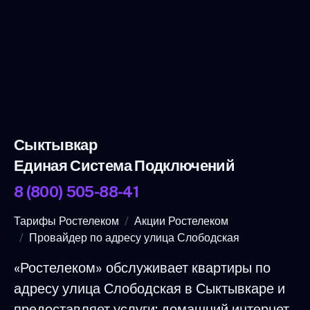
Сыктывкар
Единая Система Подключений
8 (800) 505-88-41
Тарифы Ростелеком
Акции Ростелеком
Провайдер по адресу улица Слободская
«Ростелеком» обслуживает квартиры по
адресу улица Слободская в Сыктывкаре и
предоставляет услуги: домашний интернет