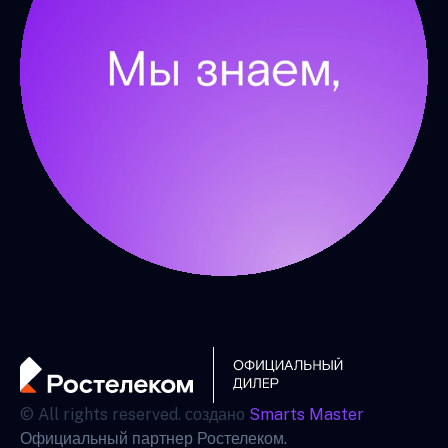
© All rights reserved. создано
Smarts Master
Официальный партнер Ростелеком.