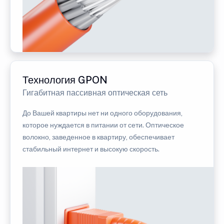
Технология GPON
Гигабитная пассивная оптическая сеть
До Вашей квартиры нет ни одного оборудования,
которое нуждается в питании от сети. Оптическое
волокно, заведенное в квартиру, обеспечивает
стабильный интернет и высокую скорость.