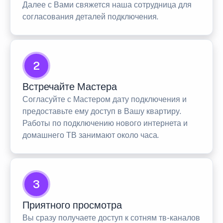
Далее с Вами свяжется наша сотрудница для
согласования деталей подключения.
2
Встречайте Мастера
Согласуйте с Мастером дату подключения и
предоставьте ему доступ в Вашу квартиру.
Работы по подключению нового интернета и
домашнего ТВ занимают около часа.
3
Приятного просмотра
Вы сразу получаете доступ к сотням тв-каналов