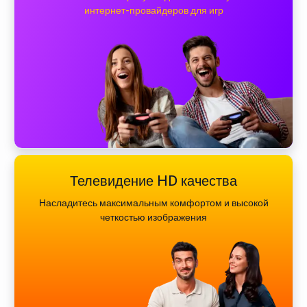
интернет-провайдеров для игр
Телевидение HD качества
Насладитесь максимальным комфортом и высокой
четкостью изображения