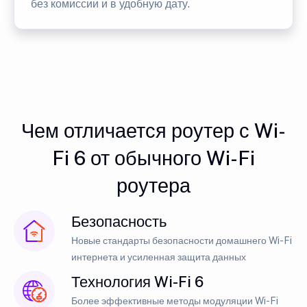
без комиссии и в удобную дату.
Чем отличается роутер с Wi-
Fi 6 от обычного Wi-Fi
роутера
Безопасность
Новые стандарты безопасности домашнего Wi-Fi
интернета и усиленная защита данных
Технология Wi-Fi 6
Более эффективные методы модуляции Wi-Fi