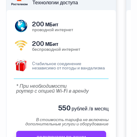
Технологии доступа
200
МБит
проводной интернет
200
МБит
беспроводной интернет
Cтабильное соединение
независимо от погоды и вандализма
* При необходимости
роутер с опцией Wi-Fi в аренду
550
рублей /в месяц
В стоимость тарифа не включены
дополнительные услуги и оборудование