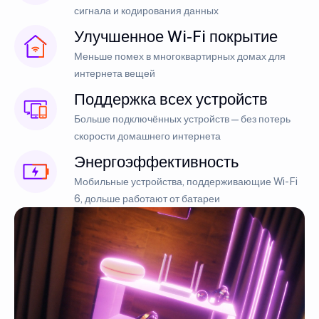
сигнала и кодирования данных
Улучшенное Wi-Fi покрытие
Меньше помех в многоквартирных домах для
интернета вещей
Поддержка всех устройств
Больше подключённых устройств — без потерь
скорости домашнего интернета
Энергоэффективность
Мобильные устройства, поддерживающие Wi-Fi
6, дольше работают от батареи