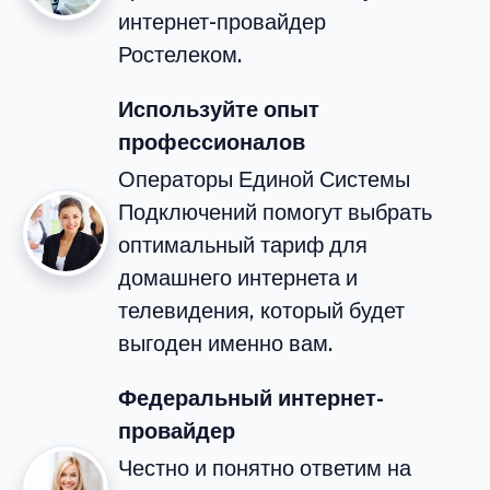
интернет-провайдер
Ростелеком.
Используйте опыт
профессионалов
Операторы Единой Системы
Подключений помогут выбрать
оптимальный тариф для
домашнего интернета и
телевидения, который будет
выгоден именно вам.
Федеральный интернет-
провайдер
Честно и понятно ответим на