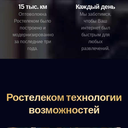
15 тыс. км
Каждый день
Оптоволокна
Мы заботимся,
Ростелеком было
чтобы Ваш
построено и
интернет был
модернизированно
быстрым для
за последние три
любых
года.
развлечений.
Ростелеком технологии
возможностей