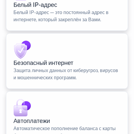
Белый IP-адрес
Белый IP-адрес — это постоянный адрес в
интернете, который закреплён за Вами.
Безопасный интернет
Защита личных данных от киберугроз, вирусов
и мошеннических программ.
Автоплатежи
Автоматическое пополнение баланса с карты