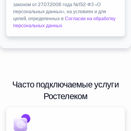
законом от 27.07.2006 года №152-ФЗ «О
персональных данных», на условиях и для
целей, определенных в
Согласии на обработку
персональных данных
Часто подключаемые услуги
Ростелеком