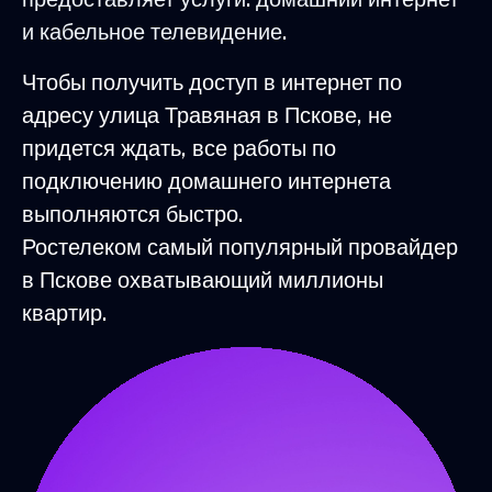
и кабельное телевидение.
Чтобы получить доступ в интернет по
адресу улица Травяная в Пскове, не
придется ждать, все работы по
подключению домашнего интернета
выполняются быстро.
Ростелеком самый популярный провайдер
в Пскове охватывающий миллионы
квартир.