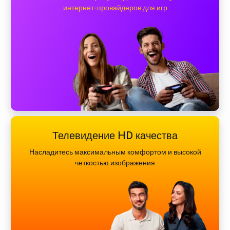
интернет-провайдеров для игр
Телевидение HD качества
Насладитесь максимальным комфортом и высокой
четкостью изображения