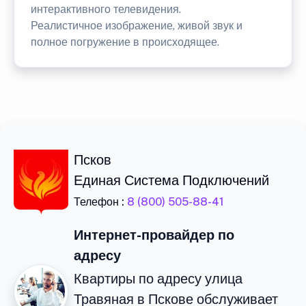
интерактивного телевидения.
Реалистичное изображение, живой звук и
полное погружение в происходящее.
Псков
Единая Система Подключений
Телефон :
8 (800) 505-88-41
Интернет-провайдер по
адресу
Квартиры по адресу улица
Травяная в Пскове обслуживает