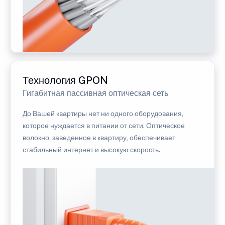
Технология GPON
Гигабитная пассивная оптическая сеть
До Вашей квартиры нет ни одного оборудования,
которое нуждается в питании от сети. Оптическое
волокно, заведенное в квартиру, обеспечивает
стабильный интернет и высокую скорость.