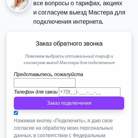
все вопросы о тарифах, акциях
и согласуем выезд Мастера для
подключения интернета.
Заказ обратного звонка
Поможем выбрать оптимальный тариф и
согласуем выезд Мастера для подключения
Представьтесь, пожалуйста
Телефон для связи
Заказ подключения
Нажимая кнопку «Подключить», я даю свое
согласие на обработку моих персональных
данных, в соответствии с Федеральным