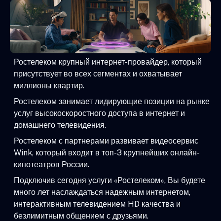
Ростелеком крупный интернет-провайдер, который
присутствует во всех сегментах и охватывает
миллионы квартир.
Ростелеком занимает лидирующие позиции на рынке
услуг высокоскоростного доступа в интернет и
домашнего телевидения.
Ростелеком с партнерами развивает видеосервис
Wink, который входит в топ-3 крупнейших онлайн-
кинотеатров России.
Подключив сегодня услуги «Ростелеком», Вы будете
много лет наслаждаться надежным интернетом,
интерактивным телевидением HD качества и
безлимитным общением с друзьями.