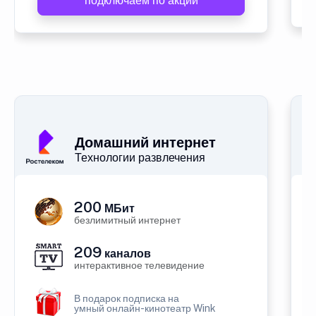
подключаем по акции
Домашний интернет
Технологии развлечения
200
МБит
безлимитный интернет
209
каналов
интерактивное телевидение
В подарок подписка на
умный онлайн-кинотеатр Wink