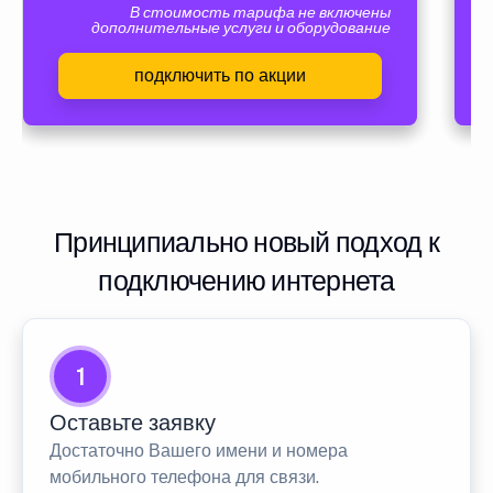
В стоимость тарифа не включены
дополнительные услуги и оборудование
подключить по акции
Принципиально новый подход к
подключению интернета
1
Оставьте заявку
Достаточно Вашего имени и номера
мобильного телефона для связи.