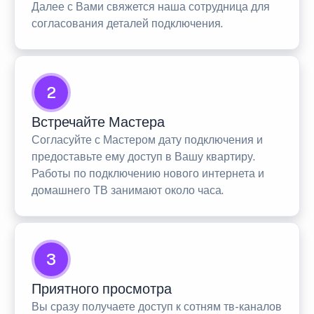
Далее с Вами свяжется наша сотрудница для
согласования деталей подключения.
2
Встречайте Мастера
Согласуйте с Мастером дату подключения и
предоставьте ему доступ в Вашу квартиру.
Работы по подключению нового интернета и
домашнего ТВ занимают около часа.
3
Приятного просмотра
Вы сразу получаете доступ к сотням тв-каналов