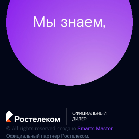
© All rights reserved. создано
Smarts Master
Официальный партнер Ростелеком.