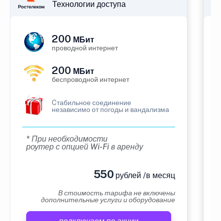
Технологии доступа
200
МБит
проводной интернет
200
МБит
беспроводной интернет
Cтабильное соединение
независимо от погоды и вандализма
* При необходимости
роутер с опцией Wi-Fi в аренду
550
рублей /в месяц
В стоимость тарифа не включены
дополнительные услуги и оборудование