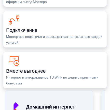
оформим выезд Мастера
Подключение
Мастер все подключит и расскажет как пользоваться каждой
услугой
Вместе выгоднее
Интернет и интерактивное ТВ Wink по акции с приятными
бонусами
Домашний интернет