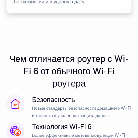
без комиссии и в удобную дату.
Чем отличается роутер с Wi-
Fi 6 от обычного Wi-Fi
роутера
Безопасность
Новые стандарты безопасности домашнего Wi-Fi
интернета и усиленная защита данных
Технология Wi-Fi 6
Более эффективные методы модуляции Wi-Fi