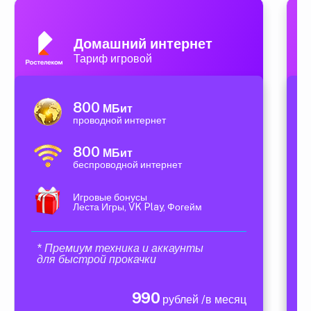
Домашний интернет
Тариф игровой
800
МБит
проводной интернет
800
МБит
беспроводной интернет
Игровые бонусы
Леста Игры, VK Play, Фогейм
* Премиум техника и аккаунты
для быстрой прокачки
990
рублей /в месяц