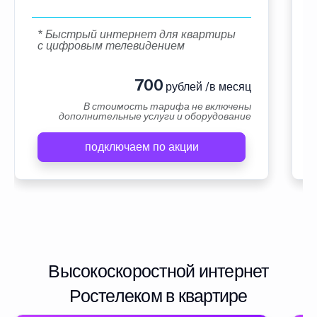
* Быстрый интернет для квартиры
с цифровым телевидением
700
рублей /в месяц
В стоимость тарифа не включены
дополнительные услуги и оборудование
подключаем по акции
Высокоскоростной интернет
Ростелеком в квартире