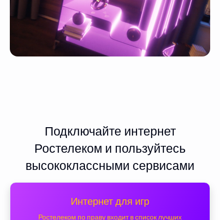
Подключайте интернет
Ростелеком и пользуйтесь
высококлассными сервисами
Интернет для игр
Ростелеком по праву входит в список лучших