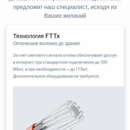
предложит наш специалист, исходя из
Ваших желаний
Технология FTTx
Оптическое волокно до здания
За счет светового сигнала оптика обеспечивает доступ
в интернет: при стандартном подключении до 100
МБит, а при необходимости — до 1 ГБит.
Дополнительное оборудование не требуется.