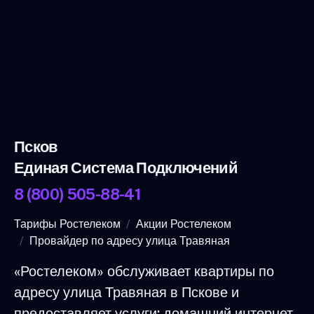
Псков
Единая Система Подключений
8 (800) 505-88-41
Тарифы Ростелеком
Акции Ростелеком
Провайдер по адресу улица Травяная
«Ростелеком» обслуживает квартиры по
адресу улица Травяная в Пскове и
предоставляет услуги: домашний интернет