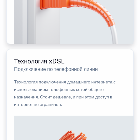
Технология xDSL
Подключение по телефонной линии
Технология подключения домашнего интернета с
использованием телефонных сетей общего
назначения. Стоит дешевле, и при этом доступ в
интернет не ограничен.