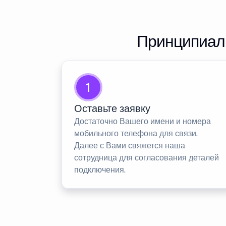
Принципиаль
1
Оставьте заявку
Достаточно Вашего имени и номера
мобильного телефона для связи.
Далее с Вами свяжется наша
сотрудница для согласования деталей
подключения.