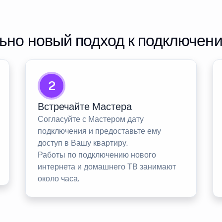
но новый подход к подключен
2
Встречайте Мастера
Согласуйте с Мастером дату
подключения и предоставьте ему
доступ в Вашу квартиру.
Работы по подключению нового
интернета и домашнего ТВ занимают
около часа.