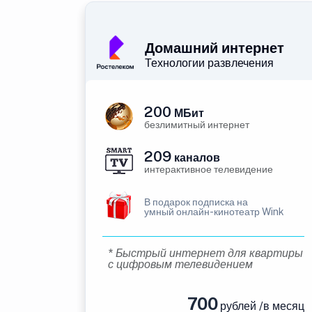
Домашний интернет
Технологии развлечения
200
МБит
безлимитный интернет
209
каналов
интерактивное телевидение
В подарок подписка на
умный онлайн-кинотеатр Wink
* Быстрый интернет для квартиры
с цифровым телевидением
700
рублей /в месяц