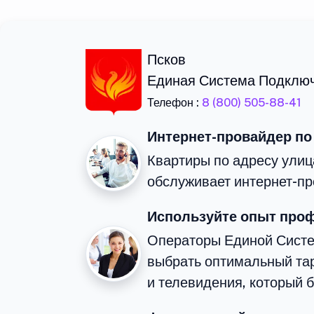
Псков
Единая Система Подклю
Телефон :
8 (800) 505-88-41
Интернет-провайдер по
Квартиры по адресу улиц
обслуживает интернет-пр
Используйте опыт про
Операторы Единой Сист
выбрать оптимальный та
и телевидения, который 