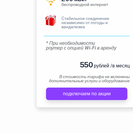
беспроводной интернет
Cтабильное соединение
независимо от погоды и
вандализма
* При необходимости
роутер с опцией Wi-Fi в аренду
550
рублей /в месяц
В стоимость тарифа не включены
дополнительные услуги и оборудование
подключаем по акции