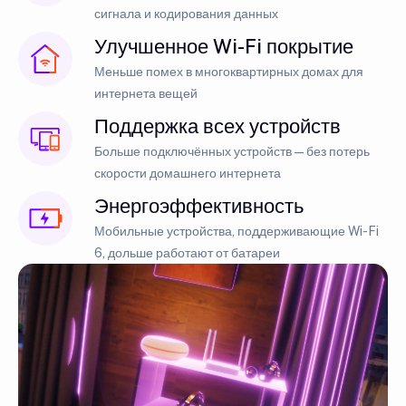
сигнала и кодирования данных
Улучшенное Wi-Fi покрытие
Меньше помех в многоквартирных домах для
интернета вещей
Поддержка всех устройств
Больше подключённых устройств — без потерь
скорости домашнего интернета
Энергоэффективность
Мобильные устройства, поддерживающие Wi-Fi
6, дольше работают от батареи