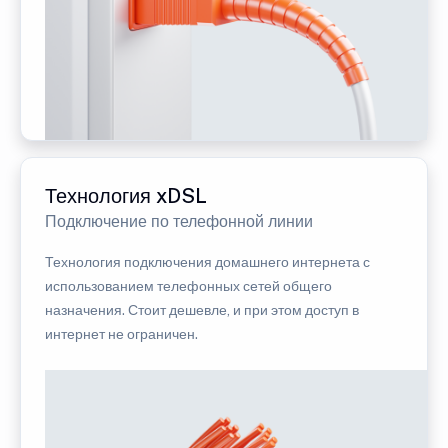
Технология xDSL
Подключение по телефонной линии
Технология подключения домашнего интернета с
использованием телефонных сетей общего
назначения. Стоит дешевле, и при этом доступ в
интернет не ограничен.