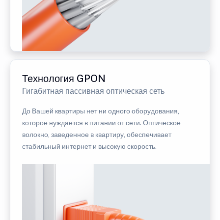
Технология GPON
Гигабитная пассивная оптическая сеть
До Вашей квартиры нет ни одного оборудования,
которое нуждается в питании от сети. Оптическое
волокно, заведенное в квартиру, обеспечивает
стабильный интернет и высокую скорость.