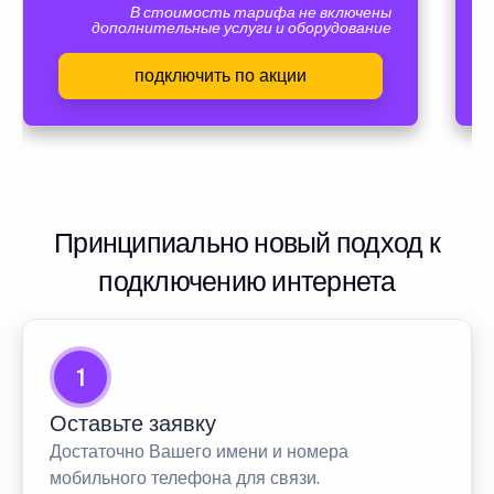
В стоимость тарифа не включены
дополнительные услуги и оборудование
подключить по акции
Принципиально новый подход к
подключению интернета
1
Оставьте заявку
Достаточно Вашего имени и номера
мобильного телефона для связи.