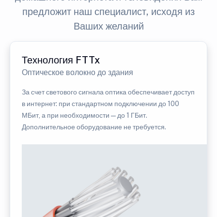
предложит наш специалист, исходя из
Ваших желаний
Технология FTTx
Оптическое волокно до здания
За счет светового сигнала оптика обеспечивает доступ
в интернет: при стандартном подключении до 100
МБит, а при необходимости — до 1 ГБит.
Дополнительное оборудование не требуется.