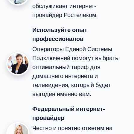
обслуживает интернет-
провайдер Ростелеком.
Используйте опыт
профессионалов
Операторы Единой Системы
Подключений помогут выбрать
оптимальный тариф для
домашнего интернета и
телевидения, который будет
выгоден именно вам.
Федеральный интернет-
провайдер
Честно и понятно ответим на