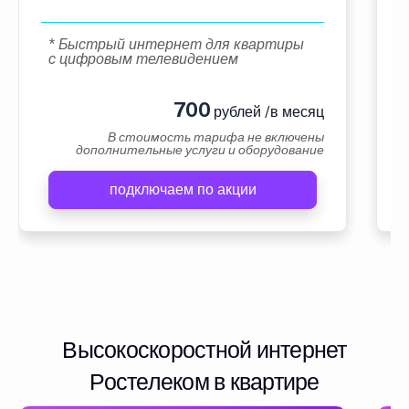
* Быстрый интернет для квартиры
с цифровым телевидением
700
рублей /в месяц
В стоимость тарифа не включены
дополнительные услуги и оборудование
подключаем по акции
Высокоскоростной интернет
Ростелеком в квартире