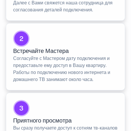
Далее с Вами свяжется наша сотрудница для
согласования деталей подключения.
2
Встречайте Мастера
Согласуйте с Мастером дату подключения и
предоставьте ему доступ в Вашу квартиру.
Работы по подключению нового интернета и
домашнего ТВ занимают около часа.
3
Приятного просмотра
Вы сразу получаете доступ к сотням тв-каналов