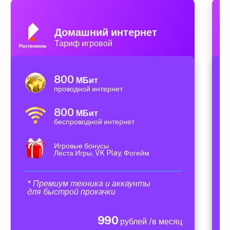
Домашний интернет
Тариф игровой
800
МБит
проводной интернет
800
МБит
беспроводной интернет
Игровые бонусы
Леста Игры, VK Play, Фогейм
* Премиум техника и аккаунты
для быстрой прокачки
990
рублей /в месяц