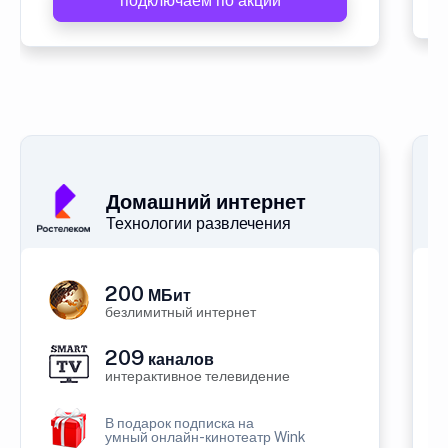
подключаем по акции
Домашний интернет
Технологии развлечения
200
МБит
безлимитный интернет
209
каналов
интерактивное телевидение
В подарок подписка на
умный онлайн-кинотеатр Wink