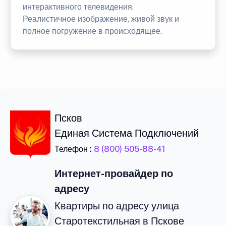
интерактивного телевидения.
Реалистичное изображение, живой звук и
полное погружение в происходящее.
Псков
Единая Система Подключений
Телефон :
8 (800) 505-88-41
Интернет-провайдер по
адресу
Квартиры по адресу улица
Старотекстильная в Пскове