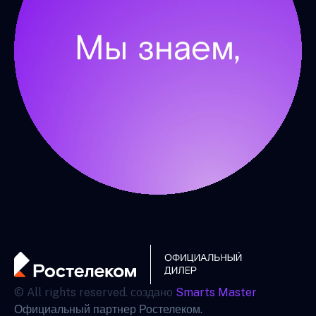
© All rights reserved. создано
Smarts Master
Официальный партнер Ростелеком.