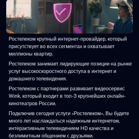
Ростелеком крупный интернет-провайдер, который
присутствует во всех сегментах и охватывает
миллионы квартир.
Ростелеком занимает лидирующие позиции на рынке
услуг высокоскоростного доступа в интернет и
домашнего телевидения.
Ростелеком с партнерами развивает видеосервис
Wink, который входит в топ-3 крупнейших онлайн-
кинотеатров России.
Подключив сегодня услуги «Ростелеком», Вы будете
много лет наслаждаться надежным интернетом,
интерактивным телевидением HD качества и
безлимитным общением с друзьями.