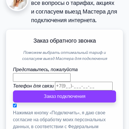
все вопросы о тарифах, акциях
и согласуем выезд Мастера для
подключения интернета.
Заказ обратного звонка
Поможем выбрать оптимальный тариф и
согласуем выезд Мастера для подключения
Представьтесь, пожалуйста
Телефон для связи
Заказ подключения
Нажимая кнопку «Подключить», я даю свое
согласие на обработку моих персональных
данных, в соответствии с Федеральным