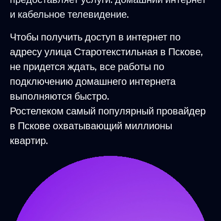
и кабельное телевидение.
Чтобы получить доступ в интернет по
адресу улица Старотекстильная в Пскове,
не придется ждать, все работы по
подключению домашнего интернета
выполняются быстро.
Ростелеком самый популярный провайдер
в Пскове охватывающий миллионы
квартир.