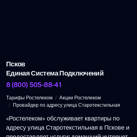
Псков
Единая Система Подключений
8 (800) 505-88-41
Тарифы Ростелеком
Акции Ростелеком
Провайдер по адресу улица Старотекстильная
«Ростелеком» обслуживает квартиры по
адресу улица Старотекстильная в Пскове и
предоставляет услуги: домашний интернет