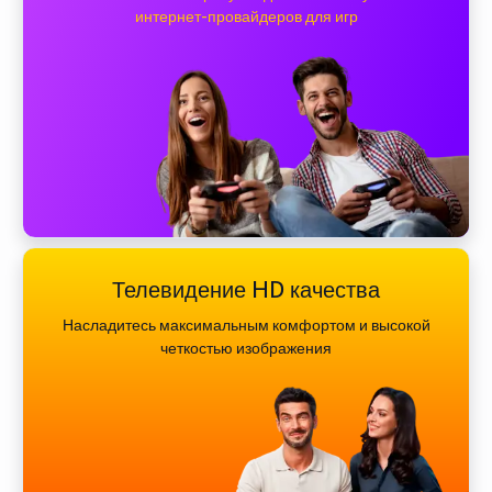
интернет-провайдеров для игр
Телевидение HD качества
Насладитесь максимальным комфортом и высокой
четкостью изображения