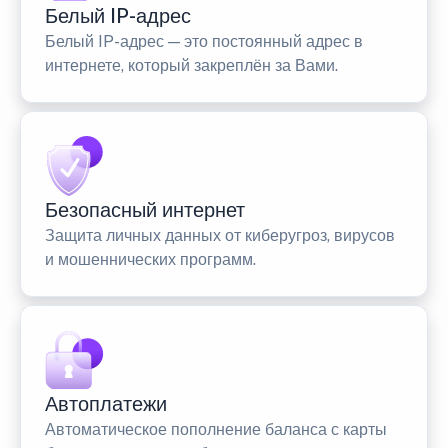
Белый IP-адрес
Белый IP-адрес — это постоянный адрес в
интернете, который закреплён за Вами.
Безопасный интернет
Защита личных данных от киберугроз, вирусов
и мошеннических программ.
Автоплатежи
Автоматическое пополнение баланса с карты