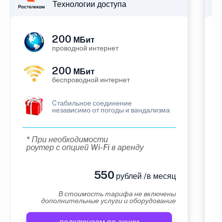
Технологии доступа
200
МБит
проводной интернет
200
МБит
беспроводной интернет
Cтабильное соединение
независимо от погоды и вандализма
* При необходимости
роутер с опцией Wi-Fi в аренду
550
рублей /в месяц
В стоимость тарифа не включены
дополнительные услуги и оборудование