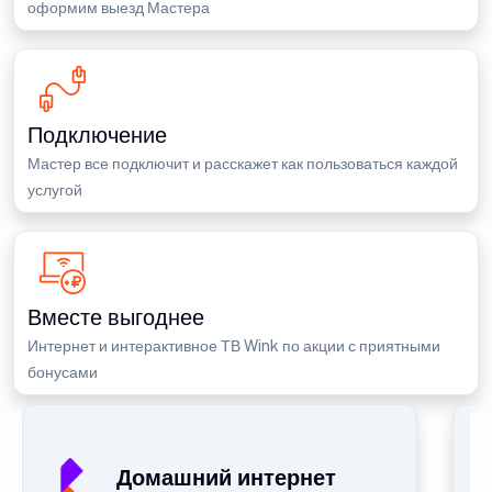
оформим выезд Мастера
Подключение
Мастер все подключит и расскажет как пользоваться каждой
услугой
Вместе выгоднее
Интернет и интерактивное ТВ Wink по акции с приятными
бонусами
Домашний интернет