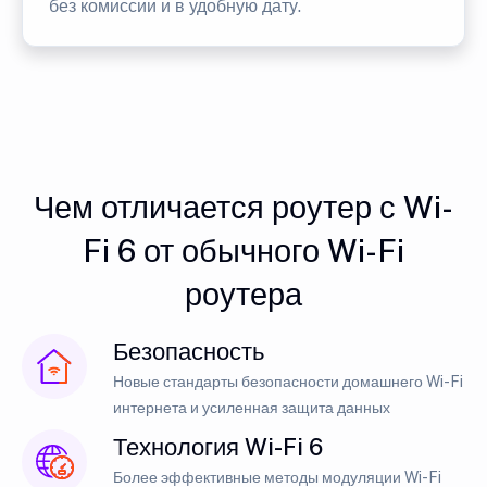
без комиссии и в удобную дату.
Чем отличается роутер с Wi-
Fi 6 от обычного Wi-Fi
роутера
Безопасность
Новые стандарты безопасности домашнего Wi-Fi
интернета и усиленная защита данных
Технология Wi-Fi 6
Более эффективные методы модуляции Wi-Fi