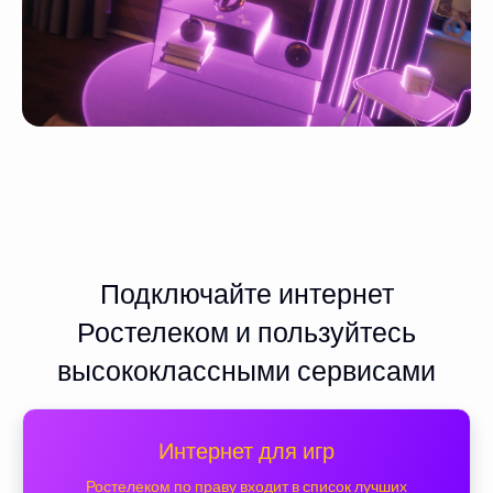
Подключайте интернет
Ростелеком и пользуйтесь
высококлассными сервисами
Интернет для игр
Ростелеком по праву входит в список лучших