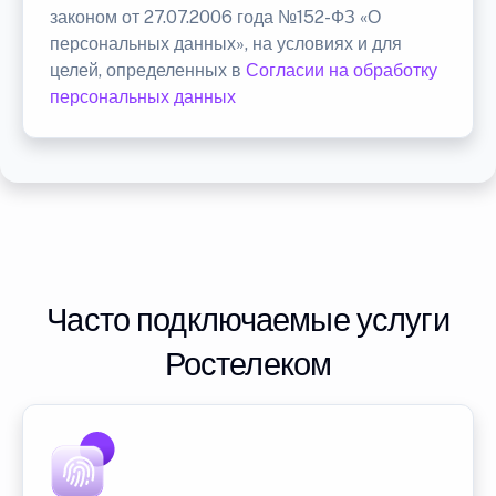
законом от 27.07.2006 года №152-ФЗ «О
персональных данных», на условиях и для
целей, определенных в
Согласии на обработку
персональных данных
Часто подключаемые услуги
Ростелеком