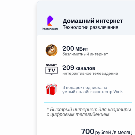
Домашний интернет
Технологии развлечения
200
МБит
безлимитный интернет
209
каналов
интерактивное телевидение
В подарок подписка на
умный онлайн-кинотеатр Wink
* Быстрый интернет для квартиры
с цифровым телевидением
700
рублей /в месяц