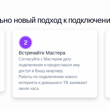
но новый подход к подключен
2
Встречайте Мастера
Согласуйте с Мастером дату
подключения и предоставьте ему
доступ в Вашу квартиру.
Работы по подключению нового
интернета и домашнего ТВ занимают
около часа.