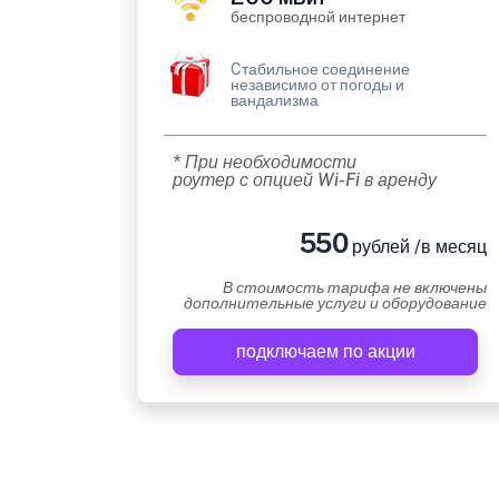
беспроводной интернет
Cтабильное соединение
независимо от погоды и
вандализма
* При необходимости
роутер с опцией Wi-Fi в аренду
550
рублей /в месяц
В стоимость тарифа не включены
дополнительные услуги и оборудование
подключаем по акции