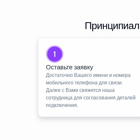
Принципиаль
1
Оставьте заявку
Достаточно Вашего имени и номера
мобильного телефона для связи.
Далее с Вами свяжется наша
сотрудница для согласования деталей
подключения.