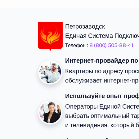
Петрозаводск
Единая Система Подклю
Телефон :
8 (800) 505-88-41
Интернет-провайдер по
Квартиры по адресу прос
обслуживает интернет-пр
Используйте опыт про
Операторы Единой Сист
выбрать оптимальный та
и телевидения, который 