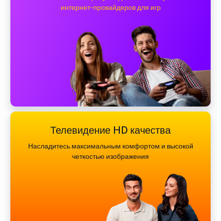
интернет-провайдеров для игр
Телевидение HD качества
Насладитесь максимальным комфортом и высокой
четкостью изображения