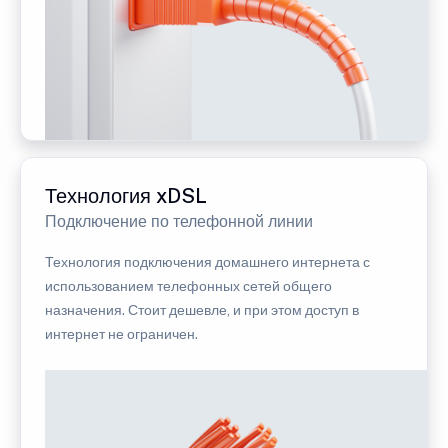
Технология xDSL
Подключение по телефонной линии
Технология подключения домашнего интернета с
использованием телефонных сетей общего
назначения. Стоит дешевле, и при этом доступ в
интернет не ограничен.