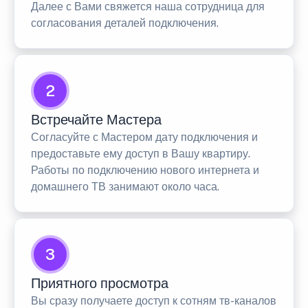
Далее с Вами свяжется наша сотрудница для
согласования деталей подключения.
2
Встречайте Мастера
Согласуйте с Мастером дату подключения и
предоставьте ему доступ в Вашу квартиру.
Работы по подключению нового интернета и
домашнего ТВ занимают около часа.
3
Приятного просмотра
Вы сразу получаете доступ к сотням тв-каналов