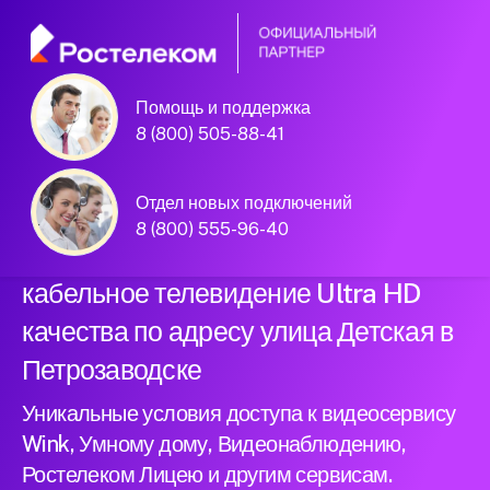
Помощь и поддержка
Официальный
8 (800) 505-88-41
партнер Ростелеком
Отдел новых подключений
8 (800) 555-96-40
Подключили новый интернет и
кабельное телевидение Ultra HD
качества по адресу улица Детская в
Петрозаводске
Уникальные условия доступа к видеосервису
Wink, Умному дому, Видеонаблюдению,
Ростелеком Лицею и другим сервисам.