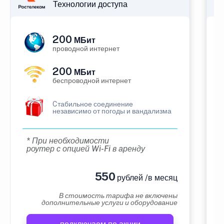
Технологии доступа
200
МБит
проводной интернет
200
МБит
беспроводной интернет
Cтабильное соединение
независимо от погоды и вандализма
* При необходимости
роутер с опцией Wi-Fi в аренду
550
рублей /в месяц
В стоимость тарифа не включены
дополнительные услуги и оборудование