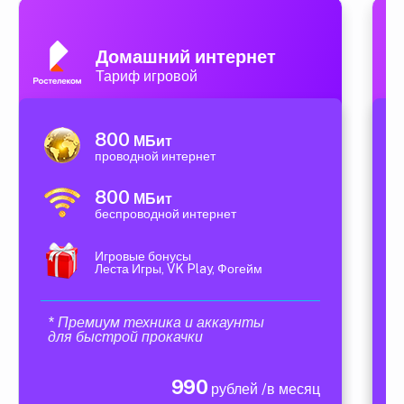
Домашний интернет
Тариф игровой
800
МБит
проводной интернет
800
МБит
беспроводной интернет
Игровые бонусы
Леста Игры, VK Play, Фогейм
* Премиум техника и аккаунты
для быстрой прокачки
990
рублей /в месяц