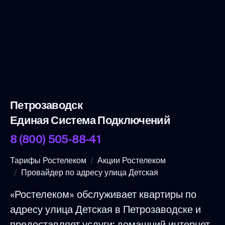
Петрозаводск
Единая Система Подключений
8 (800) 505-88-41
Тарифы Ростелеком
Акции Ростелеком
Провайдер по адресу улица Детская
«Ростелеком» обслуживает квартиры по
адресу улица Детская в Петрозаводске и
предоставляет услуги: домашний интернет