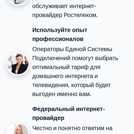
обслуживает интернет-
провайдер Ростелеком.
Используйте опыт
профессионалов
Операторы Единой Системы
Подключений помогут выбрать
оптимальный тариф для
домашнего интернета и
телевидения, который будет
выгоден именно вам.
Федеральный интернет-
провайдер
Честно и понятно ответим на