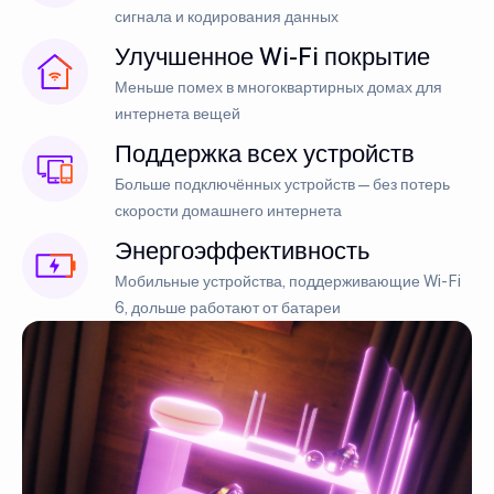
сигнала и кодирования данных
Улучшенное Wi-Fi покрытие
Меньше помех в многоквартирных домах для
интернета вещей
Поддержка всех устройств
Больше подключённых устройств — без потерь
скорости домашнего интернета
Энергоэффективность
Мобильные устройства, поддерживающие Wi-Fi
6, дольше работают от батареи