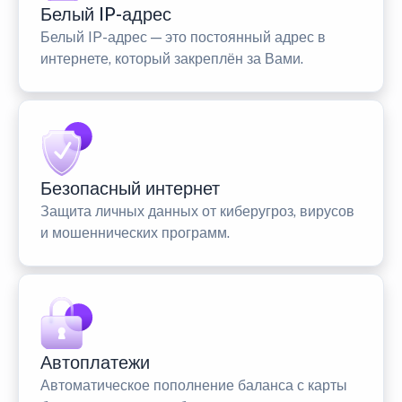
Белый IP-адрес
Белый IP-адрес — это постоянный адрес в
интернете, который закреплён за Вами.
Безопасный интернет
Защита личных данных от киберугроз, вирусов
и мошеннических программ.
Автоплатежи
Автоматическое пополнение баланса с карты