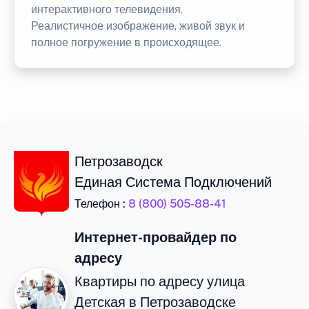
интерактивного телевидения.
Реалистичное изображение, живой звук и
полное погружение в происходящее.
Петрозаводск
Единая Система Подключений
Телефон :
8 (800) 505-88-41
Интернет-провайдер по
адресу
Квартиры по адресу улица
Детская в Петрозаводске