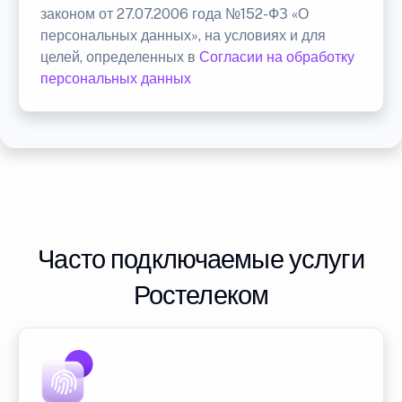
законом от 27.07.2006 года №152-ФЗ «О
персональных данных», на условиях и для
целей, определенных в
Согласии на обработку
персональных данных
Часто подключаемые услуги
Ростелеком