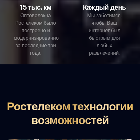
15 тыс. км
Каждый день
Оптоволокна
Мы заботимся,
Ростелеком было
чтобы Ваш
построено и
интернет был
модернизированно
быстрым для
за последние три
любых
года.
развлечений.
Ростелеком технологии
возможностей