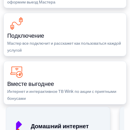
оформим выезд Мастера
Подключение
Мастер все подключит и расскажет как пользоваться каждой
услугой
Вместе выгоднее
Интернет и интерактивное ТВ Wink по акции с приятными
бонусами
Домашний интернет