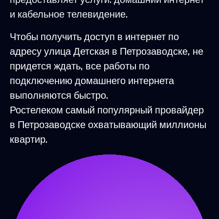
и кабельное телевидение.
Чтобы получить доступ в интернет по
адресу улица Детская в Петрозаводске, не
придется ждать, все работы по
подключению домашнего интернета
выполняются быстро.
Ростелеком самый популярный провайдер
в Петрозаводске охватывающий миллионы
квартир.