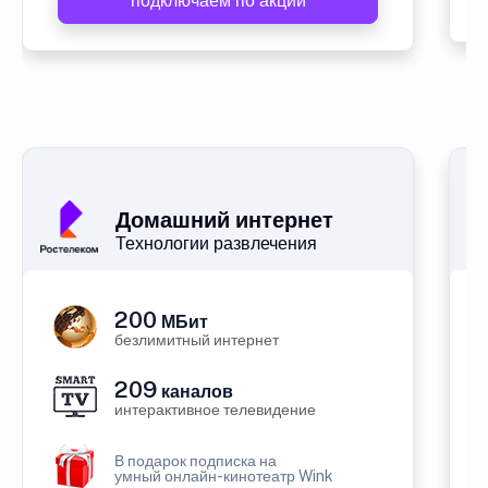
подключаем по акции
Домашний интернет
Технологии развлечения
200
МБит
безлимитный интернет
209
каналов
интерактивное телевидение
В подарок подписка на
умный онлайн-кинотеатр Wink