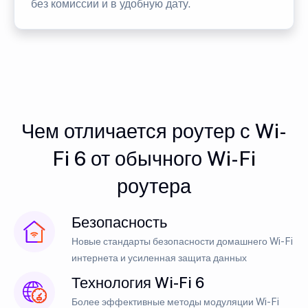
без комиссии и в удобную дату.
Чем отличается роутер с Wi-
Fi 6 от обычного Wi-Fi
роутера
Безопасность
Новые стандарты безопасности домашнего Wi-Fi
интернета и усиленная защита данных
Технология Wi-Fi 6
Более эффективные методы модуляции Wi-Fi