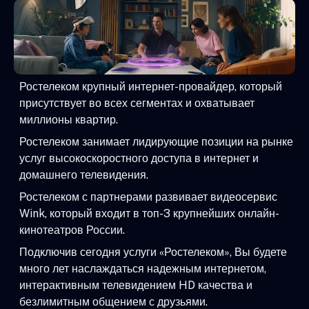
Ростелеком крупный интернет-провайдер, который
присутствует во всех сегментах и охватывает
миллионы квартир.
Ростелеком занимает лидирующие позиции на рынке
услуг высокоскоростного доступа в интернет и
домашнего телевидения.
Ростелеком с партнерами развивает видеосервис
Wink, который входит в топ-3 крупнейших онлайн-
кинотеатров России.
Подключив сегодня услуги «Ростелеком», Вы будете
много лет наслаждаться надежным интернетом,
интерактивным телевидением HD качества и
безлимитным общением с друзьями.