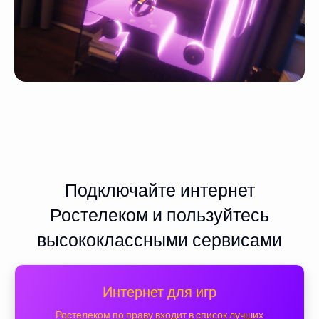
Подключайте интернет
Ростелеком и пользуйтесь
высококлассными сервисами
Интернет для игр
Ростелеком по праву входит в список лучших