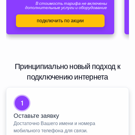
В стоимость тарифа не включены
дополнительные услуги и оборудование
подключить по акции
Принципиально новый подход к
подключению интернета
1
Оставьте заявку
Достаточно Вашего имени и номера
мобильного телефона для связи.