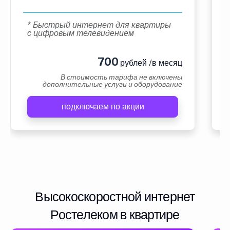
* Быстрый интернет для квартиры
с цифровым телевидением
700
рублей /в месяц
В стоимость тарифа не включены
дополнительные услуги и оборудование
подключаем по акции
Высокоскоростной интернет
Ростелеком в квартире