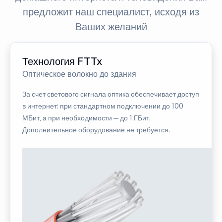
предложит наш специалист, исходя из
Ваших желаний
Технология FTTx
Оптическое волокно до здания
За счет светового сигнала оптика обеспечивает доступ
в интернет: при стандартном подключении до 100
МБит, а при необходимости — до 1 ГБит.
Дополнительное оборудование не требуется.