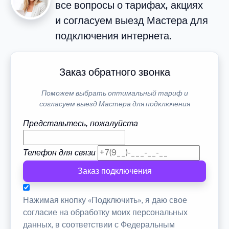
все вопросы о тарифах, акциях
и согласуем выезд Мастера для
подключения интернета.
Заказ обратного звонка
Поможем выбрать оптимальный тариф и
согласуем выезд Мастера для подключения
Представьтесь, пожалуйста
Телефон для связи
Заказ подключения
Нажимая кнопку «Подключить», я даю свое
согласие на обработку моих персональных
данных, в соответствии с Федеральным