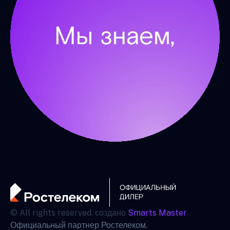
© All rights reserved. создано
Smarts Master
Официальный партнер Ростелеком.