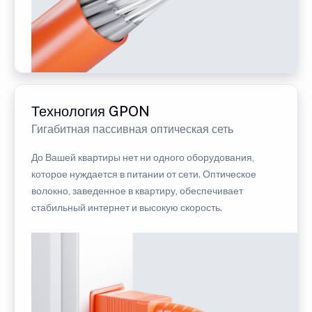
Технология GPON
Гигабитная пассивная оптическая сеть
До Вашей квартиры нет ни одного оборудования,
которое нуждается в питании от сети. Оптическое
волокно, заведенное в квартиру, обеспечивает
стабильный интернет и высокую скорость.