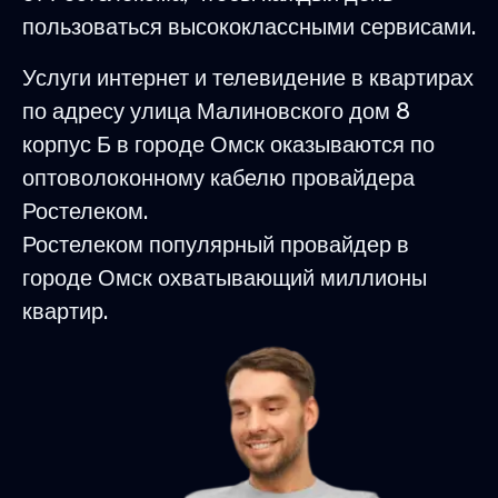
пользоваться высококлассными сервисами.
Услуги интернет и телевидение в квартирах
по адресу улица Малиновского дом 8
корпус Б в городе Омск оказываются по
оптоволоконному кабелю провайдера
Ростелеком.
Ростелеком популярный провайдер в
городе Омск охватывающий миллионы
квартир.