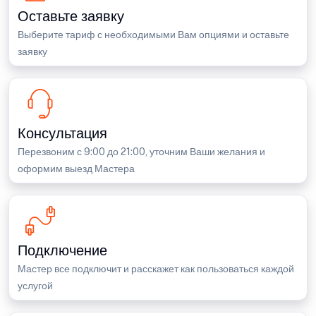
Оставьте заявку
Выберите тариф с необходимыми Вам опциями и оставьте
заявку
Консультация
Перезвоним с 9:00 до 21:00, уточним Ваши желания и
оформим выезд Мастера
Подключение
Мастер все подключит и расскажет как пользоваться каждой
услугой