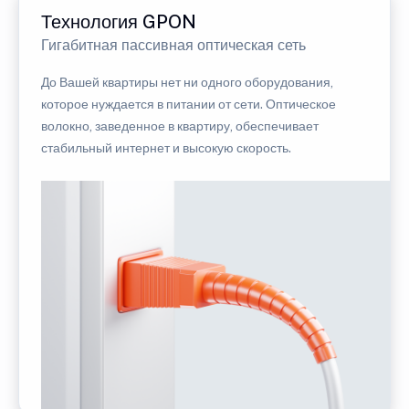
Технология GPON
Гигабитная пассивная оптическая сеть
До Вашей квартиры нет ни одного оборудования,
которое нуждается в питании от сети. Оптическое
волокно, заведенное в квартиру, обеспечивает
стабильный интернет и высокую скорость.