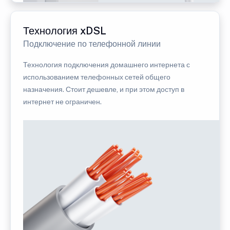
Технология xDSL
Подключение по телефонной линии
Технология подключения домашнего интернета с
использованием телефонных сетей общего
назначения. Стоит дешевле, и при этом доступ в
интернет не ограничен.