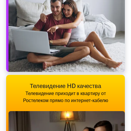
Телевидение HD качества
Телевидение приходит в квартиру от
Ростелеком прямо по интернет-кабелю