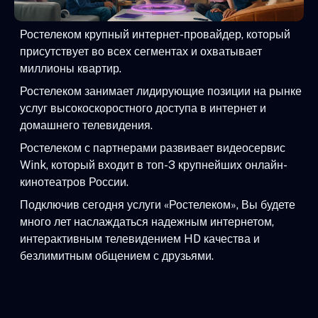
Ростелеком крупный интернет-провайдер, который
присутствует во всех сегментах и охватывает
миллионы квартир.
Ростелеком занимает лидирующие позиции на рынке
услуг высокоскоростного доступа в интернет и
домашнего телевидения.
Ростелеком с партнерами развивает видеосервис
Wink, который входит в топ-3 крупнейших онлайн-
кинотеатров России.
Подключив сегодня услуги «Ростелеком», Вы будете
много лет наслаждаться надежным интернетом,
интерактивным телевидением HD качества и
безлимитным общением с друзьями.