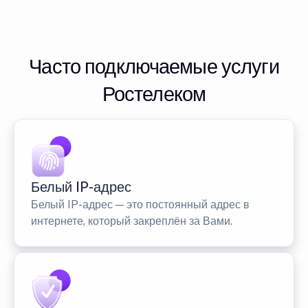
Часто подключаемые услуги
Ростелеком
Белый IP-адрес
Белый IP-адрес — это постоянный адрес в
интернете, который закреплён за Вами.