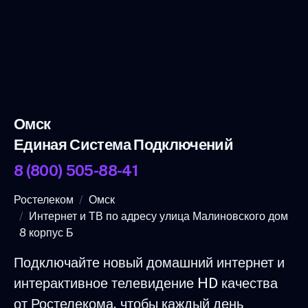
Омск
Единая Система Подключений
8 (800) 505-88-41
Ростелеком
Омск
Интернет и ТВ по адресу улица Малиновского дом
8 корпус Б
Подключайте новый домашний интернет и
интерактивное телевидение HD качества
от Ростелекома, чтобы каждый день