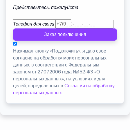
Представьтесь, пожалуйста
Телефон для связи
Заказ подключения
Нажимая кнопку «Подключить», я даю свое
согласие на обработку моих персональных
данных, в соответствии с Федеральным
законом от 27.07.2006 года №152-ФЗ «О
персональных данных», на условиях и для
целей, определенных в
Согласии на обработку
персональных данных