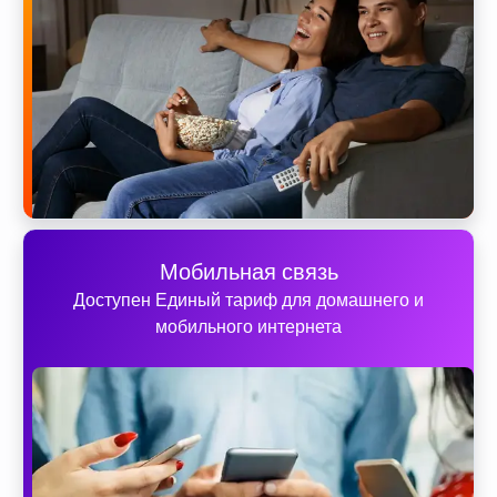
Мобильная связь
Доступен Единый тариф для домашнего и
мобильного интернета