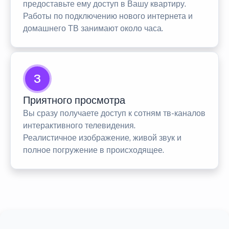
предоставьте ему доступ в Вашу квартиру.
Работы по подключению нового интернета и
домашнего ТВ занимают около часа.
3
Приятного просмотра
Вы сразу получаете доступ к сотням тв-каналов
интерактивного телевидения.
Реалистичное изображение, живой звук и
полное погружение в происходящее.