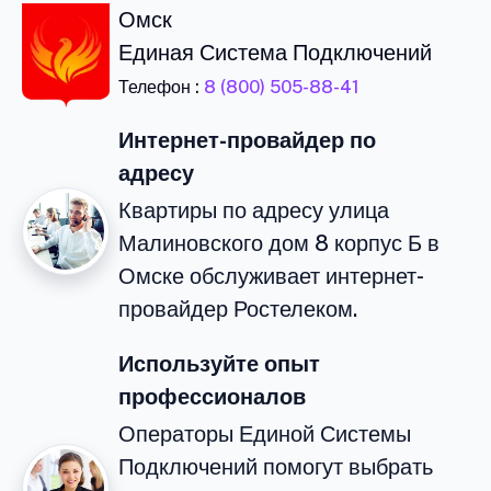
Омск
Единая Система Подключений
Телефон :
8 (800) 505-88-41
Интернет-провайдер по
адресу
Квартиры по адресу улица
Малиновского дом 8 корпус Б в
Омске обслуживает интернет-
провайдер Ростелеком.
Используйте опыт
профессионалов
Операторы Единой Системы
Подключений помогут выбрать