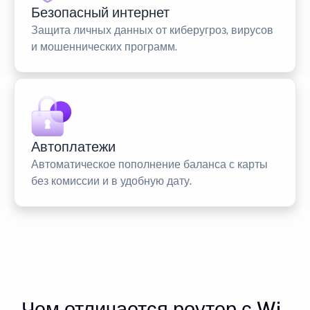
Безопасный интернет
Защита личных данных от киберугроз, вирусов
и мошеннических программ.
Автоплатежи
Автоматическое пополнение баланса с карты
без комиссии и в удобную дату.
Чем отличается роутер с Wi-