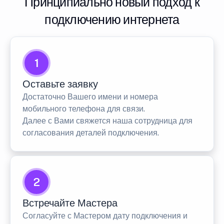
Принципиально новый подход к
подключению интернета
1
Оставьте заявку
Достаточно Вашего имени и номера
мобильного телефона для связи.
Далее с Вами свяжется наша сотрудница для
согласования деталей подключения.
2
Встречайте Мастера
Согласуйте с Мастером дату подключения и