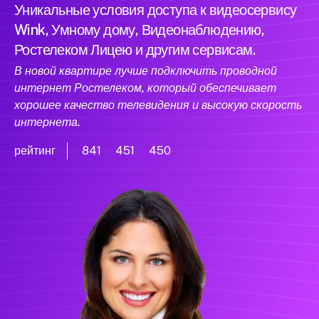
Уникальные условия доступа к видеосервису
Wink, Умному дому, Видеонаблюдению,
Ростелеком Лицею и другим сервисам.
В новой квартире лучше подключить проводной
интернет Ростелеком, который обеспечивает
хорошее качество телевидения и высокую скорость
интернета.
рейтинг
841
451
450