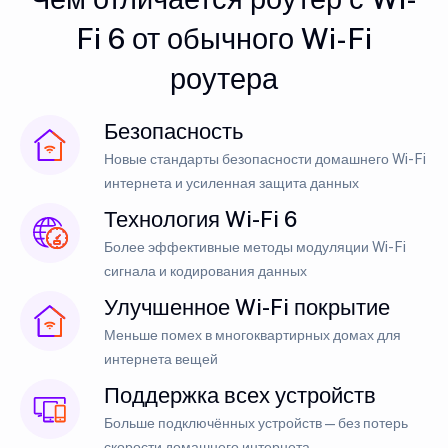
Fi 6 от обычного Wi-Fi
роутера
Безопасность
Новые стандарты безопасности домашнего Wi-Fi
интернета и усиленная защита данных
Технология Wi-Fi 6
Более эффективные методы модуляции Wi-Fi
сигнала и кодирования данных
Улучшенное Wi-Fi покрытие
Меньше помех в многоквартирных домах для
интернета вещей
Поддержка всех устройств
Больше подключённых устройств — без потерь
скорости домашнего интернета