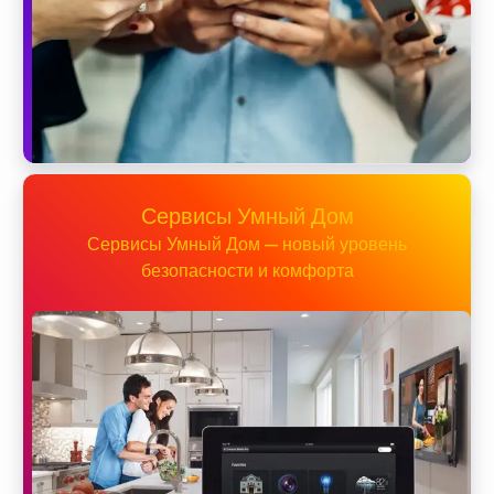
Сервисы Умный Дом
Сервисы Умный Дом — новый уровень
безопасности и комфорта