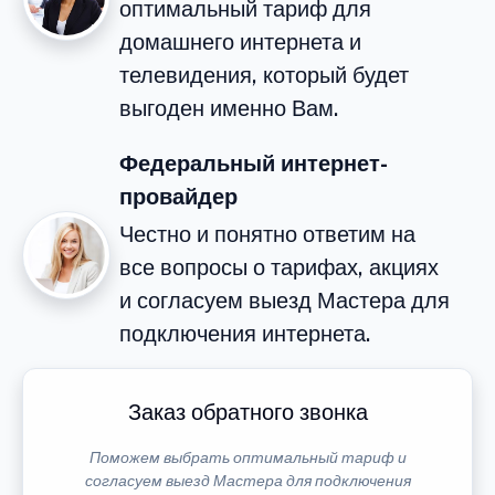
оптимальный тариф для
домашнего интернета и
телевидения, который будет
выгоден именно Вам.
Федеральный интернет-
провайдер
Честно и понятно ответим на
все вопросы о тарифах, акциях
и согласуем выезд Мастера для
подключения интернета.
Заказ обратного звонка
Поможем выбрать оптимальный тариф и
согласуем выезд Мастера для подключения