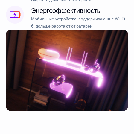
Энергоэффективность
Мобильные устройства, поддерживающие Wi-Fi
6, дольше работают от батареи