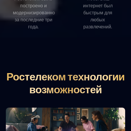
построено и
интернет был
модернизированно
быстрым для
за последние три
любых
года.
развлечений.
Ростелеком технологии
возможностей