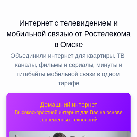
Интернет с телевидением и
мобильной связью от Ростелекома
в Омске
Объединили интернет для квартиры, ТВ-
каналы, фильмы и сериалы, минуты и
гигабайты мобильной связи в одном
тарифе
Домашний интернет
Высокоскоростной интернет для Вас на основе
современных технологий