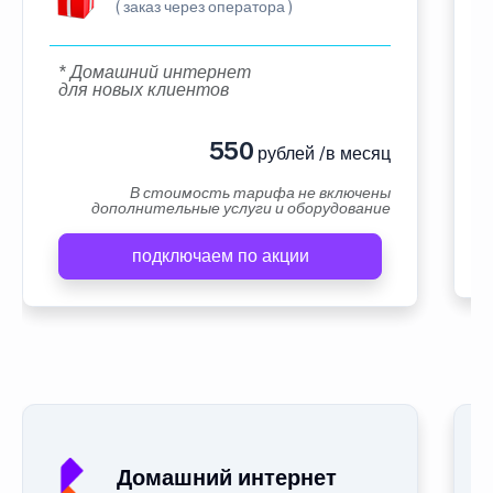
( заказ через оператора )
* Домашний интернет
для новых клиентов
550
рублей /в месяц
В стоимость тарифа не включены
дополнительные услуги и оборудование
подключаем по акции
Домашний интернет