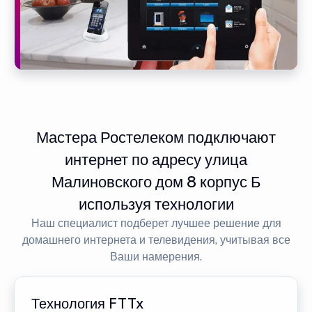
Мастера Ростелеком подключают
интернет по адресу улица
Малиновского дом 8 корпус Б
используя технологии
Наш специалист подберет лучшее решение для
домашнего интернета и телевидения, учитывая все
Ваши намерения.
Технология FTTx