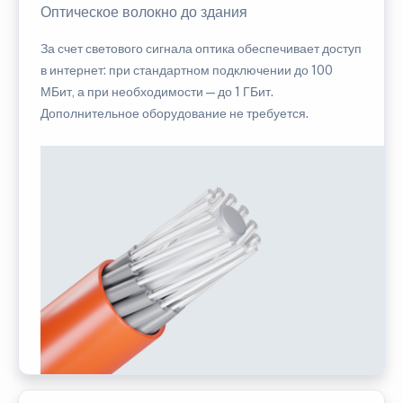
Оптическое волокно до здания
За счет светового сигнала оптика обеспечивает доступ
в интернет: при стандартном подключении до 100
МБит, а при необходимости — до 1 ГБит.
Дополнительное оборудование не требуется.