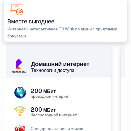
Вместе выгоднее
Интернет и интерактивное ТВ Wink по акции с приятными
бонусами
Домашний интернет
Технологии доступа
200
МБит
проводной интернет
200
МБит
беспроводной интернет
Cпецпредложения и скидки