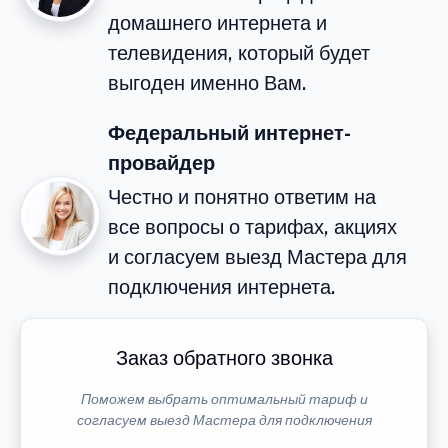
домашнего интернета и
телевидения, который будет
выгоден именно Вам.
Федеральный интернет-
провайдер
Честно и понятно ответим на
все вопросы о тарифах, акциях
и согласуем выезд Мастера для
подключения интернета.
Заказ обратного звонка
Поможем выбрать оптимальный тариф и
согласуем выезд Мастера для подключения