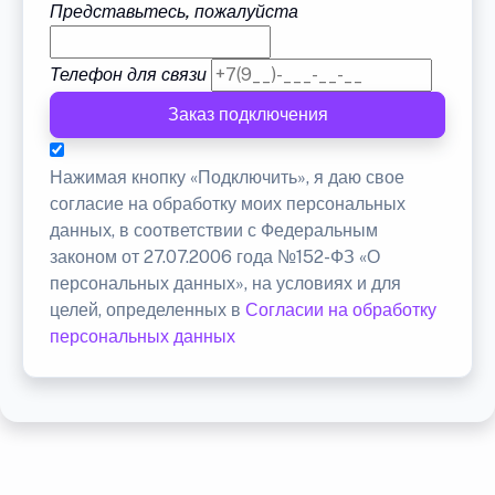
Представьтесь, пожалуйста
Телефон для связи
Заказ подключения
Нажимая кнопку «Подключить», я даю свое
согласие на обработку моих персональных
данных, в соответствии с Федеральным
законом от 27.07.2006 года №152-ФЗ «О
персональных данных», на условиях и для
целей, определенных в
Согласии на обработку
персональных данных