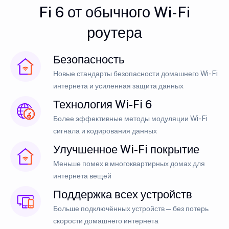
Fi 6 от обычного Wi-Fi
роутера
Безопасность
Новые стандарты безопасности домашнего Wi-Fi
интернета и усиленная защита данных
Технология Wi-Fi 6
Более эффективные методы модуляции Wi-Fi
сигнала и кодирования данных
Улучшенное Wi-Fi покрытие
Меньше помех в многоквартирных домах для
интернета вещей
Поддержка всех устройств
Больше подключённых устройств — без потерь
скорости домашнего интернета