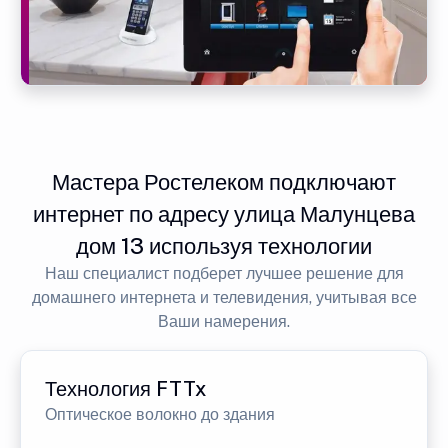
Мастера Ростелеком подключают
интернет по адресу улица Малунцева
дом 13 используя технологии
Наш специалист подберет лучшее решение для
домашнего интернета и телевидения, учитывая все
Ваши намерения.
Технология FTTx
Оптическое волокно до здания