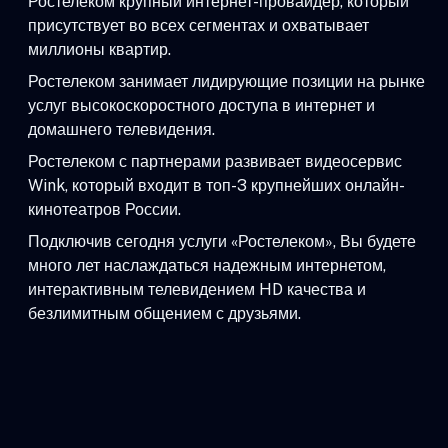
Ростелеком крупный интернет-провайдер, который
присутствует во всех сегментах и охватывает
миллионы квартир.
Ростелеком занимает лидирующие позиции на рынке
услуг высокоскоростного доступа в интернет и
домашнего телевидения.
Ростелеком с партнерами развивает видеосервис
Wink, который входит в топ-3 крупнейших онлайн-
кинотеатров России.
Подключив сегодня услуги «Ростелеком», Вы будете
много лет наслаждаться надежным интернетом,
интерактивным телевидением HD качества и
безлимитным общением с друзьями.