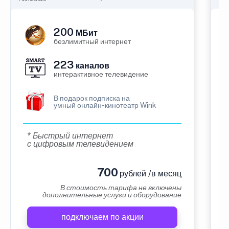
200
МБит
безлимитный интернет
223
каналов
интерактивное телевидение
В подарок подписка на
умный онлайн-кинотеатр Wink
* Быстрый интернет
с цифровым телевидением
700
рублей /в месяц
В стоимость тарифа не включены
дополнительные услуги и оборудование
подключаем по акции