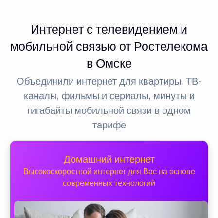
Интернет с телевидением и
мобильной связью от Ростелекома
в Омске
Объединили интернет для квартиры, ТВ-
каналы, фильмы и сериалы, минуты и
гигабайты мобильной связи в одном
тарифе
Домашний интернет
Высокоскоростной интернет для Вас на основе
современных технологий