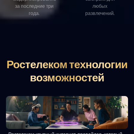
за последние три
любых
года.
развлечений.
Ростелеком технологии
возможностей