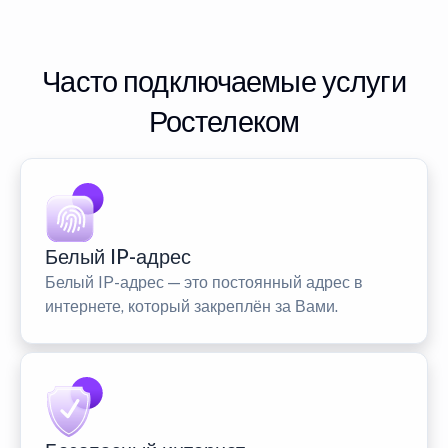
Часто подключаемые услуги
Ростелеком
Белый IP-адрес
Белый IP-адрес — это постоянный адрес в
интернете, который закреплён за Вами.