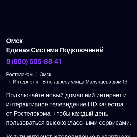
Омск
Единая Система Подключений
8 (800) 505-88-41
Ростелеком
Омск
Интернет и ТВ по адресу улица Малунцева дом 13
Подключайте новый домашний интернет и
интерактивное телевидение HD качества
от Ростелекома, чтобы каждый день
пользоваться высококлассными сервисами.
Услуги интернет и телевидение в квартирах