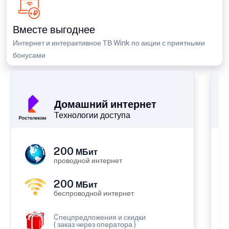
Вместе выгоднее
Интернет и интерактивное ТВ Wink по акции с приятными
бонусами
Домашний интернет
Технологии доступа
200
МБит
проводной интернет
200
МБит
беспроводной интернет
Cпецпредложения и скидки
( заказ через оператора )