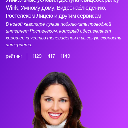
Wink, Умному дому, Видеонаблюдению,
Ростелеком Лицею и другим сервисам.
В новой квартире лучше подключить проводной
интернет Ростелеком, который обеспечивает
хорошее качество телевидения и высокую скорость
интернета.
рейтинг
1129
417
1149