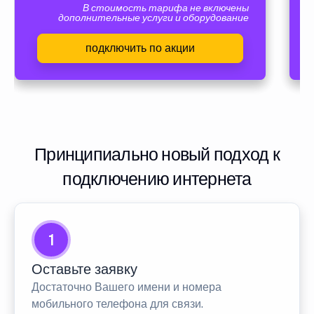
В стоимость тарифа не включены
дополнительные услуги и оборудование
подключить по акции
Принципиально новый подход к
подключению интернета
1
Оставьте заявку
Достаточно Вашего имени и номера
мобильного телефона для связи.