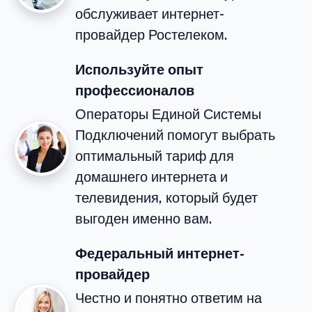
обслуживает интернет-
провайдер Ростелеком.
Используйте опыт
профессионалов
Операторы Единой Системы
Подключений помогут выбрать
оптимальный тариф для
домашнего интернета и
телевидения, который будет
выгоден именно вам.
Федеральный интернет-
провайдер
Честно и понятно ответим на