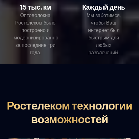
15 тыс. км
Каждый день
Оптоволокна
Мы заботимся,
Ростелеком было
чтобы Ваш
построено и
интернет был
модернизированно
быстрым для
за последние три
любых
года.
развлечений.
Ростелеком технологии
возможностей