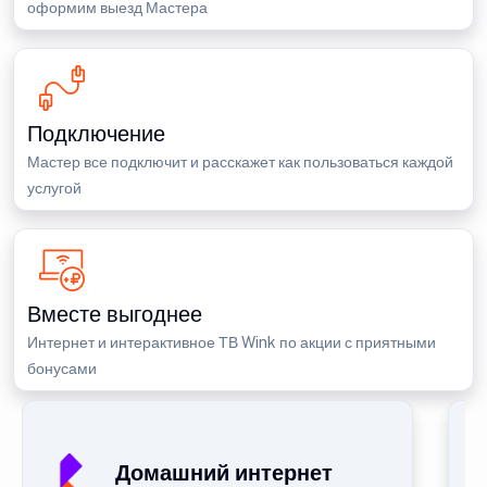
оформим выезд Мастера
Подключение
Мастер все подключит и расскажет как пользоваться каждой
услугой
Вместе выгоднее
Интернет и интерактивное ТВ Wink по акции с приятными
бонусами
Домашний интернет