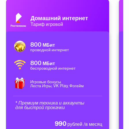
Домашний интернет
Тариф игровой
800
МБит
проводной интернет
800
МБит
беспроводной интернет
Игровые бонусы
Леста Игры, VK Play, Фогейм
* Премиум техника и аккаунты
для быстрой прокачки
990
рублей /в месяц