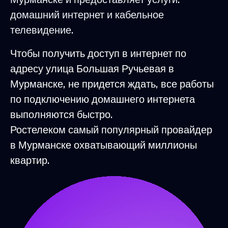
домашний интернет и кабельное
телевидение.
Чтобы получить доступ в интернет по
адресу улица Большая Ручьевая в
Мурманске, не придется ждать, все работы
по подключению домашнего интернета
выполняются быстро.
Ростелеком самый популярный провайдер
в Мурманске охватывающий миллионы
квартир.