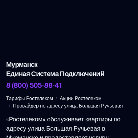
Мурманск
Единая Система Подключений
8 (800) 505-88-41
Тарифы Ростелеком
Акции Ростелеком
Провайдер по адресу улица Большая Ручьевая
«Ростелеком» обслуживает квартиры по
адресу улица Большая Ручьевая в
Мурманске и предоставляет услуги: