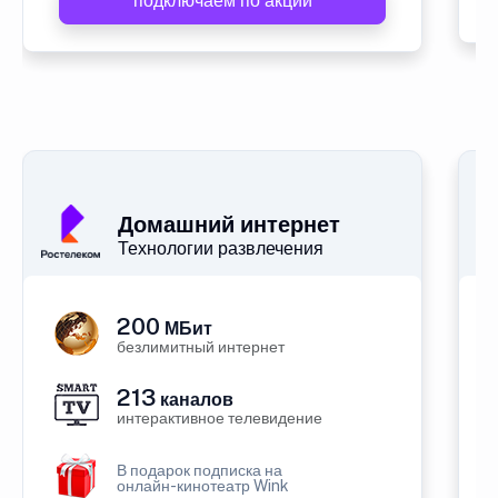
подключаем по акции
Домашний интернет
Технологии развлечения
200
МБит
безлимитный интернет
213
каналов
интерактивное телевидение
В подарок подписка на
онлайн-кинотеатр Wink