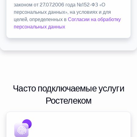
законом от 27.07.2006 года №152-ФЗ «О
персональных данных», на условиях и для
целей, определенных в
Согласии на обработку
персональных данных
Часто подключаемые услуги
Ростелеком