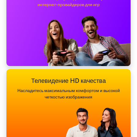
интернет-провайдеров для игр
Телевидение HD качества
Насладитесь максимальным комфортом и высокой
четкостью изображения