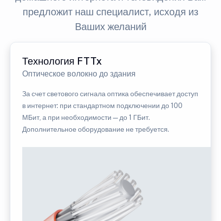
предложит наш специалист, исходя из
Ваших желаний
Технология FTTx
Оптическое волокно до здания
За счет светового сигнала оптика обеспечивает доступ
в интернет: при стандартном подключении до 100
МБит, а при необходимости — до 1 ГБит.
Дополнительное оборудование не требуется.