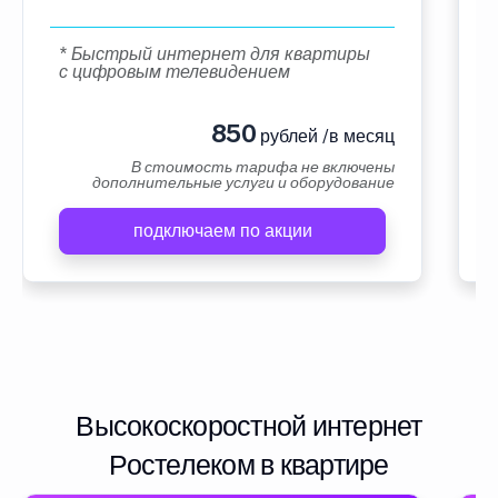
* Быстрый интернет для квартиры
с цифровым телевидением
850
рублей /в месяц
В стоимость тарифа не включены
дополнительные услуги и оборудование
подключаем по акции
Высокоскоростной интернет
Ростелеком в квартире