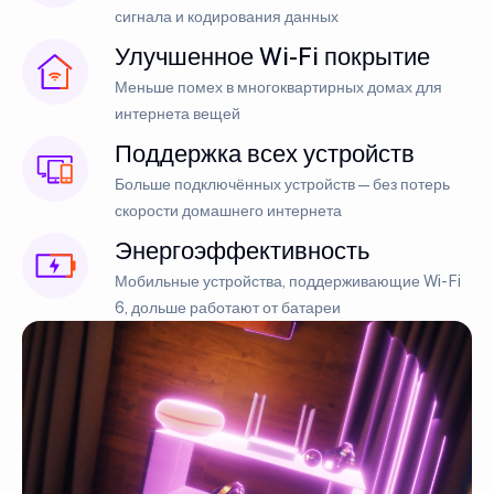
сигнала и кодирования данных
Улучшенное Wi-Fi покрытие
Меньше помех в многоквартирных домах для
интернета вещей
Поддержка всех устройств
Больше подключённых устройств — без потерь
скорости домашнего интернета
Энергоэффективность
Мобильные устройства, поддерживающие Wi-Fi
6, дольше работают от батареи