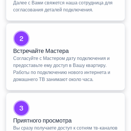
Далее с Вами свяжется наша сотрудница для
согласования деталей подключения.
2
Встречайте Мастера
Согласуйте с Мастером дату подключения и
предоставьте ему доступ в Вашу квартиру.
Работы по подключению нового интернета и
домашнего ТВ занимают около часа.
3
Приятного просмотра
Вы сразу получаете доступ к сотням тв-каналов