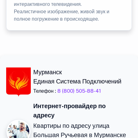
интерактивного телевидения.
Реалистичное изображение, живой звук и
полное погружение в происходящее.
Мурманск
Единая Система Подключений
Телефон :
8 (800) 505-88-41
Интернет-провайдер по
адресу
Квартиры по адресу улица
Большая Ручьевая в Мурманске