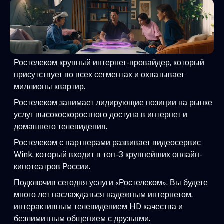
Ростелеком крупный интернет-провайдер, который
присутствует во всех сегментах и охватывает
миллионы квартир.
Ростелеком занимает лидирующие позиции на рынке
услуг высокоскоростного доступа в интернет и
домашнего телевидения.
Ростелеком с партнерами развивает видеосервис
Wink, который входит в топ-3 крупнейших онлайн-
кинотеатров России.
Подключив сегодня услуги «Ростелеком», Вы будете
много лет наслаждаться надежным интернетом,
интерактивным телевидением HD качества и
безлимитным общением с друзьями.