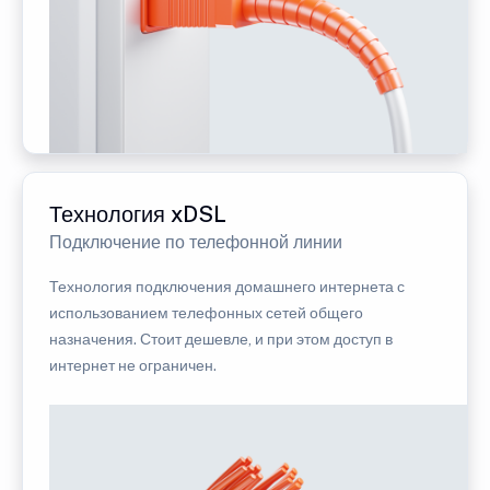
Технология xDSL
Подключение по телефонной линии
Технология подключения домашнего интернета с
использованием телефонных сетей общего
назначения. Стоит дешевле, и при этом доступ в
интернет не ограничен.