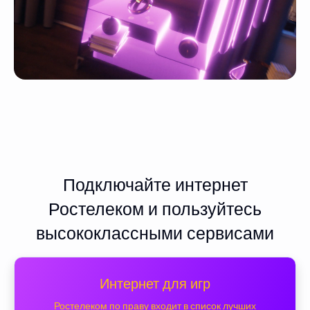
Подключайте интернет
Ростелеком и пользуйтесь
высококлассными сервисами
Интернет для игр
Ростелеком по праву входит в список лучших