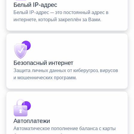
Белый IP-адрес
Белый IP-адрес — это постоянный адрес в
интернете, который закреплён за Вами.
Безопасный интернет
Защита личных данных от киберугроз, вирусов
и мошеннических программ.
Автоплатежи
Автоматическое пополнение баланса с карты