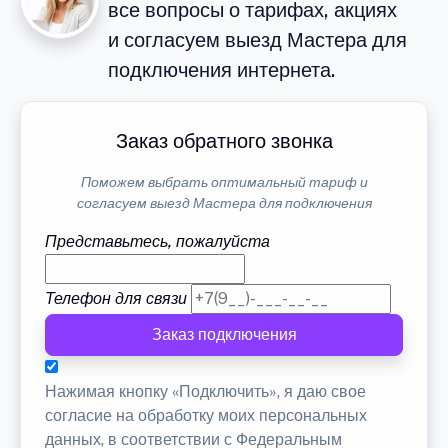
все вопросы о тарифах, акциях
и согласуем выезд Мастера для
подключения интернета.
Заказ обратного звонка
Поможем выбрать оптимальный тариф и
согласуем выезд Мастера для подключения
Представьтесь, пожалуйста
Телефон для связи
Заказ подключения
Нажимая кнопку «Подключить», я даю свое
согласие на обработку моих персональных
данных, в соответствии с Федеральным