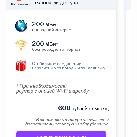
Технологии доступа
200
МБит
проводной интернет
200
МБит
беспроводной интернет
Cтабильное соединение
независимо от погоды и вандализма
* При необходимости
роутер с опцией Wi-Fi в аренду
600
рублей /в месяц
В стоимость тарифа не включены
дополнительные услуги и оборудование