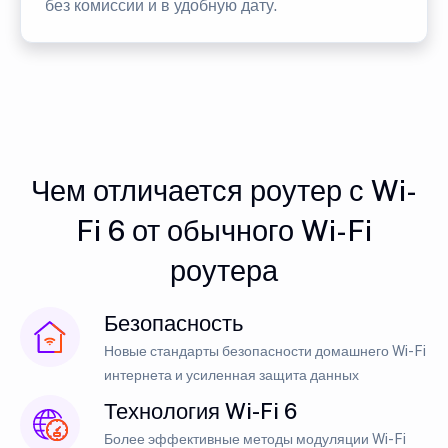
без комиссии и в удобную дату.
Чем отличается роутер с Wi-
Fi 6 от обычного Wi-Fi
роутера
Безопасность
Новые стандарты безопасности домашнего Wi-Fi
интернета и усиленная защита данных
Технология Wi-Fi 6
Более эффективные методы модуляции Wi-Fi