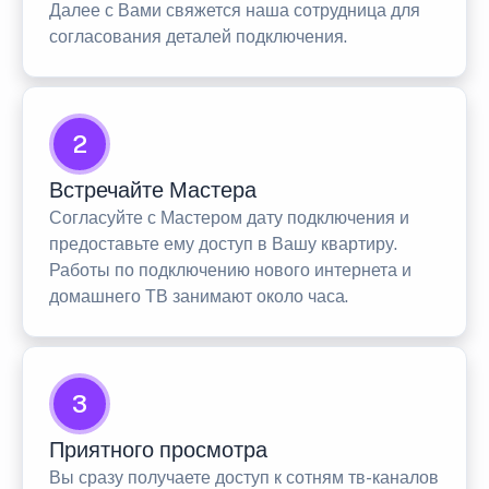
Далее с Вами свяжется наша сотрудница для
согласования деталей подключения.
2
Встречайте Мастера
Согласуйте с Мастером дату подключения и
предоставьте ему доступ в Вашу квартиру.
Работы по подключению нового интернета и
домашнего ТВ занимают около часа.
3
Приятного просмотра
Вы сразу получаете доступ к сотням тв-каналов