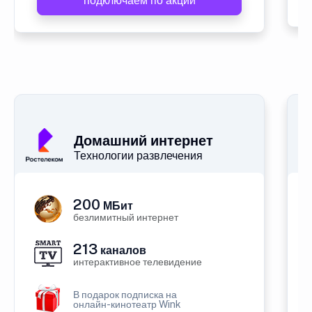
подключаем по акции
Домашний интернет
Технологии развлечения
200
МБит
безлимитный интернет
213
каналов
интерактивное телевидение
В подарок подписка на
онлайн-кинотеатр Wink