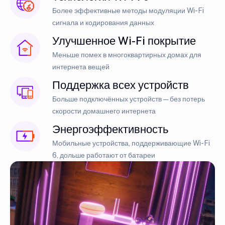
Более эффективные методы модуляции Wi-Fi
сигнала и кодирования данных
Улучшенное Wi-Fi покрытие
Меньше помех в многоквартирных домах для
интернета вещей
Поддержка всех устройств
Больше подключённых устройств — без потерь
скорости домашнего интернета
Энергоэффективность
Мобильные устройства, поддерживающие Wi-Fi
6, дольше работают от батареи