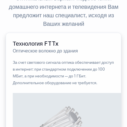
домашнего интернета и телевидения Вам
предложит наш специалист, исходя из
Ваших желаний
Технология FTTx
Оптическое волокно до здания
За счет светового сигнала оптика обеспечивает доступ
в интернет: при стандартном подключении до 100
МБит, а при необходимости — до 1 ГБит.
Дополнительное оборудование не требуется.