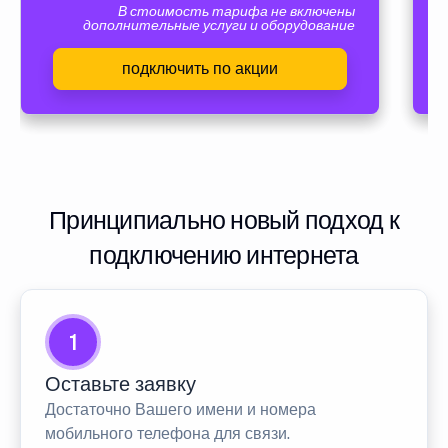
В стоимость тарифа не включены
дополнительные услуги и оборудование
подключить по акции
Принципиально новый подход к
подключению интернета
1
Оставьте заявку
Достаточно Вашего имени и номера
мобильного телефона для связи.