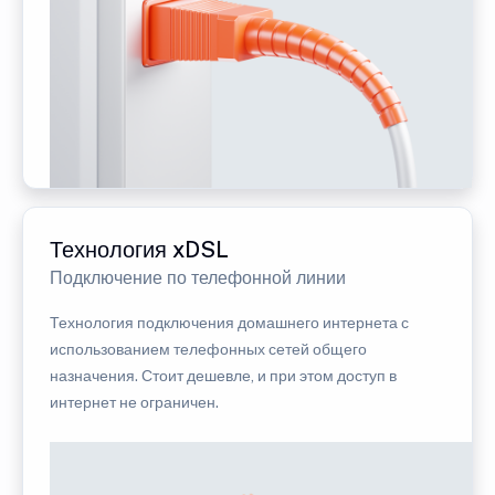
Технология xDSL
Подключение по телефонной линии
Технология подключения домашнего интернета с
использованием телефонных сетей общего
назначения. Стоит дешевле, и при этом доступ в
интернет не ограничен.