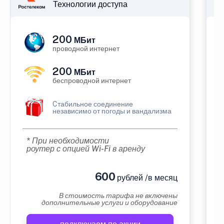
Технологии доступа
200
МБит
проводной интернет
200
МБит
беспроводной интернет
Cтабильное соединение
независимо от погоды и вандализма
* При необходимости
роутер с опцией Wi-Fi в аренду
600
рублей /в месяц
В стоимость тарифа не включены
дополнительные услуги и оборудование