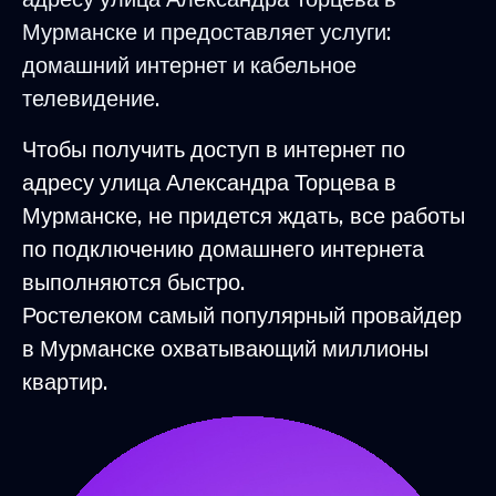
Мурманске и предоставляет услуги:
домашний интернет и кабельное
телевидение.
Чтобы получить доступ в интернет по
адресу улица Александра Торцева в
Мурманске, не придется ждать, все работы
по подключению домашнего интернета
выполняются быстро.
Ростелеком самый популярный провайдер
в Мурманске охватывающий миллионы
квартир.