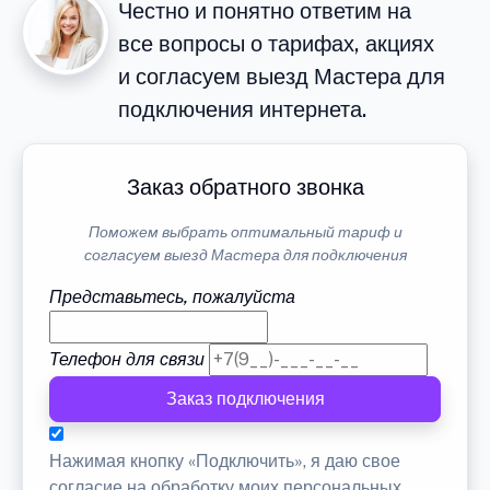
Честно и понятно ответим на
все вопросы о тарифах, акциях
и согласуем выезд Мастера для
подключения интернета.
Заказ обратного звонка
Поможем выбрать оптимальный тариф и
согласуем выезд Мастера для подключения
Представьтесь, пожалуйста
Телефон для связи
Заказ подключения
Нажимая кнопку «Подключить», я даю свое
согласие на обработку моих персональных