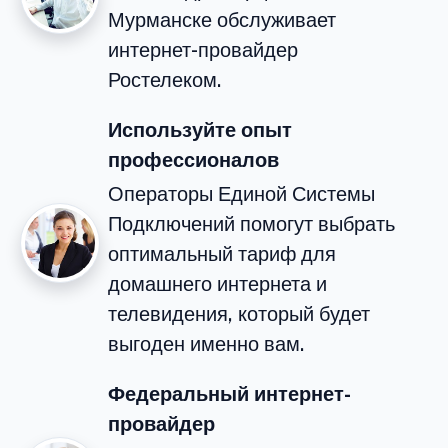
Мурманске обслуживает
интернет-провайдер
Ростелеком.
Используйте опыт
профессионалов
Операторы Единой Системы
Подключений помогут выбрать
оптимальный тариф для
домашнего интернета и
телевидения, который будет
выгоден именно вам.
Федеральный интернет-
провайдер