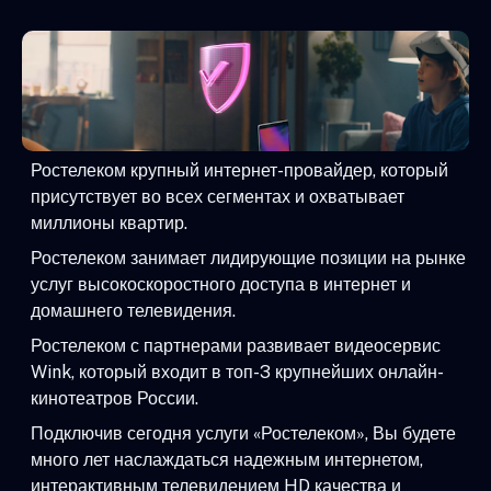
Ростелеком крупный интернет-провайдер, который
присутствует во всех сегментах и охватывает
миллионы квартир.
Ростелеком занимает лидирующие позиции на рынке
услуг высокоскоростного доступа в интернет и
домашнего телевидения.
Ростелеком с партнерами развивает видеосервис
Wink, который входит в топ-3 крупнейших онлайн-
кинотеатров России.
Подключив сегодня услуги «Ростелеком», Вы будете
много лет наслаждаться надежным интернетом,
интерактивным телевидением HD качества и