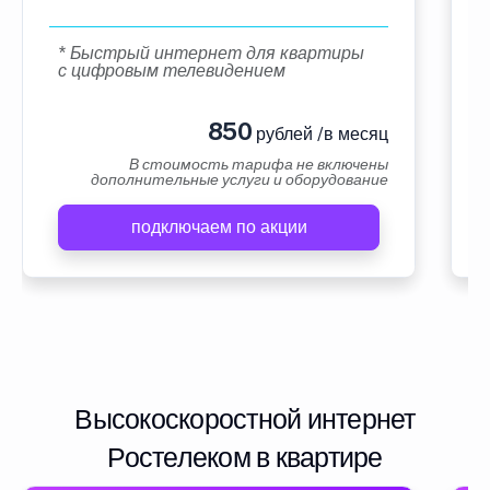
* Быстрый интернет для квартиры
с цифровым телевидением
850
рублей /в месяц
В стоимость тарифа не включены
дополнительные услуги и оборудование
подключаем по акции
Высокоскоростной интернет
Ростелеком в квартире