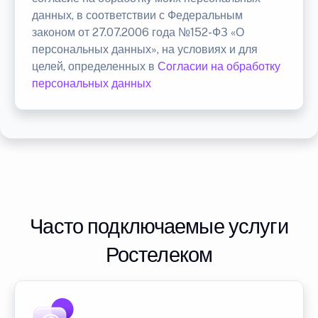
данных, в соответствии с Федеральным
законом от 27.07.2006 года №152-ФЗ «О
персональных данных», на условиях и для
целей, определенных в
Согласии на обработку
персональных данных
Часто подключаемые услуги
Ростелеком