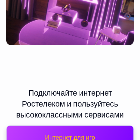
Подключайте интернет
Ростелеком и пользуйтесь
высококлассными сервисами
Интернет для игр