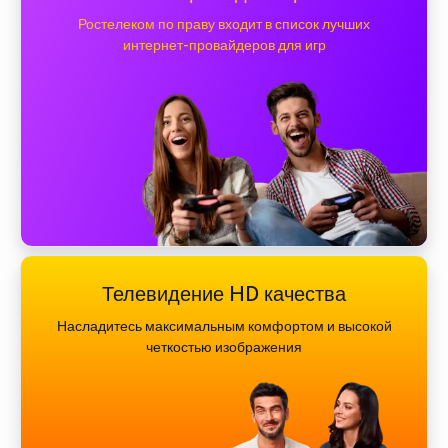
Ростелеком по праву входит в список лучших
интернет-провайдеров для игр
Телевидение HD качества
Насладитесь максимальным комфортом и высокой
четкостью изображения