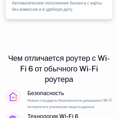
Автоматическое пополнение баланса с карты
без комиссии и в удобную дату.
Чем отличается роутер с Wi-
Fi 6 от обычного Wi-Fi
роутера
Безопасность
Новые стандарты безопасности домашнего Wi-Fi
интернета и усиленная защита данных
Технология Wi-Fi 6