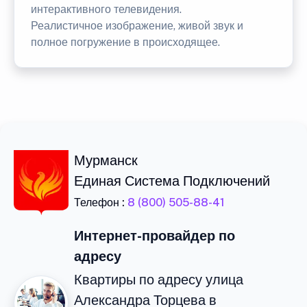
интерактивного телевидения.
Реалистичное изображение, живой звук и
полное погружение в происходящее.
Мурманск
Единая Система Подключений
Телефон :
8 (800) 505-88-41
Интернет-провайдер по
адресу
Квартиры по адресу улица
Александра Торцева в