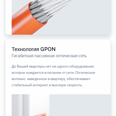
Технология GPON
Гигабитная пассивная оптическая сеть
До Вашей квартиры нет ни одного оборудования,
которое нуждается в питании от сети. Оптическое
волокно, заведенное в квартиру, обеспечивает
стабильный интернет и высокую скорость.