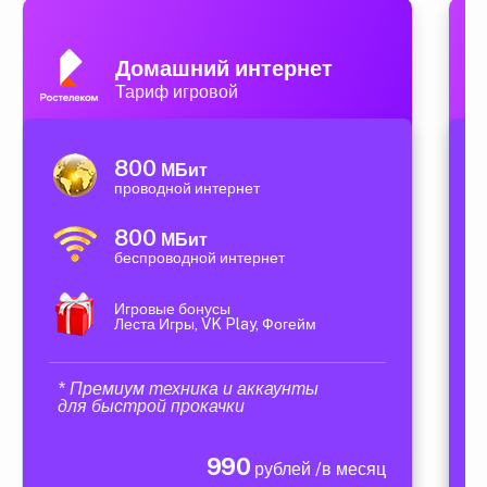
Домашний интернет
Тариф игровой
800
МБит
проводной интернет
800
МБит
беспроводной интернет
Игровые бонусы
Леста Игры, VK Play, Фогейм
* Премиум техника и аккаунты
для быстрой прокачки
990
рублей /в месяц