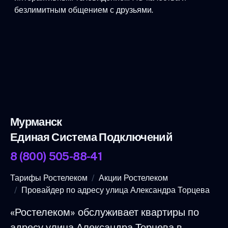
безлимитным общением с друзьями.
Мурманск
Единая Система Подключений
8 (800) 505-88-41
Тарифы Ростелеком
Акции Ростелеком
Провайдер по адресу улица Александра Торцева
«Ростелеком» обслуживает квартиры по
адресу улица Александра Торцева в