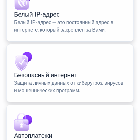
Белый IP-адрес
Белый IP-адрес — это постоянный адрес в
интернете, который закреплён за Вами.
Безопасный интернет
Защита личных данных от киберугроз, вирусов
и мошеннических программ.
Автоплатежи