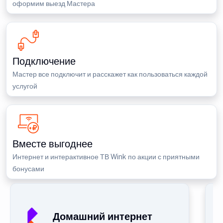
оформим выезд Мастера
Подключение
Мастер все подключит и расскажет как пользоваться каждой
услугой
Вместе выгоднее
Интернет и интерактивное ТВ Wink по акции с приятными
бонусами
Домашний интернет