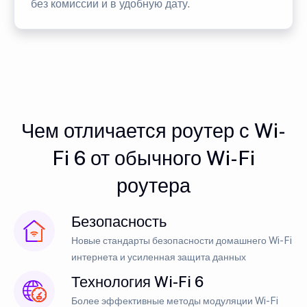
без комиссии и в удобную дату.
Чем отличается роутер с Wi-
Fi 6 от обычного Wi-Fi
роутера
Безопасность
Новые стандарты безопасности домашнего Wi-Fi
интернета и усиленная защита данных
Технология Wi-Fi 6
Более эффективные методы модуляции Wi-Fi