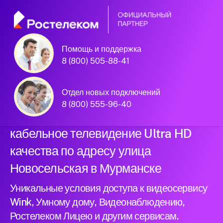
Помощь и поддержка
Официальный
8 (800) 505-88-41
партнер Ростелеком
Отдел новых подключений
8 (800) 555-96-40
Подключили новый интернет и
кабельное телевидение Ultra HD
качества по адресу улица
Новосельская в Мурманске
Уникальные условия доступа к видеосервису
Wink, Умному дому, Видеонаблюдению,
Ростелеком Лицею и другим сервисам.