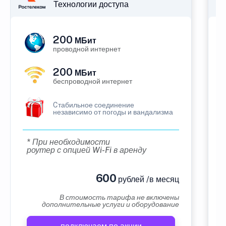
Технологии доступа
200
МБит
проводной интернет
200
МБит
беспроводной интернет
Cтабильное соединение
независимо от погоды и вандализма
* При необходимости
роутер с опцией Wi-Fi в аренду
600
рублей /в месяц
В стоимость тарифа не включены
дополнительные услуги и оборудование