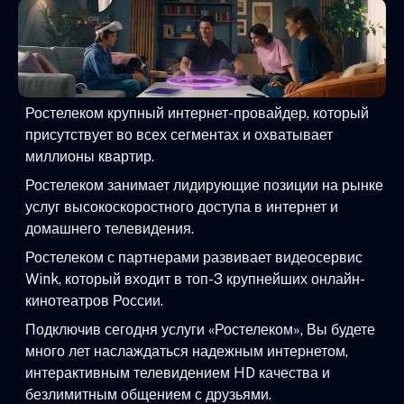
Ростелеком крупный интернет-провайдер, который
присутствует во всех сегментах и охватывает
миллионы квартир.
Ростелеком занимает лидирующие позиции на рынке
услуг высокоскоростного доступа в интернет и
домашнего телевидения.
Ростелеком с партнерами развивает видеосервис
Wink, который входит в топ-3 крупнейших онлайн-
кинотеатров России.
Подключив сегодня услуги «Ростелеком», Вы будете
много лет наслаждаться надежным интернетом,
интерактивным телевидением HD качества и
безлимитным общением с друзьями.