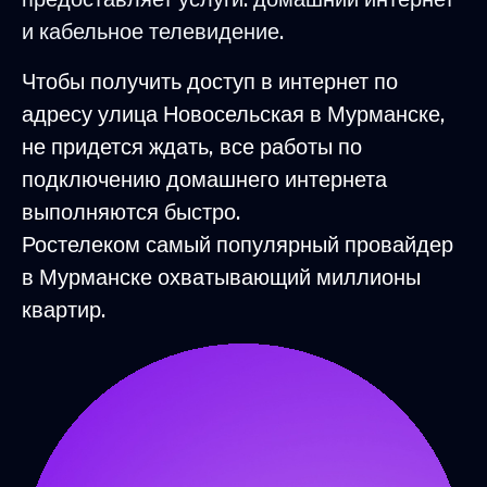
и кабельное телевидение.
Чтобы получить доступ в интернет по
адресу улица Новосельская в Мурманске,
не придется ждать, все работы по
подключению домашнего интернета
выполняются быстро.
Ростелеком самый популярный провайдер
в Мурманске охватывающий миллионы
квартир.