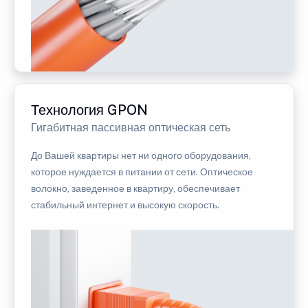
Технология GPON
Гигабитная пассивная оптическая сеть
До Вашей квартиры нет ни одного оборудования,
которое нуждается в питании от сети. Оптическое
волокно, заведенное в квартиру, обеспечивает
стабильный интернет и высокую скорость.