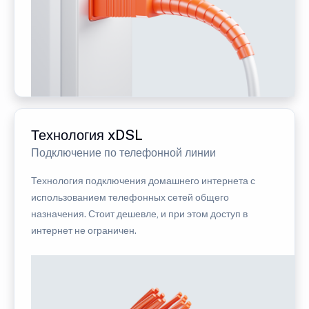
Технология xDSL
Подключение по телефонной линии
Технология подключения домашнего интернета с
использованием телефонных сетей общего
назначения. Стоит дешевле, и при этом доступ в
интернет не ограничен.