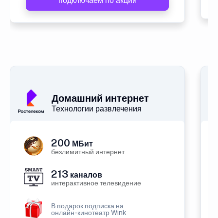
подключаем по акции
Домашний интернет
Технологии развлечения
200
МБит
безлимитный интернет
213
каналов
интерактивное телевидение
В подарок подписка на
онлайн-кинотеатр Wink