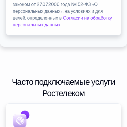
законом от 27.07.2006 года №152-ФЗ «О
персональных данных», на условиях и для
целей, определенных в
Согласии на обработку
персональных данных
Часто подключаемые услуги
Ростелеком