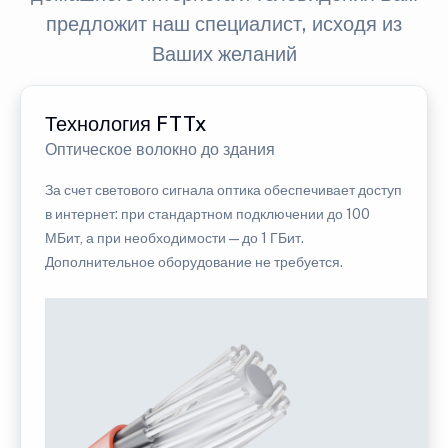
предложит наш специалист, исходя из
Ваших желаний
Технология FTTx
Оптическое волокно до здания
За счет светового сигнала оптика обеспечивает доступ
в интернет: при стандартном подключении до 100
МБит, а при необходимости — до 1 ГБит.
Дополнительное оборудование не требуется.