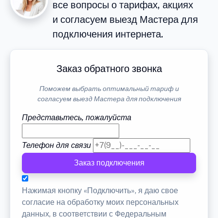
все вопросы о тарифах, акциях
и согласуем выезд Мастера для
подключения интернета.
Заказ обратного звонка
Поможем выбрать оптимальный тариф и
согласуем выезд Мастера для подключения
Представьтесь, пожалуйста
Телефон для связи
Заказ подключения
Нажимая кнопку «Подключить», я даю свое
согласие на обработку моих персональных
данных, в соответствии с Федеральным