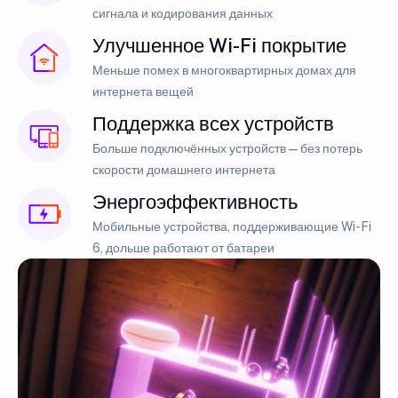
сигнала и кодирования данных
Улучшенное Wi-Fi покрытие
Меньше помех в многоквартирных домах для
интернета вещей
Поддержка всех устройств
Больше подключённых устройств — без потерь
скорости домашнего интернета
Энергоэффективность
Мобильные устройства, поддерживающие Wi-Fi
6, дольше работают от батареи