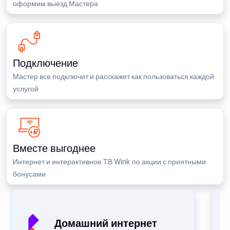
оформим выезд Мастера
Подключение
Мастер все подключит и расскажет как пользоваться каждой
услугой
Вместе выгоднее
Интернет и интерактивное ТВ Wink по акции с приятными
бонусами
Домашний интернет