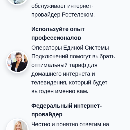
обслуживает интернет-
провайдер Ростелеком.
Используйте опыт
профессионалов
Операторы Единой Системы
Подключений помогут выбрать
оптимальный тариф для
домашнего интернета и
телевидения, который будет
выгоден именно вам.
Федеральный интернет-
провайдер
Честно и понятно ответим на