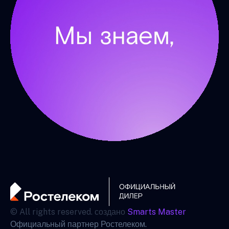
© All rights reserved. создано
Smarts Master
Официальный партнер Ростелеком.