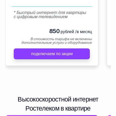
* Быстрый интернет для квартиры
с цифровым телевидением
850
рублей /в месяц
В стоимость тарифа не включены
дополнительные услуги и оборудование
подключаем по акции
Высокоскоростной интернет
Ростелеком в квартире