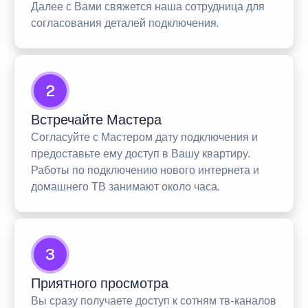
Далее с Вами свяжется наша сотрудница для
согласования деталей подключения.
2
Встречайте Мастера
Согласуйте с Мастером дату подключения и
предоставьте ему доступ в Вашу квартиру.
Работы по подключению нового интернета и
домашнего ТВ занимают около часа.
3
Приятного просмотра
Вы сразу получаете доступ к сотням тв-каналов