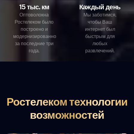
15 тыс. км
Каждый день
Оптоволокна
Мы заботимся,
Ростелеком было
чтобы Ваш
построено и
интернет был
модернизированно
быстрым для
за последние три
любых
года.
развлечений.
Ростелеком технологии
возможностей