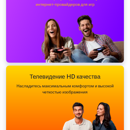
интернет-провайдеров для игр
Телевидение HD качества
Насладитесь максимальным комфортом и высокой
четкостью изображения