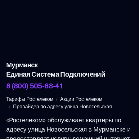
Мурманск
Единая Система Подключений
8 (800) 505-88-41
Тарифы Ростелеком
Акции Ростелеком
Провайдер по адресу улица Новосельская
«Ростелеком» обслуживает квартиры по
адресу улица Новосельская в Мурманске и
предоставляет услуги: домашний интернет