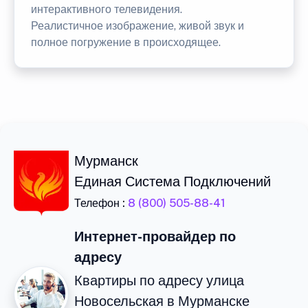
интерактивного телевидения.
Реалистичное изображение, живой звук и
полное погружение в происходящее.
Мурманск
Единая Система Подключений
Телефон :
8 (800) 505-88-41
Интернет-провайдер по
адресу
Квартиры по адресу улица
Новосельская в Мурманске