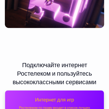
Подключайте интернет
Ростелеком и пользуйтесь
высококлассными сервисами
Интернет для игр
Ростелеком по праву входит в список лучших