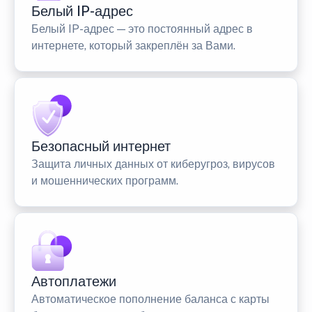
Белый IP-адрес
Белый IP-адрес — это постоянный адрес в
интернете, который закреплён за Вами.
Безопасный интернет
Защита личных данных от киберугроз, вирусов
и мошеннических программ.
Автоплатежи
Автоматическое пополнение баланса с карты