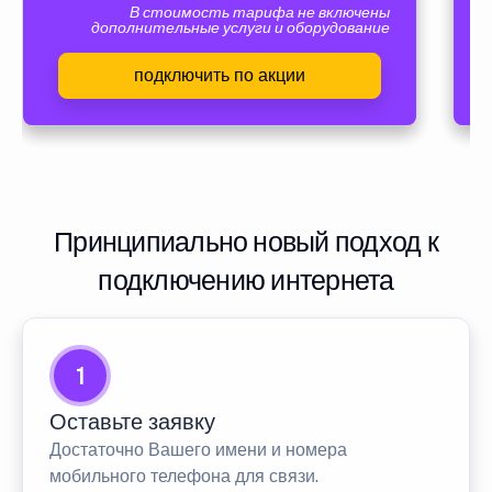
В стоимость тарифа не включены
дополнительные услуги и оборудование
подключить по акции
Принципиально новый подход к
подключению интернета
1
Оставьте заявку
Достаточно Вашего имени и номера
мобильного телефона для связи.