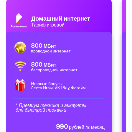
Домашний интернет
Тариф игровой
800
МБит
проводной интернет
800
МБит
беспроводной интернет
Игровые бонусы
Леста Игры, VK Play, Фогейм
* Премиум техника и аккаунты
для быстрой прокачки
990
рублей /в месяц