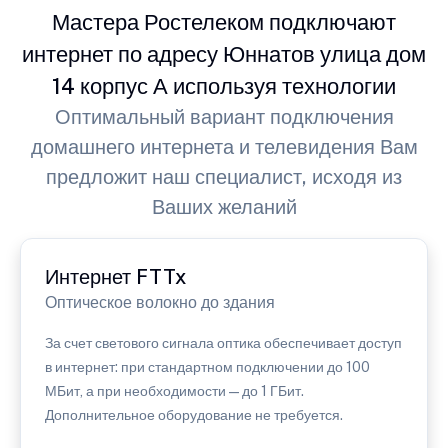
Мастера Ростелеком подключают
интернет по адресу Юннатов улица дом
14 корпус А используя технологии
Оптимальный вариант подключения
домашнего интернета и телевидения Вам
предложит наш специалист, исходя из
Ваших желаний
Интернет FTTx
Оптическое волокно до здания
За счет светового сигнала оптика обеспечивает доступ
в интернет: при стандартном подключении до 100
МБит, а при необходимости — до 1 ГБит.
Дополнительное оборудование не требуется.