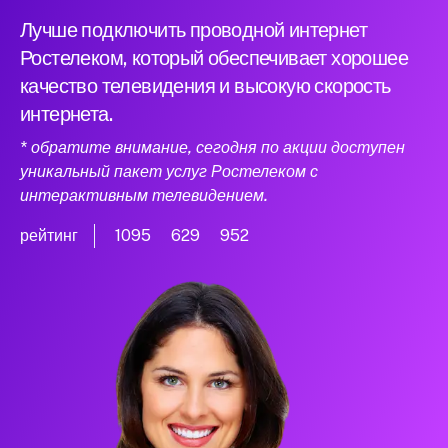
Лучше подключить проводной интернет
Ростелеком, который обеспечивает хорошее
качество телевидения и высокую скорость
интернета.
* обратите внимание, сегодня по акции доступен
уникальный пакет услуг Ростелеком с
интерактивным телевидением.
рейтинг
1095
629
952