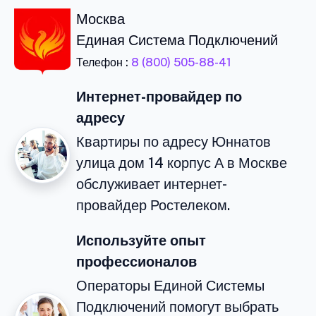
Москва
Единая Система Подключений
Телефон :
8 (800) 505-88-41
Интернет-провайдер по
адресу
Квартиры по адресу Юннатов
улица дом 14 корпус А в Москве
обслуживает интернет-
провайдер Ростелеком.
Используйте опыт
профессионалов
Операторы Единой Системы
Подключений помогут выбрать