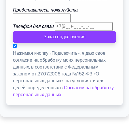
Представьтесь, пожалуйста
Телефон для связи
Заказ подключения
Нажимая кнопку «Подключить», я даю свое
согласие на обработку моих персональных
данных, в соответствии с Федеральным
законом от 27.07.2006 года №152-ФЗ «О
персональных данных», на условиях и для
целей, определенных в
Согласии на обработку
персональных данных