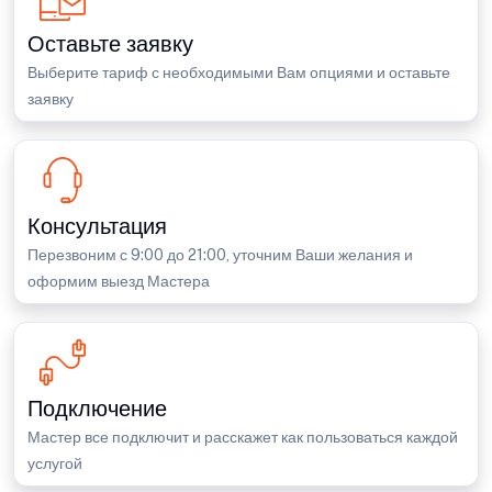
Оставьте заявку
Выберите тариф с необходимыми Вам опциями и оставьте
заявку
Консультация
Перезвоним с 9:00 до 21:00, уточним Ваши желания и
оформим выезд Мастера
Подключение
Мастер все подключит и расскажет как пользоваться каждой
услугой