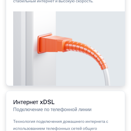
стабильный интернет и высокую скорость.
Интернет xDSL
Подключение по телефонной линии
Технология подключения домашнего интернета с
использованием телефонных сетей общего