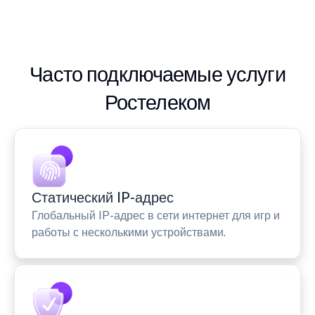
Часто подключаемые услуги
Ростелеком
Статический IP-адрес
Глобальный IP-адрес в сети интернет для игр и
работы с несколькими устройствами.