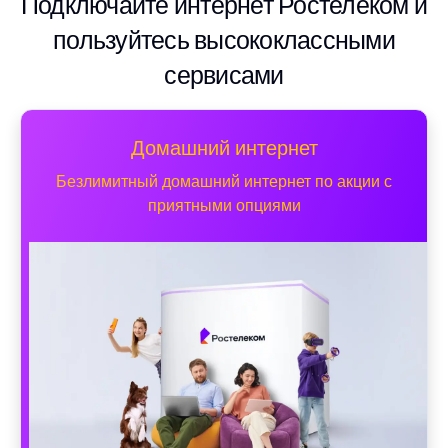
Подключайте интернет Ростелеком и
пользуйтесь высококлассными
сервисами
Домашний интернет
Безлимитный домашний интернет по акции с
приятными опциями