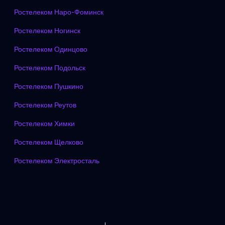
Ростелеком Наро-Фоминск
Ростелеком Ногинск
Ростелеком Одинцово
Ростелеком Подольск
Ростелеком Пушкино
Ростелеком Реутов
Ростелеком Химки
Ростелеком Щелково
Ростелеком Электросталь