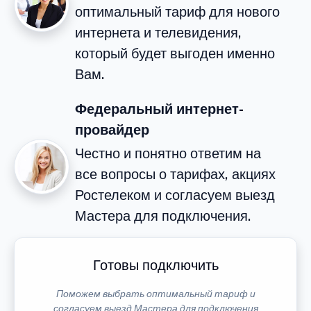
оптимальный тариф для нового
интернета и телевидения,
который будет выгоден именно
Вам.
Федеральный интернет-
провайдер
Честно и понятно ответим на
все вопросы о тарифах, акциях
Ростелеком и согласуем выезд
Мастера для подключения.
Готовы подключить
Поможем выбрать оптимальный тариф и
согласуем выезд Мастера для подключения