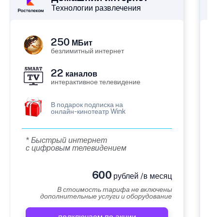
Технологии развлечения
250
МБит
безлимитный интернет
22
каналов
интерактивное телевидение
В подарок подписка на
онлайн-кинотеатр Wink
* Быстрый интернет
с цифровым телевидением
600
рублей /в месяц
В стоимость тарифа не включены
дополнительные услуги и оборудование