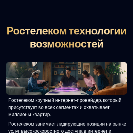
Ростелеком технологии
возможностей
Ростелеком крупный интернет-провайдер, который
присутствует во всех сегментах и охватывает
миллионы квартир.
Ростелеком занимает лидирующие позиции на рынке
услуг высокоскоростного доступа в интернет и