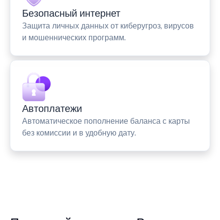
Безопасный интернет
Защита личных данных от киберугроз, вирусов
и мошеннических программ.
Автоплатежи
Автоматическое пополнение баланса с карты
без комиссии и в удобную дату.