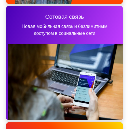
Сотовая связь
Новая мобильная связь и безлимитным
доступом в социальные сети