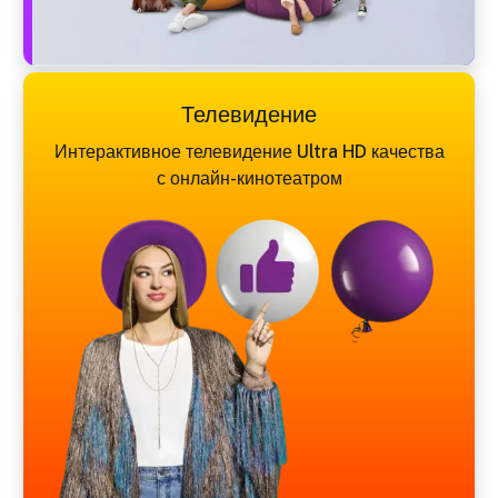
Телевидение
Интерактивное телевидение Ultra HD качества
с онлайн-кинотеатром