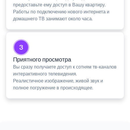
предоставьте ему доступ в Вашу квартиру.
Работы по подключению нового интернета и
домашнего ТВ занимают около часа.
3
Приятного просмотра
Вы сразу получаете доступ к сотням тв-каналов
интерактивного телевидения.
Реалистичное изображение, живой звук и
полное погружение в происходящее.