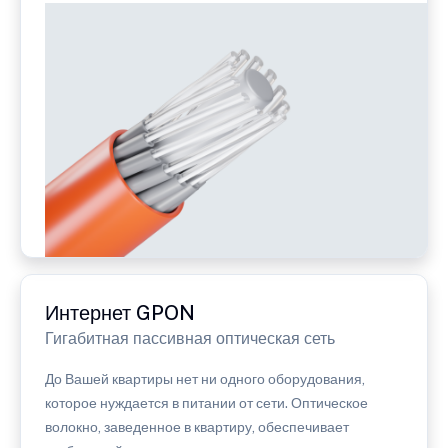
Интернет GPON
Гигабитная пассивная оптическая сеть
До Вашей квартиры нет ни одного оборудования,
которое нуждается в питании от сети. Оптическое
волокно, заведенное в квартиру, обеспечивает