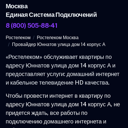
Москва
Единая Система Подключений
8 (800) 505-88-41
Ростелеком
Ростелеком Москва
Провайдер Юннатов улица дом 14 корпус А
«Ростелеком» обслуживает квартиры по
адресу Юннатов улица дом 14 корпус А и
предоставляет услуги: домашний интернет
и кабельное телевидение HD качества.
Чтобы провести интернет в квартиру по
адресу Юннатов улица дом 14 корпус А, не
придется ждать, все работы по
подключению домашнего интернета и