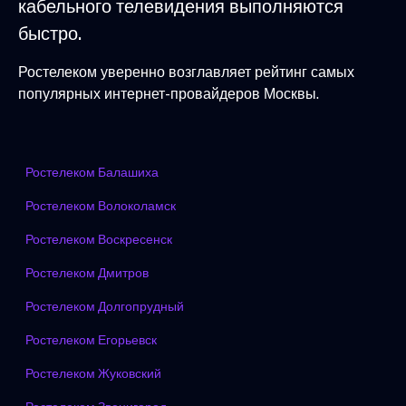
кабельного телевидения выполняются
быстро.
Ростелеком уверенно возглавляет рейтинг самых
популярных интернет-провайдеров Москвы.
Ростелеком Балашиха
Ростелеком Волоколамск
Ростелеком Воскресенск
Ростелеком Дмитров
Ростелеком Долгопрудный
Ростелеком Егорьевск
Ростелеком Жуковский