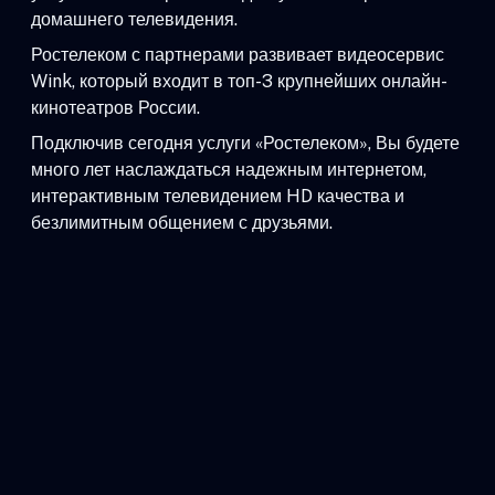
домашнего телевидения.
Ростелеком с партнерами развивает видеосервис
Wink, который входит в топ-3 крупнейших онлайн-
кинотеатров России.
Подключив сегодня услуги «Ростелеком», Вы будете
много лет наслаждаться надежным интернетом,
интерактивным телевидением HD качества и
безлимитным общением с друзьями.