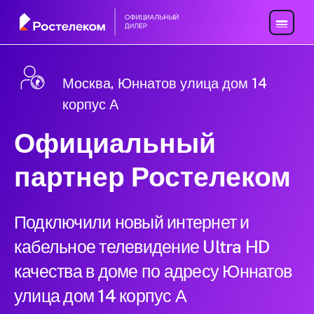
Москва, Юннатов улица дом 14
корпус А
Официальный
партнер Ростелеком
Подключили новый интернет и
кабельное телевидение Ultra HD
качества в доме по адресу Юннатов
улица дом 14 корпус А