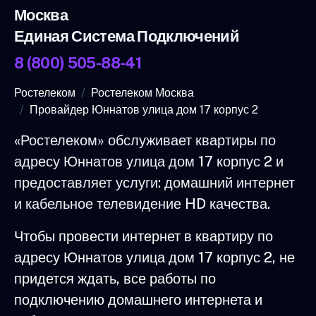
Москва
Единая Система Подключений
8 (800) 505-88-41
Ростелеком
Ростелеком Москва
Провайдер Юннатов улица дом 17 корпус 2
«Ростелеком» обслуживает квартиры по
адресу Юннатов улица дом 17 корпус 2 и
предоставляет услуги: домашний интернет
и кабельное телевидение HD качества.
Чтобы провести интернет в квартиру по
адресу Юннатов улица дом 17 корпус 2, не
придется ждать, все работы по
подключению домашнего интернета и