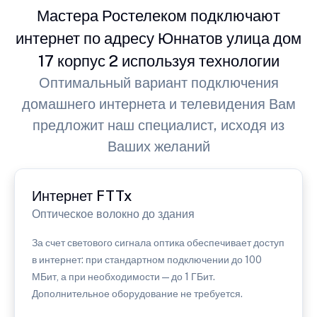
Мастера Ростелеком подключают
интернет по адресу Юннатов улица дом
17 корпус 2 используя технологии
Оптимальный вариант подключения
домашнего интернета и телевидения Вам
предложит наш специалист, исходя из
Ваших желаний
Интернет FTTx
Оптическое волокно до здания
За счет светового сигнала оптика обеспечивает доступ
в интернет: при стандартном подключении до 100
МБит, а при необходимости — до 1 ГБит.
Дополнительное оборудование не требуется.