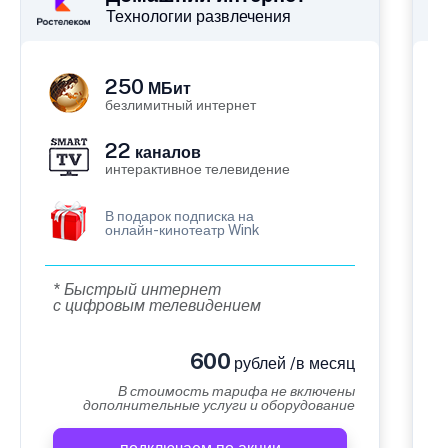
Технологии развлечения
250
МБит
безлимитный интернет
22
каналов
интерактивное телевидение
В подарок подписка на
онлайн-кинотеатр Wink
* Быстрый интернет
с цифровым телевидением
600
рублей /в месяц
В стоимость тарифа не включены
дополнительные услуги и оборудование