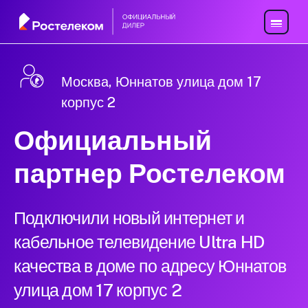
Москва, Юннатов улица дом 17
корпус 2
Официальный
партнер Ростелеком
Подключили новый интернет и
кабельное телевидение Ultra HD
качества в доме по адресу Юннатов
улица дом 17 корпус 2