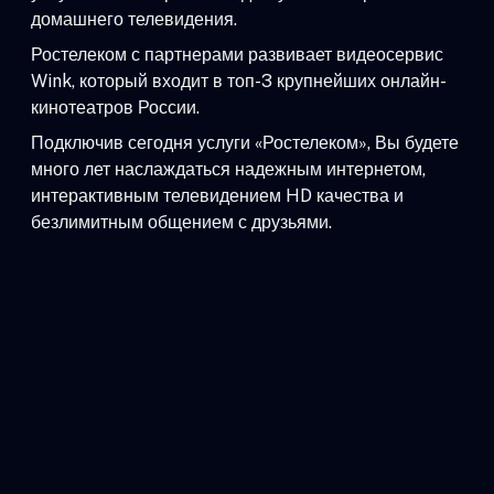
домашнего телевидения.
Ростелеком с партнерами развивает видеосервис
Wink, который входит в топ-3 крупнейших онлайн-
кинотеатров России.
Подключив сегодня услуги «Ростелеком», Вы будете
много лет наслаждаться надежным интернетом,
интерактивным телевидением HD качества и
безлимитным общением с друзьями.