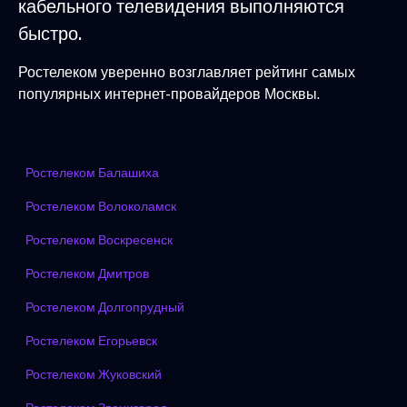
кабельного телевидения выполняются
быстро.
Ростелеком уверенно возглавляет рейтинг самых
популярных интернет-провайдеров Москвы.
Ростелеком Балашиха
Ростелеком Волоколамск
Ростелеком Воскресенск
Ростелеком Дмитров
Ростелеком Долгопрудный
Ростелеком Егорьевск
Ростелеком Жуковский