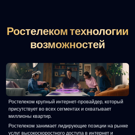
Ростелеком технологии
возможностей
Ростелеком крупный интернет-провайдер, который
присутствует во всех сегментах и охватывает
миллионы квартир.
Ростелеком занимает лидирующие позиции на рынке
услуг высокоскоростного доступа в интернет и