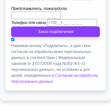
Представьтесь, пожалуйста
Телефон для связи
Заказ подключения
Нажимая кнопку «Подключить», я даю свое
согласие на обработку моих персональных
данных, в соответствии с Федеральным
законом от 27.07.2006 года №152-ФЗ «О
персональных данных», на условиях и для
целей, определенных в
Согласии на обработку
персональных данных