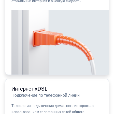
стабильный интернет и высокую скорость.
Интернет xDSL
Подключение по телефонной линии
Технология подключения домашнего интернета с
использованием телефонных сетей общего