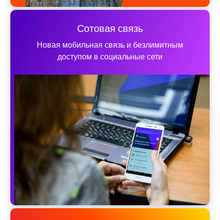
Сотовая связь
Новая мобильная связь и безлимитным
доступом в социальные сети