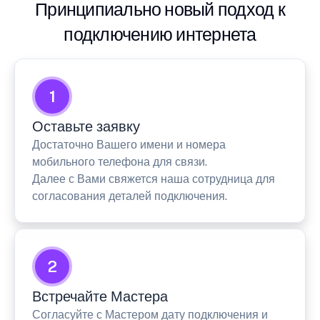
Принципиально новый подход к
подключению интернета
1
Оставьте заявку
Достаточно Вашего имени и номера
мобильного телефона для связи.
Далее с Вами свяжется наша сотрудница для
согласования деталей подключения.
2
Встречайте Мастера
Согласуйте с Мастером дату подключения и