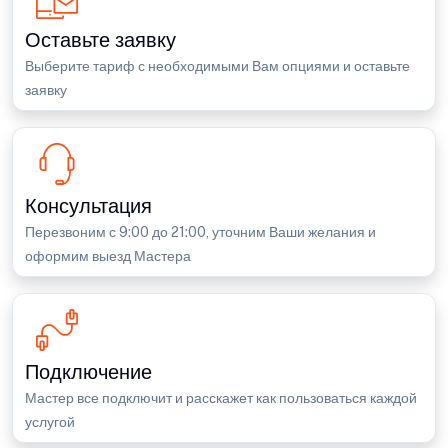
Оставьте заявку
Выберите тариф с необходимыми Вам опциями и оставьте
заявку
Консультация
Перезвоним с 9:00 до 21:00, уточним Ваши желания и
оформим выезд Мастера
Подключение
Мастер все подключит и расскажет как пользоваться каждой
услугой