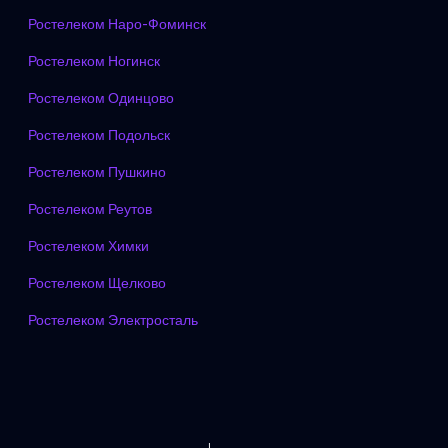
Ростелеком Наро-Фоминск
Ростелеком Ногинск
Ростелеком Одинцово
Ростелеком Подольск
Ростелеком Пушкино
Ростелеком Реутов
Ростелеком Химки
Ростелеком Щелково
Ростелеком Электросталь