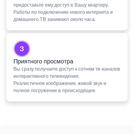
предоставьте ему доступ в Вашу квартиру.
Работы по подключению нового интернета и
домашнего ТВ занимают около часа.
3
Приятного просмотра
Вы сразу получаете доступ к сотням тв-каналов
интерактивного телевидения.
Реалистичное изображение, живой звук и
полное погружение в происходящее.