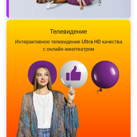
Телевидение
Интерактивное телевидение Ultra HD качества
с онлайн-кинотеатром