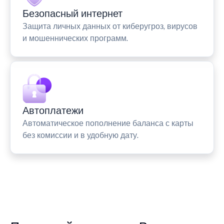
Безопасный интернет
Защита личных данных от киберугроз, вирусов
и мошеннических программ.
Автоплатежи
Автоматическое пополнение баланса с карты
без комиссии и в удобную дату.