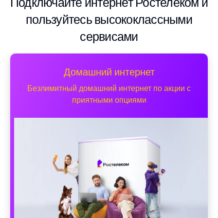
Подключайте интернет Ростелеком и
пользуйтесь высококлассными
сервисами
Домашний интернет
Безлимитный домашний интернет по акции с
приятными опциями