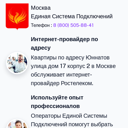
Москва
Единая Система Подключений
Телефон :
8 (800) 505-88-41
Интернет-провайдер по
адресу
Квартиры по адресу Юннатов
улица дом 17 корпус 2 в Москве
обслуживает интернет-
провайдер Ростелеком.
Используйте опыт
профессионалов
Операторы Единой Системы
Подключений помогут выбрать