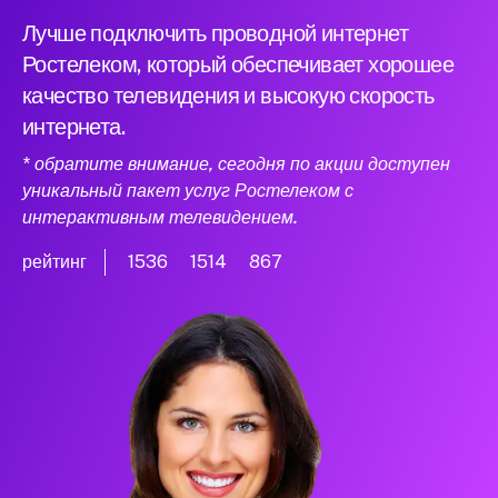
Лучше подключить проводной интернет
Ростелеком, который обеспечивает хорошее
качество телевидения и высокую скорость
интернета.
* обратите внимание, сегодня по акции доступен
уникальный пакет услуг Ростелеком с
интерактивным телевидением.
рейтинг
1536
1514
867