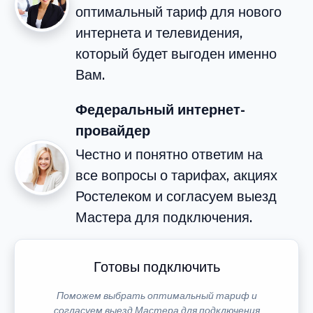
оптимальный тариф для нового
интернета и телевидения,
который будет выгоден именно
Вам.
Федеральный интернет-
провайдер
Честно и понятно ответим на
все вопросы о тарифах, акциях
Ростелеком и согласуем выезд
Мастера для подключения.
Готовы подключить
Поможем выбрать оптимальный тариф и
согласуем выезд Мастера для подключения