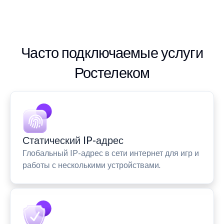
Часто подключаемые услуги
Ростелеком
Статический IP-адрес
Глобальный IP-адрес в сети интернет для игр и
работы с несколькими устройствами.