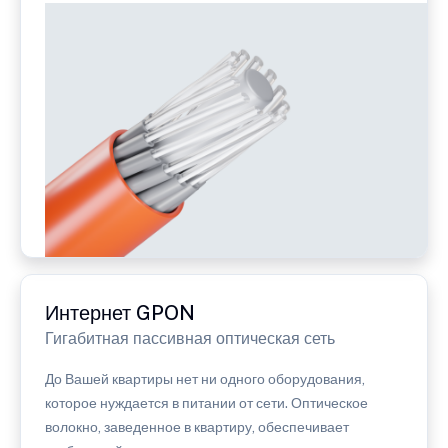
Интернет GPON
Гигабитная пассивная оптическая сеть
До Вашей квартиры нет ни одного оборудования,
которое нуждается в питании от сети. Оптическое
волокно, заведенное в квартиру, обеспечивает