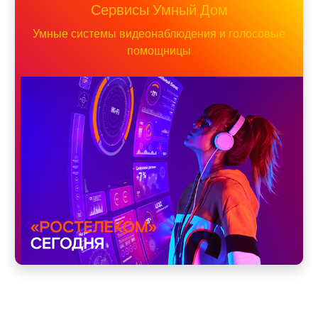
Сервисы Умный Дом
Умные системы видеонаблюдения и голосовые
помощницы