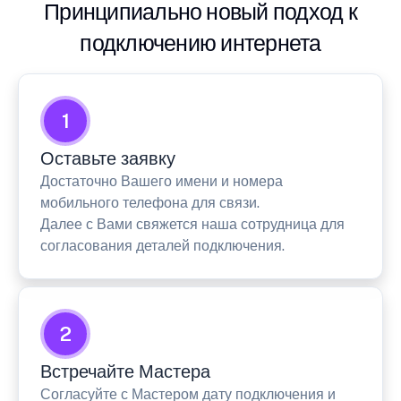
Принципиально новый подход к
подключению интернета
1
Оставьте заявку
Достаточно Вашего имени и номера
мобильного телефона для связи.
Далее с Вами свяжется наша сотрудница для
согласования деталей подключения.
2
Встречайте Мастера
Согласуйте с Мастером дату подключения и