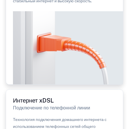
стабильный интернет и высокую скорость.
Интернет xDSL
Подключение по телефонной линии
Технология подключения домашнего интернета с
использованием телефонных сетей общего