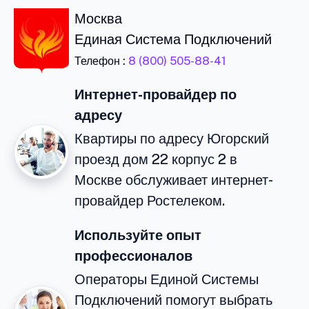
Москва
Единая Система Подключений
Телефон :
8 (800) 505-88-41
Интернет-провайдер по
адресу
Квартиры по адресу Югорский
проезд дом 22 корпус 2 в
Москве обслуживает интернет-
провайдер Ростелеком.
Используйте опыт
профессионалов
Операторы Единой Системы
Подключений помогут выбрать