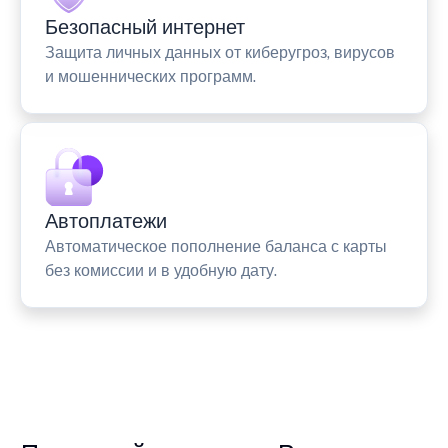
Безопасный интернет
Защита личных данных от киберугроз, вирусов
и мошеннических программ.
Автоплатежи
Автоматическое пополнение баланса с карты
без комиссии и в удобную дату.