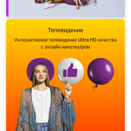
Телевидение
Интерактивное телевидение Ultra HD качества
с онлайн-кинотеатром