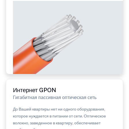
Интернет GPON
Гигабитная пассивная оптическая сеть
До Вашей квартиры нет ни одного оборудования,
которое нуждается в питании от сети. Оптическое
волокно, заведенное в квартиру, обеспечивает