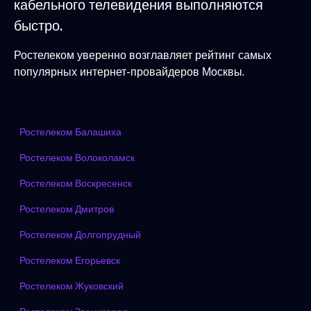
кабельного телевидения выполняются
быстро.
Ростелеком уверенно возглавляет рейтинг самых
популярных интернет-провайдеров Москвы.
Ростелеком Балашиха
Ростелеком Волоколамск
Ростелеком Воскресенск
Ростелеком Дмитров
Ростелеком Долгопрудный
Ростелеком Егорьевск
Ростелеком Жуковский