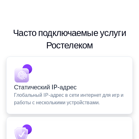
Часто подключаемые услуги
Ростелеком
Статический IP-адрес
Глобальный IP-адрес в сети интернет для игр и
работы с несколькими устройствами.