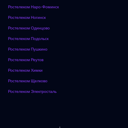
Ростелеком Наро-Фоминск
Ростелеком Ногинск
Ростелеком Одинцово
Ростелеком Подольск
Ростелеком Пушкино
Ростелеком Реутов
Ростелеком Химки
Ростелеком Щелково
Ростелеком Электросталь