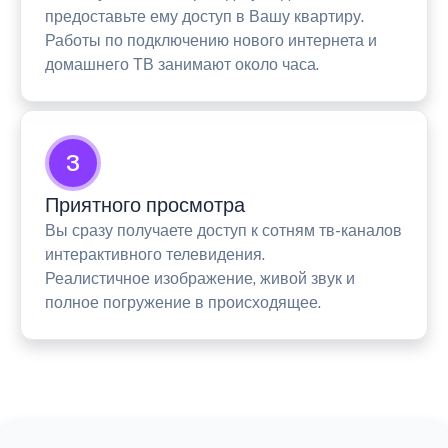
предоставьте ему доступ в Вашу квартиру.
Работы по подключению нового интернета и
домашнего ТВ занимают около часа.
3
Приятного просмотра
Вы сразу получаете доступ к сотням тв-каналов
интерактивного телевидения.
Реалистичное изображение, живой звук и
полное погружение в происходящее.