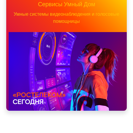
Сервисы Умный Дом
Умные системы видеонаблюдения и голосовые
помощницы