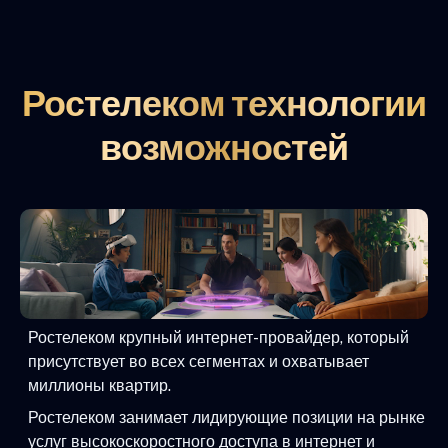
Ростелеком технологии
возможностей
Ростелеком крупный интернет-провайдер, который
присутствует во всех сегментах и охватывает
миллионы квартир.
Ростелеком занимает лидирующие позиции на рынке
услуг высокоскоростного доступа в интернет и