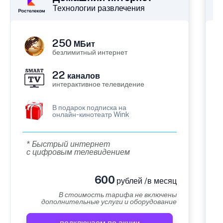
Технологии развлечения
250
МБит
безлимитный интернет
22
каналов
интерактивное телевидение
В подарок подписка на
онлайн-кинотеатр Wink
* Быстрый интернет
с цифровым телевидением
600
рублей /в месяц
В стоимость тарифа не включены
дополнительные услуги и оборудование