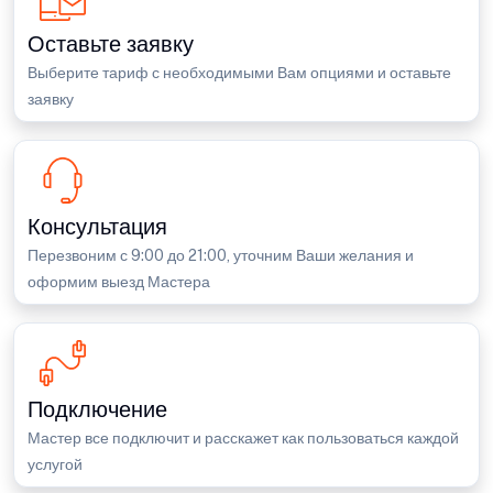
Оставьте заявку
Выберите тариф с необходимыми Вам опциями и оставьте
заявку
Консультация
Перезвоним с 9:00 до 21:00, уточним Ваши желания и
оформим выезд Мастера
Подключение
Мастер все подключит и расскажет как пользоваться каждой
услугой