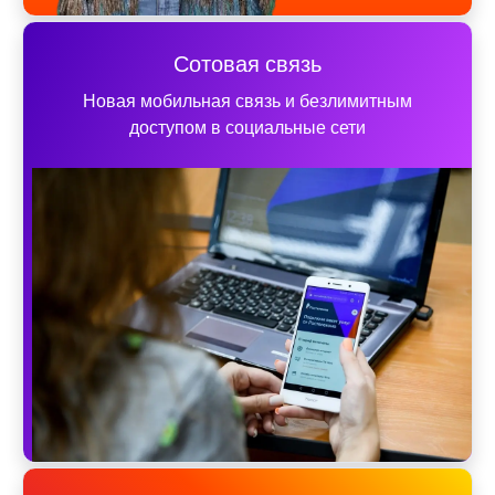
Сотовая связь
Новая мобильная связь и безлимитным
доступом в социальные сети