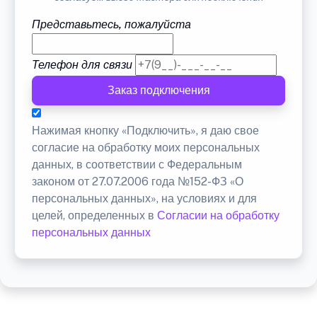
Представьтесь, пожалуйста
Телефон для связи
Заказ подключения
Нажимая кнопку «Подключить», я даю свое
согласие на обработку моих персональных
данных, в соответствии с Федеральным
законом от 27.07.2006 года №152-ФЗ «О
персональных данных», на условиях и для
целей, определенных в
Согласии на обработку
персональных данных