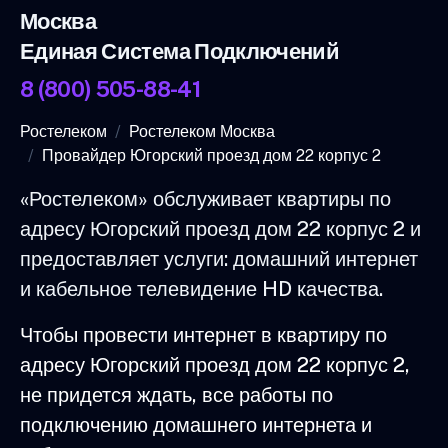
Москва
Единая Система Подключений
8 (800) 505-88-41
Ростелеком
Ростелеком Москва
Провайдер Югорский проезд дом 22 корпус 2
«Ростелеком» обслуживает квартиры по
адресу Югорский проезд дом 22 корпус 2 и
предоставляет услуги: домашний интернет
и кабельное телевидение HD качества.
Чтобы провести интернет в квартиру по
адресу Югорский проезд дом 22 корпус 2,
не придется ждать, все работы по
подключению домашнего интернета и