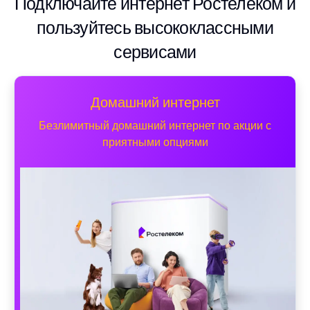
Подключайте интернет Ростелеком и
пользуйтесь высококлассными
сервисами
Домашний интернет
Безлимитный домашний интернет по акции с
приятными опциями