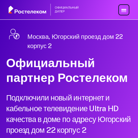
Москва, Югорский проезд дом 22
корпус 2
Официальный
партнер Ростелеком
Подключили новый интернет и
кабельное телевидение Ultra HD
качества в доме по адресу Югорский
проезд дом 22 корпус 2