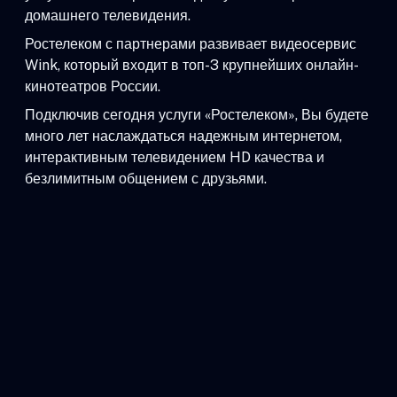
домашнего телевидения.
Ростелеком с партнерами развивает видеосервис
Wink, который входит в топ-3 крупнейших онлайн-
кинотеатров России.
Подключив сегодня услуги «Ростелеком», Вы будете
много лет наслаждаться надежным интернетом,
интерактивным телевидением HD качества и
безлимитным общением с друзьями.