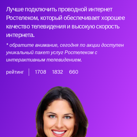
Лучше подключить проводной интернет
Ростелеком, который обеспечивает хорошее
качество телевидения и высокую скорость
интернета.
* обратите внимание, сегодня по акции доступен
уникальный пакет услуг Ростелеком с
интерактивным телевидением.
рейтинг
1708
1832
660