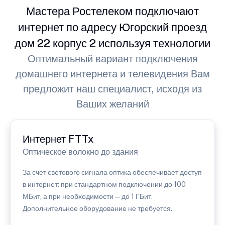
Мастера Ростелеком подключают
интернет по адресу Югорский проезд
дом 22 корпус 2 используя технологии
Оптимальный вариант подключения
домашнего интернета и телевидения Вам
предложит наш специалист, исходя из
Ваших желаний
Интернет FTTx
Оптическое волокно до здания
За счет светового сигнала оптика обеспечивает доступ
в интернет: при стандартном подключении до 100
МБит, а при необходимости — до 1 ГБит.
Дополнительное оборудование не требуется.