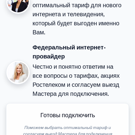
оптимальный тариф для нового
интернета и телевидения,
который будет выгоден именно
Вам.
Федеральный интернет-
провайдер
Честно и понятно ответим на
все вопросы о тарифах, акциях
Ростелеком и согласуем выезд
Мастера для подключения.
Готовы подключить
Поможем выбрать оптимальный тариф и
согласуем выезд Мастера для подключения