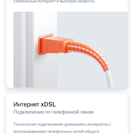
стабильный интернет и высокую скорость.
Интернет xDSL
Подключение по телефонной линии
Технология подключения домашнего интернета с
использованием телефонных сетей общего