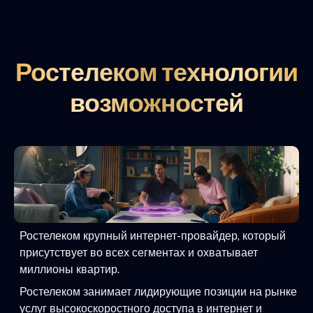
Ростелеком технологии
возможностей
Ростелеком крупный интернет-провайдер, который
присутствует во всех сегментах и охватывает
миллионы квартир.
Ростелеком занимает лидирующие позиции на рынке
услуг высокоскоростного доступа в интернет и