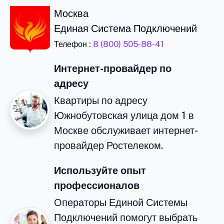
Москва
Единая Система Подключений
Телефон :
8 (800) 505-88-41
Интернет-провайдер по
адресу
Квартиры по адресу
Южнобутовская улица дом 1 в
Москве обслуживает интернет-
провайдер Ростелеком.
Используйте опыт
профессионалов
Операторы Единой Системы
Подключений помогут выбрать