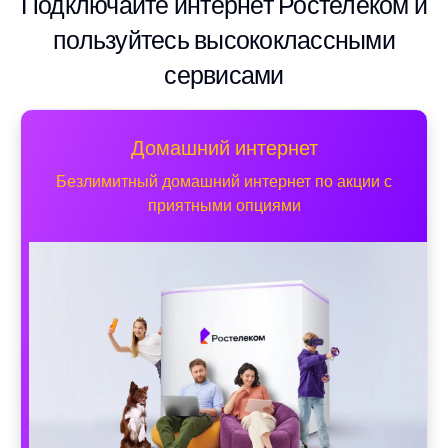
Подключайте интернет Ростелеком и
пользуйтесь высококлассными
сервисами
Домашний интернет
Безлимитный домашний интернет по акции с
приятными опциями