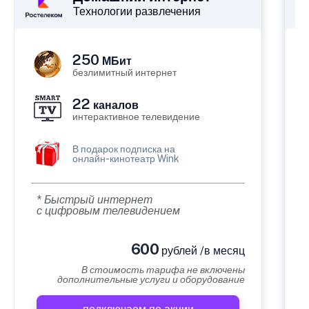
Технологии развлечения
250
МБит
безлимитный интернет
22
каналов
интерактивное телевидение
В подарок подписка на
онлайн-кинотеатр Wink
* Быстрый интернет
с цифровым телевидением
600
рублей /в месяц
В стоимость тарифа не включены
дополнительные услуги и оборудование