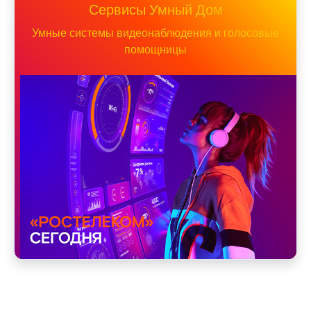
Сервисы Умный Дом
Умные системы видеонаблюдения и голосовые
помощницы