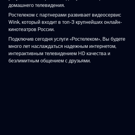
домашнего телевидения.
Ростелеком с партнерами развивает видеосервис
Wink, который входит в топ-3 крупнейших онлайн-
кинотеатров России.
Подключив сегодня услуги «Ростелеком», Вы будете
много лет наслаждаться надежным интернетом,
интерактивным телевидением HD качества и
безлимитным общением с друзьями.