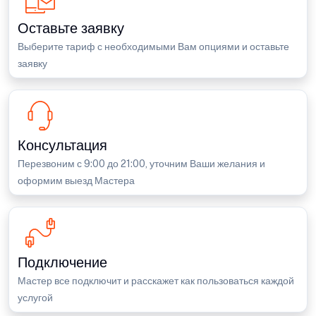
Оставьте заявку
Выберите тариф с необходимыми Вам опциями и оставьте
заявку
Консультация
Перезвоним с 9:00 до 21:00, уточним Ваши желания и
оформим выезд Мастера
Подключение
Мастер все подключит и расскажет как пользоваться каждой
услугой