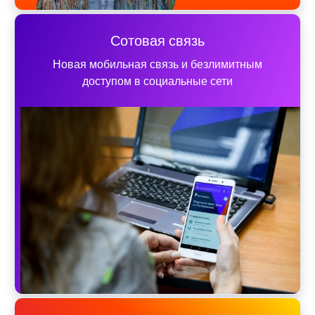
Сотовая связь
Новая мобильная связь и безлимитным
доступом в социальные сети