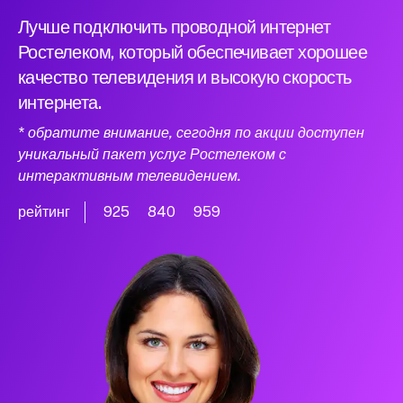
Лучше подключить проводной интернет
Ростелеком, который обеспечивает хорошее
качество телевидения и высокую скорость
интернета.
* обратите внимание, сегодня по акции доступен
уникальный пакет услуг Ростелеком с
интерактивным телевидением.
рейтинг
925
840
959