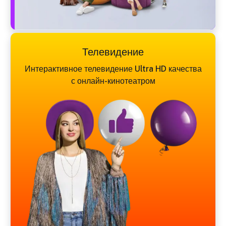
Телевидение
Интерактивное телевидение Ultra HD качества
с онлайн-кинотеатром