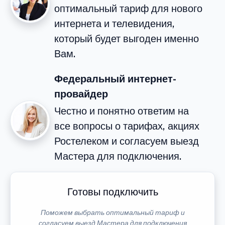
оптимальный тариф для нового
интернета и телевидения,
который будет выгоден именно
Вам.
Федеральный интернет-
провайдер
Честно и понятно ответим на
все вопросы о тарифах, акциях
Ростелеком и согласуем выезд
Мастера для подключения.
Готовы подключить
Поможем выбрать оптимальный тариф и
согласуем выезд Мастера для подключения