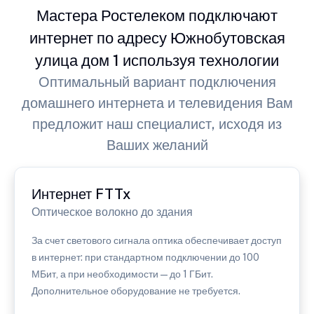
Мастера Ростелеком подключают
интернет по адресу Южнобутовская
улица дом 1 используя технологии
Оптимальный вариант подключения
домашнего интернета и телевидения Вам
предложит наш специалист, исходя из
Ваших желаний
Интернет FTTx
Оптическое волокно до здания
За счет светового сигнала оптика обеспечивает доступ
в интернет: при стандартном подключении до 100
МБит, а при необходимости — до 1 ГБит.
Дополнительное оборудование не требуется.