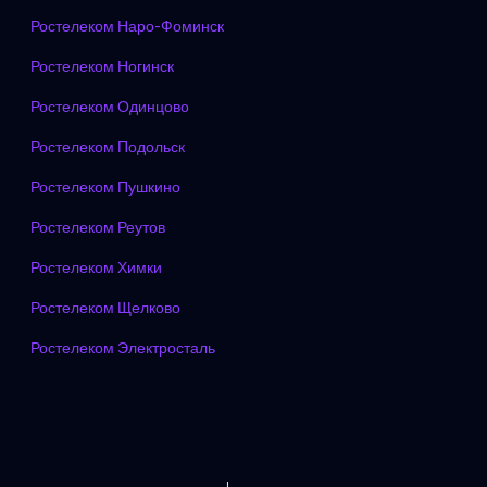
Ростелеком Наро-Фоминск
Ростелеком Ногинск
Ростелеком Одинцово
Ростелеком Подольск
Ростелеком Пушкино
Ростелеком Реутов
Ростелеком Химки
Ростелеком Щелково
Ростелеком Электросталь