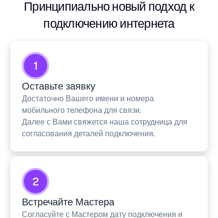
Принципиально новый подход к
подключению интернета
1
Оставьте заявку
Достаточно Вашего имени и номера
мобильного телефона для связи.
Далее с Вами свяжется наша сотрудница для
согласования деталей подключения.
2
Встречайте Мастера
Согласуйте с Мастером дату подключения и