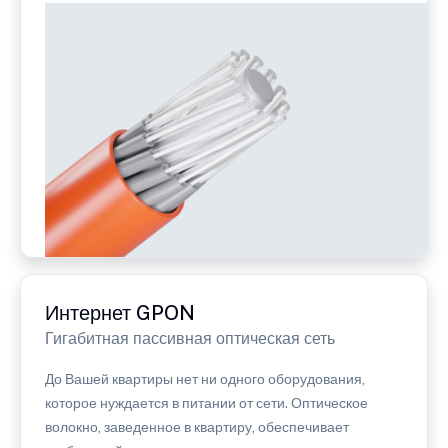
Интернет GPON
Гигабитная пассивная оптическая сеть
До Вашей квартиры нет ни одного оборудования,
которое нуждается в питании от сети. Оптическое
волокно, заведенное в квартиру, обеспечивает