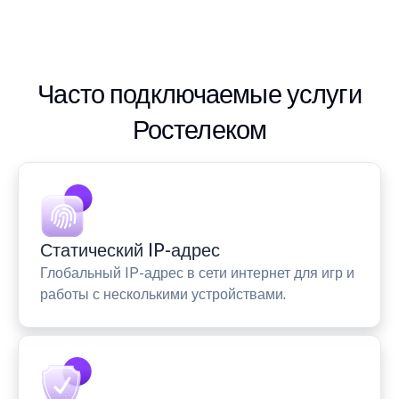
Часто подключаемые услуги
Ростелеком
Статический IP-адрес
Глобальный IP-адрес в сети интернет для игр и
работы с несколькими устройствами.