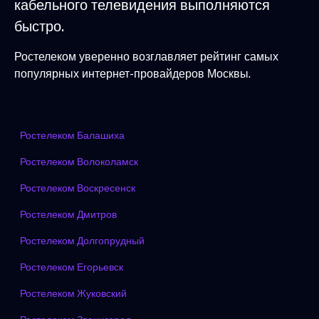
кабельного телевидения выполняются
быстро.
Ростелеком уверенно возглавляет рейтинг самых
популярных интернет-провайдеров Москвы.
Ростелеком Балашиха
Ростелеком Волоколамск
Ростелеком Воскресенск
Ростелеком Дмитров
Ростелеком Долгопрудный
Ростелеком Егорьевск
Ростелеком Жуковский