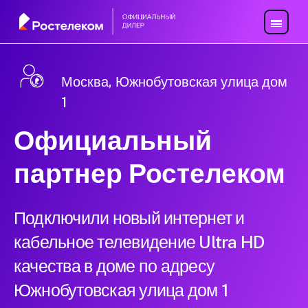
Москва, Южнобутовская улица дом
1
Официальный
партнер Ростелеком
Подключили новый интернет и
кабельное телевидение Ultra HD
качества в доме по адресу
Южнобутовская улица дом 1