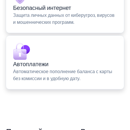
Безопасный интернет
Защита личных данных от киберугроз, вирусов
и мошеннических программ.
Автоплатежи
Автоматическое пополнение баланса с карты
без комиссии и в удобную дату.