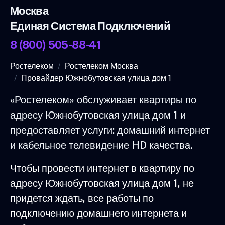
Москва
Единая Система Подключений
8 (800) 505-88-41
Ростелеком
Ростелеком Москва
Провайдер Южнобутовская улица дом 1
«Ростелеком» обслуживает квартиры по
адресу Южнобутовская улица дом 1 и
предоставляет услуги: домашний интернет
и кабельное телевидение HD качества.
Чтобы провести интернет в квартиру по
адресу Южнобутовская улица дом 1, не
придется ждать, все работы по
подключению домашнего интернета и