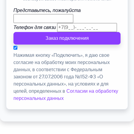
Представьтесь, пожалуйста
Телефон для связи
Заказ подключения
Нажимая кнопку «Подключить», я даю свое
согласие на обработку моих персональных
данных, в соответствии с Федеральным
законом от 27.07.2006 года №152-ФЗ «О
персональных данных», на условиях и для
целей, определенных в
Согласии на обработку
персональных данных