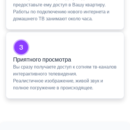
предоставьте ему доступ в Вашу квартиру.
Работы по подключению нового интернета и
домашнего ТВ занимают около часа.
3
Приятного просмотра
Вы сразу получаете доступ к сотням тв-каналов
интерактивного телевидения.
Реалистичное изображение, живой звук и
полное погружение в происходящее.