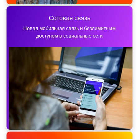
Сотовая связь
Новая мобильная связь и безлимитным
доступом в социальные сети