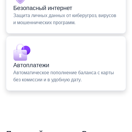
Безопасный интернет
Защита личных данных от киберугроз, вирусов
и мошеннических программ.
Автоплатежи
Автоматическое пополнение баланса с карты
без комиссии и в удобную дату.