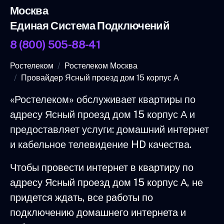
Москва
Единая Система Подключений
8 (800) 505-88-41
Ростелеком
Ростелеком Москва
Провайдер Ясный проезд дом 15 корпус А
«Ростелеком» обслуживает квартиры по
адресу Ясный проезд дом 15 корпус А и
предоставляет услуги: домашний интернет
и кабельное телевидение HD качества.
Чтобы провести интернет в квартиру по
адресу Ясный проезд дом 15 корпус А, не
придется ждать, все работы по
подключению домашнего интернета и