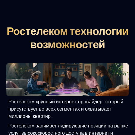
Ростелеком технологии
возможностей
Ростелеком крупный интернет-провайдер, который
присутствует во всех сегментах и охватывает
миллионы квартир.
Ростелеком занимает лидирующие позиции на рынке
услуг высокоскоростного доступа в интернет и