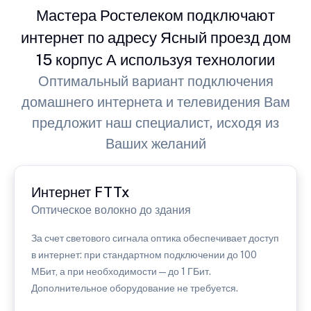
Мастера Ростелеком подключают
интернет по адресу Ясный проезд дом
15 корпус А используя технологии
Оптимальный вариант подключения
домашнего интернета и телевидения Вам
предложит наш специалист, исходя из
Ваших желаний
Интернет FTTx
Оптическое волокно до здания
За счет светового сигнала оптика обеспечивает доступ
в интернет: при стандартном подключении до 100
МБит, а при необходимости — до 1 ГБит.
Дополнительное оборудование не требуется.