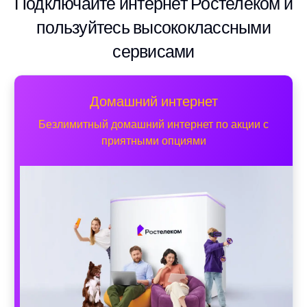
Подключайте интернет Ростелеком и
пользуйтесь высококлассными
сервисами
Домашний интернет
Безлимитный домашний интернет по акции с
приятными опциями