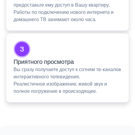
предоставьте ему доступ в Вашу квартиру.
Работы по подключению нового интернета и
домашнего ТВ занимают около часа.
3
Приятного просмотра
Вы сразу получаете доступ к сотням тв-каналов
интерактивного телевидения.
Реалистичное изображение, живой звук и
полное погружение в происходящее.