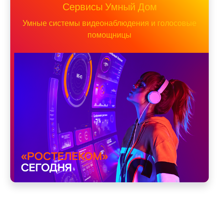
Сервисы Умный Дом
Умные системы видеонаблюдения и голосовые
помощницы