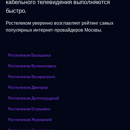
кабельного телевидения выполняются
быстро.
Ростелеком уверенно возглавляет рейтинг самых
популярных интернет-провайдеров Москвы.
Ростелеком Балашиха
Ростелеком Волоколамск
Ростелеком Воскресенск
Ростелеком Дмитров
Ростелеком Долгопрудный
Ростелеком Егорьевск
Ростелеком Жуковский