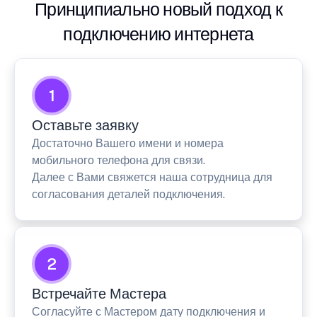
Принципиально новый подход к
подключению интернета
1
Оставьте заявку
Достаточно Вашего имени и номера
мобильного телефона для связи.
Далее с Вами свяжется наша сотрудница для
согласования деталей подключения.
2
Встречайте Мастера
Согласуйте с Мастером дату подключения и