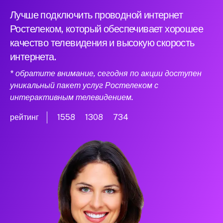
Лучше подключить проводной интернет
Ростелеком, который обеспечивает хорошее
качество телевидения и высокую скорость
интернета.
* обратите внимание, сегодня по акции доступен
уникальный пакет услуг Ростелеком с
интерактивным телевидением.
рейтинг
1558
1308
734