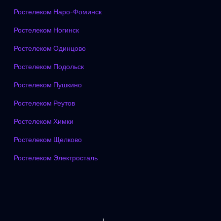
Ростелеком Наро-Фоминск
Ростелеком Ногинск
Ростелеком Одинцово
Ростелеком Подольск
Ростелеком Пушкино
Ростелеком Реутов
Ростелеком Химки
Ростелеком Щелково
Ростелеком Электросталь