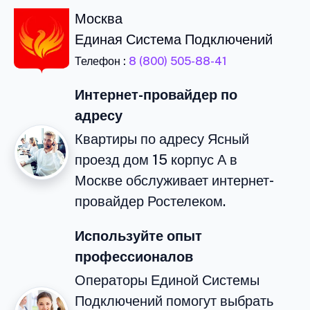
Москва
Единая Система Подключений
Телефон :
8 (800) 505-88-41
Интернет-провайдер по
адресу
Квартиры по адресу Ясный
проезд дом 15 корпус А в
Москве обслуживает интернет-
провайдер Ростелеком.
Используйте опыт
профессионалов
Операторы Единой Системы
Подключений помогут выбрать