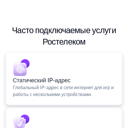
Часто подключаемые услуги
Ростелеком
Статический IP-адрес
Глобальный IP-адрес в сети интернет для игр и
работы с несколькими устройствами.