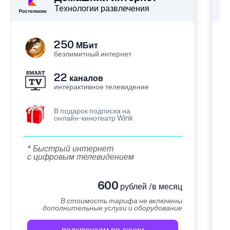
Технологии развлечения
250
МБит
безлимитный интернет
22
каналов
интерактивное телевидение
В подарок подписка на
онлайн-кинотеатр Wink
* Быстрый интернет
с цифровым телевидением
600
рублей /в месяц
В стоимость тарифа не включены
дополнительные услуги и оборудование