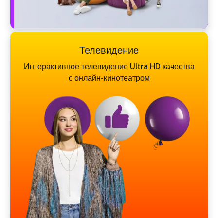
Телевидение
Интерактивное телевидение Ultra HD качества
с онлайн-кинотеатром