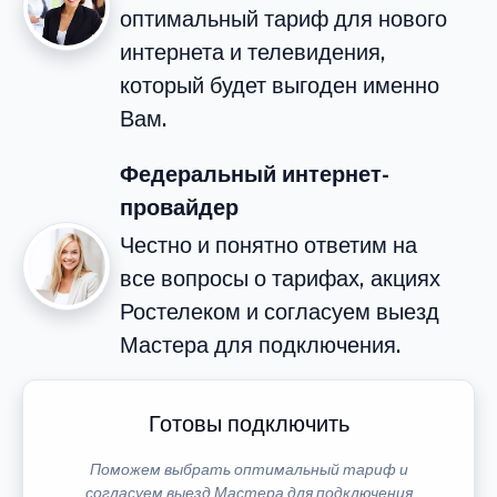
оптимальный тариф для нового
интернета и телевидения,
который будет выгоден именно
Вам.
Федеральный интернет-
провайдер
Честно и понятно ответим на
все вопросы о тарифах, акциях
Ростелеком и согласуем выезд
Мастера для подключения.
Готовы подключить
Поможем выбрать оптимальный тариф и
согласуем выезд Мастера для подключения