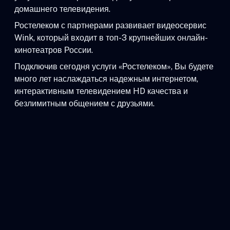
домашнего телевидения.
Ростелеком с партнерами развивает видеосервис
Wink, который входит в топ-3 крупнейших онлайн-
кинотеатров России.
Подключив сегодня услуги «Ростелеком», Вы будете
много лет наслаждаться надежным интернетом,
интерактивным телевидением HD качества и
безлимитным общением с друзьями.