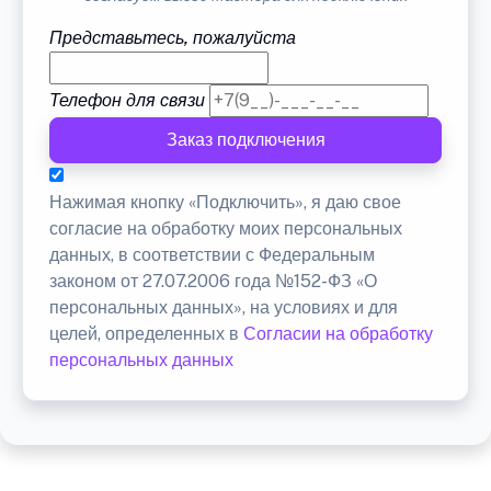
Представьтесь, пожалуйста
Телефон для связи
Заказ подключения
Нажимая кнопку «Подключить», я даю свое
согласие на обработку моих персональных
данных, в соответствии с Федеральным
законом от 27.07.2006 года №152-ФЗ «О
персональных данных», на условиях и для
целей, определенных в
Согласии на обработку
персональных данных