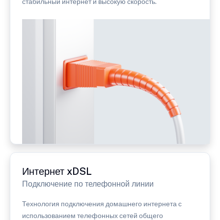
стабильный интернет и высокую скорость.
Интернет xDSL
Подключение по телефонной линии
Технология подключения домашнего интернета с
использованием телефонных сетей общего