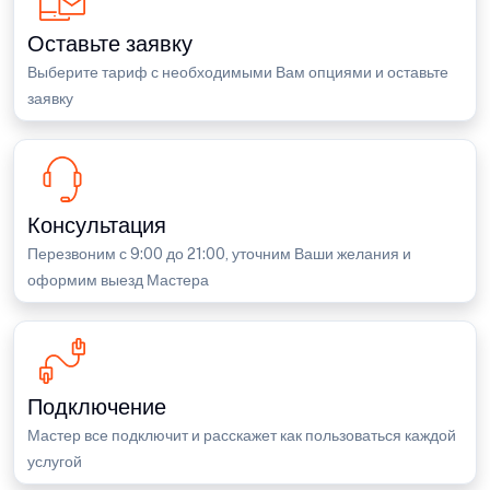
Оставьте заявку
Выберите тариф с необходимыми Вам опциями и оставьте
заявку
Консультация
Перезвоним с 9:00 до 21:00, уточним Ваши желания и
оформим выезд Мастера
Подключение
Мастер все подключит и расскажет как пользоваться каждой
услугой