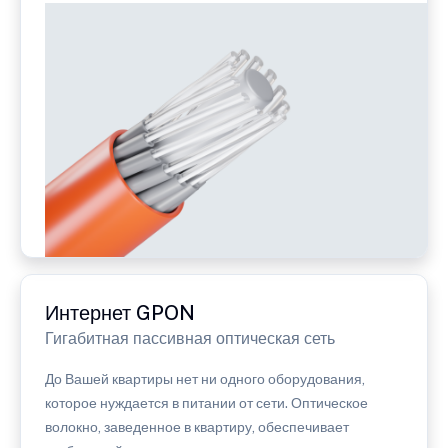
Интернет GPON
Гигабитная пассивная оптическая сеть
До Вашей квартиры нет ни одного оборудования,
которое нуждается в питании от сети. Оптическое
волокно, заведенное в квартиру, обеспечивает