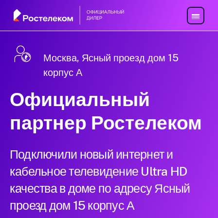
Москва, Ясный проезд дом 15
корпус А
Официальный
партнер Ростелеком
Подключили новый интернет и
кабельное телевидение Ultra HD
качества в доме по адресу Ясный
проезд дом 15 корпус А