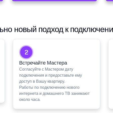
но новый подход к подключен
2
Встречайте Мастера
Согласуйте с Мастером дату
подключения и предоставьте ему
доступ в Вашу квартиру.
Работы по подключению нового
интернета и домашнего ТВ занимают
около часа.