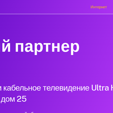
Интернет
й партнер
 кабельное телевидение Ultra 
 дом 25