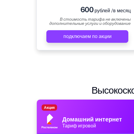
600
рублей /в месяц
В стоимость тарифа не включены
дополнительные услуги и оборудование
подключаем по акции
Высокоско
Акция
Домашний интернет
Тариф игровой