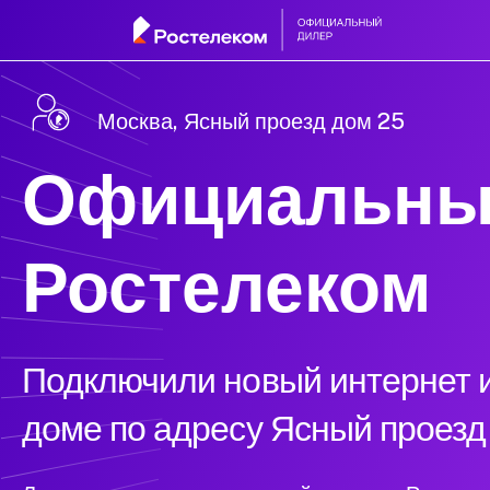
Москва, Ясный проезд дом 25
Официальны
Ростелеком
Подключили новый интернет и
доме по адресу Ясный проезд