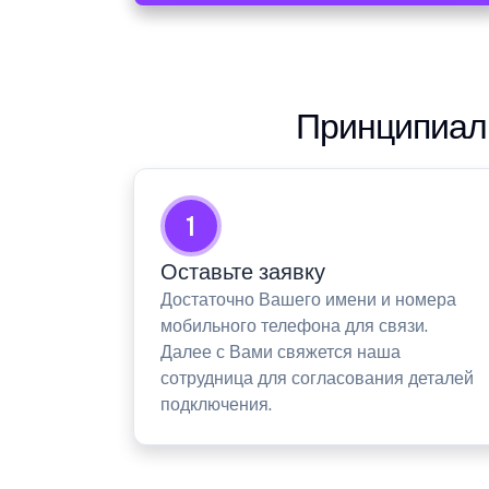
Принципиаль
1
Оставьте заявку
Достаточно Вашего имени и номера
мобильного телефона для связи.
Далее с Вами свяжется наша
сотрудница для согласования деталей
подключения.