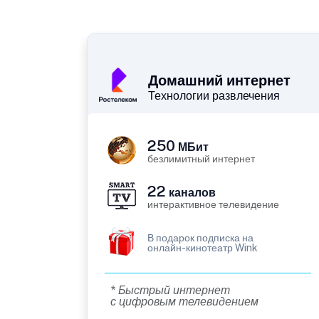
Домашний интернет
Технологии развлечения
250
МБит
безлимитный интернет
22
каналов
интерактивное телевидение
В подарок подписка на
онлайн-кинотеатр Wink
* Быстрый интернет
с цифровым телевидением