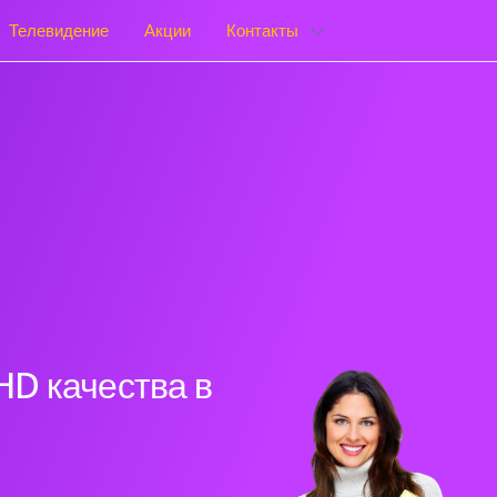
Телевидение
Акции
Контакты
HD качества в