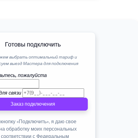
Готовы подключить
жем выбрать оптимальный тариф и
суем выезд Мастера для подключения
ьтесь, пожалуйста
для связи
Заказ подключения
кнопку «Подключить», я даю свое
 на обработку моих персональных
в соответствии с Федеральным