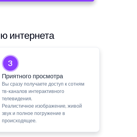
ию интернета
3
Приятного просмотра
Вы сразу получаете доступ к сотням
тв-каналов интерактивного
телевидения.
Реалистичное изображение, живой
звук и полное погружение в
происходящее.