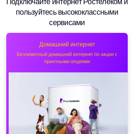
Подключайте интернет Ростелеком и
пользуйтесь высококлассными
сервисами
Домашний интернет
Безлимитный домашний интернет по акции с
приятными опциями