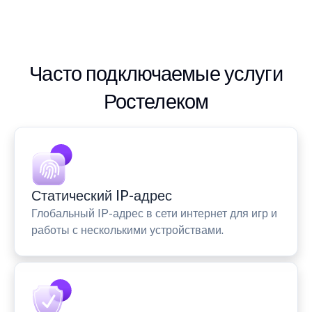
Часто подключаемые услуги
Ростелеком
Статический IP-адрес
Глобальный IP-адрес в сети интернет для игр и
работы с несколькими устройствами.