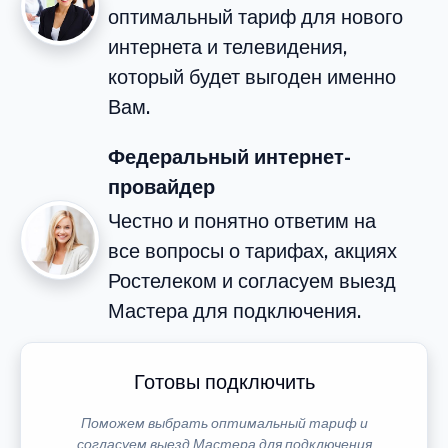
оптимальный тариф для нового
интернета и телевидения,
который будет выгоден именно
Вам.
Федеральный интернет-
провайдер
Честно и понятно ответим на
все вопросы о тарифах, акциях
Ростелеком и согласуем выезд
Мастера для подключения.
Готовы подключить
Поможем выбрать оптимальный тариф и
согласуем выезд Мастера для подключения