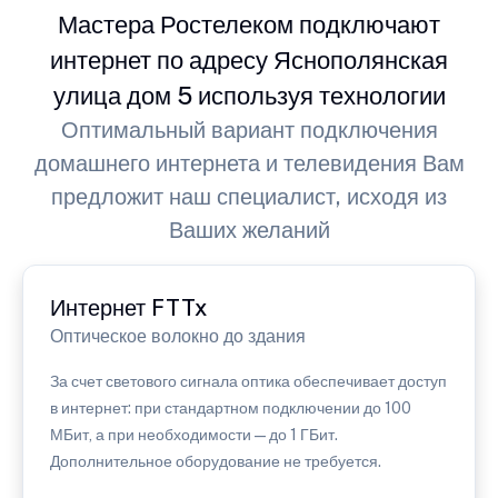
Мастера Ростелеком подключают
интернет по адресу Яснополянская
улица дом 5 используя технологии
Оптимальный вариант подключения
домашнего интернета и телевидения Вам
предложит наш специалист, исходя из
Ваших желаний
Интернет FTTx
Оптическое волокно до здания
За счет светового сигнала оптика обеспечивает доступ
в интернет: при стандартном подключении до 100
МБит, а при необходимости — до 1 ГБит.
Дополнительное оборудование не требуется.