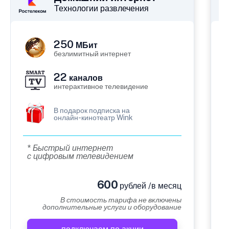
Технологии развлечения
250
МБит
безлимитный интернет
22
каналов
интерактивное телевидение
В подарок подписка на
онлайн-кинотеатр Wink
* Быстрый интернет
с цифровым телевидением
600
рублей /в месяц
В стоимость тарифа не включены
дополнительные услуги и оборудование