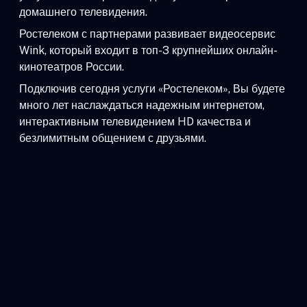
домашнего телевидения.
Ростелеком с партнерами развивает видеосервис
Wink, который входит в топ-3 крупнейших онлайн-
кинотеатров России.
Подключив сегодня услуги «Ростелеком», Вы будете
много лет наслаждаться надежным интернетом,
интерактивным телевидением HD качества и
безлимитным общением с друзьями.