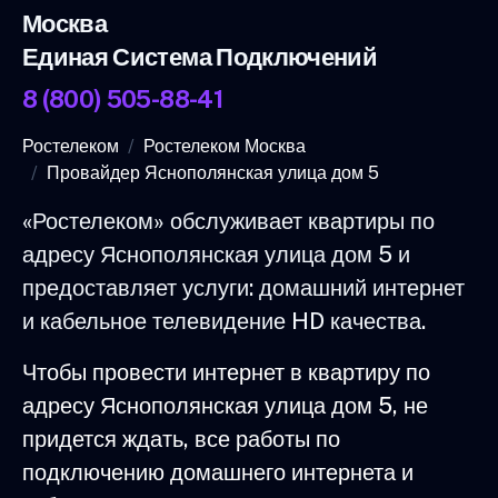
Москва
Единая Система Подключений
8 (800) 505-88-41
Ростелеком
Ростелеком Москва
Провайдер Яснополянская улица дом 5
«Ростелеком» обслуживает квартиры по
адресу Яснополянская улица дом 5 и
предоставляет услуги: домашний интернет
и кабельное телевидение HD качества.
Чтобы провести интернет в квартиру по
адресу Яснополянская улица дом 5, не
придется ждать, все работы по
подключению домашнего интернета и