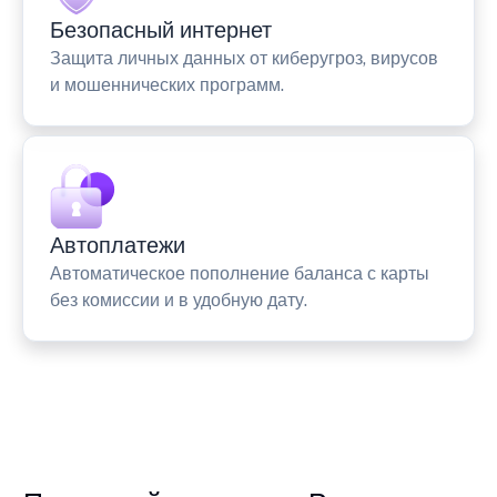
Безопасный интернет
Защита личных данных от киберугроз, вирусов
и мошеннических программ.
Автоплатежи
Автоматическое пополнение баланса с карты
без комиссии и в удобную дату.