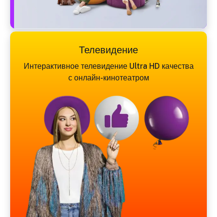
Телевидение
Интерактивное телевидение Ultra HD качества
с онлайн-кинотеатром