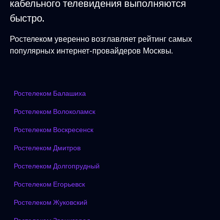
кабельного телевидения выполняются
быстро.
Ростелеком уверенно возглавляет рейтинг самых
популярных интернет-провайдеров Москвы.
Ростелеком Балашиха
Ростелеком Волоколамск
Ростелеком Воскресенск
Ростелеком Дмитров
Ростелеком Долгопрудный
Ростелеком Егорьевск
Ростелеком Жуковский