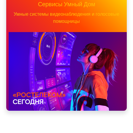
Сервисы Умный Дом
Умные системы видеонаблюдения и голосовые
помощницы