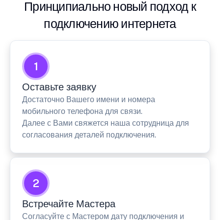
Принципиально новый подход к
подключению интернета
1
Оставьте заявку
Достаточно Вашего имени и номера
мобильного телефона для связи.
Далее с Вами свяжется наша сотрудница для
согласования деталей подключения.
2
Встречайте Мастера
Согласуйте с Мастером дату подключения и