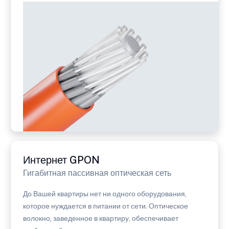
Интернет GPON
Гигабитная пассивная оптическая сеть
До Вашей квартиры нет ни одного оборудования,
которое нуждается в питании от сети. Оптическое
волокно, заведенное в квартиру, обеспечивает