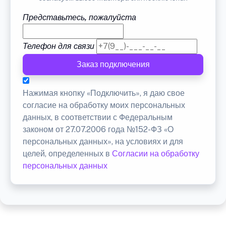
Представьтесь, пожалуйста
Телефон для связи
Заказ подключения
Нажимая кнопку «Подключить», я даю свое
согласие на обработку моих персональных
данных, в соответствии с Федеральным
законом от 27.07.2006 года №152-ФЗ «О
персональных данных», на условиях и для
целей, определенных в
Согласии на обработку
персональных данных