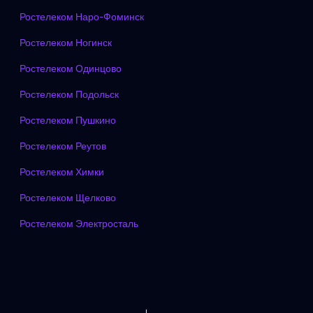
Ростелеком Наро-Фоминск
Ростелеком Ногинск
Ростелеком Одинцово
Ростелеком Подольск
Ростелеком Пушкино
Ростелеком Реутов
Ростелеком Химки
Ростелеком Щелково
Ростелеком Электросталь