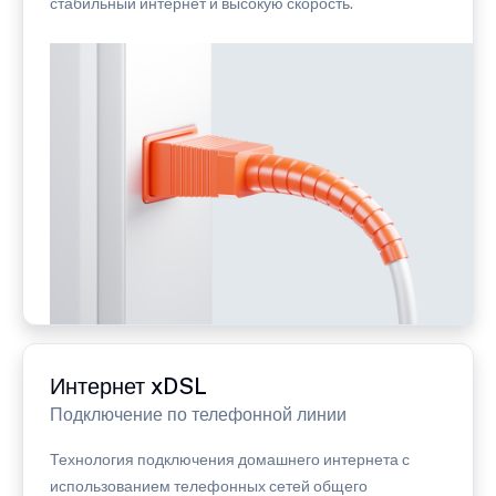
стабильный интернет и высокую скорость.
Интернет xDSL
Подключение по телефонной линии
Технология подключения домашнего интернета с
использованием телефонных сетей общего