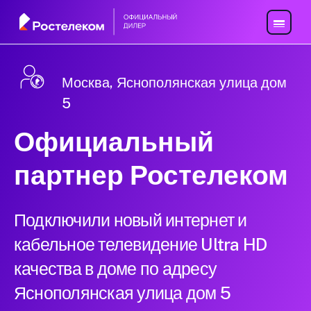
Москва, Яснополянская улица дом
5
Официальный
партнер Ростелеком
Подключили новый интернет и
кабельное телевидение Ultra HD
качества в доме по адресу
Яснополянская улица дом 5