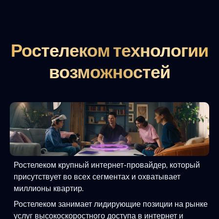
Ростелеком технологии
возможностей
Ростелеком крупный интернет-провайдер, который
присутствует во всех сегментах и охватывает
миллионы квартир.
Ростелеком занимает лидирующие позиции на рынке
услуг высокоскоростного доступа в интернет и