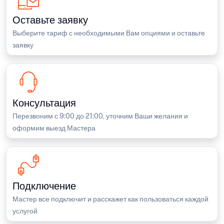
Оставьте заявку
Выберите тариф с необходимыми Вам опциями и оставьте
заявку
Консультация
Перезвоним с 9:00 до 21:00, уточним Ваши желания и
оформим выезд Мастера
Подключение
Мастер все подключит и расскажет как пользоваться каждой
услугой