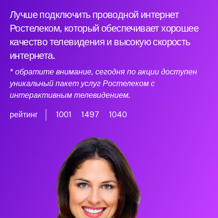
Лучше подключить проводной интернет
Ростелеком, который обеспечивает хорошее
качество телевидения и высокую скорость
интернета.
* обратите внимание, сегодня по акции доступен
уникальный пакет услуг Ростелеком с
интерактивным телевидением.
рейтинг
1001
1497
1040