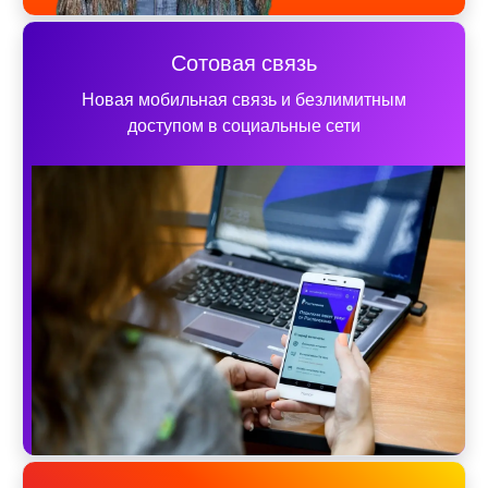
Сотовая связь
Новая мобильная связь и безлимитным
доступом в социальные сети