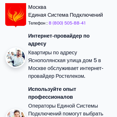
Москва
Единая Система Подключений
Телефон :
8 (800) 505-88-41
Интернет-провайдер по
адресу
Квартиры по адресу
Яснополянская улица дом 5 в
Москве обслуживает интернет-
провайдер Ростелеком.
Используйте опыт
профессионалов
Операторы Единой Системы
Подключений помогут выбрать