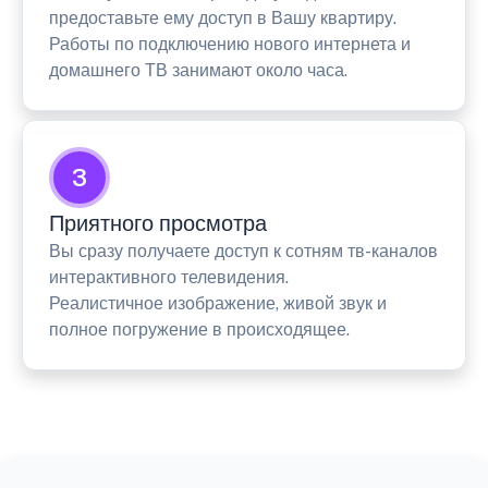
предоставьте ему доступ в Вашу квартиру.
Работы по подключению нового интернета и
домашнего ТВ занимают около часа.
3
Приятного просмотра
Вы сразу получаете доступ к сотням тв-каналов
интерактивного телевидения.
Реалистичное изображение, живой звук и
полное погружение в происходящее.