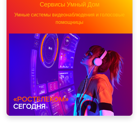
Сервисы Умный Дом
Умные системы видеонаблюдения и голосовые
помощницы