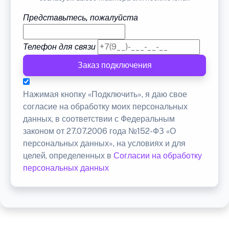
Представьтесь, пожалуйста
Телефон для связи
Заказ подключения
Нажимая кнопку «Подключить», я даю свое
согласие на обработку моих персональных
данных, в соответствии с Федеральным
законом от 27.07.2006 года №152-ФЗ «О
персональных данных», на условиях и для
целей, определенных в
Согласии на обработку
персональных данных