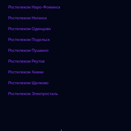
Ростелеком Наро-Фоминск
Ростелеком Ногинск
Ростелеком Одинцово
Ростелеком Подольск
Ростелеком Пушкино
Ростелеком Реутов
Ростелеком Химки
Ростелеком Щелково
Ростелеком Электросталь