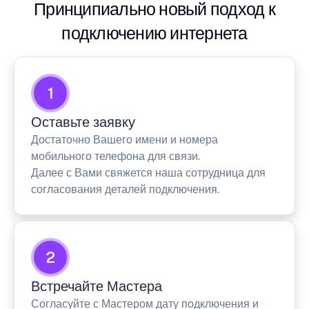
Принципиально новый подход к
подключению интернета
1
Оставьте заявку
Достаточно Вашего имени и номера
мобильного телефона для связи.
Далее с Вами свяжется наша сотрудница для
согласования деталей подключения.
2
Встречайте Мастера
Согласуйте с Мастером дату подключения и