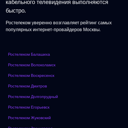
кабельного телевидения выполняются
быстро.
Ростелеком уверенно возглавляет рейтинг самых
популярных интернет-провайдеров Москвы.
Ростелеком Балашиха
Ростелеком Волоколамск
Ростелеком Воскресенск
Ростелеком Дмитров
Ростелеком Долгопрудный
Ростелеком Егорьевск
Ростелеком Жуковский