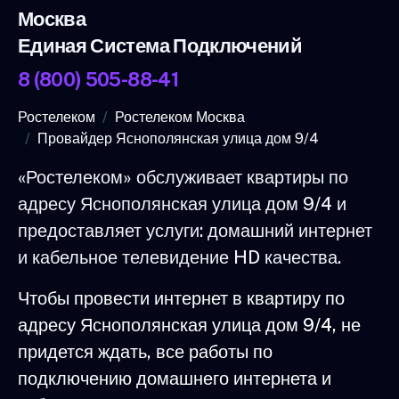
Москва
Единая Система Подключений
8 (800) 505-88-41
Ростелеком
Ростелеком Москва
Провайдер Яснополянская улица дом 9/4
«Ростелеком» обслуживает квартиры по
адресу Яснополянская улица дом 9/4 и
предоставляет услуги: домашний интернет
и кабельное телевидение HD качества.
Чтобы провести интернет в квартиру по
адресу Яснополянская улица дом 9/4, не
придется ждать, все работы по
подключению домашнего интернета и