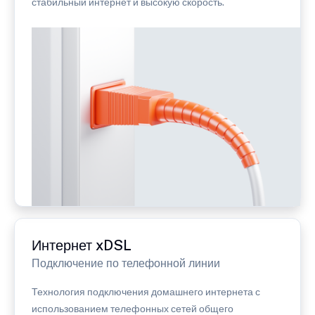
стабильный интернет и высокую скорость.
Интернет xDSL
Подключение по телефонной линии
Технология подключения домашнего интернета с
использованием телефонных сетей общего