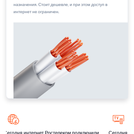
назначения. Стоит дешевле, и при этом доступ в
интернет не ограничен.
Сегодня интернет Ростелеком подключили
Сегодня ин