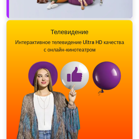
Телевидение
Интерактивное телевидение Ultra HD качества
с онлайн-кинотеатром