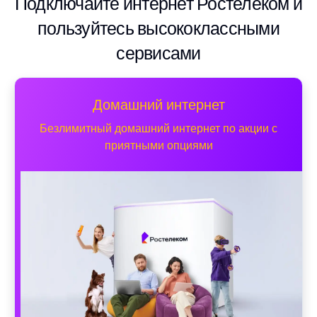
Подключайте интернет Ростелеком и
пользуйтесь высококлассными
сервисами
Домашний интернет
Безлимитный домашний интернет по акции с
приятными опциями