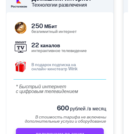
Технологии развлечения
250
МБит
безлимитный интернет
22
каналов
интерактивное телевидение
В подарок подписка на
онлайн-кинотеатр Wink
* Быстрый интернет
с цифровым телевидением
600
рублей /в месяц
В стоимость тарифа не включены
дополнительные услуги и оборудование