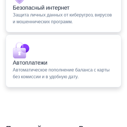
Безопасный интернет
Защита личных данных от киберугроз, вирусов
и мошеннических программ.
Автоплатежи
Автоматическое пополнение баланса с карты
без комиссии и в удобную дату.