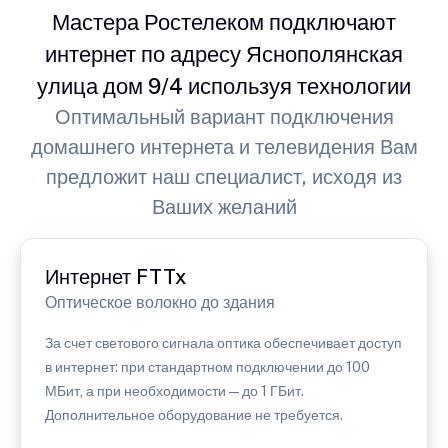
Мастера Ростелеком подключают
интернет по адресу Яснополянская
улица дом 9/4 используя технологии
Оптимальный вариант подключения
домашнего интернета и телевидения Вам
предложит наш специалист, исходя из
Ваших желаний
Интернет FTTx
Оптическое волокно до здания
За счет светового сигнала оптика обеспечивает доступ
в интернет: при стандартном подключении до 100
МБит, а при необходимости — до 1 ГБит.
Дополнительное оборудование не требуется.