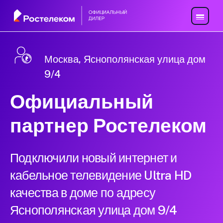
Москва, Яснополянская улица дом
9/4
Официальный
партнер Ростелеком
Подключили новый интернет и
кабельное телевидение Ultra HD
качества в доме по адресу
Яснополянская улица дом 9/4