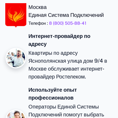
Москва
Единая Система Подключений
Телефон :
8 (800) 505-88-41
Интернет-провайдер по
адресу
Квартиры по адресу
Яснополянская улица дом 9/4 в
Москве обслуживает интернет-
провайдер Ростелеком.
Используйте опыт
профессионалов
Операторы Единой Системы
Подключений помогут выбрать