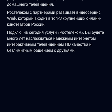
домашнего телевидения.
Ростелеком с партнерами развивает видеосервис
Wink, который входит в топ-3 крупнейших онлайн-
кинотеатров России.
Подключив сегодня услуги «Ростелеком», Вы будете
много лет наслаждаться надежным интернетом,
интерактивным телевидением HD качества и
безлимитным общением с друзьями.