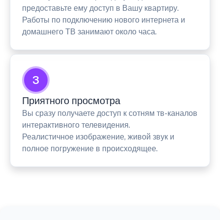
предоставьте ему доступ в Вашу квартиру.
Работы по подключению нового интернета и
домашнего ТВ занимают около часа.
3
Приятного просмотра
Вы сразу получаете доступ к сотням тв-каналов
интерактивного телевидения.
Реалистичное изображение, живой звук и
полное погружение в происходящее.