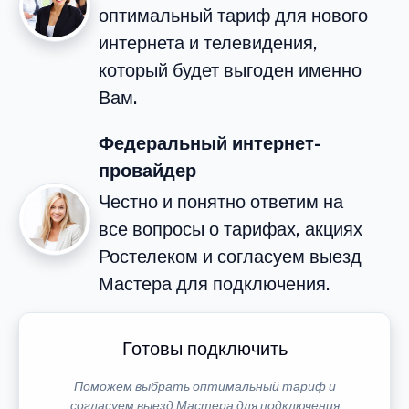
оптимальный тариф для нового
интернета и телевидения,
который будет выгоден именно
Вам.
Федеральный интернет-
провайдер
Честно и понятно ответим на
все вопросы о тарифах, акциях
Ростелеком и согласуем выезд
Мастера для подключения.
Готовы подключить
Поможем выбрать оптимальный тариф и
согласуем выезд Мастера для подключения