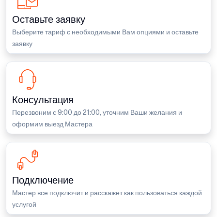
Оставьте заявку
Выберите тариф с необходимыми Вам опциями и оставьте
заявку
Консультация
Перезвоним с 9:00 до 21:00, уточним Ваши желания и
оформим выезд Мастера
Подключение
Мастер все подключит и расскажет как пользоваться каждой
услугой