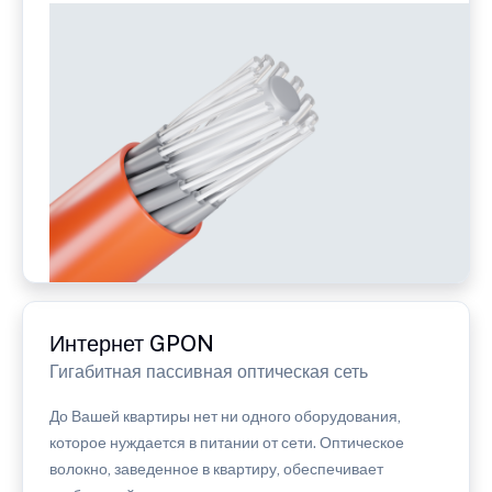
Интернет GPON
Гигабитная пассивная оптическая сеть
До Вашей квартиры нет ни одного оборудования,
которое нуждается в питании от сети. Оптическое
волокно, заведенное в квартиру, обеспечивает