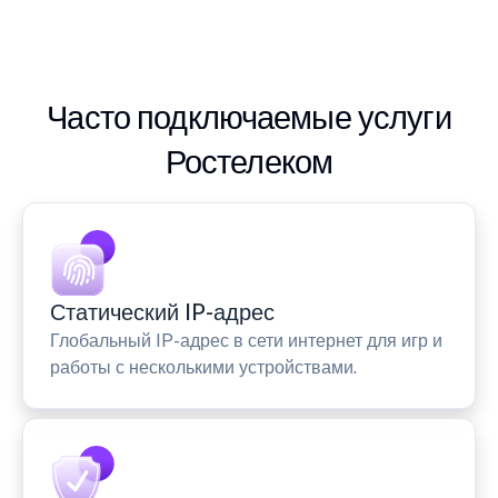
Часто подключаемые услуги
Ростелеком
Статический IP-адрес
Глобальный IP-адрес в сети интернет для игр и
работы с несколькими устройствами.