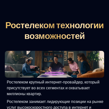
Ростелеком технологии
возможностей
Ростелеком крупный интернет-провайдер, который
присутствует во всех сегментах и охватывает
миллионы квартир.
Ростелеком занимает лидирующие позиции на рынке
услуг высокоскоростного доступа в интернет и