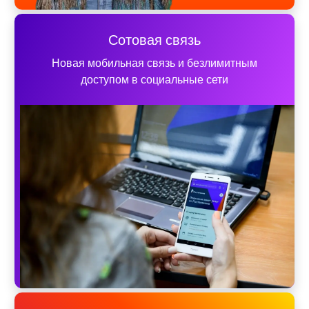
Сотовая связь
Новая мобильная связь и безлимитным
доступом в социальные сети