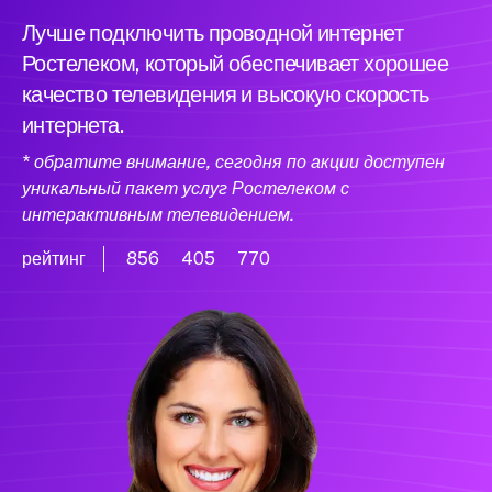
Лучше подключить проводной интернет
Ростелеком, который обеспечивает хорошее
качество телевидения и высокую скорость
интернета.
* обратите внимание, сегодня по акции доступен
уникальный пакет услуг Ростелеком с
интерактивным телевидением.
рейтинг
856
405
770