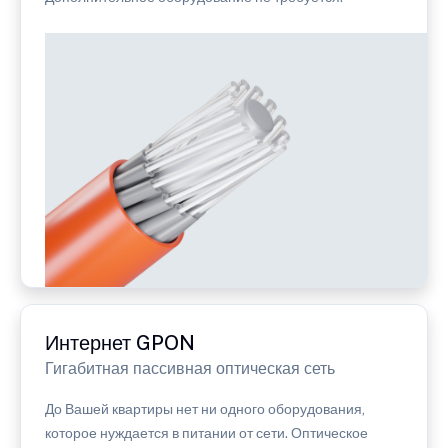
Интернет GPON
Гигабитная пассивная оптическая сеть
До Вашей квартиры нет ни одного оборудования,
которое нуждается в питании от сети. Оптическое