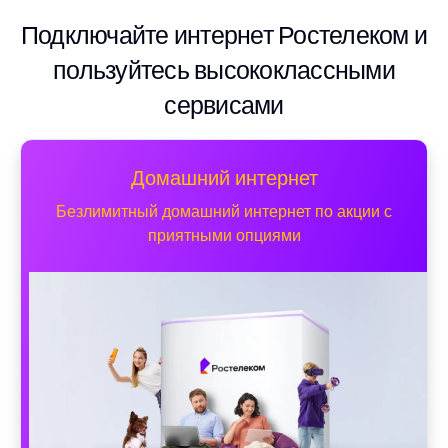
Подключайте интернет Ростелеком и
пользуйтесь высококлассными
сервисами
Домашний интернет
Безлимитный домашний интернет по акции с
приятными опциями