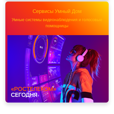
Сервисы Умный Дом
Умные системы видеонаблюдения и голосовые
помощницы