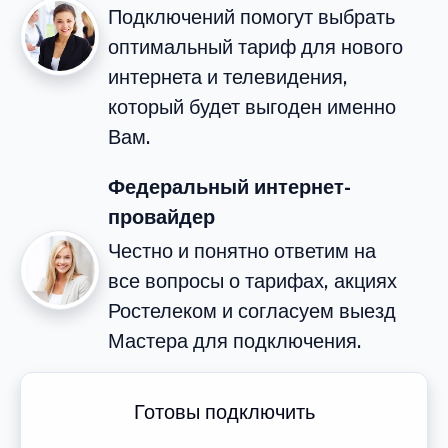
Подключений помогут выбрать
оптимальный тариф для нового
интернета и телевидения,
который будет выгоден именно
Вам.
Федеральный интернет-
провайдер
Честно и понятно ответим на
все вопросы о тарифах, акциях
Ростелеком и согласуем выезд
Мастера для подключения.
Готовы подключить