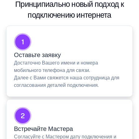
Принципиально новый подход к
подключению интернета
1
Оставьте заявку
Достаточно Вашего имени и номера
мобильного телефона для связи.
Далее с Вами свяжется наша сотрудница для
согласования деталей подключения.
2
Встречайте Мастера
Согласуйте с Мастером дату подключения и