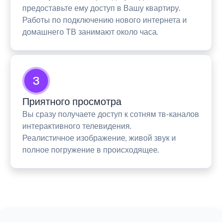
предоставьте ему доступ в Вашу квартиру.
Работы по подключению нового интернета и
домашнего ТВ занимают около часа.
3
Приятного просмотра
Вы сразу получаете доступ к сотням тв-каналов
интерактивного телевидения.
Реалистичное изображение, живой звук и
полное погружение в происходящее.