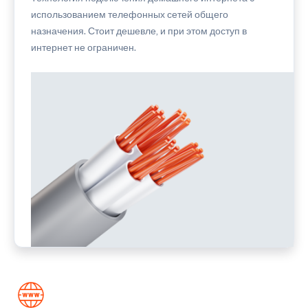
использованием телефонных сетей общего
назначения. Стоит дешевле, и при этом доступ в
интернет не ограничен.