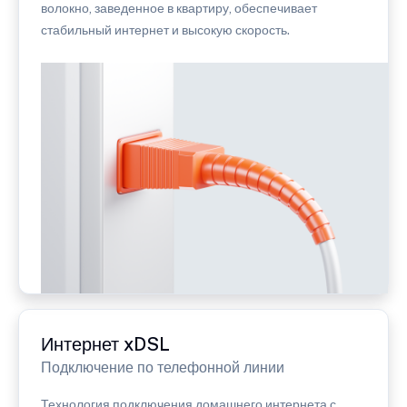
волокно, заведенное в квартиру, обеспечивает
стабильный интернет и высокую скорость.
Интернет xDSL
Подключение по телефонной линии
Технология подключения домашнего интернета с