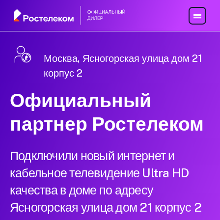
Москва, Ясногорская улица дом 21
корпус 2
Официальный
партнер Ростелеком
Подключили новый интернет и
кабельное телевидение Ultra HD
качества в доме по адресу
Ясногорская улица дом 21 корпус 2