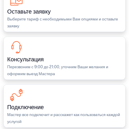
Оставьте заявку
Выберите тариф с необходимыми Вам опциями и оставьте
заявку
Консультация
Перезвоним с 9:00 до 21:00, уточним Ваши желания и
оформим выезд Мастера
Подключение
Мастер все подключит и расскажет как пользоваться каждой
услугой