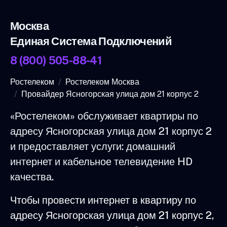
Москва
Единая Система Подключений
8 (800) 505-88-41
Ростелеком
Ростелеком Москва
Провайдер Ясногорская улица дом 21 корпус 2
«Ростелеком» обслуживает квартиры по
адресу Ясногорская улица дом 21 корпус 2
и предоставляет услуги: домашний
интернет и кабельное телевидение HD
качества.
Чтобы провести интернет в квартиру по
адресу Ясногорская улица дом 21 корпус 2,