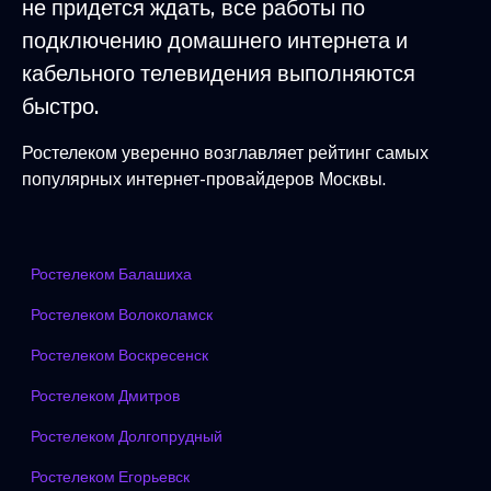
не придется ждать, все работы по
подключению домашнего интернета и
кабельного телевидения выполняются
быстро.
Ростелеком уверенно возглавляет рейтинг самых
популярных интернет-провайдеров Москвы.
Ростелеком Балашиха
Ростелеком Волоколамск
Ростелеком Воскресенск
Ростелеком Дмитров
Ростелеком Долгопрудный
Ростелеком Егорьевск