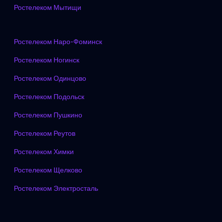
Ростелеком Мытищи
Ростелеком Наро-Фоминск
Ростелеком Ногинск
Ростелеком Одинцово
Ростелеком Подольск
Ростелеком Пушкино
Ростелеком Реутов
Ростелеком Химки
Ростелеком Щелково
Ростелеком Электросталь