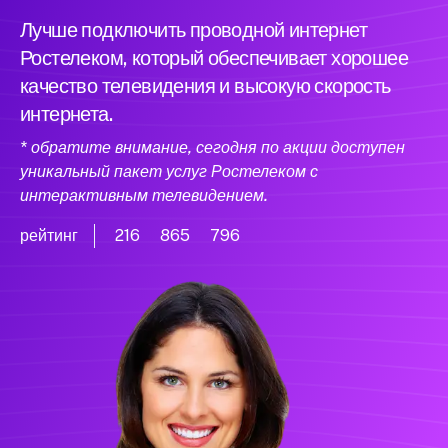
Лучше подключить проводной интернет
Ростелеком, который обеспечивает хорошее
качество телевидения и высокую скорость
интернета.
* обратите внимание, сегодня по акции доступен
уникальный пакет услуг Ростелеком с
интерактивным телевидением.
рейтинг
216
865
796