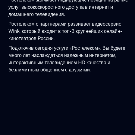
услуг высокоскоростного доступа в интернет и
домашнего телевидения.
Ростелеком с партнерами развивает видеосервис
Wink, который входит в топ-3 крупнейших онлайн-
кинотеатров России.
Подключив сегодня услуги «Ростелеком», Вы будете
много лет наслаждаться надежным интернетом,
интерактивным телевидением HD качества и
безлимитным общением с друзьями.