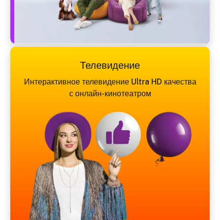
Телевидение
Интерактивное телевидение Ultra HD качества
с онлайн-кинотеатром