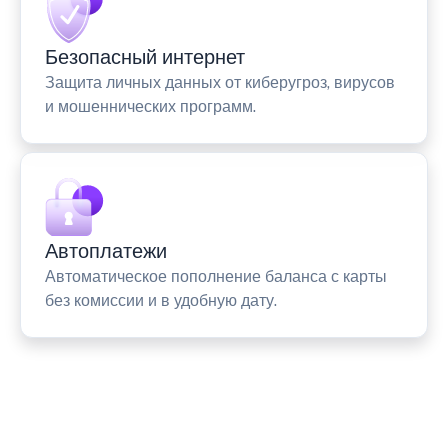
Безопасный интернет
Защита личных данных от киберугроз, вирусов
и мошеннических программ.
Автоплатежи
Автоматическое пополнение баланса с карты
без комиссии и в удобную дату.