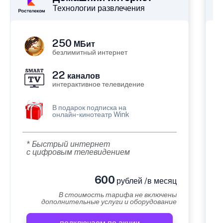
Технологии развлечения
250
МБит
безлимитный интернет
22
каналов
интерактивное телевидение
В подарок подписка на
онлайн-кинотеатр Wink
* Быстрый интернет
с цифровым телевидением
600
рублей /в месяц
В стоимость тарифа не включены
дополнительные услуги и оборудование