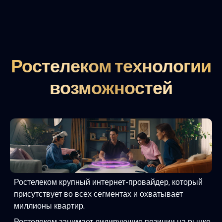
Ростелеком технологии
возможностей
Ростелеком крупный интернет-провайдер, который
присутствует во всех сегментах и охватывает
миллионы квартир.
Ростелеком занимает лидирующие позиции на рынке