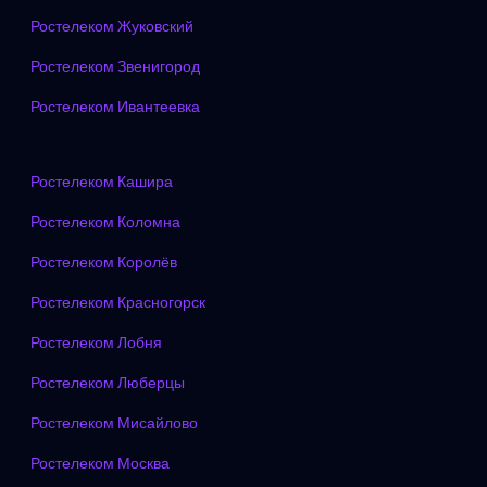
Ростелеком Жуковский
Ростелеком Звенигород
Ростелеком Ивантеевка
Ростелеком Кашира
Ростелеком Коломна
Ростелеком Королёв
Ростелеком Красногорск
Ростелеком Лобня
Ростелеком Люберцы
Ростелеком Мисайлово
Ростелеком Москва