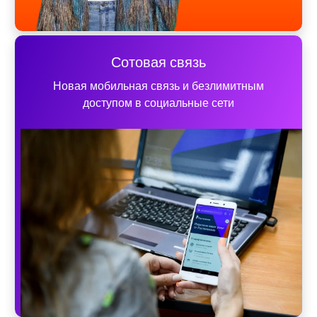
Сотовая связь
Новая мобильная связь и безлимитным
доступом в социальные сети