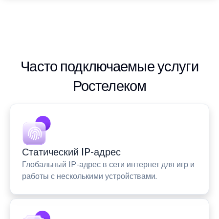
Часто подключаемые услуги
Ростелеком
Статический IP-адрес
Глобальный IP-адрес в сети интернет для игр и
работы с несколькими устройствами.