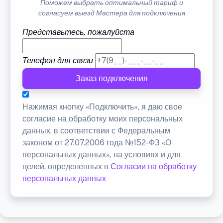
Поможем выбрать оптимальный тариф и
согласуем выезд Мастера для подключения
Представьтесь, пожалуйста
Телефон для связи
Заказ подключения
Нажимая кнопку «Подключить», я даю свое
согласие на обработку моих персональных
данных, в соответствии с Федеральным
законом от 27.07.2006 года №152-ФЗ «О
персональных данных», на условиях и для
целей, определенных в
Согласии на обработку
персональных данных