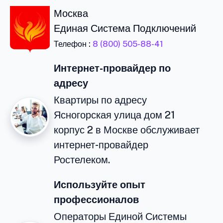
Москва
Единая Система Подключений
Телефон :
8 (800) 505-88-41
Интернет-провайдер по
адресу
Квартиры по адресу
Ясногорская улица дом 21
корпус 2 в Москве обслуживает
интернет-провайдер
Ростелеком.
Используйте опыт
профессионалов
Операторы Единой Системы