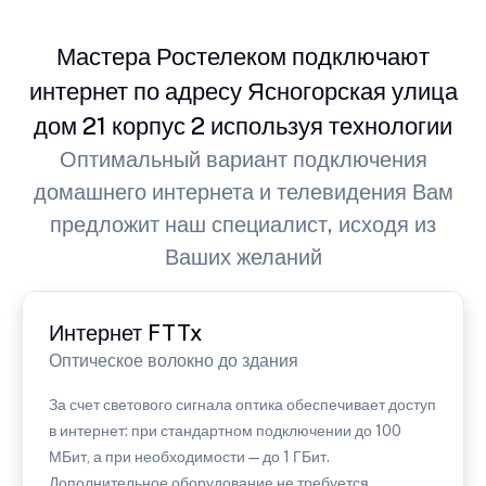
Мастера Ростелеком подключают
интернет по адресу Ясногорская улица
дом 21 корпус 2 используя технологии
Оптимальный вариант подключения
домашнего интернета и телевидения Вам
предложит наш специалист, исходя из
Ваших желаний
Интернет FTTx
Оптическое волокно до здания
За счет светового сигнала оптика обеспечивает доступ
в интернет: при стандартном подключении до 100
МБит, а при необходимости — до 1 ГБит.
Дополнительное оборудование не требуется.