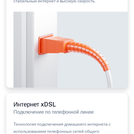
стабильный интернет и высокую скорость.
Интернет xDSL
Подключение по телефонной линии
Технология подключения домашнего интернета с
использованием телефонных сетей общего