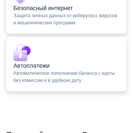
Безопасный интернет
Защита личных данных от киберугроз, вирусов
и мошеннических программ.
Автоплатежи
Автоматическое пополнение баланса с карты
без комиссии и в удобную дату.