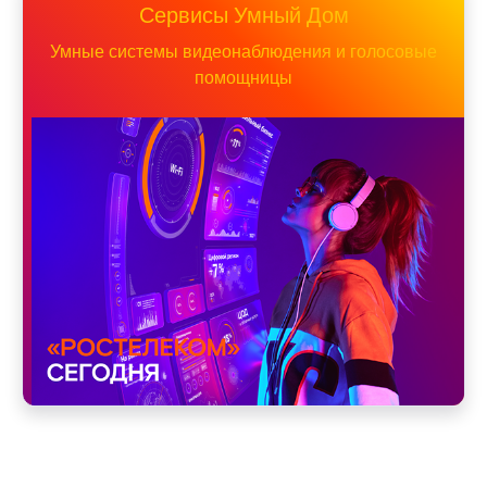
Сервисы Умный Дом
Умные системы видеонаблюдения и голосовые
помощницы