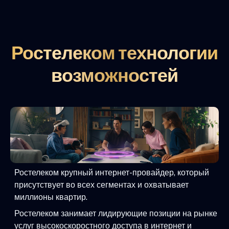
Ростелеком технологии
возможностей
Ростелеком крупный интернет-провайдер, который
присутствует во всех сегментах и охватывает
миллионы квартир.
Ростелеком занимает лидирующие позиции на рынке
услуг высокоскоростного доступа в интернет и