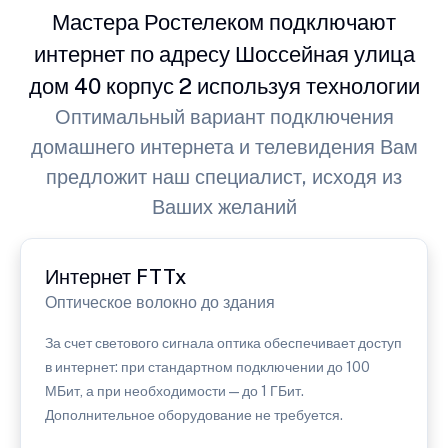
Мастера Ростелеком подключают
интернет по адресу Шоссейная улица
дом 40 корпус 2 используя технологии
Оптимальный вариант подключения
домашнего интернета и телевидения Вам
предложит наш специалист, исходя из
Ваших желаний
Интернет FTTx
Оптическое волокно до здания
За счет светового сигнала оптика обеспечивает доступ
в интернет: при стандартном подключении до 100
МБит, а при необходимости — до 1 ГБит.
Дополнительное оборудование не требуется.