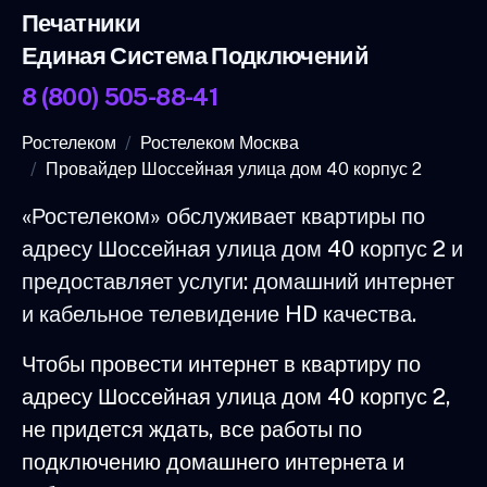
Печатники
Единая Система Подключений
8 (800) 505-88-41
Ростелеком
Ростелеком Москва
Провайдер Шоссейная улица дом 40 корпус 2
«Ростелеком» обслуживает квартиры по
адресу Шоссейная улица дом 40 корпус 2 и
предоставляет услуги: домашний интернет
и кабельное телевидение HD качества.
Чтобы провести интернет в квартиру по
адресу Шоссейная улица дом 40 корпус 2,
не придется ждать, все работы по
подключению домашнего интернета и