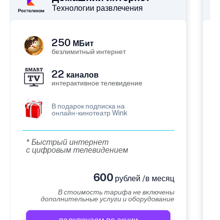
Технологии развлечения
250
МБит
безлимитный интернет
22
каналов
интерактивное телевидение
В подарок подписка на
онлайн-кинотеатр Wink
* Быстрый интернет
с цифровым телевидением
600
рублей /в месяц
В стоимость тарифа не включены
дополнительные услуги и оборудование