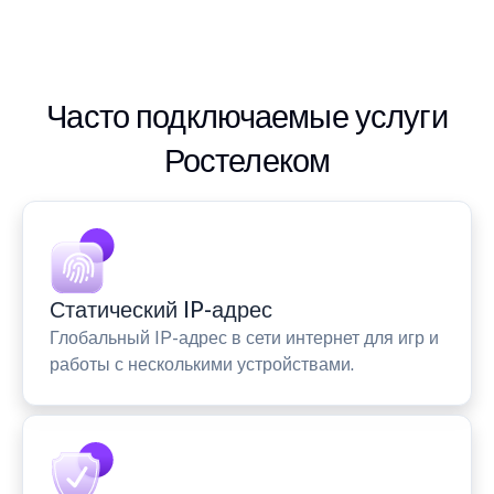
Часто подключаемые услуги
Ростелеком
Статический IP-адрес
Глобальный IP-адрес в сети интернет для игр и
работы с несколькими устройствами.