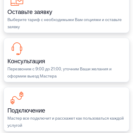
Оставьте заявку
Выберите тариф с необходимыми Вам опциями и оставьте
заявку
Консультация
Перезвоним с 9:00 до 21:00, уточним Ваши желания и
оформим выезд Мастера
Подключение
Мастер все подключит и расскажет как пользоваться каждой
услугой