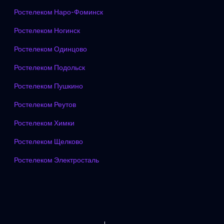
Ростелеком Наро-Фоминск
Ростелеком Ногинск
Ростелеком Одинцово
Ростелеком Подольск
Ростелеком Пушкино
Ростелеком Реутов
Ростелеком Химки
Ростелеком Щелково
Ростелеком Электросталь