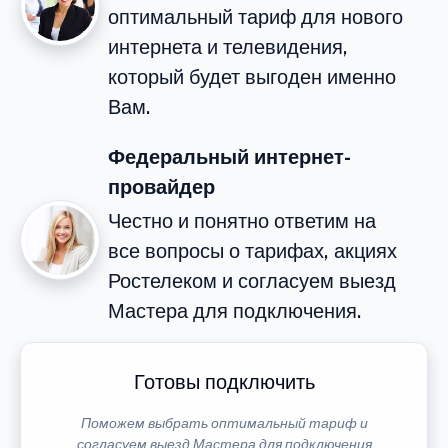
оптимальный тариф для нового
интернета и телевидения,
который будет выгоден именно
Вам.
Федеральный интернет-
провайдер
Честно и понятно ответим на
все вопросы о тарифах, акциях
Ростелеком и согласуем выезд
Мастера для подключения.
Готовы подключить
Поможем выбрать оптимальный тариф и
согласуем выезд Мастера для подключения