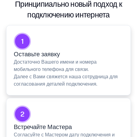
Принципиально новый подход к
подключению интернета
1
Оставьте заявку
Достаточно Вашего имени и номера
мобильного телефона для связи.
Далее с Вами свяжется наша сотрудница для
согласования деталей подключения.
2
Встречайте Мастера
Согласуйте с Мастером дату подключения и