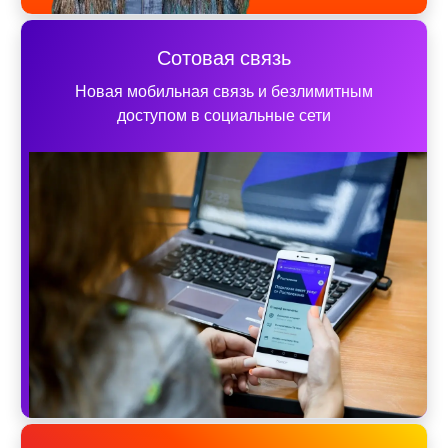
Сотовая связь
Новая мобильная связь и безлимитным
доступом в социальные сети