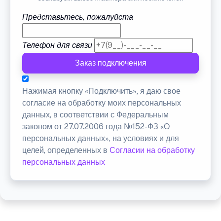
Представьтесь, пожалуйста
Телефон для связи
Заказ подключения
Нажимая кнопку «Подключить», я даю свое
согласие на обработку моих персональных
данных, в соответствии с Федеральным
законом от 27.07.2006 года №152-ФЗ «О
персональных данных», на условиях и для
целей, определенных в
Согласии на обработку
персональных данных