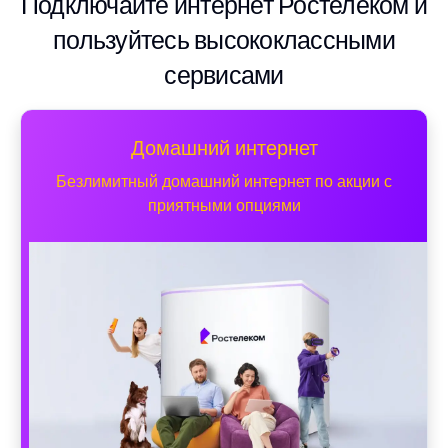
Подключайте интернет Ростелеком и
пользуйтесь высококлассными
сервисами
Домашний интернет
Безлимитный домашний интернет по акции с
приятными опциями