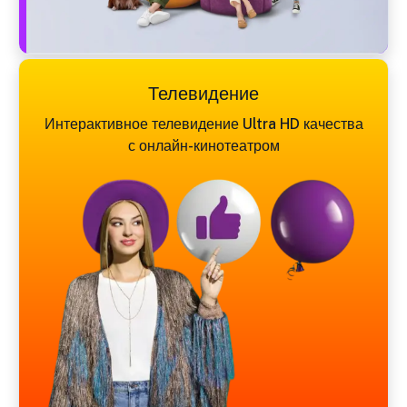
Телевидение
Интерактивное телевидение Ultra HD качества
с онлайн-кинотеатром