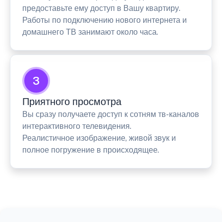
предоставьте ему доступ в Вашу квартиру.
Работы по подключению нового интернета и
домашнего ТВ занимают около часа.
3
Приятного просмотра
Вы сразу получаете доступ к сотням тв-каналов
интерактивного телевидения.
Реалистичное изображение, живой звук и
полное погружение в происходящее.