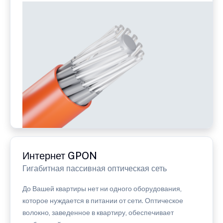
Интернет GPON
Гигабитная пассивная оптическая сеть
До Вашей квартиры нет ни одного оборудования,
которое нуждается в питании от сети. Оптическое
волокно, заведенное в квартиру, обеспечивает