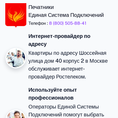
Печатники
Единая Система Подключений
Телефон :
8 (800) 505-88-41
Интернет-провайдер по
адресу
Квартиры по адресу Шоссейная
улица дом 40 корпус 2 в Москве
обслуживает интернет-
провайдер Ростелеком.
Используйте опыт
профессионалов
Операторы Единой Системы
Подключений помогут выбрать