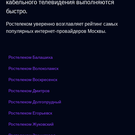
кабельного телевидения выполняются
быстро.
Ростелеком уверенно возглавляет рейтинг самых
популярных интернет-провайдеров Москвы.
Ростелеком Балашиха
Ростелеком Волоколамск
Ростелеком Воскресенск
Ростелеком Дмитров
Ростелеком Долгопрудный
Ростелеком Егорьевск
Ростелеком Жуковский