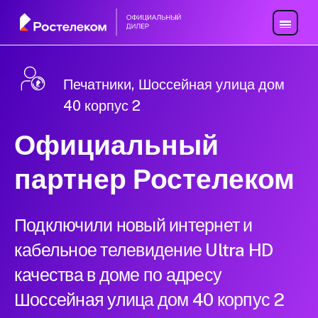
Печатники, Шоссейная улица дом
40 корпус 2
Официальный
партнер Ростелеком
Подключили новый интернет и
кабельное телевидение Ultra HD
качества в доме по адресу
Шоссейная улица дом 40 корпус 2