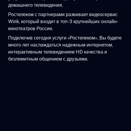
домашнего телевидения.
Ростелеком с партнерами развивает видеосервис
Wink, который входит в топ-3 крупнейших онлайн-
кинотеатров России.
Подключив сегодня услуги «Ростелеком», Вы будете
много лет наслаждаться надежным интернетом,
интерактивным телевидением HD качества и
безлимитным общением с друзьями.