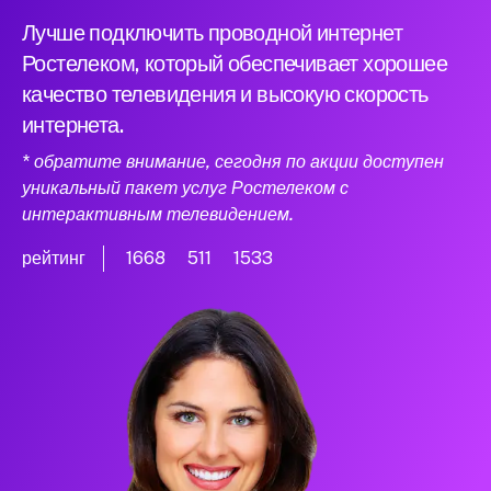
Лучше подключить проводной интернет
Ростелеком, который обеспечивает хорошее
качество телевидения и высокую скорость
интернета.
* обратите внимание, сегодня по акции доступен
уникальный пакет услуг Ростелеком с
интерактивным телевидением.
рейтинг
1668
511
1533