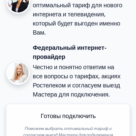
оптимальный тариф для нового
интернета и телевидения,
который будет выгоден именно
Вам.
Федеральный интернет-
провайдер
Честно и понятно ответим на
все вопросы о тарифах, акциях
Ростелеком и согласуем выезд
Мастера для подключения.
Готовы подключить
Поможем выбрать оптимальный тариф и
согласуем выезд Мастера для подключения