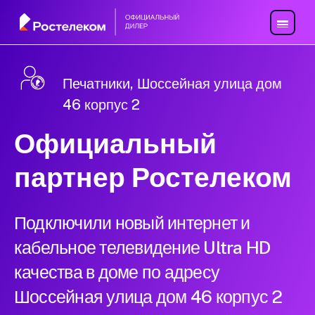
Печатники, Шоссейная улица дом
46 корпус 2
Официальный
партнер Ростелеком
Подключили новый интернет и
кабельное телевидение Ultra HD
качества в доме по адресу
Шоссейная улица дом 46 корпус 2