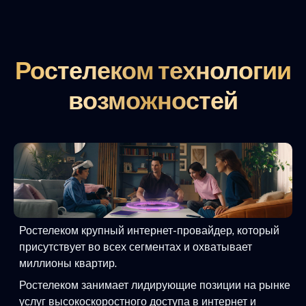
Ростелеком технологии
возможностей
Ростелеком крупный интернет-провайдер, который
присутствует во всех сегментах и охватывает
миллионы квартир.
Ростелеком занимает лидирующие позиции на рынке
услуг высокоскоростного доступа в интернет и