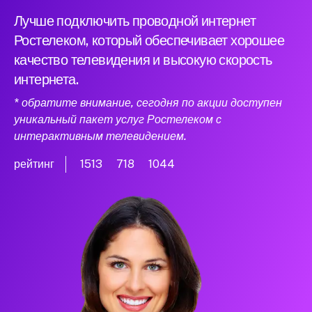
Лучше подключить проводной интернет
Ростелеком, который обеспечивает хорошее
качество телевидения и высокую скорость
интернета.
* обратите внимание, сегодня по акции доступен
уникальный пакет услуг Ростелеком с
интерактивным телевидением.
рейтинг
1513
718
1044