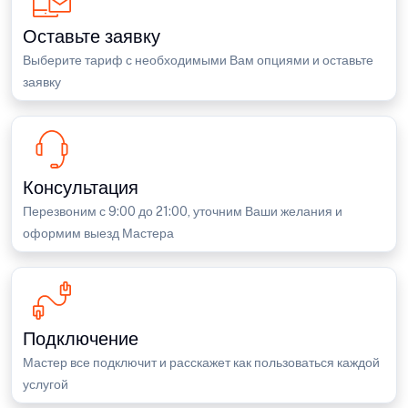
Оставьте заявку
Выберите тариф с необходимыми Вам опциями и оставьте
заявку
Консультация
Перезвоним с 9:00 до 21:00, уточним Ваши желания и
оформим выезд Мастера
Подключение
Мастер все подключит и расскажет как пользоваться каждой
услугой