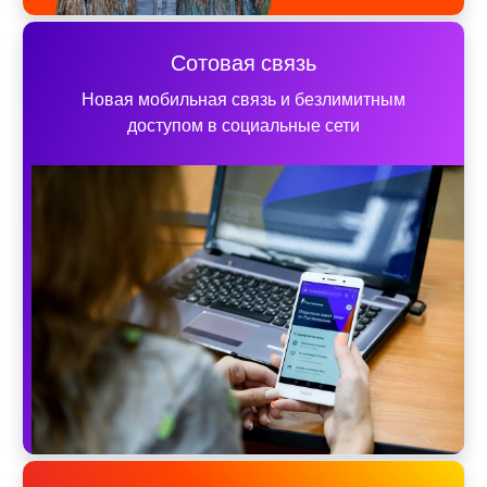
Сотовая связь
Новая мобильная связь и безлимитным
доступом в социальные сети