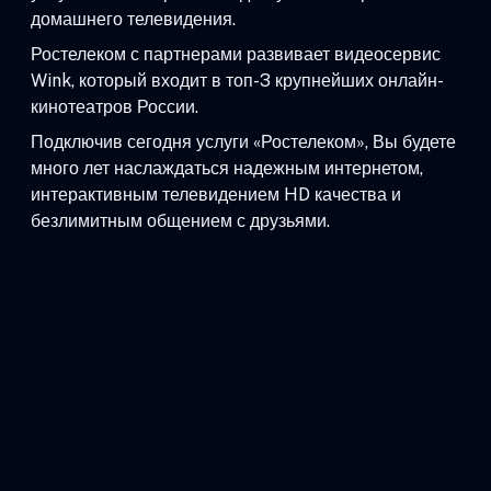
домашнего телевидения.
Ростелеком с партнерами развивает видеосервис
Wink, который входит в топ-3 крупнейших онлайн-
кинотеатров России.
Подключив сегодня услуги «Ростелеком», Вы будете
много лет наслаждаться надежным интернетом,
интерактивным телевидением HD качества и
безлимитным общением с друзьями.