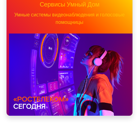
Сервисы Умный Дом
Умные системы видеонаблюдения и голосовые
помощницы