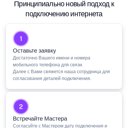
Принципиально новый подход к
подключению интернета
1
Оставьте заявку
Достаточно Вашего имени и номера
мобильного телефона для связи.
Далее с Вами свяжется наша сотрудница для
согласования деталей подключения.
2
Встречайте Мастера
Согласуйте с Мастером дату подключения и