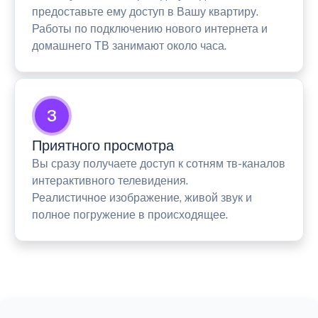
предоставьте ему доступ в Вашу квартиру.
Работы по подключению нового интернета и
домашнего ТВ занимают около часа.
3
Приятного просмотра
Вы сразу получаете доступ к сотням тв-каналов
интерактивного телевидения.
Реалистичное изображение, живой звук и
полное погружение в происходящее.