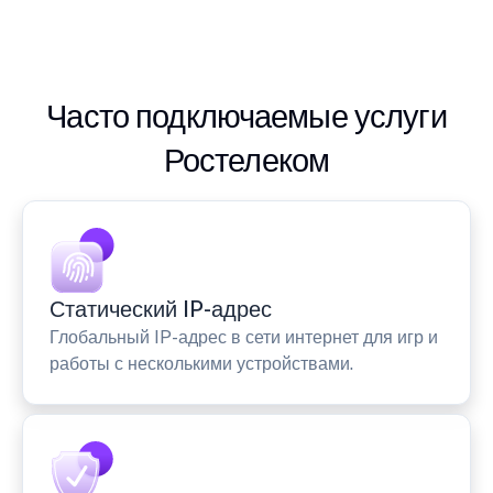
Часто подключаемые услуги
Ростелеком
Статический IP-адрес
Глобальный IP-адрес в сети интернет для игр и
работы с несколькими устройствами.