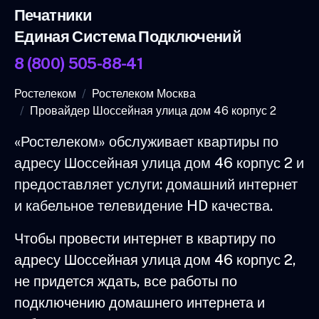
Печатники
Единая Система Подключений
8 (800) 505-88-41
Ростелеком
Ростелеком Москва
Провайдер Шоссейная улица дом 46 корпус 2
«Ростелеком» обслуживает квартиры по
адресу Шоссейная улица дом 46 корпус 2 и
предоставляет услуги: домашний интернет
и кабельное телевидение HD качества.
Чтобы провести интернет в квартиру по
адресу Шоссейная улица дом 46 корпус 2,
не придется ждать, все работы по
подключению домашнего интернета и