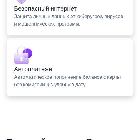
Безопасный интернет
Защита личных данных от киберугроз, вирусов
и мошеннических программ.
Автоплатежи
Автоматическое пополнение баланса с карты
без комиссии и в удобную дату.