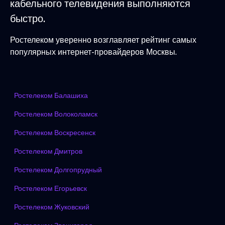
кабельного телевидения выполняются
быстро.
Ростелеком уверенно возглавляет рейтинг самых
популярных интернет-провайдеров Москвы.
Ростелеком Балашиха
Ростелеком Волоколамск
Ростелеком Воскресенск
Ростелеком Дмитров
Ростелеком Долгопрудный
Ростелеком Егорьевск
Ростелеком Жуковский