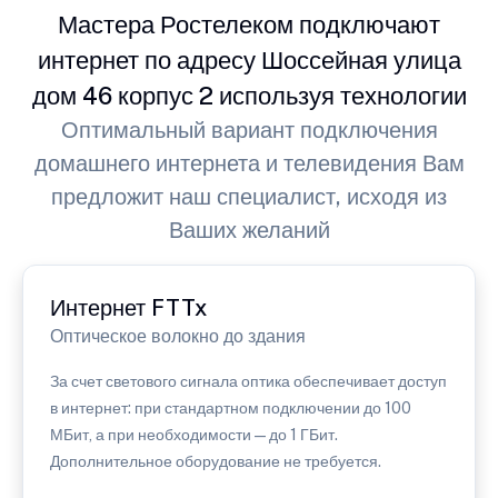
Мастера Ростелеком подключают
интернет по адресу Шоссейная улица
дом 46 корпус 2 используя технологии
Оптимальный вариант подключения
домашнего интернета и телевидения Вам
предложит наш специалист, исходя из
Ваших желаний
Интернет FTTx
Оптическое волокно до здания
За счет светового сигнала оптика обеспечивает доступ
в интернет: при стандартном подключении до 100
МБит, а при необходимости — до 1 ГБит.
Дополнительное оборудование не требуется.