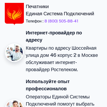
Печатники
Единая Система Подключений
Телефон :
8 (800) 505-88-41
Интернет-провайдер по
адресу
Квартиры по адресу Шоссейная
улица дом 46 корпус 2 в Москве
обслуживает интернет-
провайдер Ростелеком.
Используйте опыт
профессионалов
Операторы Единой Системы
Подключений помогут выбрать