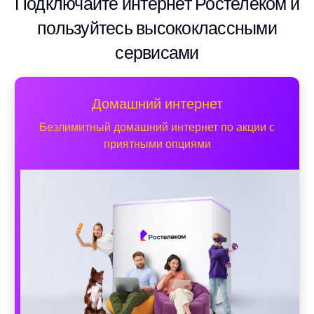
Подключайте интернет Ростелеком и
пользуйтесь высококлассными
сервисами
Домашний интернет
Безлимитный домашний интернет по акции с
приятными опциями