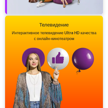
Телевидение
Интерактивное телевидение Ultra HD качества
с онлайн-кинотеатром