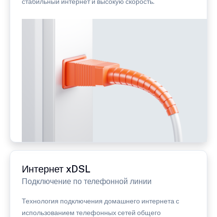
стабильный интернет и высокую скорость.
Интернет xDSL
Подключение по телефонной линии
Технология подключения домашнего интернета с
использованием телефонных сетей общего