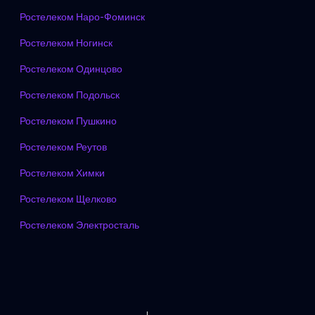
Ростелеком Наро-Фоминск
Ростелеком Ногинск
Ростелеком Одинцово
Ростелеком Подольск
Ростелеком Пушкино
Ростелеком Реутов
Ростелеком Химки
Ростелеком Щелково
Ростелеком Электросталь