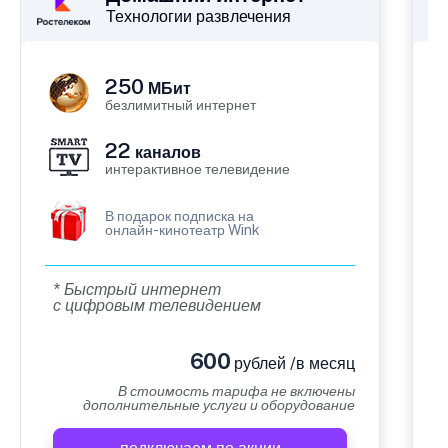
Технологии развлечения
250
МБит
безлимитный интернет
22
каналов
интерактивное телевидение
В подарок подписка на
онлайн-кинотеатр Wink
* Быстрый интернет
с цифровым телевидением
600
рублей /в месяц
В стоимость тарифа не включены
дополнительные услуги и оборудование