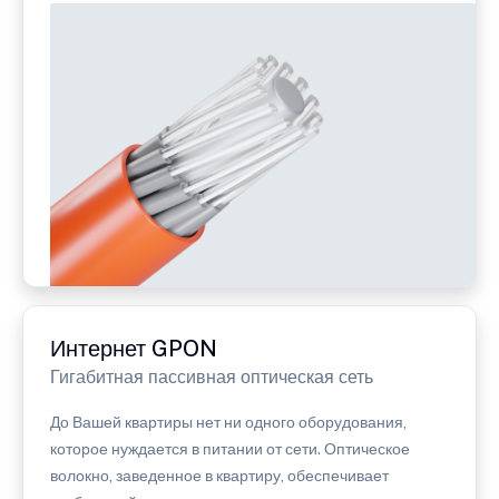
Интернет GPON
Гигабитная пассивная оптическая сеть
До Вашей квартиры нет ни одного оборудования,
которое нуждается в питании от сети. Оптическое
волокно, заведенное в квартиру, обеспечивает