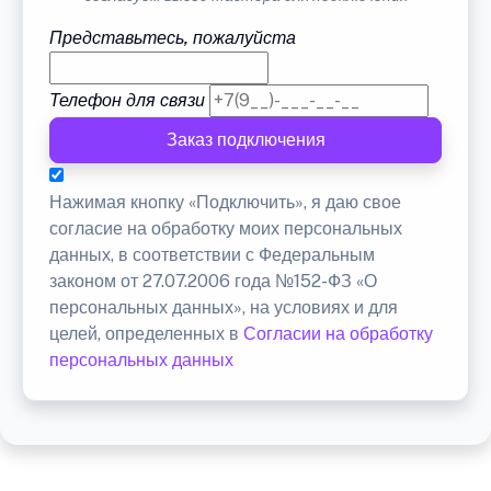
Представьтесь, пожалуйста
Телефон для связи
Заказ подключения
Нажимая кнопку «Подключить», я даю свое
согласие на обработку моих персональных
данных, в соответствии с Федеральным
законом от 27.07.2006 года №152-ФЗ «О
персональных данных», на условиях и для
целей, определенных в
Согласии на обработку
персональных данных