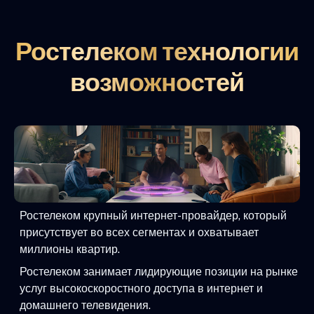
Ростелеком технологии
возможностей
Ростелеком крупный интернет-провайдер, который
присутствует во всех сегментах и охватывает
миллионы квартир.
Ростелеком занимает лидирующие позиции на рынке
услуг высокоскоростного доступа в интернет и
домашнего телевидения.