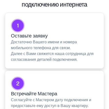
подключению интернета
1
Оставьте заявку
Достаточно Вашего имени и номера
мобильного телефона для связи.
Далее с Вами свяжется наша сотрудница для
согласования деталей подключения.
2
Встречайте Мастера
Согласуйте с Мастером дату подключения и
предоставьте ему доступ в Вашу квартиру.