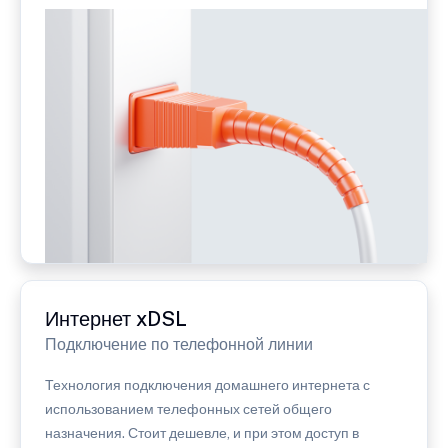
Интернет xDSL
Подключение по телефонной линии
Технология подключения домашнего интернета с
использованием телефонных сетей общего
назначения. Стоит дешевле, и при этом доступ в