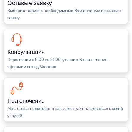
Оставьте заявку
Выберите тариф с необходимыми Вам опциями и оставьте
заявку
Консультация
Перезвоним с 9:00 до 21:00, уточним Ваши желания и
оформим выезд Мастера
Подключение
Мастер все подключит и расскажет как пользоваться каждой
услугой