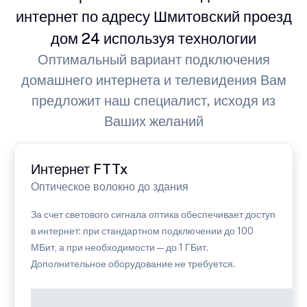
интернет по адресу Шмитовский проезд
дом 24 используя технологии
Оптимальный вариант подключения
домашнего интернета и телевидения Вам
предложит наш специалист, исходя из
Ваших желаний
Интернет FTTx
Оптическое волокно до здания
За счет светового сигнала оптика обеспечивает доступ
в интернет: при стандартном подключении до 100
МБит, а при необходимости — до 1 ГБит.
Дополнительное оборудование не требуется.