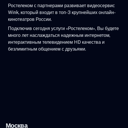
Ростелеком с партнерами развивает видеосервис
Wink, который входит в топ-3 крупнейших онлайн-
кинотеатров России.
Подключив сегодня услуги «Ростелеком», Вы будете
много лет наслаждаться надежным интернетом,
интерактивным телевидением HD качества и
безлимитным общением с друзьями.
Москва