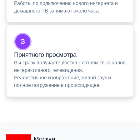
Работы по подключению нового интернета и
домашнего ТВ занимают около часа.
3
Приятного просмотра
Вы сразу получаете доступ к сотням тв-каналов
интерактивного телевидения.
Реалистичное изображение, живой звук и
полное погружение в происходящее.
Москва