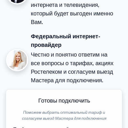
интернета и телевидения,
который будет выгоден именно
Вам.
Федеральный интернет-
провайдер
Честно и понятно ответим на
все вопросы о тарифах, акциях
Ростелеком и согласуем выезд
Мастера для подключения.
Готовы подключить
Поможем выбрать оптимальный тариф и
согласуем выезд Мастера для подключения