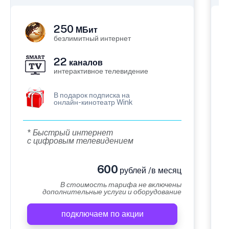
250
МБит
безлимитный интернет
22
каналов
интерактивное телевидение
В подарок подписка на
онлайн-кинотеатр Wink
* Быстрый интернет
с цифровым телевидением
600
рублей /в месяц
В стоимость тарифа не включены
дополнительные услуги и оборудование
подключаем по акции