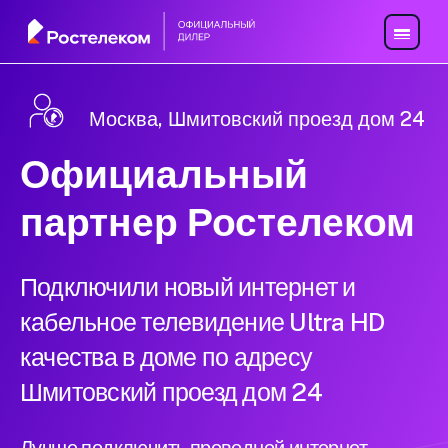
Москва, Шмитовский проезд дом 24
Официальный
партнер Ростелеком
Подключили новый интернет и
кабельное телевидение Ultra HD
качества в доме по адресу
Шмитовский проезд дом 24