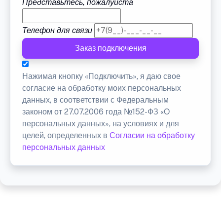
Представьтесь, пожалуйста
Телефон для связи
Заказ подключения
Нажимая кнопку «Подключить», я даю свое
согласие на обработку моих персональных
данных, в соответствии с Федеральным
законом от 27.07.2006 года №152-ФЗ «О
персональных данных», на условиях и для
целей, определенных в
Согласии на обработку
персональных данных