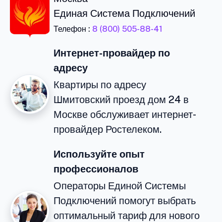
Единая Система Подключений
Телефон :
8 (800) 505-88-41
Интернет-провайдер по
адресу
Квартиры по адресу
Шмитовский проезд дом 24 в
Москве обслуживает интернет-
провайдер Ростелеком.
Используйте опыт
профессионалов
Операторы Единой Системы
Подключений помогут выбрать
оптимальный тариф для нового