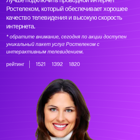
Лучше подключить проводной интернет
Ростелеком, который обеспечивает хорошее
качество телевидения и высокую скорость
интернета.
* обратите внимание, сегодня по акции доступен
уникальный пакет услуг Ростелеком с
интерактивным телевидением.
рейтинг
1521
1392
1820