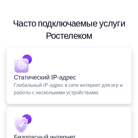
Часто подключаемые услуги
Ростелеком
Статический IP-адрес
Глобальный IP-адрес в сети интернет для игр и
работы с несколькими устройствами.
Безопасный интернет