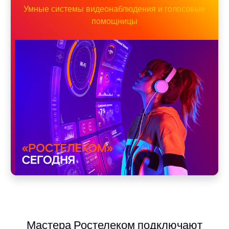
Умные системы видеонаблюдения и голосовые
помощницы
Мастера Ростелеком подключают