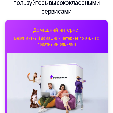
пользуйтесь высококлассными
сервисами
Домашний интернет
Безлимитный домашний интернет по акции с
приятными опциями