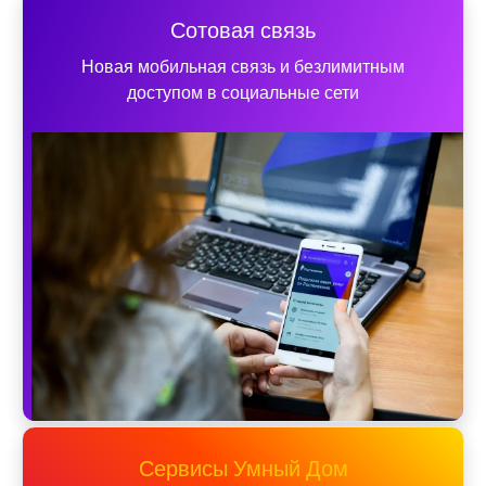
Сотовая связь
Новая мобильная связь и безлимитным
доступом в социальные сети
Сервисы Умный Дом