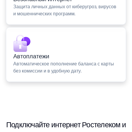
Защита личных данных от киберугроз, вирусов
и мошеннических программ.
Автоплатежи
Автоматическое пополнение баланса с карты
без комиссии и в удобную дату.
Подключайте интернет Ростелеком и