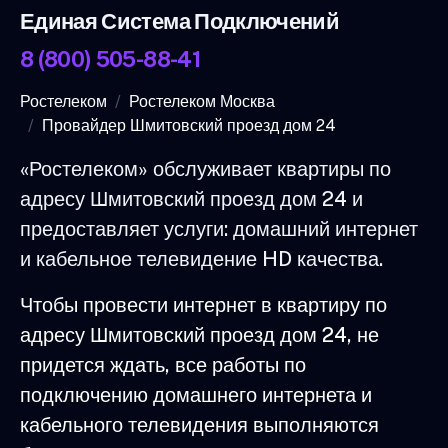
Единая Система Подключений
8 (800) 505-88-41
Ростелеком
Ростелеком Москва
Провайдер Шмитовский проезд дом 24
«Ростелеком» обслуживает квартиры по
адресу Шмитовский проезд дом 24 и
предоставляет услуги: домашний интернет
и кабельное телевидение HD качества.
Чтобы провести интернет в квартиру по
адресу Шмитовский проезд дом 24, не
придется ждать, все работы по
подключению домашнего интернета и
кабельного телевидения выполняются