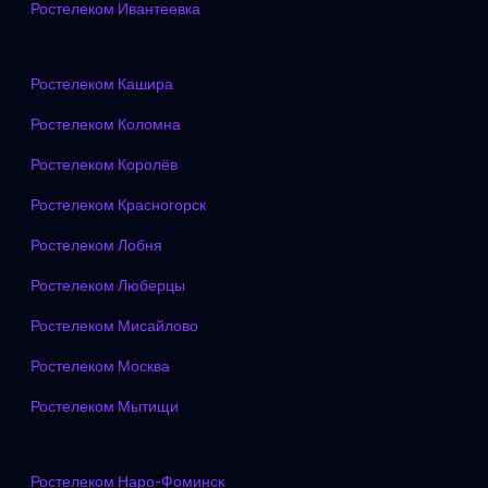
Ростелеком Ивантеевка
Ростелеком Кашира
Ростелеком Коломна
Ростелеком Королёв
Ростелеком Красногорск
Ростелеком Лобня
Ростелеком Люберцы
Ростелеком Мисайлово
Ростелеком Москва
Ростелеком Мытищи
Ростелеком Наро-Фоминск