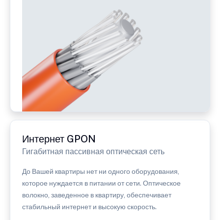
Интернет GPON
Гигабитная пассивная оптическая сеть
До Вашей квартиры нет ни одного оборудования,
которое нуждается в питании от сети. Оптическое
волокно, заведенное в квартиру, обеспечивает
стабильный интернет и высокую скорость.