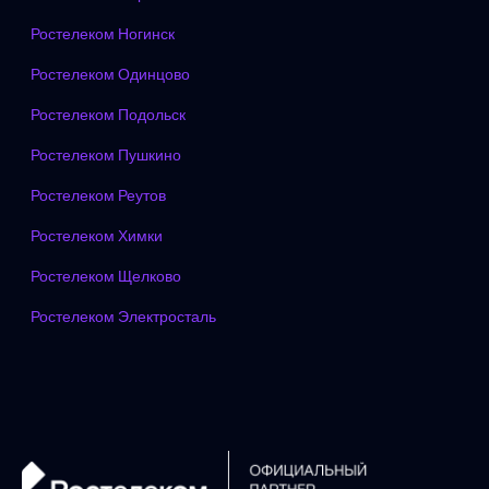
Ростелеком Ногинск
Ростелеком Одинцово
Ростелеком Подольск
Ростелеком Пушкино
Ростелеком Реутов
Ростелеком Химки
Ростелеком Щелково
Ростелеком Электросталь