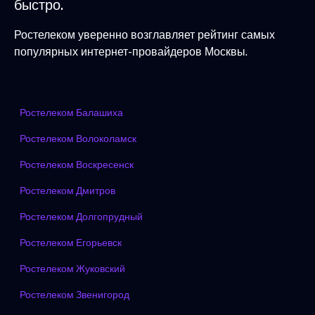
быстро.
Ростелеком уверенно возглавляет рейтинг самых
популярных интернет-провайдеров Москвы.
Ростелеком Балашиха
Ростелеком Волоколамск
Ростелеком Воскресенск
Ростелеком Дмитров
Ростелеком Долгопрудный
Ростелеком Егорьевск
Ростелеком Жуковский
Ростелеком Звенигород