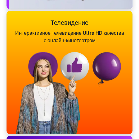
Телевидение
Интерактивное телевидение Ultra HD качества
с онлайн-кинотеатром