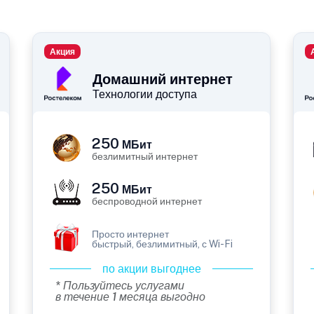
Акция
Домашний интернет
Технологии доступа
250
МБит
безлимитный интернет
250
МБит
беспроводной интернет
Просто интернет
быстрый, безлимитный, с Wi-Fi
по акции выгоднее
* Пользуйтесь услугами
в течение 1 месяца выгодно