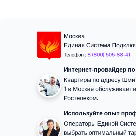
Москва
Единая Система Подклю
Телефон :
8 (800) 505-88-41
Интернет-провайдер по
Квартиры по адресу Шмит
1 в Москве обслуживает 
Ростелеком.
Используйте опыт про
Операторы Единой Сист
выбрать оптимальный тар