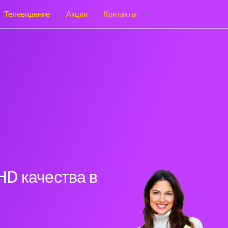
Телевидение
Акции
Контакты
HD качества в