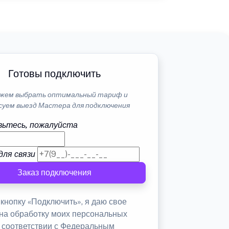
Готовы подключить
жем выбрать оптимальный тариф и
суем выезд Мастера для подключения
ьтесь, пожалуйста
для связи
Заказ подключения
кнопку «Подключить», я даю свое
 на обработку моих персональных
в соответствии с Федеральным