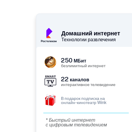
Домашний интернет
Технологии развлечения
250
МБит
безлимитный интернет
22
каналов
интерактивное телевидение
В подарок подписка на
онлайн-кинотеатр Wink
* Быстрый интернет
с цифровым телевидением