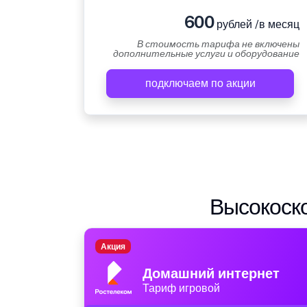
600
рублей /в месяц
В стоимость тарифа не включены
дополнительные услуги и оборудование
подключаем по акции
Высокоско
Акция
Домашний интернет
Тариф игровой