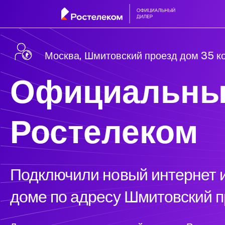
Москва, Шмитовский проезд дом 35 ко
Официальны
Ростелеком
Подключили новый интернет и
доме по адресу Шмитовский п