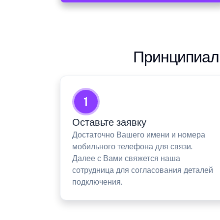
Принципиаль
1
Оставьте заявку
Достаточно Вашего имени и номера
мобильного телефона для связи.
Далее с Вами свяжется наша
сотрудница для согласования деталей
подключения.