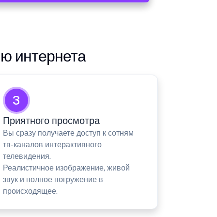
ию интернета
3
Приятного просмотра
Вы сразу получаете доступ к сотням
тв-каналов интерактивного
телевидения.
Реалистичное изображение, живой
звук и полное погружение в
происходящее.