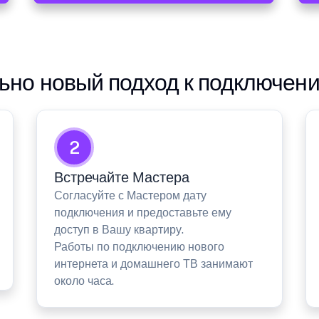
но новый подход к подключен
2
Встречайте Мастера
Согласуйте с Мастером дату
подключения и предоставьте ему
доступ в Вашу квартиру.
Работы по подключению нового
интернета и домашнего ТВ занимают
около часа.