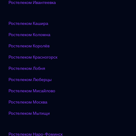
Ростелеком Ивантеевка
Ростелеком Кашира
Ростелеком Коломна
Ростелеком Королёв
Ростелеком Красногорск
Ростелеком Лобня
Ростелеком Люберцы
Ростелеком Мисайлово
Ростелеком Москва
Ростелеком Мытищи
Ростелеком Наро-Фоминск