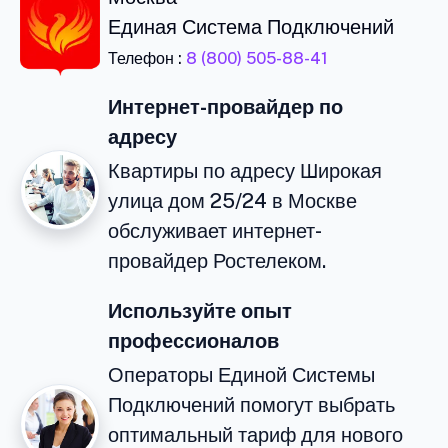
Единая Система Подключений
Телефон :
8 (800) 505-88-41
Интернет-провайдер по
адресу
Квартиры по адресу Широкая
улица дом 25/24 в Москве
обслуживает интернет-
провайдер Ростелеком.
Используйте опыт
профессионалов
Операторы Единой Системы
Подключений помогут выбрать
оптимальный тариф для нового