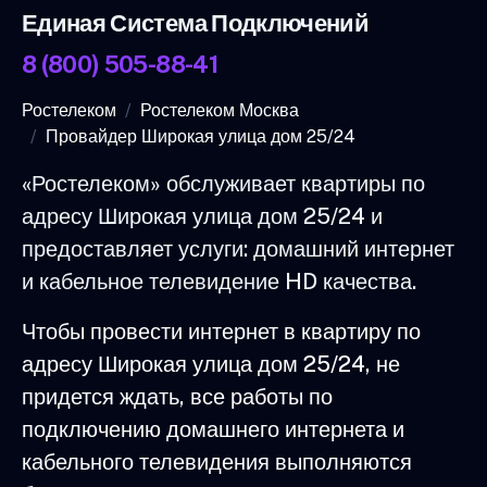
Единая Система Подключений
8 (800) 505-88-41
Ростелеком
Ростелеком Москва
Провайдер Широкая улица дом 25/24
«Ростелеком» обслуживает квартиры по
адресу Широкая улица дом 25/24 и
предоставляет услуги: домашний интернет
и кабельное телевидение HD качества.
Чтобы провести интернет в квартиру по
адресу Широкая улица дом 25/24, не
придется ждать, все работы по
подключению домашнего интернета и
кабельного телевидения выполняются