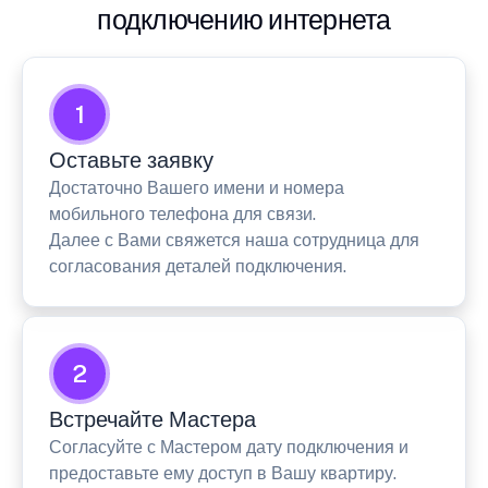
подключению интернета
1
Оставьте заявку
Достаточно Вашего имени и номера
мобильного телефона для связи.
Далее с Вами свяжется наша сотрудница для
согласования деталей подключения.
2
Встречайте Мастера
Согласуйте с Мастером дату подключения и
предоставьте ему доступ в Вашу квартиру.