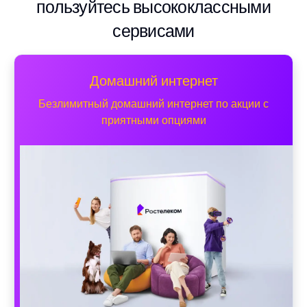
пользуйтесь высококлассными
сервисами
Домашний интернет
Безлимитный домашний интернет по акции с
приятными опциями