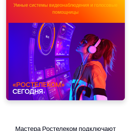
Умные системы видеонаблюдения и голосовые
помощницы
Мастера Ростелеком подключают