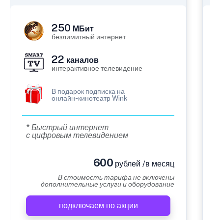
250
МБит
безлимитный интернет
22
каналов
интерактивное телевидение
В подарок подписка на
онлайн-кинотеатр Wink
* Быстрый интернет
с цифровым телевидением
600
рублей /в месяц
В стоимость тарифа не включены
дополнительные услуги и оборудование
подключаем по акции