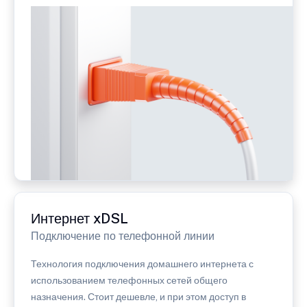
Интернет xDSL
Подключение по телефонной линии
Технология подключения домашнего интернета с
использованием телефонных сетей общего
назначения. Стоит дешевле, и при этом доступ в