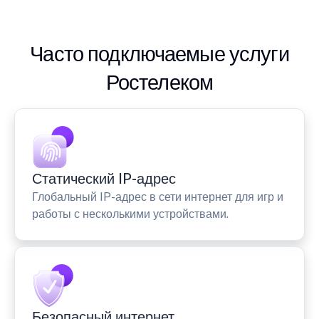
Часто подключаемые услуги
Ростелеком
Статический IP-адрес
Глобальный IP-адрес в сети интернет для игр и
работы с несколькими устройствами.
Безопасный интернет