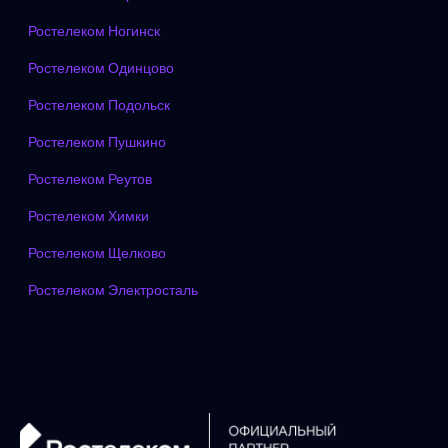
Ростелеком Ногинск
Ростелеком Одинцово
Ростелеком Подольск
Ростелеком Пушкино
Ростелеком Реутов
Ростелеком Химки
Ростелеком Щелково
Ростелеком Электросталь