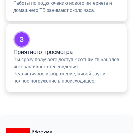
Работы по подключению нового интернета и
домашнего ТВ занимают около часа.
3
Приятного просмотра
Вы сразу получаете доступ к сотням тв-каналов
интерактивного телевидения.
Реалистичное изображение, живой звук и
полное погружение в происходящее.
Москва