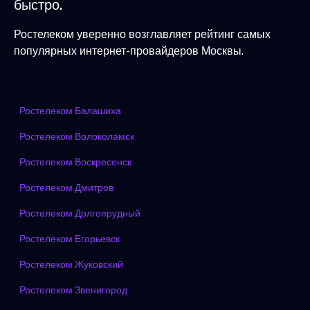
быстро.
Ростелеком уверенно возглавляет рейтинг самых
популярных интернет-провайдеров Москвы.
Ростелеком Балашиха
Ростелеком Волоколамск
Ростелеком Воскресенск
Ростелеком Дмитров
Ростелеком Долгопрудный
Ростелеком Егорьевск
Ростелеком Жуковский
Ростелеком Звенигород