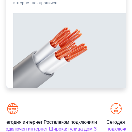
интернет не ограничен.
Сегодня интернет Ростелеком подключили
Сегодня ин
подключен интернет Широкая улица дом 3
подключен и