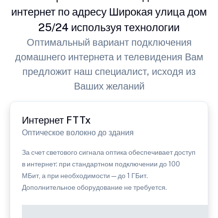
интернет по адресу Широкая улица дом
25/24 используя технологии
Оптимальный вариант подключения
домашнего интернета и телевидения Вам
предложит наш специалист, исходя из
Ваших желаний
Интернет FTTx
Оптическое волокно до здания
За счет светового сигнала оптика обеспечивает доступ
в интернет: при стандартном подключении до 100
МБит, а при необходимости — до 1 ГБит.
Дополнительное оборудование не требуется.