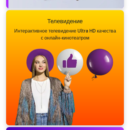
Телевидение
Интерактивное телевидение Ultra HD качества
с онлайн-кинотеатром