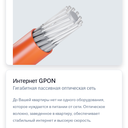
Интернет GPON
Гигабитная пассивная оптическая сеть
До Вашей квартиры нет ни одного оборудования,
которое нуждается в питании от сети. Оптическое
волокно, заведенное в квартиру, обеспечивает
стабильный интернет и высокую скорость.