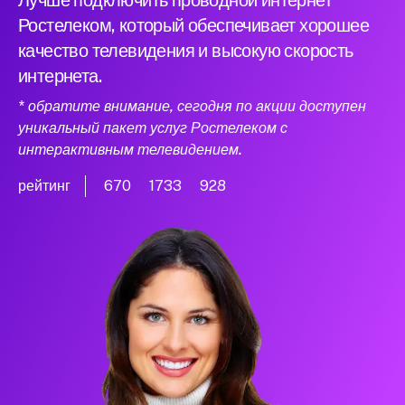
Лучше подключить проводной интернет
Ростелеком, который обеспечивает хорошее
качество телевидения и высокую скорость
интернета.
* обратите внимание, сегодня по акции доступен
уникальный пакет услуг Ростелеком с
интерактивным телевидением.
рейтинг
670
1733
928