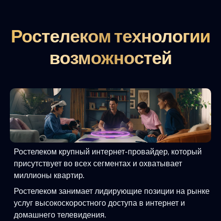
Ростелеком технологии
возможностей
Ростелеком крупный интернет-провайдер, который
присутствует во всех сегментах и охватывает
миллионы квартир.
Ростелеком занимает лидирующие позиции на рынке
услуг высокоскоростного доступа в интернет и
домашнего телевидения.