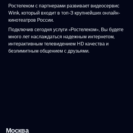
Ростелеком с партнерами развивает видеосервис
Wink, который входит в топ-3 крупнейших онлайн-
кинотеатров России.
Подключив сегодня услуги «Ростелеком», Вы будете
много лет наслаждаться надежным интернетом,
интерактивным телевидением HD качества и
безлимитным общением с друзьями.
Москва