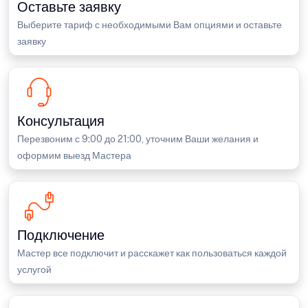
Оставьте заявку
Выберите тариф с необходимыми Вам опциями и оставьте
заявку
Консультация
Перезвоним с 9:00 до 21:00, уточним Ваши желания и
оформим выезд Мастера
Подключение
Мастер все подключит и расскажет как пользоваться каждой
услугой