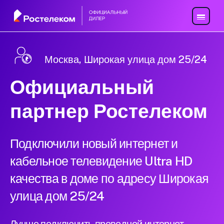
Москва, Широкая улица дом 25/24
Официальный
партнер Ростелеком
Подключили новый интернет и
кабельное телевидение Ultra HD
качества в доме по адресу Широкая
улица дом 25/24