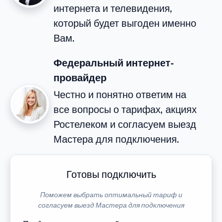
интернета и телевидения,
который будет выгоден именно
Вам.
Федеральный интернет-
провайдер
Честно и понятно ответим на
все вопросы о тарифах, акциях
Ростелеком и согласуем выезд
Мастера для подключения.
Готовы подключить
Поможем выбрать оптимальный тариф и
согласуем выезд Мастера для подключения