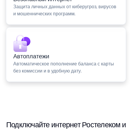
Защита личных данных от киберугроз, вирусов
и мошеннических программ.
Автоплатежи
Автоматическое пополнение баланса с карты
без комиссии и в удобную дату.
Подключайте интернет Ростелеком и