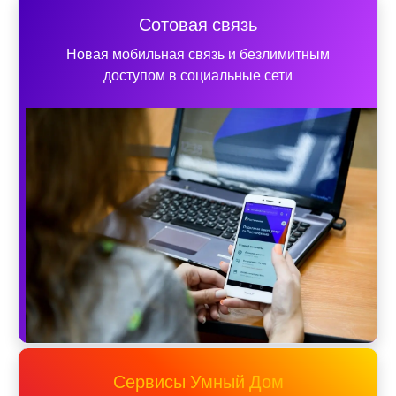
Сотовая связь
Новая мобильная связь и безлимитным
доступом в социальные сети
Сервисы Умный Дом