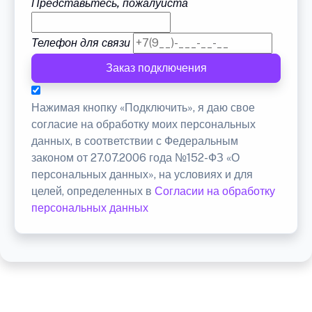
Представьтесь, пожалуйста
Телефон для связи
Заказ подключения
Нажимая кнопку «Подключить», я даю свое
согласие на обработку моих персональных
данных, в соответствии с Федеральным
законом от 27.07.2006 года №152-ФЗ «О
персональных данных», на условиях и для
целей, определенных в
Согласии на обработку
персональных данных