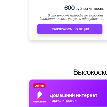
600
рублей /в месяц
В стоимость тарифа не включены
дополнительные услуги и оборудование
подключаем по акции
Высокоско
Акция
Домашний интернет
Тариф игровой