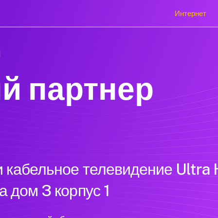
Интернет
1
й партнер
 кабельное телевидение Ultra 
 дом 3 корпус 1