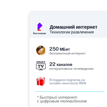
Домашний интернет
Технологии развлечения
250
МБит
безлимитный интернет
22
каналов
интерактивное телевидение
В подарок подписка на
онлайн-кинотеатр Wink
* Быстрый интернет
с цифровым телевидением