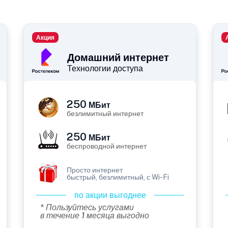
Акция
Домашний интернет
Технологии доступа
250
МБит
безлимитный интернет
250
МБит
беспроводной интернет
Просто интернет
быстрый, безлимитный, с Wi-Fi
по акции выгоднее
* Пользуйтесь услугами
в течение 1 месяца выгодно