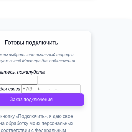
Готовы подключить
жем выбрать оптимальный тариф и
суем выезд Мастера для подключения
ьтесь, пожалуйста
для связи
Заказ подключения
кнопку «Подключить», я даю свое
 на обработку моих персональных
в соответствии с Федеральным