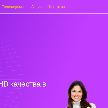
Телевидение
Акции
Контакты
HD качества в