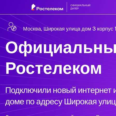
Москва, Широкая улица дом 3 корпус 
Официальны
Ростелеком
Подключили новый интернет и
доме по адресу Широкая улица