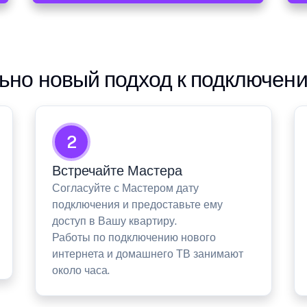
но новый подход к подключен
2
Встречайте Мастера
Согласуйте с Мастером дату
подключения и предоставьте ему
доступ в Вашу квартиру.
Работы по подключению нового
интернета и домашнего ТВ занимают
около часа.