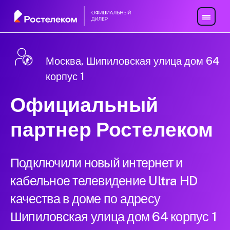
Москва, Шипиловская улица дом 64
корпус 1
Официальный
партнер Ростелеком
Подключили новый интернет и
кабельное телевидение Ultra HD
качества в доме по адресу
Шипиловская улица дом 64 корпус 1