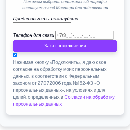
Поможем выбрать оптимальный тариф и
согласуем выезд Мастера для подключения
Представьтесь, пожалуйста
Телефон для связи
Заказ подключения
Нажимая кнопку «Подключить», я даю свое
согласие на обработку моих персональных
данных, в соответствии с Федеральным
законом от 27.07.2006 года №152-ФЗ «О
персональных данных», на условиях и для
целей, определенных в
Согласии на обработку
персональных данных