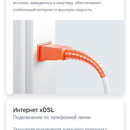
волокно, заведенное в квартиру, обеспечивает
стабильный интернет и высокую скорость.
Интернет xDSL
Подключение по телефонной линии
Технология подключения домашнего интернета с