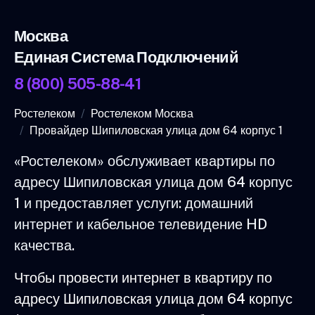
Москва
Единая Система Подключений
8 (800) 505-88-41
Ростелеком
Ростелеком Москва
Провайдер Шипиловская улица дом 64 корпус 1
«Ростелеком» обслуживает квартиры по
адресу Шипиловская улица дом 64 корпус
1 и предоставляет услуги: домашний
интернет и кабельное телевидение HD
качества.
Чтобы провести интернет в квартиру по
адресу Шипиловская улица дом 64 корпус