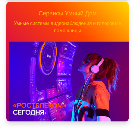
Сервисы Умный Дом
Умные системы видеонаблюдения и голосовые
помощницы