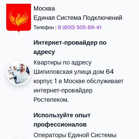
Москва
Единая Система Подключений
Телефон :
8 (800) 505-88-41
Интернет-провайдер по
адресу
Квартиры по адресу
Шипиловская улица дом 64
корпус 1 в Москве обслуживает
интернет-провайдер
Ростелеком.
Используйте опыт
профессионалов
Операторы Единой Системы