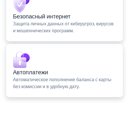
Безопасный интернет
Защита личных данных от киберугроз, вирусов
и мошеннических программ.
Автоплатежи
Автоматическое пополнение баланса с карты
без комиссии и в удобную дату.