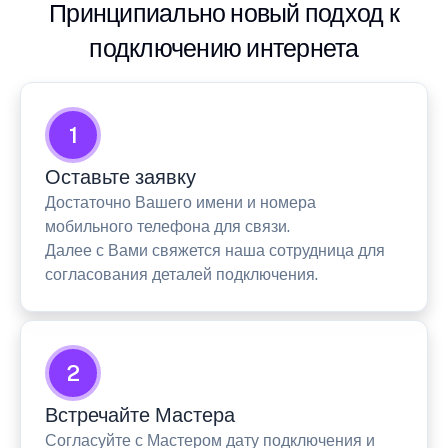
Принципиально новый подход к
подключению интернета
1
Оставьте заявку
Достаточно Вашего имени и номера
мобильного телефона для связи.
Далее с Вами свяжется наша сотрудница для
согласования деталей подключения.
2
Встречайте Мастера
Согласуйте с Мастером дату подключения и