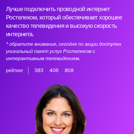
Лучше подключить проводной интернет
Ростелеком, который обеспечивает хорошее
качество телевидения и высокую скорость
интернета.
* обратите внимание, сегодня по акции доступен
уникальный пакет услуг Ростелеком с
интерактивным телевидением.
рейтинг
383
406
808