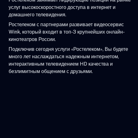
услуг высокоскоростного доступа в интернет и
домашнего телевидения.
Ростелеком с партнерами развивает видеосервис
Wink, который входит в топ-3 крупнейших онлайн-
кинотеатров России.
Подключив сегодня услуги «Ростелеком», Вы будете
много лет наслаждаться надежным интернетом,
интерактивным телевидением HD качества и
безлимитным общением с друзьями.