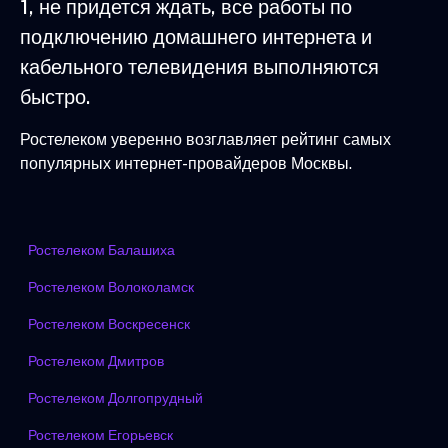
1, не придется ждать, все работы по
подключению домашнего интернета и
кабельного телевидения выполняются
быстро.
Ростелеком уверенно возглавляет рейтинг самых
популярных интернет-провайдеров Москвы.
Ростелеком Балашиха
Ростелеком Волоколамск
Ростелеком Воскресенск
Ростелеком Дмитров
Ростелеком Долгопрудный
Ростелеком Егорьевск