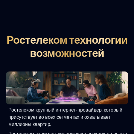
Ростелеком технологии
возможностей
Ростелеком крупный интернет-провайдер, который
присутствует во всех сегментах и охватывает
миллионы квартир.
Ростелеком занимает лидирующие позиции на рынке