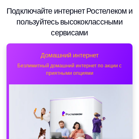
Подключайте интернет Ростелеком и
пользуйтесь высококлассными
сервисами
Домашний интернет
Безлимитный домашний интернет по акции с
приятными опциями