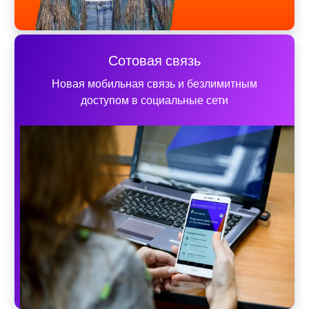
Сотовая связь
Новая мобильная связь и безлимитным
доступом в социальные сети