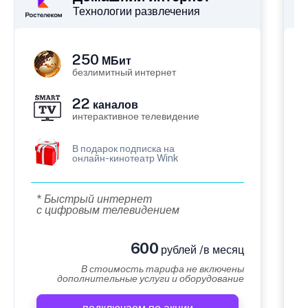
Технологии развлечения
250
МБит
безлимитный интернет
22
каналов
интерактивное телевидение
В подарок подписка на
онлайн-кинотеатр Wink
* Быстрый интернет
с цифровым телевидением
600
рублей /в месяц
В стоимость тарифа не включены
дополнительные услуги и оборудование