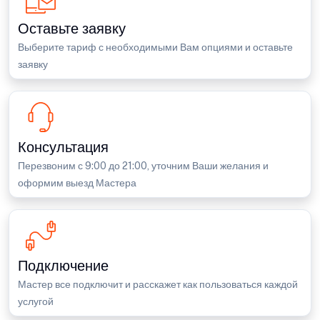
Оставьте заявку
Выберите тариф с необходимыми Вам опциями и оставьте
заявку
Консультация
Перезвоним с 9:00 до 21:00, уточним Ваши желания и
оформим выезд Мастера
Подключение
Мастер все подключит и расскажет как пользоваться каждой
услугой