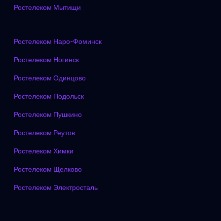
Ростелеком Мытищи
Ростелеком Наро-Фоминск
Ростелеком Ногинск
Ростелеком Одинцово
Ростелеком Подольск
Ростелеком Пушкино
Ростелеком Реутов
Ростелеком Химки
Ростелеком Щелково
Ростелеком Электросталь