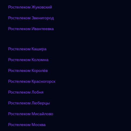
Ростелеком Жуковский
Ростелеком Звенигород
Ростелеком Ивантеевка
Ростелеком Кашира
Ростелеком Коломна
Ростелеком Королёв
Ростелеком Красногорск
Ростелеком Лобня
Ростелеком Люберцы
Ростелеком Мисайлово
Ростелеком Москва