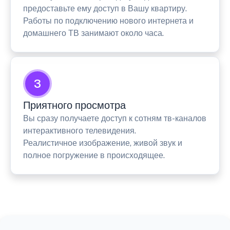
предоставьте ему доступ в Вашу квартиру.
Работы по подключению нового интернета и
домашнего ТВ занимают около часа.
3
Приятного просмотра
Вы сразу получаете доступ к сотням тв-каналов
интерактивного телевидения.
Реалистичное изображение, живой звук и
полное погружение в происходящее.