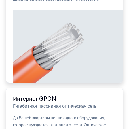
Интернет GPON
Гигабитная пассивная оптическая сеть
До Вашей квартиры нет ни одного оборудования,
которое нуждается в питании от сети. Оптическое