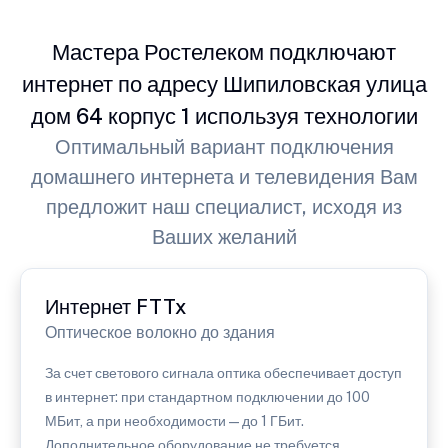
Мастера Ростелеком подключают
интернет по адресу Шипиловская улица
дом 64 корпус 1 используя технологии
Оптимальный вариант подключения
домашнего интернета и телевидения Вам
предложит наш специалист, исходя из
Ваших желаний
Интернет FTTx
Оптическое волокно до здания
За счет светового сигнала оптика обеспечивает доступ
в интернет: при стандартном подключении до 100
МБит, а при необходимости — до 1 ГБит.
Дополнительное оборудование не требуется.