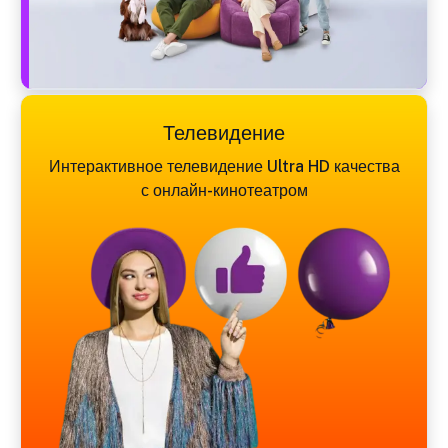
Телевидение
Интерактивное телевидение Ultra HD качества
с онлайн-кинотеатром