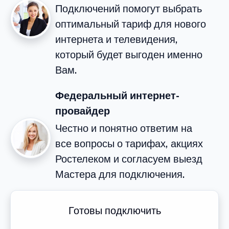
Подключений помогут выбрать
оптимальный тариф для нового
интернета и телевидения,
который будет выгоден именно
Вам.
Федеральный интернет-
провайдер
Честно и понятно ответим на
все вопросы о тарифах, акциях
Ростелеком и согласуем выезд
Мастера для подключения.
Готовы подключить