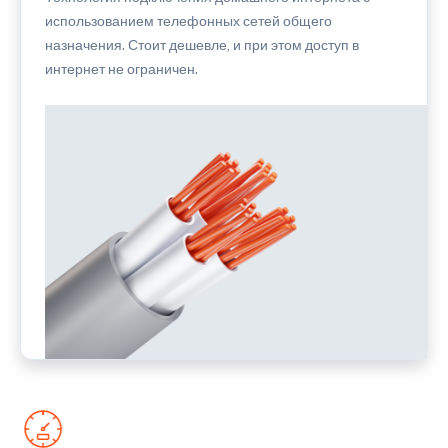
использованием телефонных сетей общего
назначения. Стоит дешевле, и при этом доступ в
интернет не ограничен.