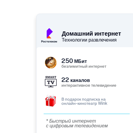
Домашний интернет
Технологии развлечения
250
МБит
безлимитный интернет
22
каналов
интерактивное телевидение
В подарок подписка на
онлайн-кинотеатр Wink
* Быстрый интернет
с цифровым телевидением