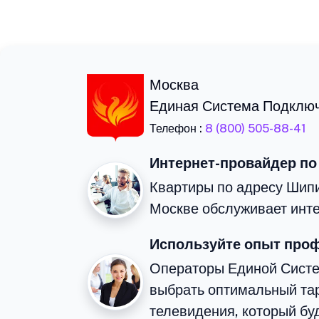
Москва
Единая Система Подклю
Телефон :
8 (800) 505-88-41
Интернет-провайдер по
Квартиры по адресу Шипи
Москве обслуживает инте
Используйте опыт про
Операторы Единой Сист
выбрать оптимальный тар
телевидения, который бу