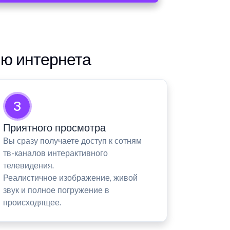
ию интернета
3
Приятного просмотра
Вы сразу получаете доступ к сотням
тв-каналов интерактивного
телевидения.
Реалистичное изображение, живой
звук и полное погружение в
происходящее.