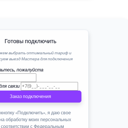
Готовы подключить
жем выбрать оптимальный тариф и
суем выезд Мастера для подключения
ьтесь, пожалуйста
для связи
Заказ подключения
кнопку «Подключить», я даю свое
 на обработку моих персональных
в соответствии с Федеральным