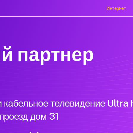
Интернет
й партнер
 кабельное телевидение Ultra 
проезд дом 31