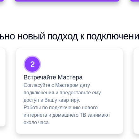
но новый подход к подключен
2
Встречайте Мастера
Согласуйте с Мастером дату
подключения и предоставьте ему
доступ в Вашу квартиру.
Работы по подключению нового
интернета и домашнего ТВ занимают
около часа.