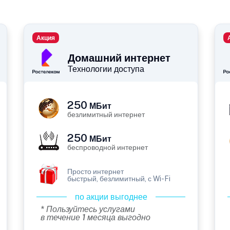
Акция
Домашний интернет
Технологии доступа
250
МБит
безлимитный интернет
250
МБит
беспроводной интернет
Просто интернет
быстрый, безлимитный, с Wi-Fi
по акции выгоднее
* Пользуйтесь услугами
в течение 1 месяца выгодно