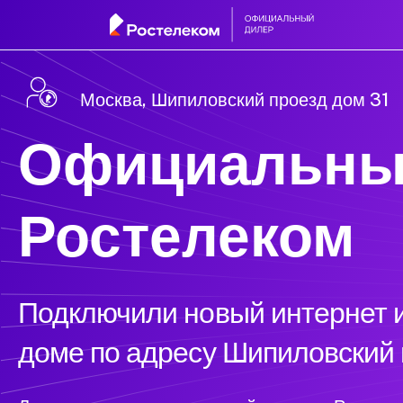
Москва, Шипиловский проезд дом 31
Официальны
Ростелеком
Подключили новый интернет и
доме по адресу Шипиловский 