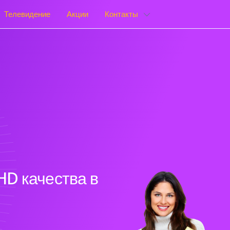
Телевидение
Акции
Контакты
HD качества в