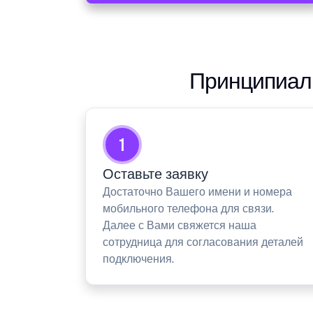
Принципиаль
1
Оставьте заявку
Достаточно Вашего имени и номера
мобильного телефона для связи.
Далее с Вами свяжется наша
сотрудница для согласования деталей
подключения.