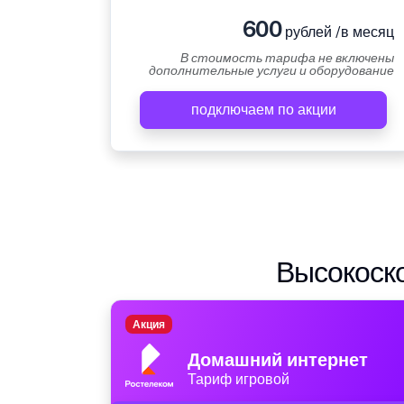
600
рублей /в месяц
В стоимость тарифа не включены
дополнительные услуги и оборудование
подключаем по акции
Высокоско
Акция
Домашний интернет
Тариф игровой