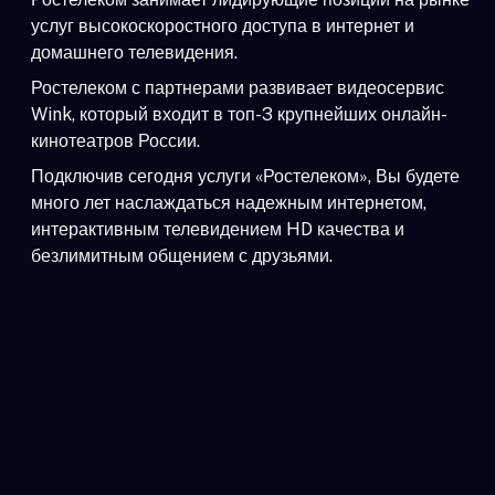
услуг высокоскоростного доступа в интернет и
домашнего телевидения.
Ростелеком с партнерами развивает видеосервис
Wink, который входит в топ-3 крупнейших онлайн-
кинотеатров России.
Подключив сегодня услуги «Ростелеком», Вы будете
много лет наслаждаться надежным интернетом,
интерактивным телевидением HD качества и
безлимитным общением с друзьями.