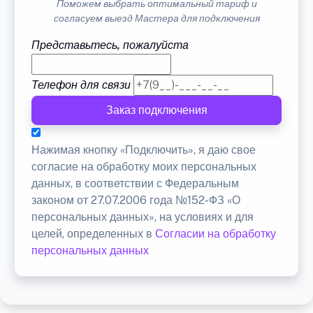
Поможем выбрать оптимальный тариф и
согласуем выезд Мастера для подключения
Представьтесь, пожалуйста
Телефон для связи
Заказ подключения
Нажимая кнопку «Подключить», я даю свое
согласие на обработку моих персональных
данных, в соответствии с Федеральным
законом от 27.07.2006 года №152-ФЗ «О
персональных данных», на условиях и для
целей, определенных в
Согласии на обработку
персональных данных