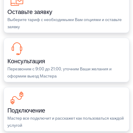
Оставьте заявку
Выберите тариф с необходимыми Вам опциями и оставьте
заявку
Консультация
Перезвоним с 9:00 до 21:00, уточним Ваши желания и
оформим выезд Мастера
Подключение
Мастер все подключит и расскажет как пользоваться каждой
услугой