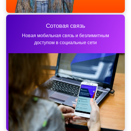
Сотовая связь
Новая мобильная связь и безлимитным
доступом в социальные сети