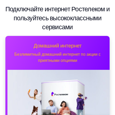
Подключайте интернет Ростелеком и
пользуйтесь высококлассными
сервисами
Домашний интернет
Безлимитный домашний интернет по акции с
приятными опциями