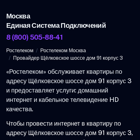
Москва
Единая Система Подключений
8 (800) 505-88-41
Ростелеком
Ростелеком Москва
Провайдер Щёлковское шоссе дом 91 корпус 3
«Ростелеком» обслуживает квартиры по
адресу Щёлковское шоссе дом 91 корпус 3
и предоставляет услуги: домашний
интернет и кабельное телевидение HD
качества.
Чтобы провести интернет в квартиру по
адресу Щёлковское шоссе дом 91 корпус 3,