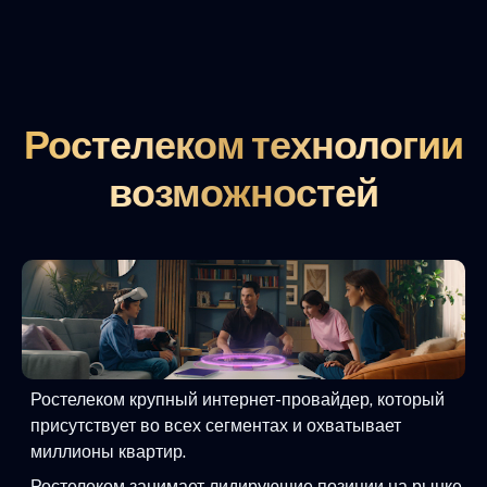
Ростелеком технологии
возможностей
Ростелеком крупный интернет-провайдер, который
присутствует во всех сегментах и охватывает
миллионы квартир.
Ростелеком занимает лидирующие позиции на рынке