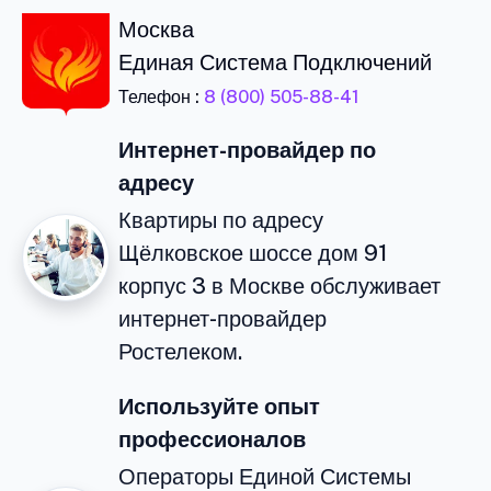
Москва
Единая Система Подключений
Телефон :
8 (800) 505-88-41
Интернет-провайдер по
адресу
Квартиры по адресу
Щёлковское шоссе дом 91
корпус 3 в Москве обслуживает
интернет-провайдер
Ростелеком.
Используйте опыт
профессионалов
Операторы Единой Системы