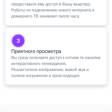
предоставьте ему доступ в Вашу квартиру.
Работы по подключению нового интернета и
домашнего ТВ занимают около часа.
3
Приятного просмотра
Вы сразу получаете доступ к сотням тв-каналов
интерактивного телевидения.
Реалистичное изображение, живой звук и
полное погружение в происходящее.