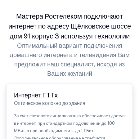
Мастера Ростелеком подключают
интернет по адресу Щёлковское шоссе
дом 91 корпус 3 используя технологии
Оптимальный вариант подключения
домашнего интернета и телевидения Вам
предложит наш специалист, исходя из
Ваших желаний
Интернет FTTx
Оптическое волокно до здания
За счет светового сигнала оптика обеспечивает доступ
в интернет: при стандартном подключении до 100
МБит, а при необходимости — до 1 ГБит.
Дополнительное оборудование не требуется.