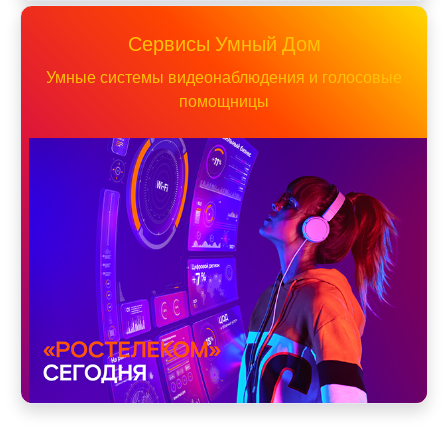
Сервисы Умный Дом
Умные системы видеонаблюдения и голосовые
помощницы