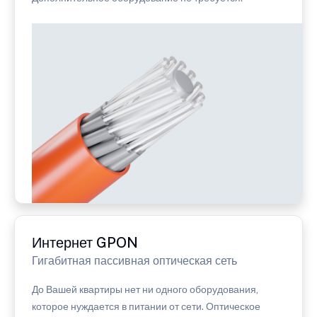
Интернет GPON
Гигабитная пассивная оптическая сеть
До Вашей квартиры нет ни одного оборудования,
которое нуждается в питании от сети. Оптическое