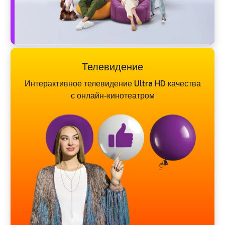
Телевидение
Интерактивное телевидение Ultra HD качества
с онлайн-кинотеатром