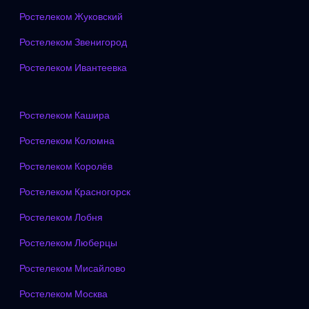
Ростелеком Жуковский
Ростелеком Звенигород
Ростелеком Ивантеевка
Ростелеком Кашира
Ростелеком Коломна
Ростелеком Королёв
Ростелеком Красногорск
Ростелеком Лобня
Ростелеком Люберцы
Ростелеком Мисайлово
Ростелеком Москва