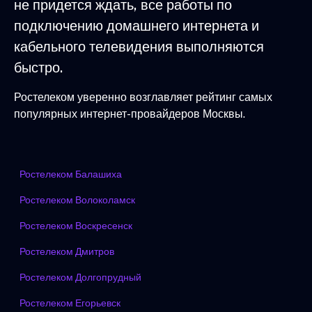
не придется ждать, все работы по
подключению домашнего интернета и
кабельного телевидения выполняются
быстро.
Ростелеком уверенно возглавляет рейтинг самых
популярных интернет-провайдеров Москвы.
Ростелеком Балашиха
Ростелеком Волоколамск
Ростелеком Воскресенск
Ростелеком Дмитров
Ростелеком Долгопрудный
Ростелеком Егорьевск