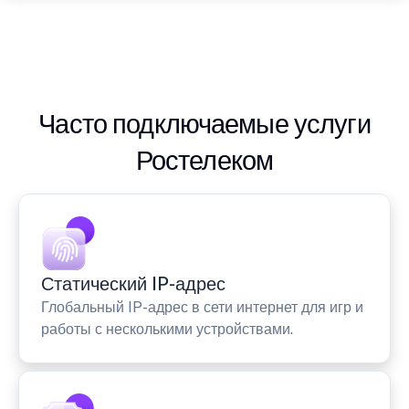
Часто подключаемые услуги
Ростелеком
Статический IP-адрес
Глобальный IP-адрес в сети интернет для игр и
работы с несколькими устройствами.