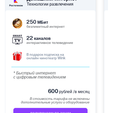
Технологии развлечения
250
МБит
безлимитный интернет
22
каналов
интерактивное телевидение
В подарок подписка на
онлайн-кинотеатр Wink
* Быстрый интернет
с цифровым телевидением
600
рублей /в месяц
В стоимость тарифа не включены
дополнительные услуги и оборудование