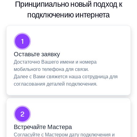
Принципиально новый подход к
подключению интернета
1
Оставьте заявку
Достаточно Вашего имени и номера
мобильного телефона для связи.
Далее с Вами свяжется наша сотрудница для
согласования деталей подключения.
2
Встречайте Мастера
Согласуйте с Мастером дату подключения и