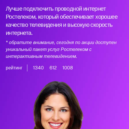
Лучше подключить проводной интернет
Ростелеком, который обеспечивает хорошее
качество телевидения и высокую скорость
интернета.
* обратите внимание, сегодня по акции доступен
уникальный пакет услуг Ростелеком с
интерактивным телевидением.
рейтинг
1340
612
1008