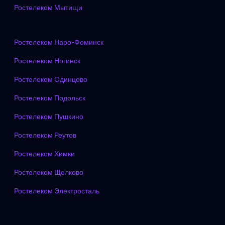
Ростелеком Мытищи
Ростелеком Наро-Фоминск
Ростелеком Ногинск
Ростелеком Одинцово
Ростелеком Подольск
Ростелеком Пушкино
Ростелеком Реутов
Ростелеком Химки
Ростелеком Щелково
Ростелеком Электросталь