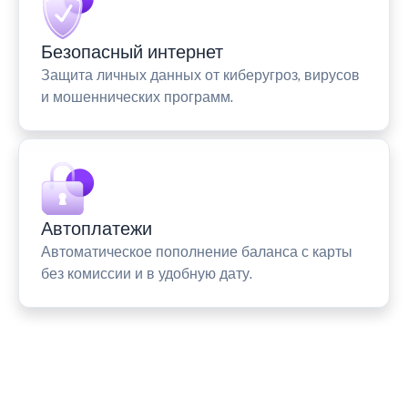
Безопасный интернет
Защита личных данных от киберугроз, вирусов
и мошеннических программ.
Автоплатежи
Автоматическое пополнение баланса с карты
без комиссии и в удобную дату.