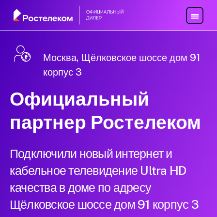
Москва, Щёлковское шоссе дом 91
корпус 3
Официальный
партнер Ростелеком
Подключили новый интернет и
кабельное телевидение Ultra HD
качества в доме по адресу
Щёлковское шоссе дом 91 корпус 3