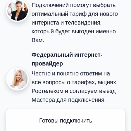
Подключений помогут выбрать
оптимальный тариф для нового
интернета и телевидения,
который будет выгоден именно
Вам.
Федеральный интернет-
провайдер
Честно и понятно ответим на
все вопросы о тарифах, акциях
Ростелеком и согласуем выезд
Мастера для подключения.
Готовы подключить