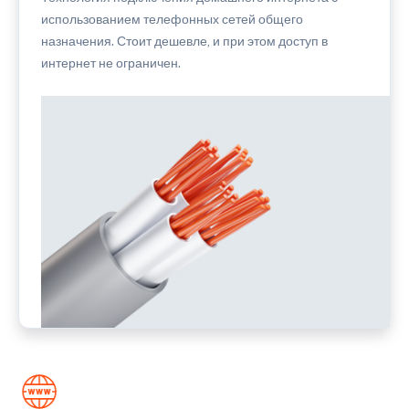
использованием телефонных сетей общего
назначения. Стоит дешевле, и при этом доступ в
интернет не ограничен.