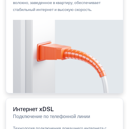
волокно, заведенное в квартиру, обеспечивает
стабильный интернет и высокую скорость.
Интернет xDSL
Подключение по телефонной линии
Технология подключения домашнего интернета с