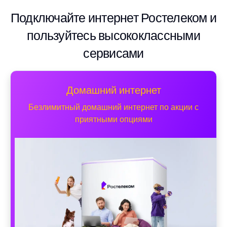
Подключайте интернет Ростелеком и
пользуйтесь высококлассными
сервисами
Домашний интернет
Безлимитный домашний интернет по акции с
приятными опциями