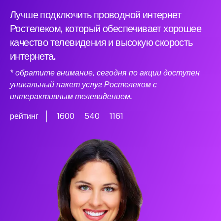
Лучше подключить проводной интернет
Ростелеком, который обеспечивает хорошее
качество телевидения и высокую скорость
интернета.
* обратите внимание, сегодня по акции доступен
уникальный пакет услуг Ростелеком с
интерактивным телевидением.
рейтинг
1600
540
1161