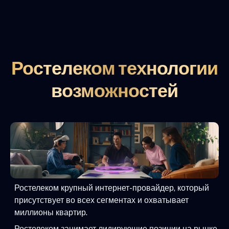
Ростелеком технологии
возможностей
Ростелеком крупный интернет-провайдер, который
присутствует во всех сегментах и охватывает
миллионы квартир.
Ростелеком занимает лидирующие позиции на рынке