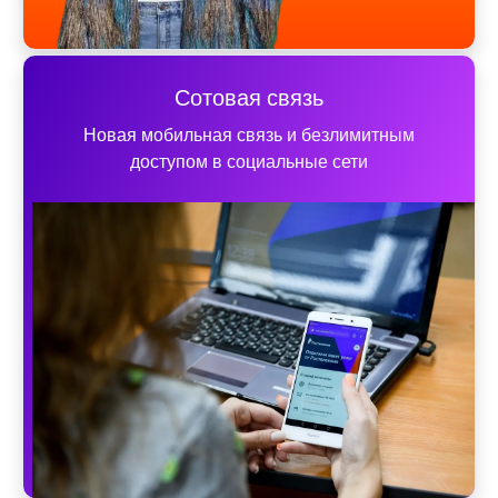
Сотовая связь
Новая мобильная связь и безлимитным
доступом в социальные сети