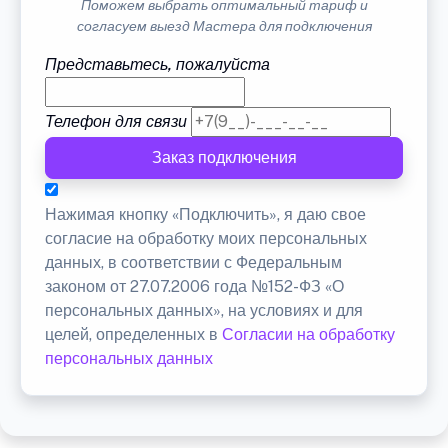
Поможем выбрать оптимальный тариф и
согласуем выезд Мастера для подключения
Представьтесь, пожалуйста
Телефон для связи
Заказ подключения
Нажимая кнопку «Подключить», я даю свое
согласие на обработку моих персональных
данных, в соответствии с Федеральным
законом от 27.07.2006 года №152-ФЗ «О
персональных данных», на условиях и для
целей, определенных в
Согласии на обработку
персональных данных