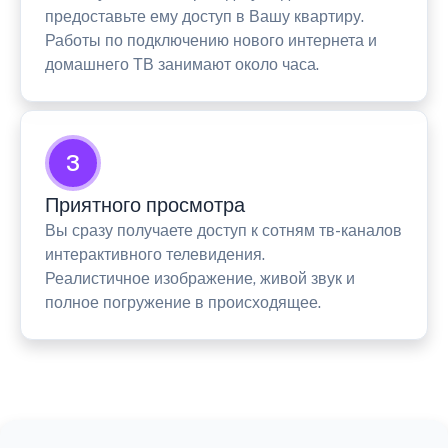
предоставьте ему доступ в Вашу квартиру.
Работы по подключению нового интернета и
домашнего ТВ занимают около часа.
3
Приятного просмотра
Вы сразу получаете доступ к сотням тв-каналов
интерактивного телевидения.
Реалистичное изображение, живой звук и
полное погружение в происходящее.