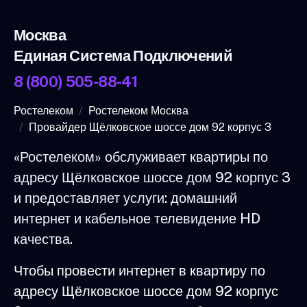
Москва
Единая Система Подключений
8 (800) 505-88-41
Ростелеком
Ростелеком Москва
Провайдер Щёлковское шоссе дом 92 корпус 3
«Ростелеком» обслуживает квартиры по
адресу Щёлковское шоссе дом 92 корпус 3
и предоставляет услуги: домашний
интернет и кабельное телевидение HD
качества.
Чтобы провести интернет в квартиру по
адресу Щёлковское шоссе дом 92 корпус