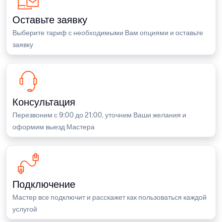
Оставьте заявку
Выберите тариф с необходимыми Вам опциями и оставьте
заявку
Консультация
Перезвоним с 9:00 до 21:00, уточним Ваши желания и
оформим выезд Мастера
Подключение
Мастер все подключит и расскажет как пользоваться каждой
услугой