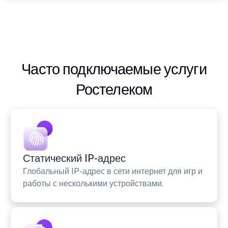
Часто подключаемые услуги
Ростелеком
Статический IP-адрес
Глобальный IP-адрес в сети интернет для игр и
работы с несколькими устройствами.