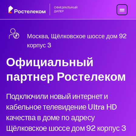
Москва, Щёлковское шоссе дом 92
корпус 3
Официальный
партнер Ростелеком
Подключили новый интернет и
кабельное телевидение Ultra HD
качества в доме по адресу
Щёлковское шоссе дом 92 корпус 3