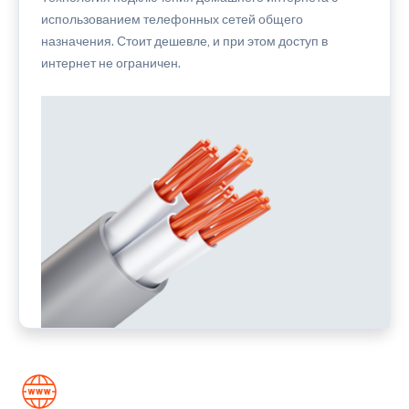
использованием телефонных сетей общего
назначения. Стоит дешевле, и при этом доступ в
интернет не ограничен.