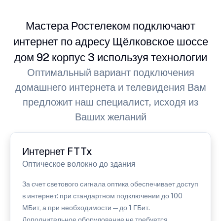
Мастера Ростелеком подключают
интернет по адресу Щёлковское шоссе
дом 92 корпус 3 используя технологии
Оптимальный вариант подключения
домашнего интернета и телевидения Вам
предложит наш специалист, исходя из
Ваших желаний
Интернет FTTx
Оптическое волокно до здания
За счет светового сигнала оптика обеспечивает доступ
в интернет: при стандартном подключении до 100
МБит, а при необходимости — до 1 ГБит.
Дополнительное оборудование не требуется.