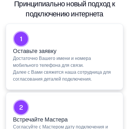
Принципиально новый подход к
подключению интернета
1
Оставьте заявку
Достаточно Вашего имени и номера
мобильного телефона для связи.
Далее с Вами свяжется наша сотрудница для
согласования деталей подключения.
2
Встречайте Мастера
Согласуйте с Мастером дату подключения и