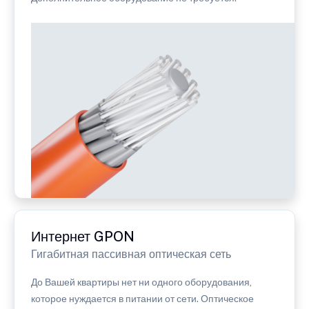
Интернет GPON
Гигабитная пассивная оптическая сеть
До Вашей квартиры нет ни одного оборудования,
которое нуждается в питании от сети. Оптическое