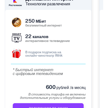
Технологии развлечения
250
МБит
безлимитный интернет
22
каналов
интерактивное телевидение
В подарок подписка на
онлайн-кинотеатр Wink
* Быстрый интернет
с цифровым телевидением
600
рублей /в месяц
В стоимость тарифа не включены
дополнительные услуги и оборудование