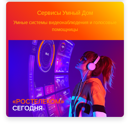
Сервисы Умный Дом
Умные системы видеонаблюдения и голосовые
помощницы