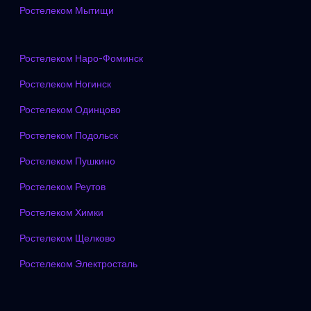
Ростелеком Мытищи
Ростелеком Наро-Фоминск
Ростелеком Ногинск
Ростелеком Одинцово
Ростелеком Подольск
Ростелеком Пушкино
Ростелеком Реутов
Ростелеком Химки
Ростелеком Щелково
Ростелеком Электросталь