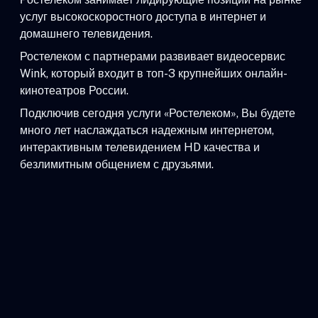
услуг высокоскоростного доступа в интернет и
домашнего телевидения.
Ростелеком с партнерами развивает видеосервис
Wink, который входит в топ-3 крупнейших онлайн-
кинотеатров России.
Подключив сегодня услуги «Ростелеком», Вы будете
много лет наслаждаться надежным интернетом,
интерактивным телевидением HD качества и
безлимитным общением с друзьями.