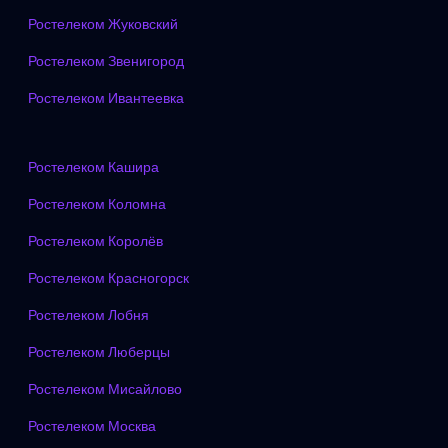
Ростелеком Жуковский
Ростелеком Звенигород
Ростелеком Ивантеевка
Ростелеком Кашира
Ростелеком Коломна
Ростелеком Королёв
Ростелеком Красногорск
Ростелеком Лобня
Ростелеком Люберцы
Ростелеком Мисайлово
Ростелеком Москва