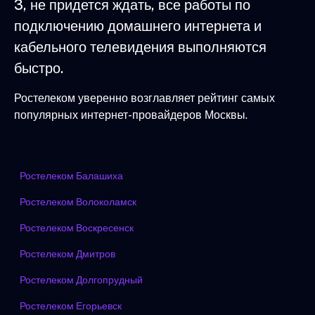
3, не придется ждать, все работы по
подключению домашнего интернета и
кабельного телевидения выполняются
быстро.
Ростелеком уверенно возглавляет рейтинг самых
популярных интернет-провайдеров Москвы.
Ростелеком Балашиха
Ростелеком Волоколамск
Ростелеком Воскресенск
Ростелеком Дмитров
Ростелеком Долгопрудный
Ростелеком Егорьевск