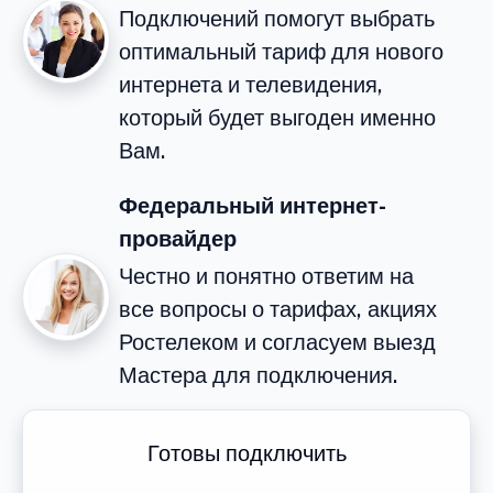
Подключений помогут выбрать
оптимальный тариф для нового
интернета и телевидения,
который будет выгоден именно
Вам.
Федеральный интернет-
провайдер
Честно и понятно ответим на
все вопросы о тарифах, акциях
Ростелеком и согласуем выезд
Мастера для подключения.
Готовы подключить