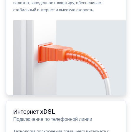
волокно, заведенное в квартиру, обеспечивает
стабильный интернет и высокую скорость.
Интернет xDSL
Подключение по телефонной линии
Технология подключения домашнего интернета с