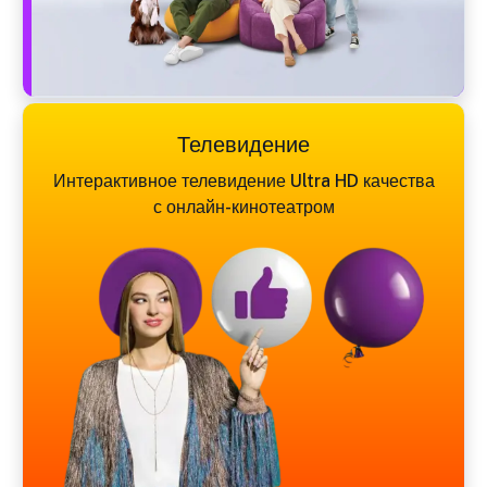
Телевидение
Интерактивное телевидение Ultra HD качества
с онлайн-кинотеатром