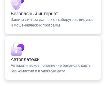
Безопасный интернет
Защита личных данных от киберугроз, вирусов
и мошеннических программ.
Автоплатежи
Автоматическое пополнение баланса с карты
без комиссии и в удобную дату.