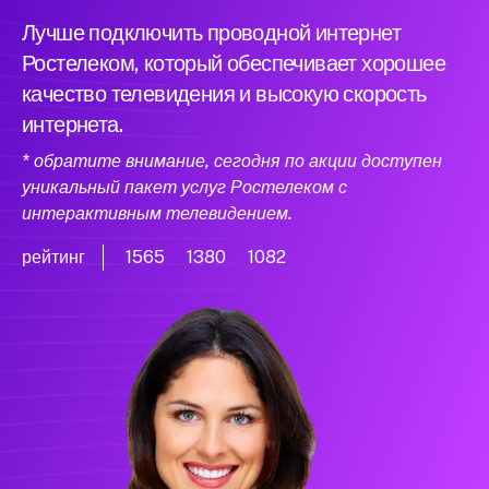
Лучше подключить проводной интернет
Ростелеком, который обеспечивает хорошее
качество телевидения и высокую скорость
интернета.
* обратите внимание, сегодня по акции доступен
уникальный пакет услуг Ростелеком с
интерактивным телевидением.
рейтинг
1565
1380
1082