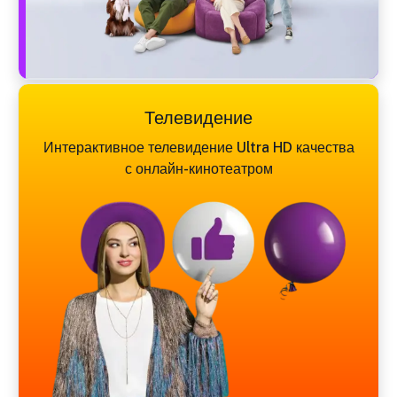
Телевидение
Интерактивное телевидение Ultra HD качества
с онлайн-кинотеатром