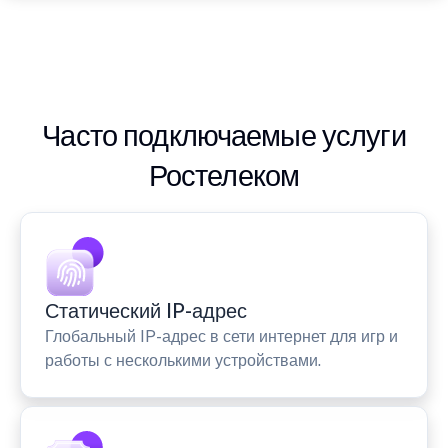
Часто подключаемые услуги
Ростелеком
Статический IP-адрес
Глобальный IP-адрес в сети интернет для игр и
работы с несколькими устройствами.