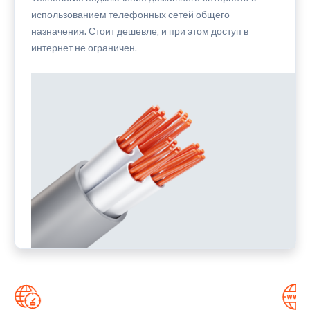
использованием телефонных сетей общего
назначения. Стоит дешевле, и при этом доступ в
интернет не ограничен.