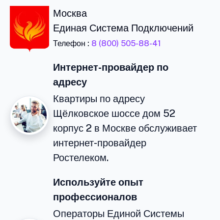
Москва
Единая Система Подключений
Телефон :
8 (800) 505-88-41
Интернет-провайдер по
адресу
Квартиры по адресу
Щёлковское шоссе дом 52
корпус 2 в Москве обслуживает
интернет-провайдер
Ростелеком.
Используйте опыт
профессионалов
Операторы Единой Системы