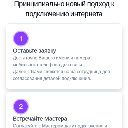
Принципиально новый подход к
подключению интернета
1
Оставьте заявку
Достаточно Вашего имени и номера
мобильного телефона для связи.
Далее с Вами свяжется наша сотрудница для
согласования деталей подключения.
2
Встречайте Мастера
Согласуйте с Мастером дату подключения и