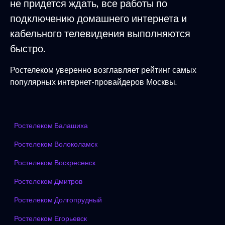
не придется ждать, все работы по
подключению домашнего интернета и
кабельного телевидения выполняются
быстро.
Ростелеком уверенно возглавляет рейтинг самых
популярных интернет-провайдеров Москвы.
Ростелеком Балашиха
Ростелеком Волоколамск
Ростелеком Воскресенск
Ростелеком Дмитров
Ростелеком Долгопрудный
Ростелеком Егорьевск