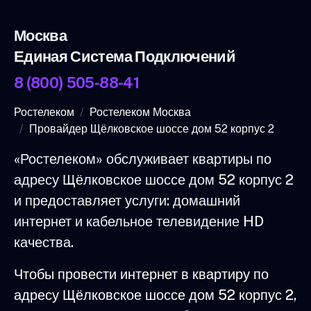
Москва
Единая Система Подключений
8 (800) 505-88-41
Ростелеком
Ростелеком Москва
Провайдер Щёлковское шоссе дом 52 корпус 2
«Ростелеком» обслуживает квартиры по
адресу Щёлковское шоссе дом 52 корпус 2
и предоставляет услуги: домашний
интернет и кабельное телевидение HD
качества.
Чтобы провести интернет в квартиру по
адресу Щёлковское шоссе дом 52 корпус 2,