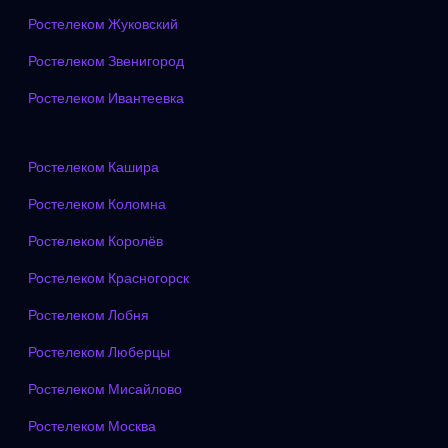
Ростелеком Жуковский
Ростелеком Звенигород
Ростелеком Ивантеевка
Ростелеком Кашира
Ростелеком Коломна
Ростелеком Королёв
Ростелеком Красногорск
Ростелеком Лобня
Ростелеком Люберцы
Ростелеком Мисайлово
Ростелеком Москва