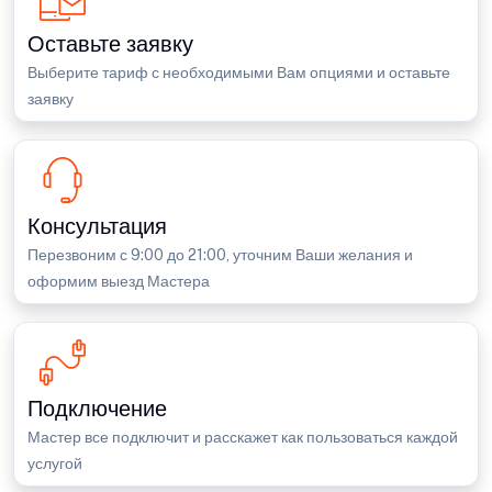
Оставьте заявку
Выберите тариф с необходимыми Вам опциями и оставьте
заявку
Консультация
Перезвоним с 9:00 до 21:00, уточним Ваши желания и
оформим выезд Мастера
Подключение
Мастер все подключит и расскажет как пользоваться каждой
услугой