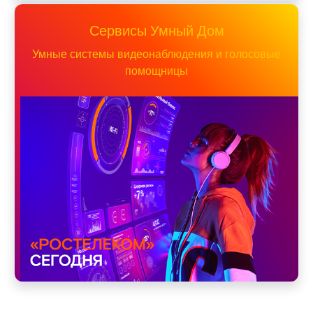
Сервисы Умный Дом
Умные системы видеонаблюдения и голосовые
помощницы