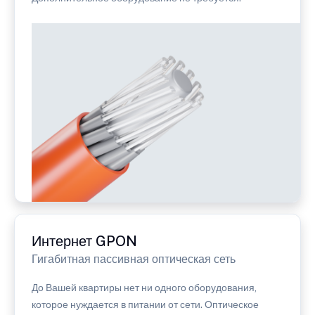
Интернет GPON
Гигабитная пассивная оптическая сеть
До Вашей квартиры нет ни одного оборудования,
которое нуждается в питании от сети. Оптическое