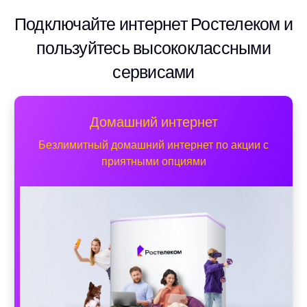
Подключайте интернет Ростелеком и
пользуйтесь высококлассными
сервисами
Домашний интернет
Безлимитный домашний интернет по акции с
приятными опциями