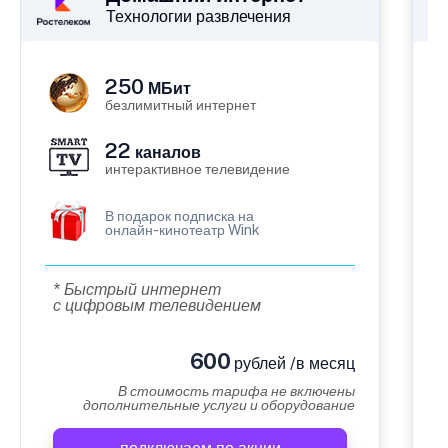
Технологии развлечения
250
МБит
безлимитный интернет
22
каналов
интерактивное телевидение
В подарок подписка на
онлайн-кинотеатр Wink
* Быстрый интернет
с цифровым телевидением
600
рублей /в месяц
В стоимость тарифа не включены
дополнительные услуги и оборудование