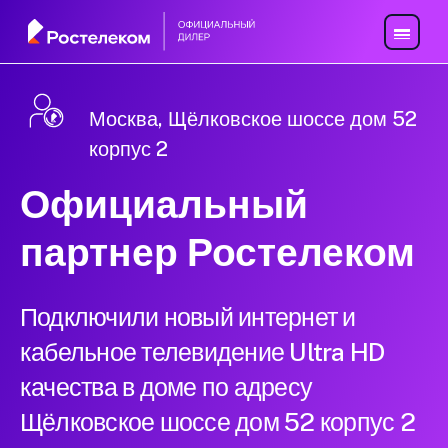
Москва, Щёлковское шоссе дом 52
корпус 2
Официальный
партнер Ростелеком
Подключили новый интернет и
кабельное телевидение Ultra HD
качества в доме по адресу
Щёлковское шоссе дом 52 корпус 2