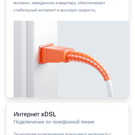
волокно, заведенное в квартиру, обеспечивает
стабильный интернет и высокую скорость.
Интернет xDSL
Подключение по телефонной линии
Технология подключения домашнего интернета с