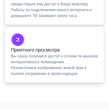
предоставьте ему доступ в Вашу квартиру.
Работы по подключению нового интернета и
домашнего ТВ занимают около часа.
3
Приятного просмотра
Вы сразу получаете доступ к сотням тв-каналов
интерактивного телевидения.
Реалистичное изображение, живой звук и
полное погружение в происходящее.