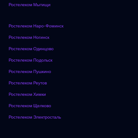
Ростелеком Мытищи
Ростелеком Наро-Фоминск
Ростелеком Ногинск
Ростелеком Одинцово
Ростелеком Подольск
Ростелеком Пушкино
Ростелеком Реутов
Ростелеком Химки
Ростелеком Щелково
Ростелеком Электросталь