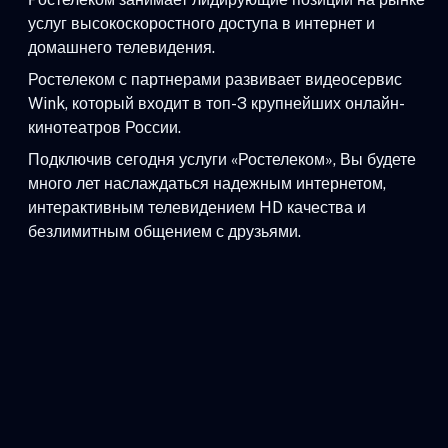
услуг высокоскоростного доступа в интернет и
домашнего телевидения.
Ростелеком с партнерами развивает видеосервис
Wink, который входит в топ-3 крупнейших онлайн-
кинотеатров России.
Подключив сегодня услуги «Ростелеком», Вы будете
много лет наслаждаться надежным интернетом,
интерактивным телевидением HD качества и
безлимитным общением с друзьями.