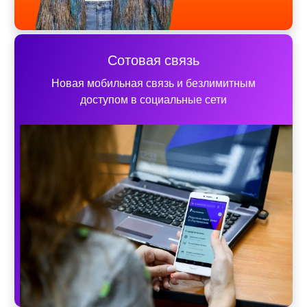
Сотовая связь
Новая мобильная связь и безлимитным
доступом в социальные сети