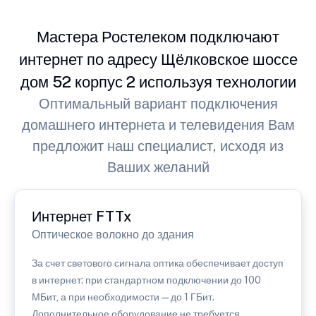
Мастера Ростелеком подключают
интернет по адресу Щёлковское шоссе
дом 52 корпус 2 используя технологии
Оптимальный вариант подключения
домашнего интернета и телевидения Вам
предложит наш специалист, исходя из
Ваших желаний
Интернет FTTx
Оптическое волокно до здания
За счет светового сигнала оптика обеспечивает доступ
в интернет: при стандартном подключении до 100
МБит, а при необходимости — до 1 ГБит.
Дополнительное оборудование не требуется.