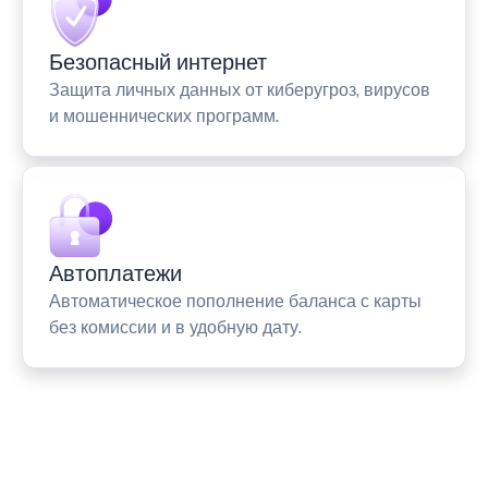
Безопасный интернет
Защита личных данных от киберугроз, вирусов
и мошеннических программ.
Автоплатежи
Автоматическое пополнение баланса с карты
без комиссии и в удобную дату.