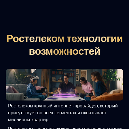
Ростелеком технологии
возможностей
Ростелеком крупный интернет-провайдер, который
присутствует во всех сегментах и охватывает
миллионы квартир.
Ростелеком занимает лидирующие позиции на рынке