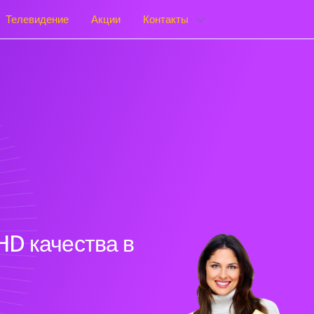
Телевидение
Акции
Контакты
HD качества в