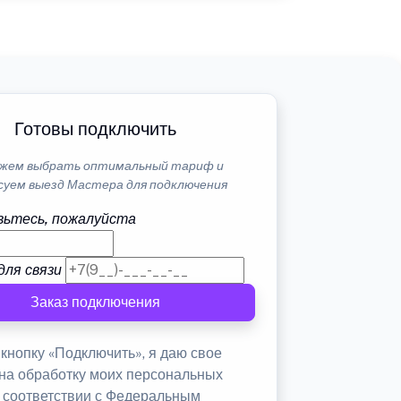
Готовы подключить
жем выбрать оптимальный тариф и
суем выезд Мастера для подключения
ьтесь, пожалуйста
для связи
Заказ подключения
кнопку «Подключить», я даю свое
 на обработку моих персональных
в соответствии с Федеральным