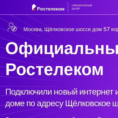
Москва, Щёлковское шоссе дом 57 ко
Официальны
Ростелеком
Подключили новый интернет и
доме по адресу Щёлковское ш