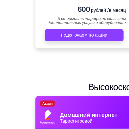
600
рублей /в месяц
В стоимость тарифа не включены
дополнительные услуги и оборудование
подключаем по акции
Высокоско
Акция
Домашний интернет
Тариф игровой