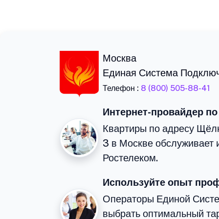
Москва
Единая Система Подклю
Телефон :
8 (800) 505-88-41
Интернет-провайдер по
Квартиры по адресу Щёл
3 в Москве обслуживает 
Ростелеком.
Используйте опыт про
Операторы Единой Сист
выбрать оптимальный тар