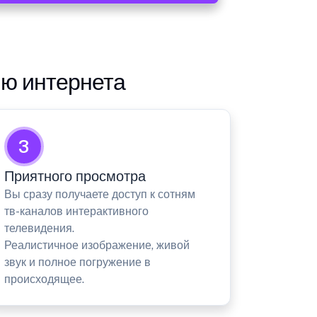
ию интернета
3
Приятного просмотра
Вы сразу получаете доступ к сотням
тв-каналов интерактивного
телевидения.
Реалистичное изображение, живой
звук и полное погружение в
происходящее.