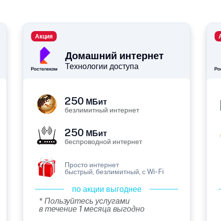
Акция
Домашний интернет
Технологии доступа
250
МБит
безлимитный интернет
250
МБит
беспроводной интернет
Просто интернет
быстрый, безлимитный, с Wi-Fi
по акции выгоднее
* Пользуйтесь услугами
в течение 1 месяца выгодно