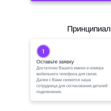
Принципиаль
1
Оставьте заявку
Достаточно Вашего имени и номера
мобильного телефона для связи.
Далее с Вами свяжется наша
сотрудница для согласования деталей
подключения.