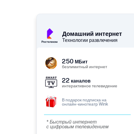
Домашний интернет
Технологии развлечения
250
МБит
безлимитный интернет
22
каналов
интерактивное телевидение
В подарок подписка на
онлайн-кинотеатр Wink
* Быстрый интернет
с цифровым телевидением