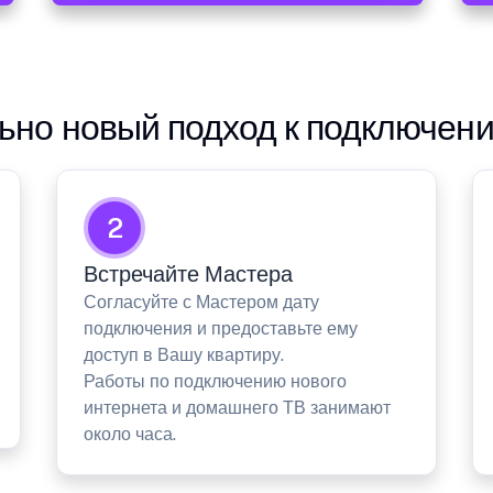
но новый подход к подключен
2
Встречайте Мастера
Согласуйте с Мастером дату
подключения и предоставьте ему
доступ в Вашу квартиру.
Работы по подключению нового
интернета и домашнего ТВ занимают
около часа.