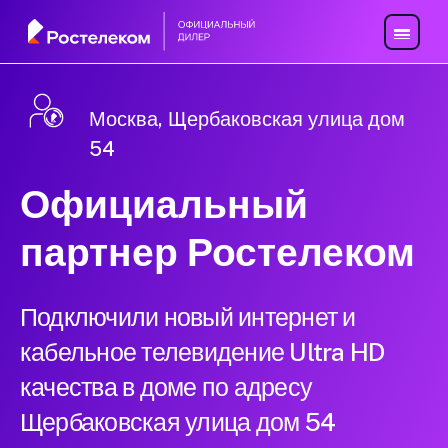
Москва, Щербаковская улица дом
54
Официальный
партнер Ростелеком
Подключили новый интернет и
кабельное телевидение Ultra HD
качества в доме по адресу
Щербаковская улица дом 54