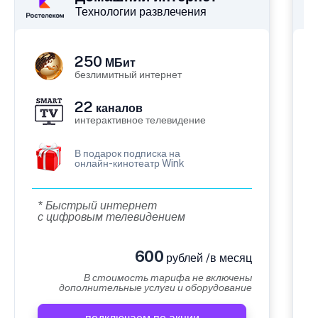
Технологии развлечения
250
МБит
безлимитный интернет
22
каналов
интерактивное телевидение
В подарок подписка на
онлайн-кинотеатр Wink
* Быстрый интернет
с цифровым телевидением
600
рублей /в месяц
В стоимость тарифа не включены
дополнительные услуги и оборудование