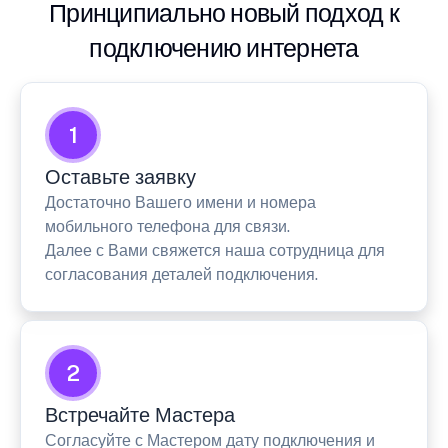
Принципиально новый подход к
подключению интернета
1
Оставьте заявку
Достаточно Вашего имени и номера
мобильного телефона для связи.
Далее с Вами свяжется наша сотрудница для
согласования деталей подключения.
2
Встречайте Мастера
Согласуйте с Мастером дату подключения и