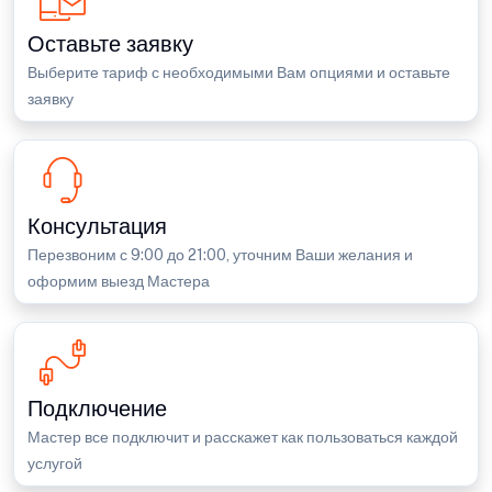
Оставьте заявку
Выберите тариф с необходимыми Вам опциями и оставьте
заявку
Консультация
Перезвоним с 9:00 до 21:00, уточним Ваши желания и
оформим выезд Мастера
Подключение
Мастер все подключит и расскажет как пользоваться каждой
услугой