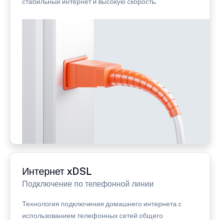
стабильный интернет и высокую скорость.
Интернет xDSL
Подключение по телефонной линии
Технология подключения домашнего интернета с
использованием телефонных сетей общего