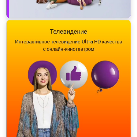
Телевидение
Интерактивное телевидение Ultra HD качества
с онлайн-кинотеатром