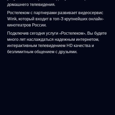
домашнего телевидения.
Ростелеком с партнерами развивает видеосервис
Wink, который входит в топ-3 крупнейших онлайн-
кинотеатров России.
Подключив сегодня услуги «Ростелеком», Вы будете
много лет наслаждаться надежным интернетом,
интерактивным телевидением HD качества и
безлимитным общением с друзьями.