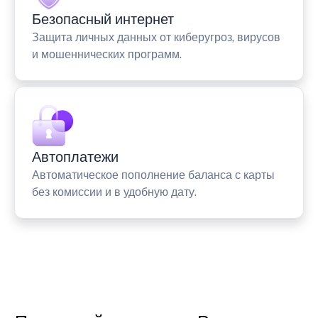
Безопасный интернет
Защита личных данных от киберугроз, вирусов
и мошеннических программ.
Автоплатежи
Автоматическое пополнение баланса с карты
без комиссии и в удобную дату.