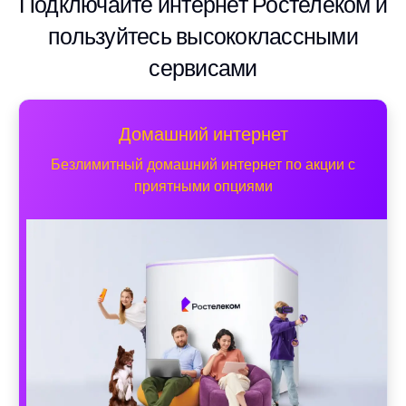
Подключайте интернет Ростелеком и
пользуйтесь высококлассными
сервисами
Домашний интернет
Безлимитный домашний интернет по акции с
приятными опциями