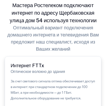
Мастера Ростелеком подключают
интернет по адресу Щербаковская
улица дом 54 используя технологии
Оптимальный вариант подключения
домашнего интернета и телевидения Вам
предложит наш специалист, исходя из
Ваших желаний
Интернет FTTx
Оптическое волокно до здания
За счет светового сигнала оптика обеспечивает доступ
в интернет: при стандартном подключении до 100
МБит, а при необходимости — до 1 ГБит.
Дополнительное оборудование не требуется.