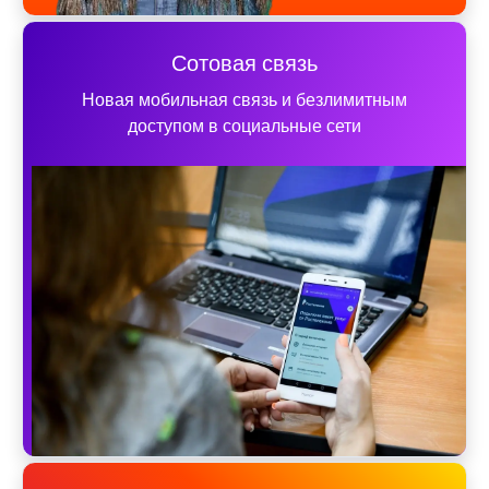
Сотовая связь
Новая мобильная связь и безлимитным
доступом в социальные сети