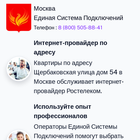
Москва
Единая Система Подключений
Телефон :
8 (800) 505-88-41
Интернет-провайдер по
адресу
Квартиры по адресу
Щербаковская улица дом 54 в
Москве обслуживает интернет-
провайдер Ростелеком.
Используйте опыт
профессионалов
Операторы Единой Системы
Подключений помогут выбрать