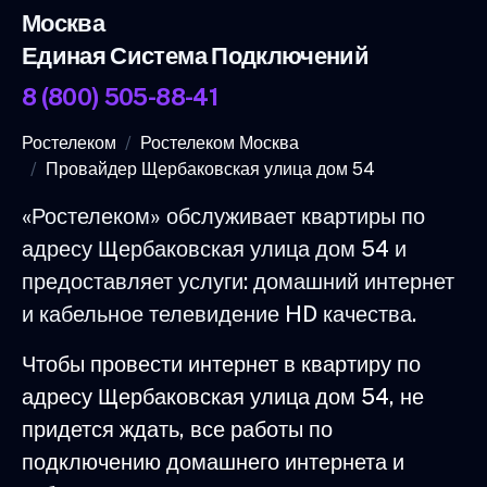
Москва
Единая Система Подключений
8 (800) 505-88-41
Ростелеком
Ростелеком Москва
Провайдер Щербаковская улица дом 54
«Ростелеком» обслуживает квартиры по
адресу Щербаковская улица дом 54 и
предоставляет услуги: домашний интернет
и кабельное телевидение HD качества.
Чтобы провести интернет в квартиру по
адресу Щербаковская улица дом 54, не
придется ждать, все работы по
подключению домашнего интернета и