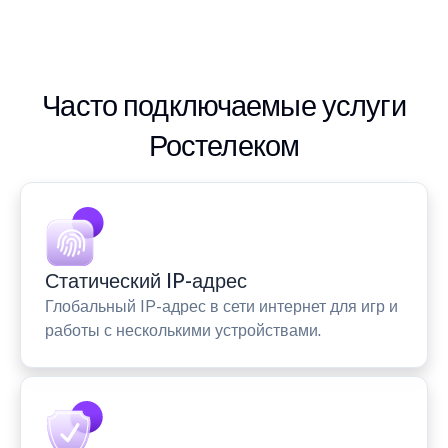
Часто подключаемые услуги
Ростелеком
Статический IP-адрес
Глобальный IP-адрес в сети интернет для игр и
работы с несколькими устройствами.