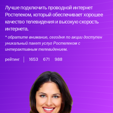
Лучше подключить проводной интернет
Ростелеком, который обеспечивает хорошее
качество телевидения и высокую скорость
интернета.
* обратите внимание, сегодня по акции доступен
уникальный пакет услуг Ростелеком с
интерактивным телевидением.
рейтинг
1653
671
988