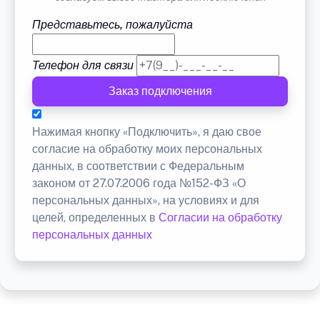
Представьтесь, пожалуйста
Телефон для связи
Заказ подключения
Нажимая кнопку «Подключить», я даю свое
согласие на обработку моих персональных
данных, в соответствии с Федеральным
законом от 27.07.2006 года №152-ФЗ «О
персональных данных», на условиях и для
целей, определенных в
Согласии на обработку
персональных данных