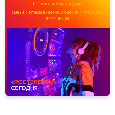
Сервисы Умный Дом
Умные системы видеонаблюдения и голосовые
помощницы