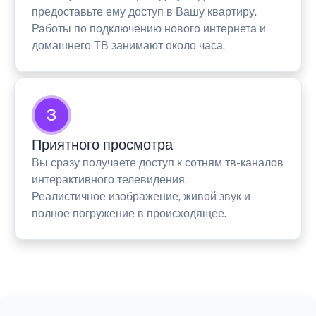
предоставьте ему доступ в Вашу квартиру.
Работы по подключению нового интернета и
домашнего ТВ занимают около часа.
3
Приятного просмотра
Вы сразу получаете доступ к сотням тв-каналов
интерактивного телевидения.
Реалистичное изображение, живой звук и
полное погружение в происходящее.