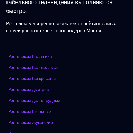
кабельного телевидения выполняются
быстро.
Ростелеком уверенно возглавляет рейтинг самых
популярных интернет-провайдеров Москвы.
Ростелеком Балашиха
Ростелеком Волоколамск
Ростелеком Воскресенск
Ростелеком Дмитров
Ростелеком Долгопрудный
Ростелеком Егорьевск
Ростелеком Жуковский