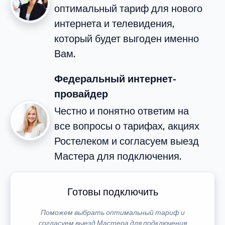
оптимальный тариф для нового
интернета и телевидения,
который будет выгоден именно
Вам.
Федеральный интернет-
провайдер
Честно и понятно ответим на
все вопросы о тарифах, акциях
Ростелеком и согласуем выезд
Мастера для подключения.
Готовы подключить
Поможем выбрать оптимальный тариф и
согласуем выезд Мастера для подключения