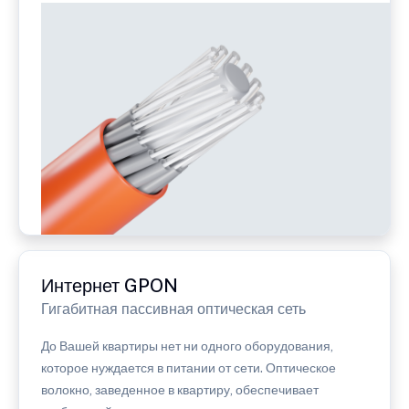
Интернет GPON
Гигабитная пассивная оптическая сеть
До Вашей квартиры нет ни одного оборудования,
которое нуждается в питании от сети. Оптическое
волокно, заведенное в квартиру, обеспечивает