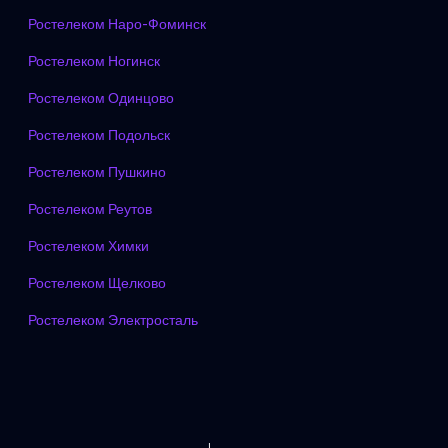
Ростелеком Наро-Фоминск
Ростелеком Ногинск
Ростелеком Одинцово
Ростелеком Подольск
Ростелеком Пушкино
Ростелеком Реутов
Ростелеком Химки
Ростелеком Щелково
Ростелеком Электросталь