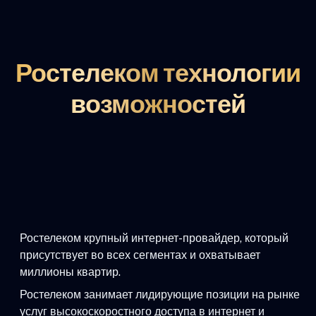
Ростелеком технологии
возможностей
Ростелеком крупный интернет-провайдер, который
присутствует во всех сегментах и охватывает
миллионы квартир.
Ростелеком занимает лидирующие позиции на рынке
услуг высокоскоростного доступа в интернет и