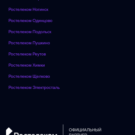
Ростелеком Ногинск
Ростелеком Одинцово
Ростелеком Подольск
Ростелеком Пушкино
Ростелеком Реутов
Ростелеком Химки
Ростелеком Щелково
Ростелеком Электросталь