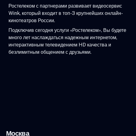
Ростелеком с партнерами развивает видеосервис
Wink, который входит в топ-3 крупнейших онлайн-
кинотеатров России.
Подключив сегодня услуги «Ростелеком», Вы будете
много лет наслаждаться надежным интернетом,
интерактивным телевидением HD качества и
безлимитным общением с друзьями.
Москва