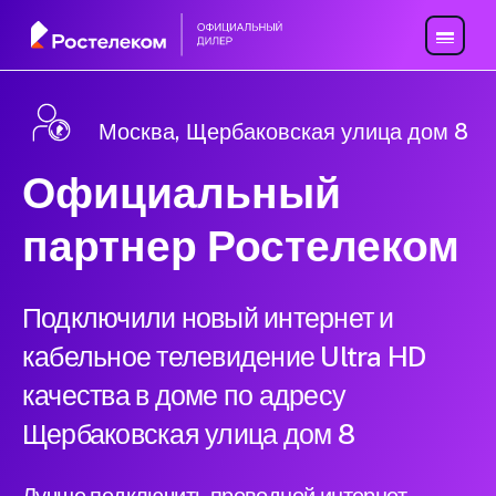
Москва, Щербаковская улица дом 8
Официальный
партнер Ростелеком
Подключили новый интернет и
кабельное телевидение Ultra HD
качества в доме по адресу
Щербаковская улица дом 8