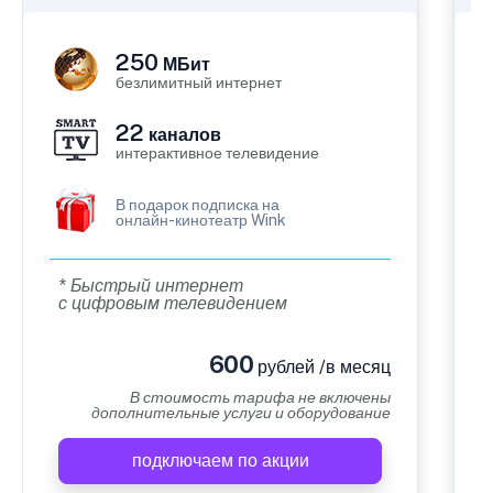
250
МБит
безлимитный интернет
22
каналов
интерактивное телевидение
В подарок подписка на
онлайн-кинотеатр Wink
* Быстрый интернет
с цифровым телевидением
600
рублей /в месяц
В стоимость тарифа не включены
дополнительные услуги и оборудование
подключаем по акции