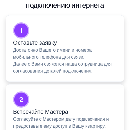
подключению интернета
1
Оставьте заявку
Достаточно Вашего имени и номера
мобильного телефона для связи.
Далее с Вами свяжется наша сотрудница для
согласования деталей подключения.
2
Встречайте Мастера
Согласуйте с Мастером дату подключения и
предоставьте ему доступ в Вашу квартиру.