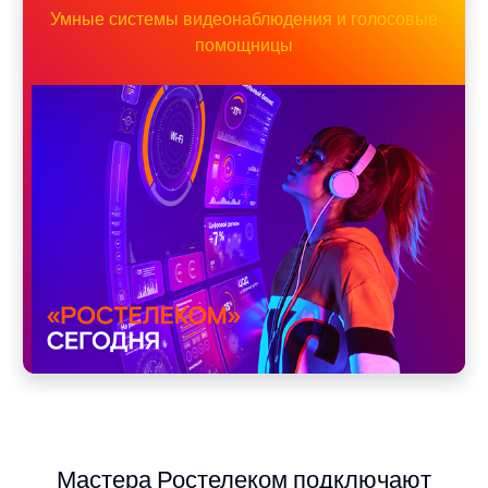
Умные системы видеонаблюдения и голосовые
помощницы
Мастера Ростелеком подключают