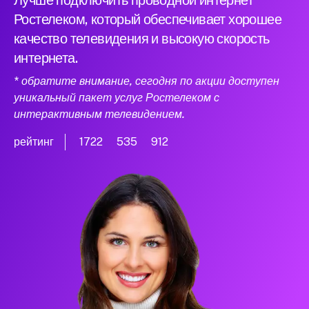
Лучше подключить проводной интернет
Ростелеком, который обеспечивает хорошее
качество телевидения и высокую скорость
интернета.
* обратите внимание, сегодня по акции доступен
уникальный пакет услуг Ростелеком с
интерактивным телевидением.
рейтинг
1722
535
912