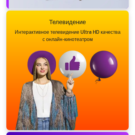
Телевидение
Интерактивное телевидение Ultra HD качества
с онлайн-кинотеатром