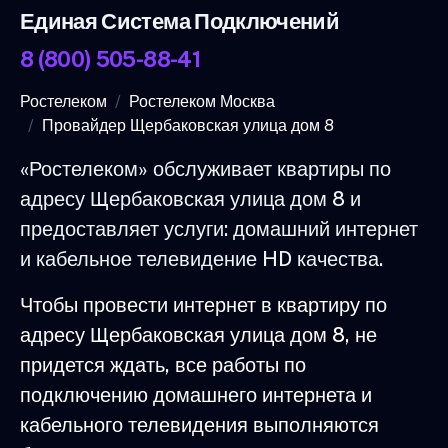
Единая Система Подключений
8 (800) 505-88-41
Ростелеком
Ростелеком Москва
Провайдер Щербаковская улица дом 8
«Ростелеком» обслуживает квартиры по
адресу Щербаковская улица дом 8 и
предоставляет услуги: домашний интернет
и кабельное телевидение HD качества.
Чтобы провести интернет в квартиру по
адресу Щербаковская улица дом 8, не
придется ждать, все работы по
подключению домашнего интернета и
кабельного телевидения выполняются