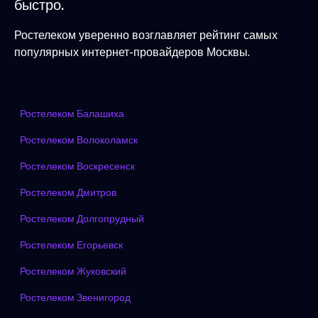
быстро.
Ростелеком уверенно возглавляет рейтинг самых
популярных интернет-провайдеров Москвы.
Ростелеком Балашиха
Ростелеком Волоколамск
Ростелеком Воскресенск
Ростелеком Дмитров
Ростелеком Долгопрудный
Ростелеком Егорьевск
Ростелеком Жуковский
Ростелеком Звенигород