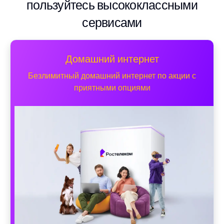
пользуйтесь высококлассными
сервисами
Домашний интернет
Безлимитный домашний интернет по акции с
приятными опциями