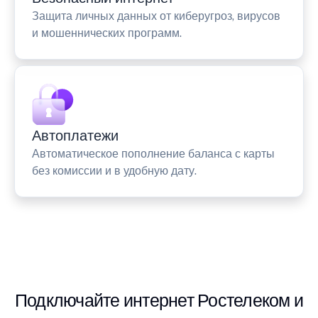
Защита личных данных от киберугроз, вирусов
и мошеннических программ.
Автоплатежи
Автоматическое пополнение баланса с карты
без комиссии и в удобную дату.
Подключайте интернет Ростелеком и