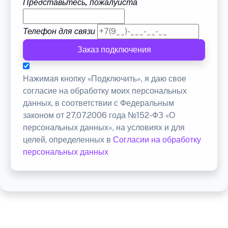
Представьтесь, пожалуйста
Телефон для связи
Заказ подключения
Нажимая кнопку «Подключить», я даю свое
согласие на обработку моих персональных
данных, в соответствии с Федеральным
законом от 27.07.2006 года №152-ФЗ «О
персональных данных», на условиях и для
целей, определенных в
Согласии на обработку
персональных данных