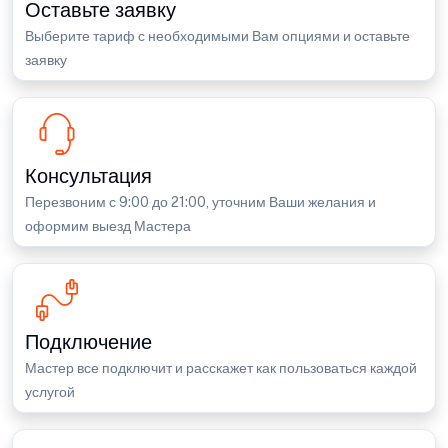
Оставьте заявку
Выберите тариф с необходимыми Вам опциями и оставьте
заявку
Консультация
Перезвоним с 9:00 до 21:00, уточним Ваши желания и
оформим выезд Мастера
Подключение
Мастер все подключит и расскажет как пользоваться каждой
услугой