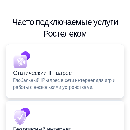
Часто подключаемые услуги
Ростелеком
Статический IP-адрес
Глобальный IP-адрес в сети интернет для игр и
работы с несколькими устройствами.
Безопасный интернет