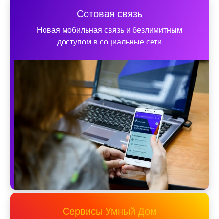
Сотовая связь
Новая мобильная связь и безлимитным
доступом в социальные сети
Сервисы Умный Дом