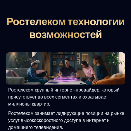
Ростелеком технологии
возможностей
Ростелеком крупный интернет-провайдер, который
присутствует во всех сегментах и охватывает
миллионы квартир.
Ростелеком занимает лидирующие позиции на рынке
услуг высокоскоростного доступа в интернет и
домашнего телевидения.