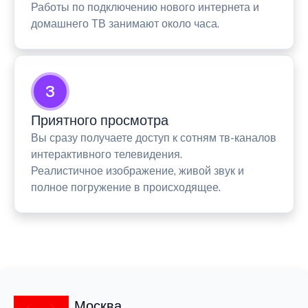
Работы по подключению нового интернета и
домашнего ТВ занимают около часа.
3
Приятного просмотра
Вы сразу получаете доступ к сотням тв-каналов
интерактивного телевидения.
Реалистичное изображение, живой звук и
полное погружение в происходящее.
Москва