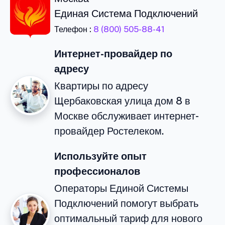
Единая Система Подключений
Телефон :
8 (800) 505-88-41
Интернет-провайдер по
адресу
Квартиры по адресу
Щербаковская улица дом 8 в
Москве обслуживает интернет-
провайдер Ростелеком.
Используйте опыт
профессионалов
Операторы Единой Системы
Подключений помогут выбрать
оптимальный тариф для нового