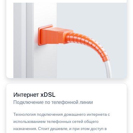
Интернет xDSL
Подключение по телефонной линии
Технология подключения домашнего интернета с
использованием телефонных сетей общего
назначения. Стоит дешевле, и при этом доступ в