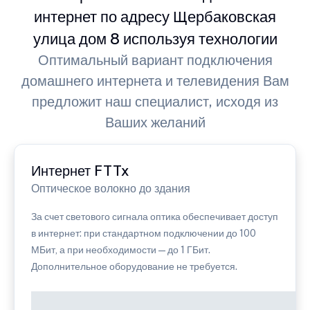
интернет по адресу Щербаковская
улица дом 8 используя технологии
Оптимальный вариант подключения
домашнего интернета и телевидения Вам
предложит наш специалист, исходя из
Ваших желаний
Интернет FTTx
Оптическое волокно до здания
За счет светового сигнала оптика обеспечивает доступ
в интернет: при стандартном подключении до 100
МБит, а при необходимости — до 1 ГБит.
Дополнительное оборудование не требуется.