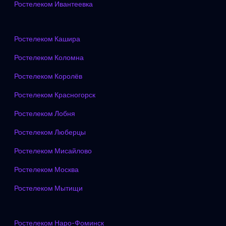
Ростелеком Ивантеевка
Ростелеком Кашира
Ростелеком Коломна
Ростелеком Королёв
Ростелеком Красногорск
Ростелеком Лобня
Ростелеком Люберцы
Ростелеком Мисайлово
Ростелеком Москва
Ростелеком Мытищи
Ростелеком Наро-Фоминск