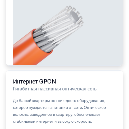
Интернет GPON
Гигабитная пассивная оптическая сеть
До Вашей квартиры нет ни одного оборудования,
которое нуждается в питании от сети. Оптическое
волокно, заведенное в квартиру, обеспечивает
стабильный интернет и высокую скорость.