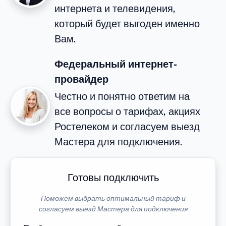
интернета и телевидения,
который будет выгоден именно
Вам.
Федеральный интернет-
провайдер
Честно и понятно ответим на
все вопросы о тарифах, акциях
Ростелеком и согласуем выезд
Мастера для подключения.
Готовы подключить
Поможем выбрать оптимальный тариф и
согласуем выезд Мастера для подключения