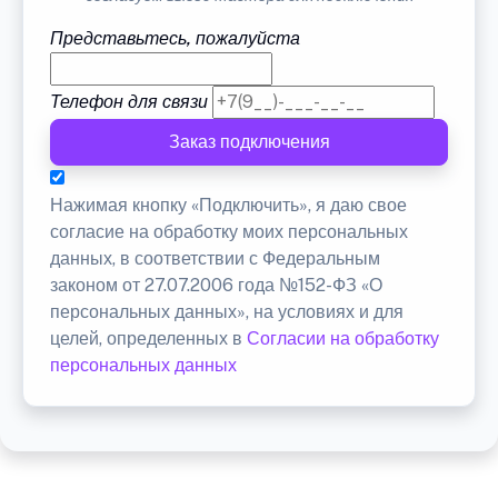
Представьтесь, пожалуйста
Телефон для связи
Заказ подключения
Нажимая кнопку «Подключить», я даю свое
согласие на обработку моих персональных
данных, в соответствии с Федеральным
законом от 27.07.2006 года №152-ФЗ «О
персональных данных», на условиях и для
целей, определенных в
Согласии на обработку
персональных данных