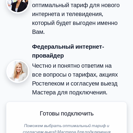
оптимальный тариф для нового
интернета и телевидения,
который будет выгоден именно
Вам.
Федеральный интернет-
провайдер
Честно и понятно ответим на
все вопросы о тарифах, акциях
Ростелеком и согласуем выезд
Мастера для подключения.
Готовы подключить
Поможем выбрать оптимальный тариф и
согласуем выезд Мастера для подключения