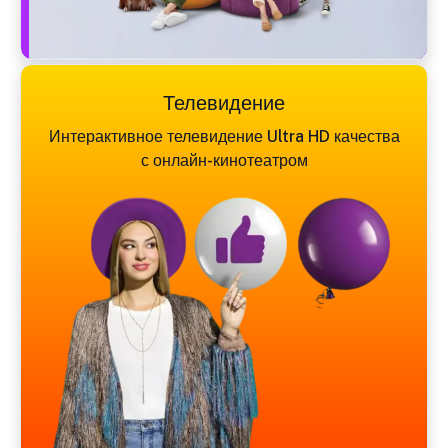
Телевидение
Интерактивное телевидение Ultra HD качества
с онлайн-кинотеатром