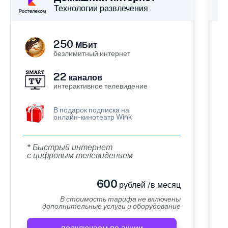
Технологии развлечения
250
МБит
безлимитный интернет
22
каналов
интерактивное телевидение
В подарок подписка на
онлайн-кинотеатр Wink
* Быстрый интернет
с цифровым телевидением
600
рублей /в месяц
В стоимость тарифа не включены
дополнительные услуги и оборудование