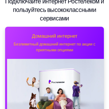
Подключайте интернет Ростелеком и
пользуйтесь высококлассными
сервисами
Домашний интернет
Безлимитный домашний интернет по акции с
приятными опциями