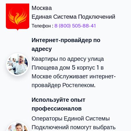
Москва
Единая Система Подключений
Телефон :
8 (800) 505-88-41
Интернет-провайдер по
адресу
Квартиры по адресу улица
Плющева дом 5 корпус 1 в
Москве обслуживает интернет-
провайдер Ростелеком.
Используйте опыт
профессионалов
Операторы Единой Системы
Подключений помогут выбрать