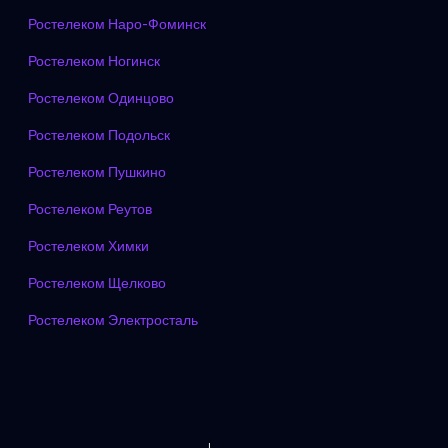
Ростелеком Наро-Фоминск
Ростелеком Ногинск
Ростелеком Одинцово
Ростелеком Подольск
Ростелеком Пушкино
Ростелеком Реутов
Ростелеком Химки
Ростелеком Щелково
Ростелеком Электросталь