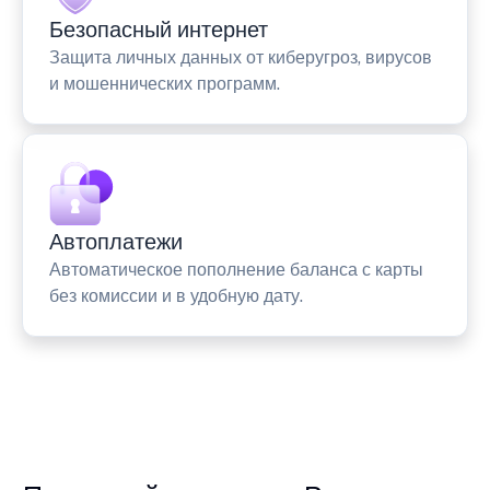
Безопасный интернет
Защита личных данных от киберугроз, вирусов
и мошеннических программ.
Автоплатежи
Автоматическое пополнение баланса с карты
без комиссии и в удобную дату.