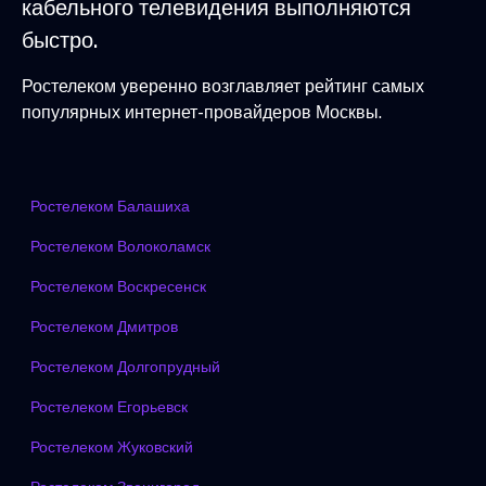
кабельного телевидения выполняются
быстро.
Ростелеком уверенно возглавляет рейтинг самых
популярных интернет-провайдеров Москвы.
Ростелеком Балашиха
Ростелеком Волоколамск
Ростелеком Воскресенск
Ростелеком Дмитров
Ростелеком Долгопрудный
Ростелеком Егорьевск
Ростелеком Жуковский