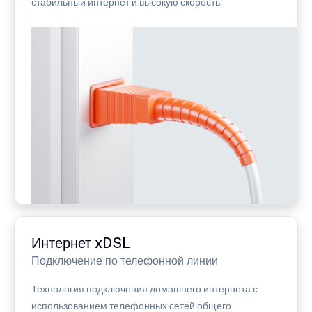
стабильный интернет и высокую скорость.
Интернет xDSL
Подключение по телефонной линии
Технология подключения домашнего интернета с
использованием телефонных сетей общего