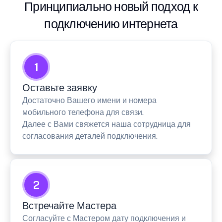
Принципиально новый подход к
подключению интернета
1
Оставьте заявку
Достаточно Вашего имени и номера
мобильного телефона для связи.
Далее с Вами свяжется наша сотрудница для
согласования деталей подключения.
2
Встречайте Мастера
Согласуйте с Мастером дату подключения и