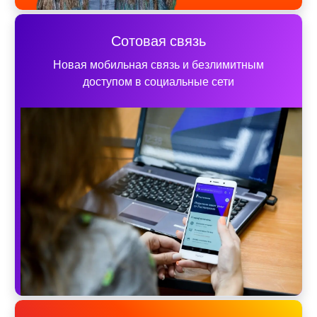
Сотовая связь
Новая мобильная связь и безлимитным
доступом в социальные сети