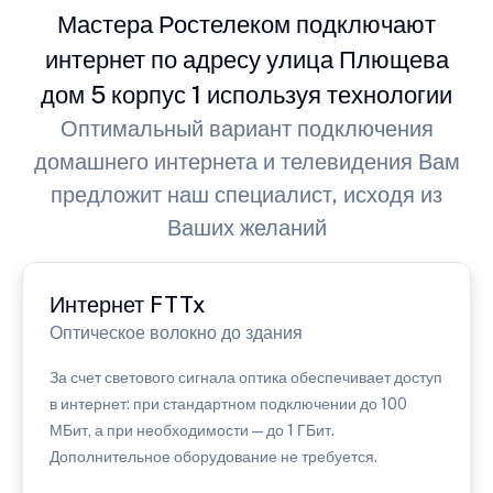
Мастера Ростелеком подключают
интернет по адресу улица Плющева
дом 5 корпус 1 используя технологии
Оптимальный вариант подключения
домашнего интернета и телевидения Вам
предложит наш специалист, исходя из
Ваших желаний
Интернет FTTx
Оптическое волокно до здания
За счет светового сигнала оптика обеспечивает доступ
в интернет: при стандартном подключении до 100
МБит, а при необходимости — до 1 ГБит.
Дополнительное оборудование не требуется.