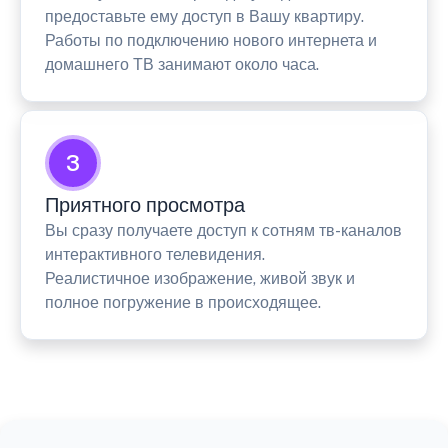
предоставьте ему доступ в Вашу квартиру.
Работы по подключению нового интернета и
домашнего ТВ занимают около часа.
3
Приятного просмотра
Вы сразу получаете доступ к сотням тв-каналов
интерактивного телевидения.
Реалистичное изображение, живой звук и
полное погружение в происходящее.