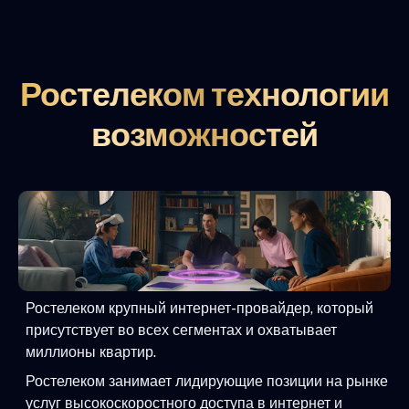
Ростелеком технологии
возможностей
Ростелеком крупный интернет-провайдер, который
присутствует во всех сегментах и охватывает
миллионы квартир.
Ростелеком занимает лидирующие позиции на рынке
услуг высокоскоростного доступа в интернет и