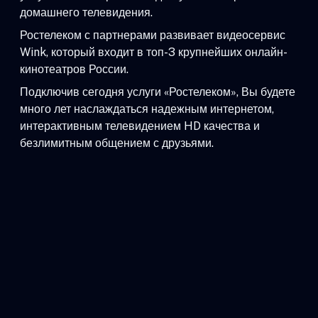
домашнего телевидения.
Ростелеком с партнерами развивает видеосервис
Wink, который входит в топ-3 крупнейших онлайн-
кинотеатров России.
Подключив сегодня услуги «Ростелеком», Вы будете
много лет наслаждаться надежным интернетом,
интерактивным телевидением HD качества и
безлимитным общением с друзьями.