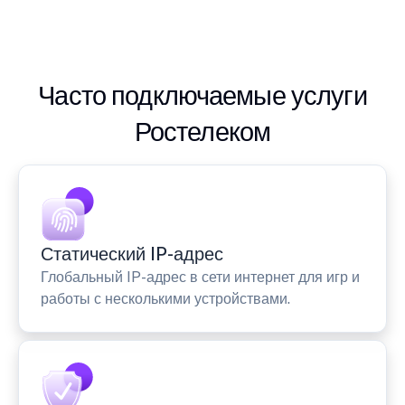
Часто подключаемые услуги
Ростелеком
Статический IP-адрес
Глобальный IP-адрес в сети интернет для игр и
работы с несколькими устройствами.