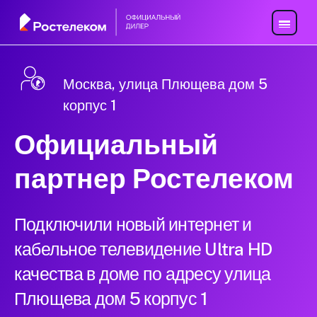
Москва, улица Плющева дом 5
корпус 1
Официальный
партнер Ростелеком
Подключили новый интернет и
кабельное телевидение Ultra HD
качества в доме по адресу улица
Плющева дом 5 корпус 1