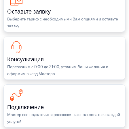
Оставьте заявку
Выберите тариф с необходимыми Вам опциями и оставьте
заявку
Консультация
Перезвоним с 9:00 до 21:00, уточним Ваши желания и
оформим выезд Мастера
Подключение
Мастер все подключит и расскажет как пользоваться каждой
услугой