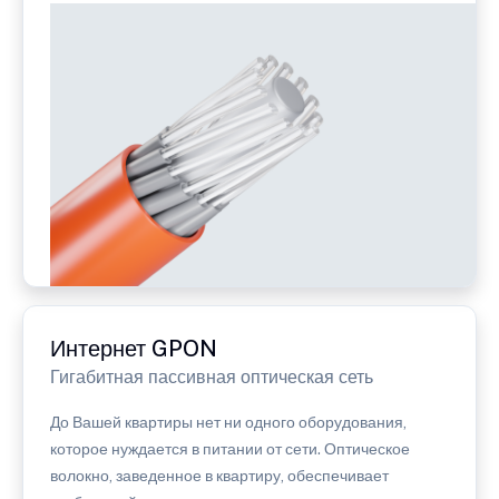
Интернет GPON
Гигабитная пассивная оптическая сеть
До Вашей квартиры нет ни одного оборудования,
которое нуждается в питании от сети. Оптическое
волокно, заведенное в квартиру, обеспечивает