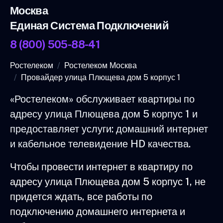
Москва
Единая Система Подключений
8 (800) 505-88-41
Ростелеком
Ростелеком Москва
Провайдер улица Плющева дом 5 корпус 1
«Ростелеком» обслуживает квартиры по
адресу улица Плющева дом 5 корпус 1 и
предоставляет услуги: домашний интернет
и кабельное телевидение HD качества.
Чтобы провести интернет в квартиру по
адресу улица Плющева дом 5 корпус 1, не
придется ждать, все работы по
подключению домашнего интернета и