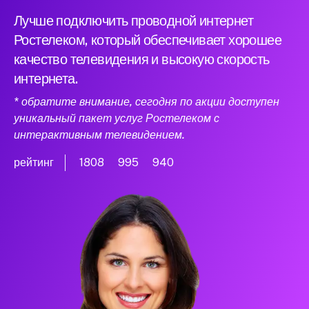
Лучше подключить проводной интернет
Ростелеком, который обеспечивает хорошее
качество телевидения и высокую скорость
интернета.
* обратите внимание, сегодня по акции доступен
уникальный пакет услуг Ростелеком с
интерактивным телевидением.
рейтинг
1808
995
940