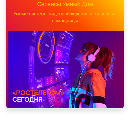
Сервисы Умный Дом
Умные системы видеонаблюдения и голосовые
помощницы