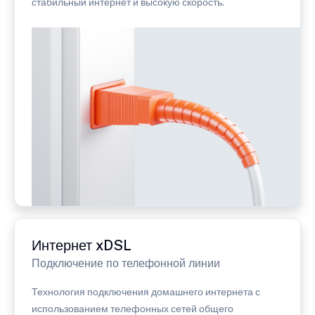
стабильный интернет и высокую скорость.
Интернет xDSL
Подключение по телефонной линии
Технология подключения домашнего интернета с
использованием телефонных сетей общего