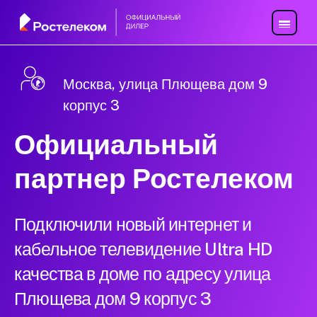
Москва, улица Плющева дом 9
корпус 3
Официальный
партнер Ростелеком
Подключили новый интернет и
кабельное телевидение Ultra HD
качества в доме по адресу улица
Плющева дом 9 корпус 3