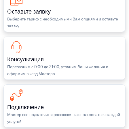
Оставьте заявку
Выберите тариф с необходимыми Вам опциями и оставьте
заявку
Консультация
Перезвоним с 9:00 до 21:00, уточним Ваши желания и
оформим выезд Мастера
Подключение
Мастер все подключит и расскажет как пользоваться каждой
услугой