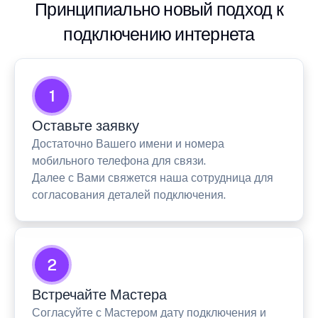
Принципиально новый подход к
подключению интернета
1
Оставьте заявку
Достаточно Вашего имени и номера
мобильного телефона для связи.
Далее с Вами свяжется наша сотрудница для
согласования деталей подключения.
2
Встречайте Мастера
Согласуйте с Мастером дату подключения и