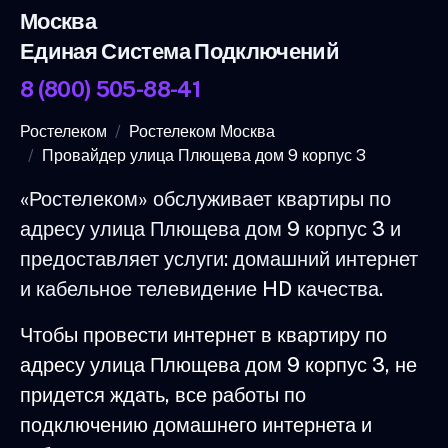
Москва
Единая Система Подключений
8 (800) 505-88-41
Ростелеком
Ростелеком Москва
Провайдер улица Плющева дом 9 корпус 3
«Ростелеком» обслуживает квартиры по
адресу улица Плющева дом 9 корпус 3 и
предоставляет услуги: домашний интернет
и кабельное телевидение HD качества.
Чтобы провести интернет в квартиру по
адресу улица Плющева дом 9 корпус 3, не
придется ждать, все работы по
подключению домашнего интернета и