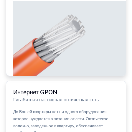
Интернет GPON
Гигабитная пассивная оптическая сеть
До Вашей квартиры нет ни одного оборудования,
которое нуждается в питании от сети. Оптическое
волокно, заведенное в квартиру, обеспечивает