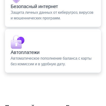
Безопасный интернет
Защита личных данных от киберугроз, вирусов
и мошеннических программ.
Автоплатежи
Автоматическое пополнение баланса с карты
без комиссии и в удобную дату.