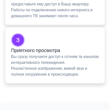
предоставьте ему доступ в Вашу квартиру.
Работы по подключению нового интернета и
домашнего ТВ занимают около часа.
3
Приятного просмотра
Вы сразу получаете доступ к сотням тв-каналов
интерактивного телевидения.
Реалистичное изображение, живой звук и
полное погружение в происходящее.