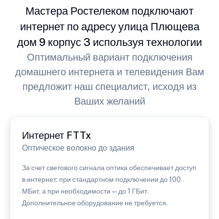
Мастера Ростелеком подключают
интернет по адресу улица Плющева
дом 9 корпус 3 используя технологии
Оптимальный вариант подключения
домашнего интернета и телевидения Вам
предложит наш специалист, исходя из
Ваших желаний
Интернет FTTx
Оптическое волокно до здания
За счет светового сигнала оптика обеспечивает доступ
в интернет: при стандартном подключении до 100
МБит, а при необходимости — до 1 ГБит.
Дополнительное оборудование не требуется.