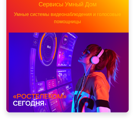
Сервисы Умный Дом
Умные системы видеонаблюдения и голосовые
помощницы