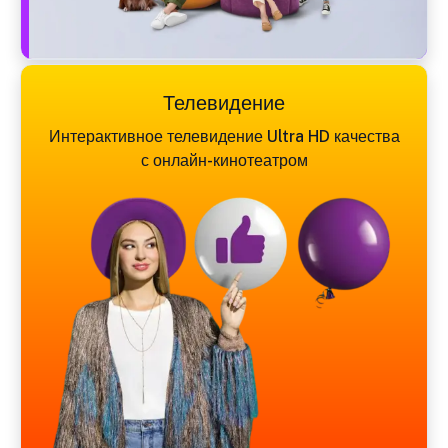
Телевидение
Интерактивное телевидение Ultra HD качества
с онлайн-кинотеатром