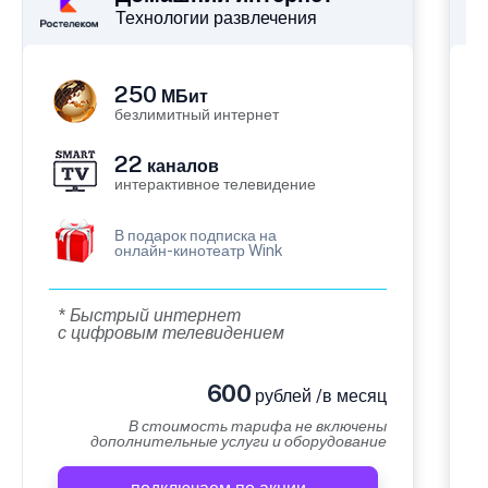
Технологии развлечения
250
МБит
безлимитный интернет
22
каналов
интерактивное телевидение
В подарок подписка на
онлайн-кинотеатр Wink
* Быстрый интернет
с цифровым телевидением
600
рублей /в месяц
В стоимость тарифа не включены
дополнительные услуги и оборудование