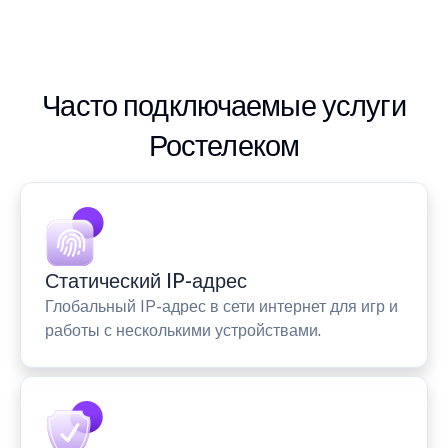
Часто подключаемые услуги
Ростелеком
Статический IP-адрес
Глобальный IP-адрес в сети интернет для игр и
работы с несколькими устройствами.