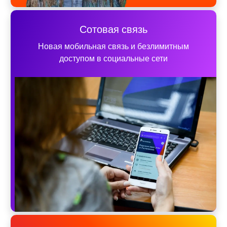
Сотовая связь
Новая мобильная связь и безлимитным
доступом в социальные сети