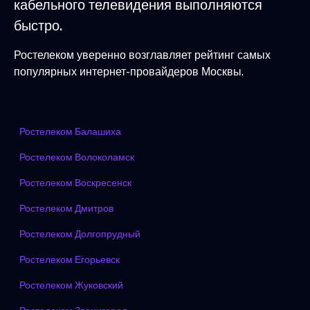
кабельного телевидения выполняются
быстро.
Ростелеком уверенно возглавляет рейтинг самых
популярных интернет-провайдеров Москвы.
Ростелеком Балашиха
Ростелеком Волоколамск
Ростелеком Воскресенск
Ростелеком Дмитров
Ростелеком Долгопрудный
Ростелеком Егорьевск
Ростелеком Жуковский