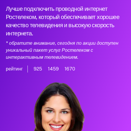
Лучше подключить проводной интернет
Ростелеком, который обеспечивает хорошее
качество телевидения и высокую скорость
интернета.
* обратите внимание, сегодня по акции доступен
уникальный пакет услуг Ростелеком с
интерактивным телевидением.
рейтинг
925
1459
1670