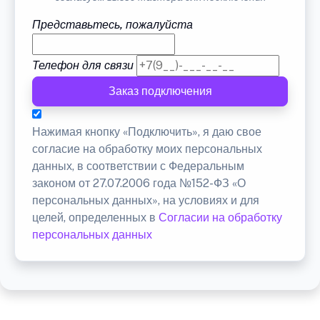
Представьтесь, пожалуйста
Телефон для связи
Заказ подключения
Нажимая кнопку «Подключить», я даю свое
согласие на обработку моих персональных
данных, в соответствии с Федеральным
законом от 27.07.2006 года №152-ФЗ «О
персональных данных», на условиях и для
целей, определенных в
Согласии на обработку
персональных данных