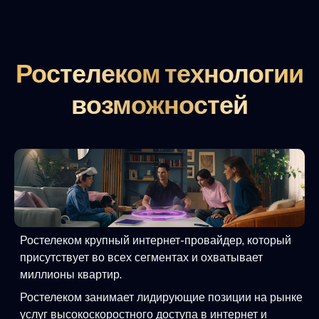
Ростелеком технологии
возможностей
Ростелеком крупный интернет-провайдер, который
присутствует во всех сегментах и охватывает
миллионы квартир.
Ростелеком занимает лидирующие позиции на рынке
услуг высокоскоростного доступа в интернет и