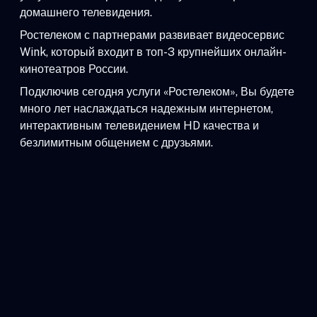
домашнего телевидения.
Ростелеком с партнерами развивает видеосервис
Wink, который входит в топ-3 крупнейших онлайн-
кинотеатров России.
Подключив сегодня услуги «Ростелеком», Вы будете
много лет наслаждаться надежным интернетом,
интерактивным телевидением HD качества и
безлимитным общением с друзьями.