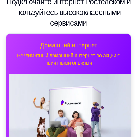
Подключайте интернет Ростелеком и
пользуйтесь высококлассными
сервисами
Домашний интернет
Безлимитный домашний интернет по акции с
приятными опциями