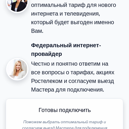
оптимальный тариф для нового
интернета и телевидения,
который будет выгоден именно
Вам.
Федеральный интернет-
провайдер
Честно и понятно ответим на
все вопросы о тарифах, акциях
Ростелеком и согласуем выезд
Мастера для подключения.
Готовы подключить
Поможем выбрать оптимальный тариф и
согласуем выезд Мастера для подключения