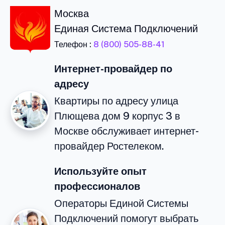
Москва
Единая Система Подключений
Телефон :
8 (800) 505-88-41
Интернет-провайдер по
адресу
Квартиры по адресу улица
Плющева дом 9 корпус 3 в
Москве обслуживает интернет-
провайдер Ростелеком.
Используйте опыт
профессионалов
Операторы Единой Системы
Подключений помогут выбрать