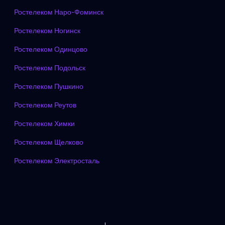
Ростелеком Наро-Фоминск
Ростелеком Ногинск
Ростелеком Одинцово
Ростелеком Подольск
Ростелеком Пушкино
Ростелеком Реутов
Ростелеком Химки
Ростелеком Щелково
Ростелеком Электросталь