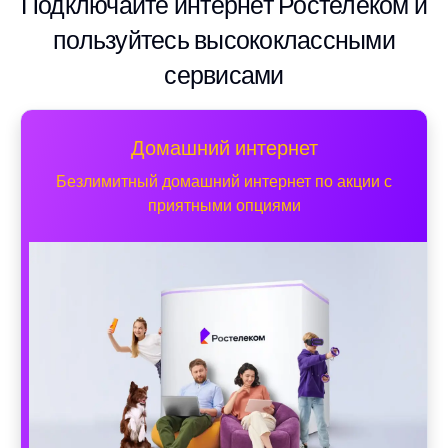
Подключайте интернет Ростелеком и
пользуйтесь высококлассными
сервисами
Домашний интернет
Безлимитный домашний интернет по акции с
приятными опциями