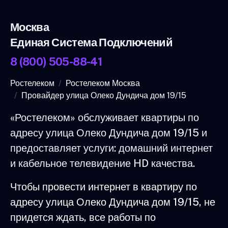
Москва
Единая Система Подключений
8 (800) 505-88-41
Ростелеком
Ростелеком Москва
Провайдер улица Олеко Дундича дом 19/15
«Ростелеком» обслуживает квартиры по
адресу улица Олеко Дундича дом 19/15 и
предоставляет услуги: домашний интернет
и кабельное телевидение HD качества.
Чтобы провести интернет в квартиру по
адресу улица Олеко Дундича дом 19/15, не
придется ждать, все работы по