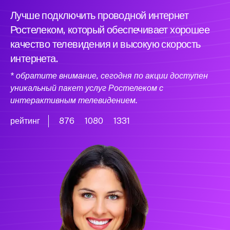
Лучше подключить проводной интернет
Ростелеком, который обеспечивает хорошее
качество телевидения и высокую скорость
интернета.
* обратите внимание, сегодня по акции доступен
уникальный пакет услуг Ростелеком с
интерактивным телевидением.
рейтинг
876
1080
1331