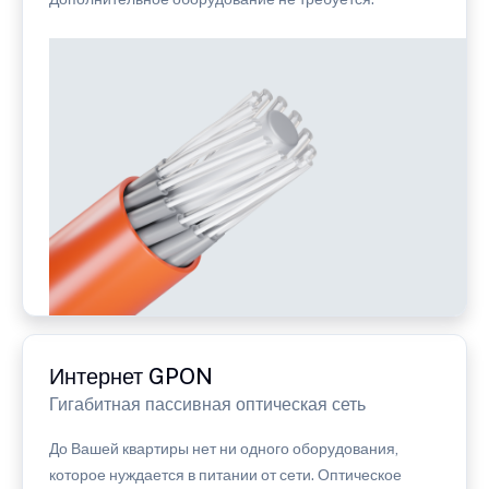
Интернет GPON
Гигабитная пассивная оптическая сеть
До Вашей квартиры нет ни одного оборудования,
которое нуждается в питании от сети. Оптическое