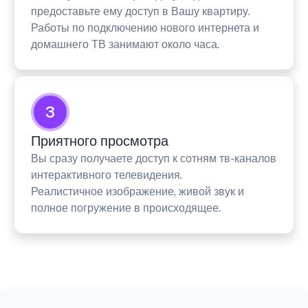
предоставьте ему доступ в Вашу квартиру.
Работы по подключению нового интернета и
домашнего ТВ занимают около часа.
3
Приятного просмотра
Вы сразу получаете доступ к сотням тв-каналов
интерактивного телевидения.
Реалистичное изображение, живой звук и
полное погружение в происходящее.