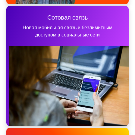
Сотовая связь
Новая мобильная связь и безлимитным
доступом в социальные сети