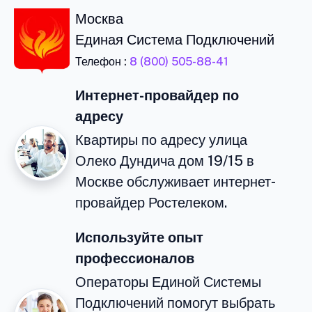
Москва
Единая Система Подключений
Телефон :
8 (800) 505-88-41
Интернет-провайдер по
адресу
Квартиры по адресу улица
Олеко Дундича дом 19/15 в
Москве обслуживает интернет-
провайдер Ростелеком.
Используйте опыт
профессионалов
Операторы Единой Системы
Подключений помогут выбрать