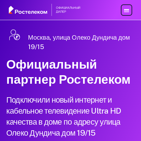
Москва, улица Олеко Дундича дом
19/15
Официальный
партнер Ростелеком
Подключили новый интернет и
кабельное телевидение Ultra HD
качества в доме по адресу улица
Олеко Дундича дом 19/15