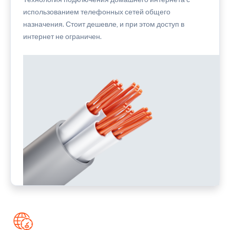
использованием телефонных сетей общего
назначения. Стоит дешевле, и при этом доступ в
интернет не ограничен.