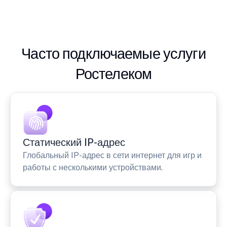
Часто подключаемые услуги
Ростелеком
Статический IP-адрес
Глобальный IP-адрес в сети интернет для игр и
работы с несколькими устройствами.