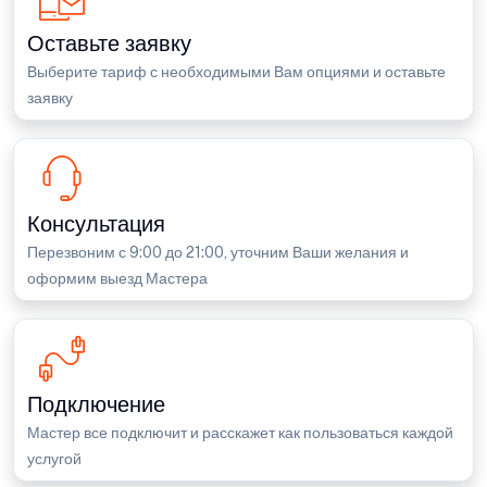
Оставьте заявку
Выберите тариф с необходимыми Вам опциями и оставьте
заявку
Консультация
Перезвоним с 9:00 до 21:00, уточним Ваши желания и
оформим выезд Мастера
Подключение
Мастер все подключит и расскажет как пользоваться каждой
услугой