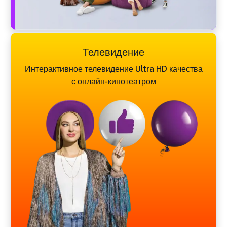
Телевидение
Интерактивное телевидение Ultra HD качества
с онлайн-кинотеатром