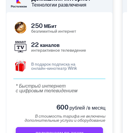
Технологии развлечения
250
МБит
безлимитный интернет
22
каналов
интерактивное телевидение
В подарок подписка на
онлайн-кинотеатр Wink
* Быстрый интернет
с цифровым телевидением
600
рублей /в месяц
В стоимость тарифа не включены
дополнительные услуги и оборудование