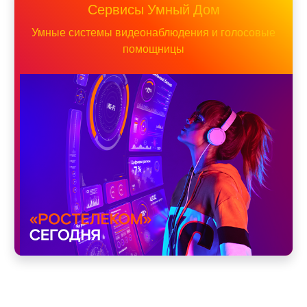
Сервисы Умный Дом
Умные системы видеонаблюдения и голосовые
помощницы