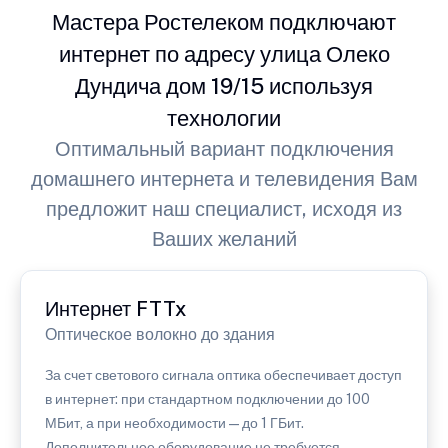
Мастера Ростелеком подключают
интернет по адресу улица Олеко
Дундича дом 19/15 используя
технологии
Оптимальный вариант подключения
домашнего интернета и телевидения Вам
предложит наш специалист, исходя из
Ваших желаний
Интернет FTTx
Оптическое волокно до здания
За счет светового сигнала оптика обеспечивает доступ
в интернет: при стандартном подключении до 100
МБит, а при необходимости — до 1 ГБит.
Дополнительное оборудование не требуется.