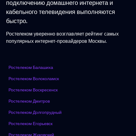
подключению домашнего интернета и
кабельного телевидения выполняются
быстро.
Ростелеком уверенно возглавляет рейтинг самых
популярных интернет-провайдеров Москвы.
Ростелеком Балашиха
Ростелеком Волоколамск
Ростелеком Воскресенск
Ростелеком Дмитров
Ростелеком Долгопрудный
Ростелеком Егорьевск
Ростелеком Жуковский