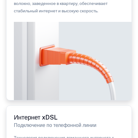
волокно, заведенное в квартиру, обеспечивает
стабильный интернет и высокую скорость.
Интернет xDSL
Подключение по телефонной линии
Технология подключения домашнего интернета с