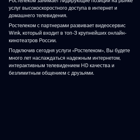
Ростелеком занимает лидирующие позиции на рынке
услуг высокоскоростного доступа в интернет и
домашнего телевидения.
Ростелеком с партнерами развивает видеосервис
Wink, который входит в топ-3 крупнейших онлайн-
кинотеатров России.
Подключив сегодня услуги «Ростелеком», Вы будете
много лет наслаждаться надежным интернетом,
интерактивным телевидением HD качества и
безлимитным общением с друзьями.