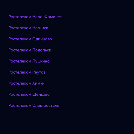
Ростелеком Наро-Фоминск
Ростелеком Ногинск
Ростелеком Одинцово
Ростелеком Подольск
Ростелеком Пушкино
Ростелеком Реутов
Ростелеком Химки
Ростелеком Щелково
Ростелеком Электросталь