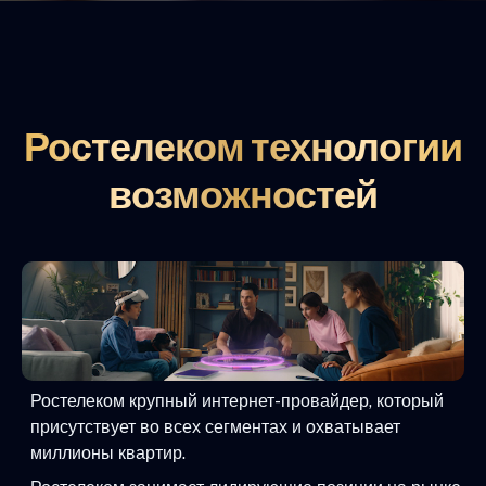
Ростелеком технологии
возможностей
Ростелеком крупный интернет-провайдер, который
присутствует во всех сегментах и охватывает
миллионы квартир.