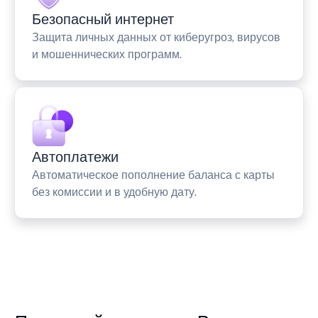
Безопасный интернет
Защита личных данных от киберугроз, вирусов
и мошеннических программ.
Автоплатежи
Автоматическое пополнение баланса с карты
без комиссии и в удобную дату.