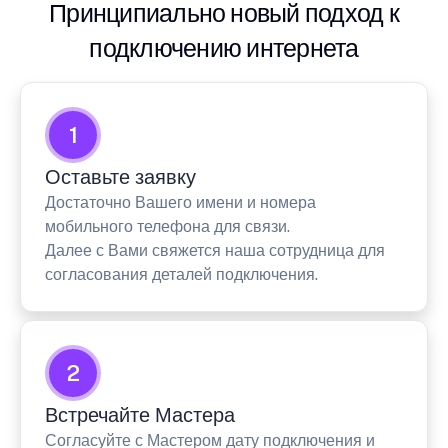
Принципиально новый подход к
подключению интернета
1
Оставьте заявку
Достаточно Вашего имени и номера
мобильного телефона для связи.
Далее с Вами свяжется наша сотрудница для
согласования деталей подключения.
2
Встречайте Мастера
Согласуйте с Мастером дату подключения и