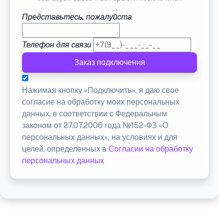
Представьтесь, пожалуйста
Телефон для связи
Заказ подключения
Нажимая кнопку «Подключить», я даю свое
согласие на обработку моих персональных
данных, в соответствии с Федеральным
законом от 27.07.2006 года №152-ФЗ «О
персональных данных», на условиях и для
целей, определенных в
Согласии на обработку
персональных данных