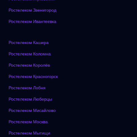
Ростелеком Звенигород
Ростелеком Ивантеевка
Ростелеком Кашира
Ростелеком Коломна
Ростелеком Королёв
Ростелеком Красногорск
Ростелеком Лобня
Ростелеком Люберцы
Ростелеком Мисайлово
Ростелеком Москва
Ростелеком Мытищи