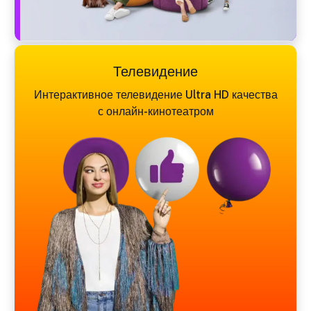
Телевидение
Интерактивное телевидение Ultra HD качества
с онлайн-кинотеатром