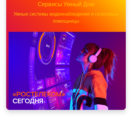
Сервисы Умный Дом
Умные системы видеонаблюдения и голосовые
помощницы