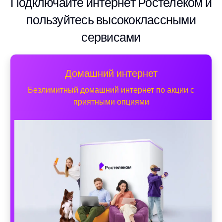
Подключайте интернет Ростелеком и
пользуйтесь высококлассными
сервисами
Домашний интернет
Безлимитный домашний интернет по акции с
приятными опциями