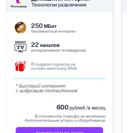
Технологии развлечения
250
МБит
безлимитный интернет
22
каналов
интерактивное телевидение
В подарок подписка на
онлайн-кинотеатр Wink
* Быстрый интернет
с цифровым телевидением
600
рублей /в месяц
В стоимость тарифа не включены
дополнительные услуги и оборудование