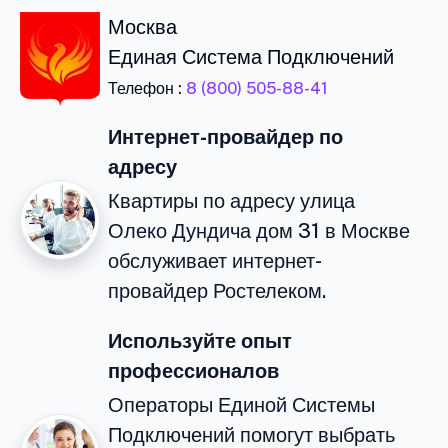
Москва
Единая Система Подключений
Телефон :
8 (800) 505-88-41
Интернет-провайдер по
адресу
Квартиры по адресу улица
Олеко Дундича дом 31 в Москве
обслуживает интернет-
провайдер Ростелеком.
Используйте опыт
профессионалов
Операторы Единой Системы
Подключений помогут выбрать