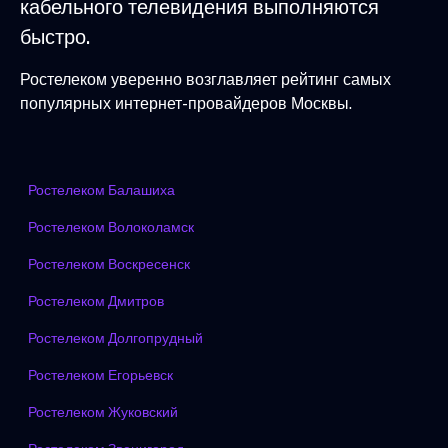
кабельного телевидения выполняются
быстро.
Ростелеком уверенно возглавляет рейтинг самых
популярных интернет-провайдеров Москвы.
Ростелеком Балашиха
Ростелеком Волоколамск
Ростелеком Воскресенск
Ростелеком Дмитров
Ростелеком Долгопрудный
Ростелеком Егорьевск
Ростелеком Жуковский