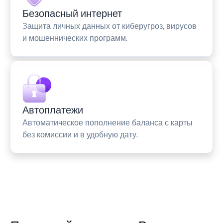
Безопасный интернет
Защита личных данных от киберугроз, вирусов
и мошеннических программ.
Автоплатежи
Автоматическое пополнение баланса с карты
без комиссии и в удобную дату.