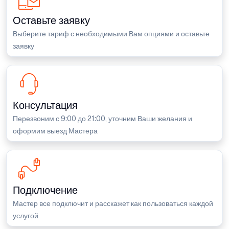
Оставьте заявку
Выберите тариф с необходимыми Вам опциями и оставьте
заявку
Консультация
Перезвоним с 9:00 до 21:00, уточним Ваши желания и
оформим выезд Мастера
Подключение
Мастер все подключит и расскажет как пользоваться каждой
услугой