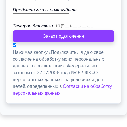
Представьтесь, пожалуйста
Телефон для связи
Заказ подключения
Нажимая кнопку «Подключить», я даю свое
согласие на обработку моих персональных
данных, в соответствии с Федеральным
законом от 27.07.2006 года №152-ФЗ «О
персональных данных», на условиях и для
целей, определенных в
Согласии на обработку
персональных данных