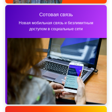
Сотовая связь
Новая мобильная связь и безлимитным
доступом в социальные сети