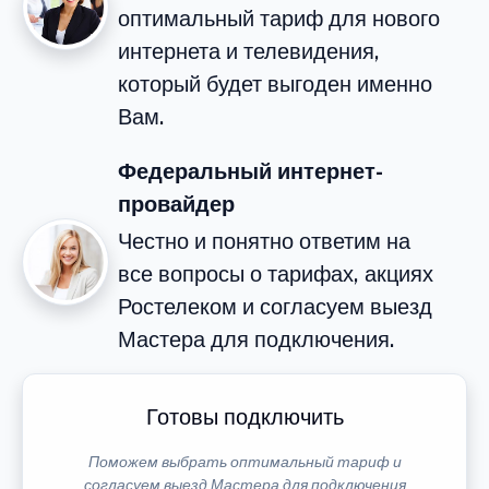
оптимальный тариф для нового
интернета и телевидения,
который будет выгоден именно
Вам.
Федеральный интернет-
провайдер
Честно и понятно ответим на
все вопросы о тарифах, акциях
Ростелеком и согласуем выезд
Мастера для подключения.
Готовы подключить
Поможем выбрать оптимальный тариф и
согласуем выезд Мастера для подключения