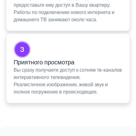
предоставьте ему доступ в Вашу квартиру.
Работы по подключению нового интернета и
домашнего ТВ занимают около часа.
3
Приятного просмотра
Вы сразу получаете доступ к сотням тв-каналов
интерактивного телевидения.
Реалистичное изображение, живой звук и
полное погружение в происходящее.