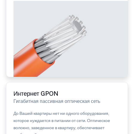
Интернет GPON
Гигабитная пассивная оптическая сеть
До Вашей квартиры нет ни одного оборудования,
которое нуждается в питании от сети. Оптическое
волокно, заведенное в квартиру, обеспечивает