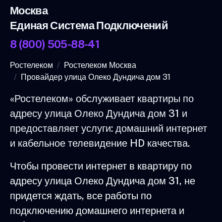
Москва
Единая Система Подключений
8 (800) 505-88-41
Ростелеком
Ростелеком Москва
Провайдер улица Олеко Дундича дом 31
«Ростелеком» обслуживает квартиры по
адресу улица Олеко Дундича дом 31 и
предоставляет услуги: домашний интернет
и кабельное телевидение HD качества.
Чтобы провести интернет в квартиру по
адресу улица Олеко Дундича дом 31, не
придется ждать, все работы по
подключению домашнего интернета и