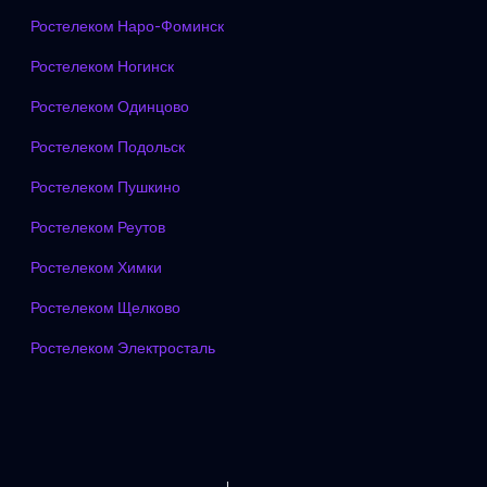
Ростелеком Наро-Фоминск
Ростелеком Ногинск
Ростелеком Одинцово
Ростелеком Подольск
Ростелеком Пушкино
Ростелеком Реутов
Ростелеком Химки
Ростелеком Щелково
Ростелеком Электросталь