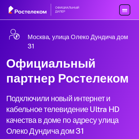
Москва, улица Олеко Дундича дом
31
Официальный
партнер Ростелеком
Подключили новый интернет и
кабельное телевидение Ultra HD
качества в доме по адресу улица
Олеко Дундича дом 31