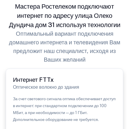
Мастера Ростелеком подключают
интернет по адресу улица Олеко
Дундича дом 31 используя технологии
Оптимальный вариант подключения
домашнего интернета и телевидения Вам
предложит наш специалист, исходя из
Ваших желаний
Интернет FTTx
Оптическое волокно до здания
За счет светового сигнала оптика обеспечивает доступ
в интернет: при стандартном подключении до 100
МБит, а при необходимости — до 1 ГБит.
Дополнительное оборудование не требуется.