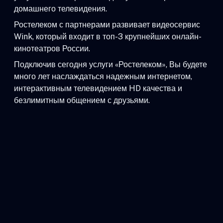
домашнего телевидения.
Ростелеком с партнерами развивает видеосервис
Wink, который входит в топ-3 крупнейших онлайн-
кинотеатров России.
Подключив сегодня услуги «Ростелеком», Вы будете
много лет наслаждаться надежным интернетом,
интерактивным телевидением HD качества и
безлимитным общением с друзьями.