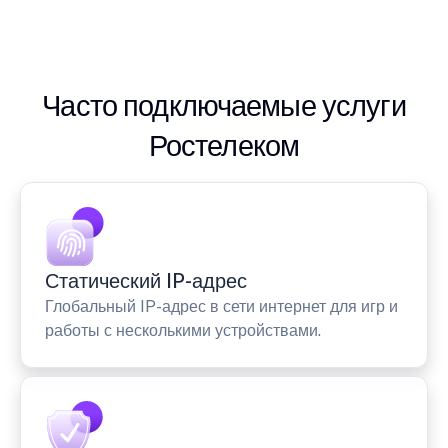
Часто подключаемые услуги
Ростелеком
Статический IP-адрес
Глобальный IP-адрес в сети интернет для игр и
работы с несколькими устройствами.