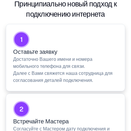
Принципиально новый подход к
подключению интернета
1
Оставьте заявку
Достаточно Вашего имени и номера
мобильного телефона для связи.
Далее с Вами свяжется наша сотрудница для
согласования деталей подключения.
2
Встречайте Мастера
Согласуйте с Мастером дату подключения и