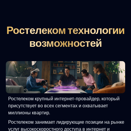
Ростелеком технологии
возможностей
Ростелеком крупный интернет-провайдер, который
присутствует во всех сегментах и охватывает
миллионы квартир.
Ростелеком занимает лидирующие позиции на рынке
услуг высокоскоростного доступа в интернет и