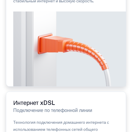
стабильный интернет и высокую скорость.
Интернет xDSL
Подключение по телефонной линии
Технология подключения домашнего интернета с
использованием телефонных сетей общего