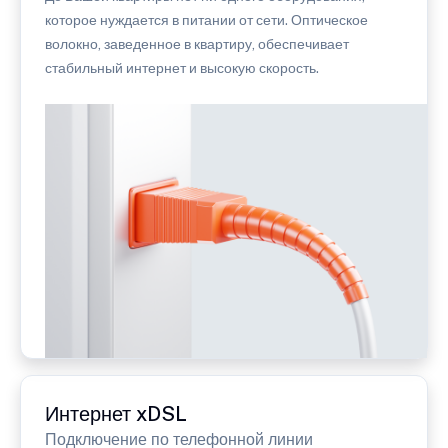
которое нуждается в питании от сети. Оптическое
волокно, заведенное в квартиру, обеспечивает
стабильный интернет и высокую скорость.
Интернет xDSL
Подключение по телефонной линии