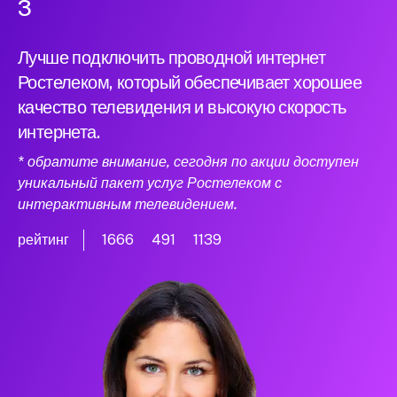
3
Лучше подключить проводной интернет
Ростелеком, который обеспечивает хорошее
качество телевидения и высокую скорость
интернета.
* обратите внимание, сегодня по акции доступен
уникальный пакет услуг Ростелеком с
интерактивным телевидением.
рейтинг
1666
491
1139