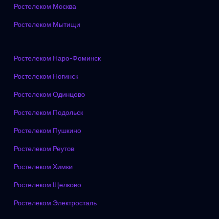
Ростелеком Москва
Ростелеком Мытищи
Ростелеком Наро-Фоминск
Ростелеком Ногинск
Ростелеком Одинцово
Ростелеком Подольск
Ростелеком Пушкино
Ростелеком Реутов
Ростелеком Химки
Ростелеком Щелково
Ростелеком Электросталь