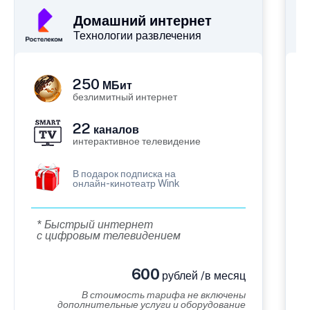
Домашний интернет
Технологии развлечения
250
МБит
безлимитный интернет
22
каналов
интерактивное телевидение
В подарок подписка на
онлайн-кинотеатр Wink
* Быстрый интернет
с цифровым телевидением
600
рублей /в месяц
В стоимость тарифа не включены
дополнительные услуги и оборудование