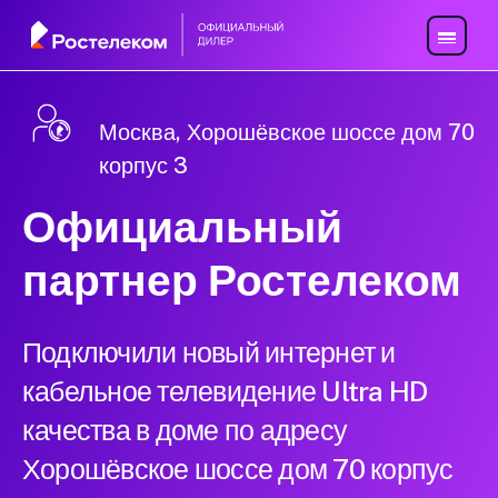
Москва, Хорошёвское шоссе дом 70
корпус 3
Официальный
партнер Ростелеком
Подключили новый интернет и
кабельное телевидение Ultra HD
качества в доме по адресу
Хорошёвское шоссе дом 70 корпус