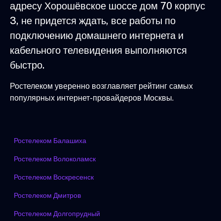
адресу Хорошёвское шоссе дом 70 корпус
3, не придется ждать, все работы по
подключению домашнего интернета и
кабельного телевидения выполняются
быстро.
Ростелеком уверенно возглавляет рейтинг самых
популярных интернет-провайдеров Москвы.
Ростелеком Балашиха
Ростелеком Волоколамск
Ростелеком Воскресенск
Ростелеком Дмитров
Ростелеком Долгопрудный