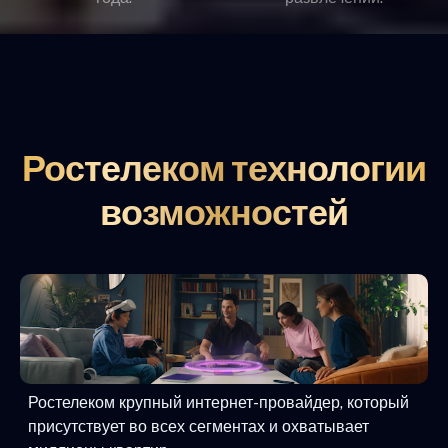
Ростелеком технологии
возможностей
Ростелеком крупный интернет-провайдер, который
присутствует во всех сегментах и охватывает