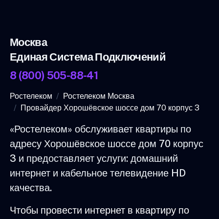
Москва
Единая Система Подключений
8 (800) 505-88-41
Ростелеком
Ростелеком Москва
Провайдер Хорошёвское шоссе дом 70 корпус 3
«Ростелеком» обслуживает квартиры по
адресу Хорошёвское шоссе дом 70 корпус
3 и предоставляет услуги: домашний
интернет и кабельное телевидение HD
качества.
Чтобы провести интернет в квартиру по