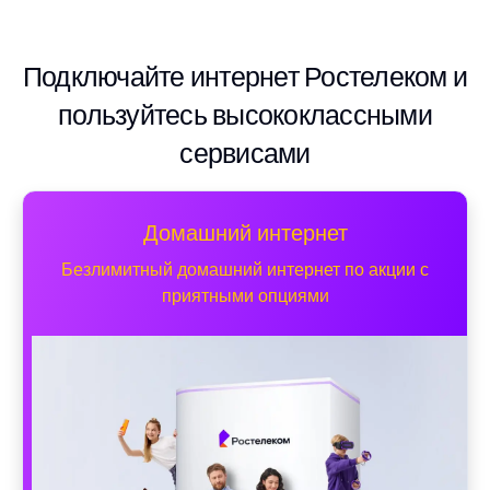
Подключайте интернет Ростелеком и
пользуйтесь высококлассными
сервисами
Домашний интернет
Безлимитный домашний интернет по акции с
приятными опциями