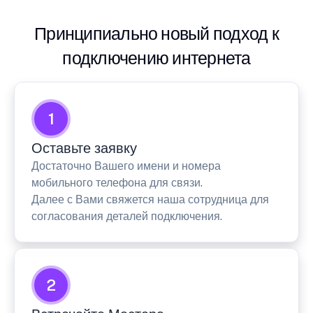
Принципиально новый подход к
подключению интернета
1
Оставьте заявку
Достаточно Вашего имени и номера
мобильного телефона для связи.
Далее с Вами свяжется наша сотрудница для
согласования деталей подключения.
2