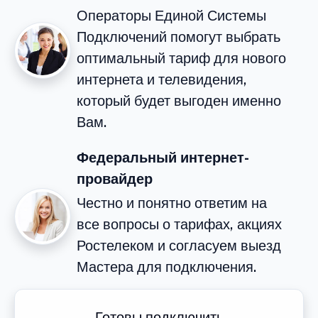
Операторы Единой Системы
Подключений помогут выбрать
оптимальный тариф для нового
интернета и телевидения,
который будет выгоден именно
Вам.
Федеральный интернет-
провайдер
Честно и понятно ответим на
все вопросы о тарифах, акциях
Ростелеком и согласуем выезд
Мастера для подключения.
Готовы подключить