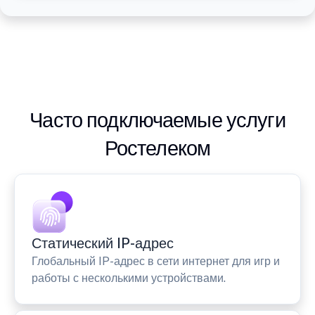
Часто подключаемые услуги
Ростелеком
Статический IP-адрес
Глобальный IP-адрес в сети интернет для игр и
работы с несколькими устройствами.