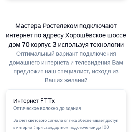
Мастера Ростелеком подключают
интернет по адресу Хорошёвское шоссе
дом 70 корпус 3 используя технологии
Оптимальный вариант подключения
домашнего интернета и телевидения Вам
предложит наш специалист, исходя из
Ваших желаний
Интернет FTTx
Оптическое волокно до здания
За счет светового сигнала оптика обеспечивает доступ
в интернет: при стандартном подключении до 100