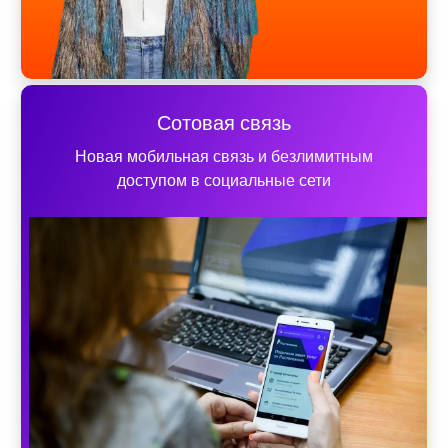
Сотовая связь
Новая мобильная связь и безлимитным
доступом в социальные сети