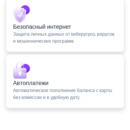
Безопасный интернет
Защита личных данных от киберугроз, вирусов
и мошеннических программ.
Автоплатежи
Автоматическое пополнение баланса с карты
без комиссии и в удобную дату.