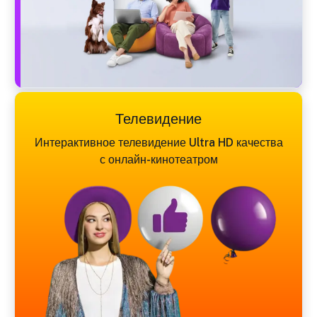
Телевидение
Интерактивное телевидение Ultra HD качества
с онлайн-кинотеатром