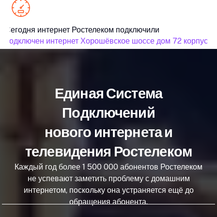
Сегодня интернет Ростелеком подключили
подключен интернет Хорошёвское шоссе дом 72 корпус 1
Единая Система
Подключений
нового интернета и
телевидения Ростелеком
Каждый год более 1 500 000 абонентов Ростелеком
не успевают заметить проблему с домашним
интернетом, поскольку она устраняется ещё до
обращения абонента.