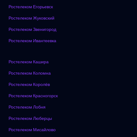
Ростелеком Егорьевск
Ростелеком Жуковский
Ростелеком Звенигород
Ростелеком Ивантеевка
Ростелеком Кашира
Ростелеком Коломна
Ростелеком Королёв
Ростелеком Красногорск
Ростелеком Лобня
Ростелеком Люберцы
Ростелеком Мисайлово