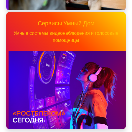
Сервисы Умный Дом
Умные системы видеонаблюдения и голосовые
помощницы