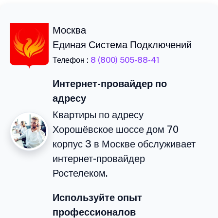
Москва
Единая Система Подключений
Телефон :
8 (800) 505-88-41
Интернет-провайдер по
адресу
Квартиры по адресу
Хорошёвское шоссе дом 70
корпус 3 в Москве обслуживает
интернет-провайдер
Ростелеком.
Используйте опыт
профессионалов