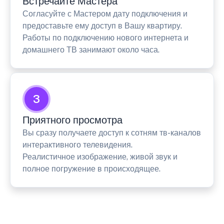
Встречайте Мастера
Согласуйте с Мастером дату подключения и
предоставьте ему доступ в Вашу квартиру.
Работы по подключению нового интернета и
домашнего ТВ занимают около часа.
3
Приятного просмотра
Вы сразу получаете доступ к сотням тв-каналов
интерактивного телевидения.
Реалистичное изображение, живой звук и
полное погружение в происходящее.