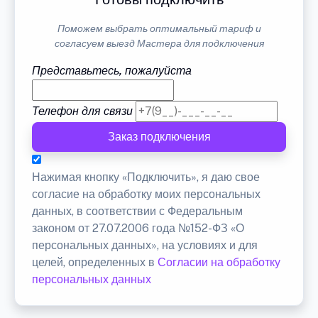
Поможем выбрать оптимальный тариф и
согласуем выезд Мастера для подключения
Представьтесь, пожалуйста
Телефон для связи
Заказ подключения
Нажимая кнопку «Подключить», я даю свое
согласие на обработку моих персональных
данных, в соответствии с Федеральным
законом от 27.07.2006 года №152-ФЗ «О
персональных данных», на условиях и для
целей, определенных в
Согласии на обработку
персональных данных