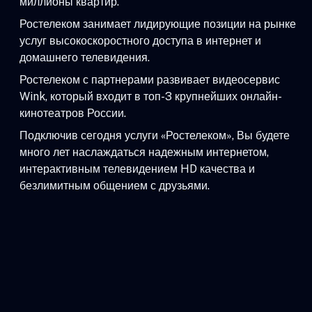
миллионы квартир.
Ростелеком занимает лидирующие позиции на рынке
услуг высокоскоростного доступа в интернет и
домашнего телевидения.
Ростелеком с партнерами развивает видеосервис
Wink, который входит в топ-3 крупнейших онлайн-
кинотеатров России.
Подключив сегодня услуги «Ростелеком», Вы будете
много лет наслаждаться надежным интернетом,
интерактивным телевидением HD качества и
безлимитным общением с друзьями.