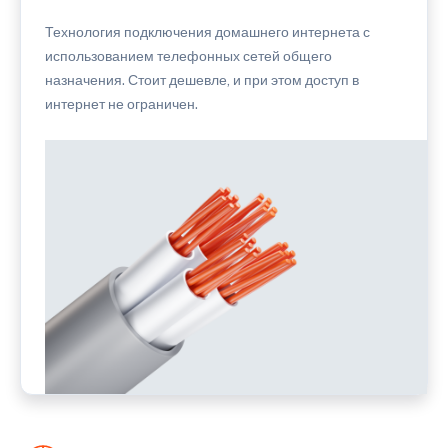
Технология подключения домашнего интернета с
использованием телефонных сетей общего
назначения. Стоит дешевле, и при этом доступ в
интернет не ограничен.