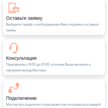
Оставьте заявку
Выберите тариф с необходимыми Вам опциями и оставьте
заявку
Консультация
Перезвоним с 9:00 до 21:00, уточним Ваши желания и
оформим выезд Мастера
Подключение
Мастер все подключит и расскажет как пользоваться каждой