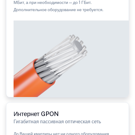
МБит, а при необходимости — до 1 ГБит.
Дополнительное оборудование не требуется.
Интернет GPON
Гигабитная пассивная оптическая сеть
До Вашей квартиры нет ни одного оборудования,