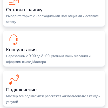
Оставьте заявку
Выберите тариф с необходимыми Вам опциями и оставьте
заявку
Консультация
Перезвоним с 9:00 до 21:00, уточним Ваши желания и
оформим выезд Мастера
Подключение
Мастер все подключит и расскажет как пользоваться каждой
услугой