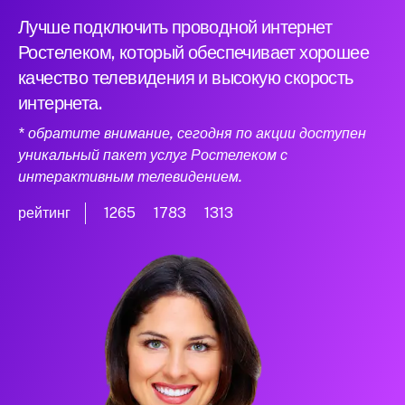
Лучше подключить проводной интернет
Ростелеком, который обеспечивает хорошее
качество телевидения и высокую скорость
интернета.
* обратите внимание, сегодня по акции доступен
уникальный пакет услуг Ростелеком с
интерактивным телевидением.
рейтинг
1265
1783
1313