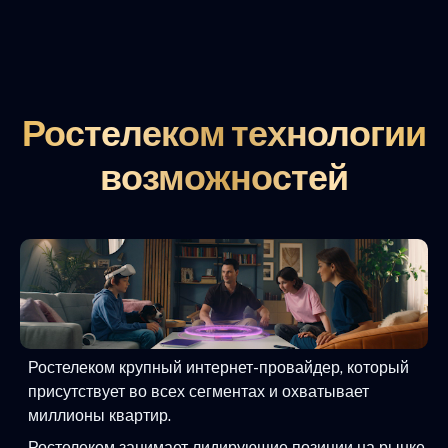
Ростелеком технологии
возможностей
Ростелеком крупный интернет-провайдер, который
присутствует во всех сегментах и охватывает
миллионы квартир.
Ростелеком занимает лидирующие позиции на рынке