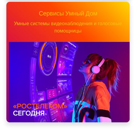
Сервисы Умный Дом
Умные системы видеонаблюдения и голосовые
помощницы