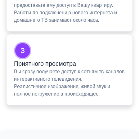
предоставьте ему доступ в Вашу квартиру.
Работы по подключению нового интернета и
домашнего ТВ занимают около часа.
3
Приятного просмотра
Вы сразу получаете доступ к сотням тв-каналов
интерактивного телевидения.
Реалистичное изображение, живой звук и
полное погружение в происходящее.