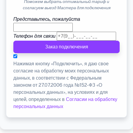
Поможем выбрать оптимальный тариф и
согласуем выезд Мастера для подключения
Представьтесь, пожалуйста
Телефон для связи
Заказ подключения
Нажимая кнопку «Подключить», я даю свое
согласие на обработку моих персональных
данных, в соответствии с Федеральным
законом от 27.07.2006 года №152-ФЗ «О
персональных данных», на условиях и для
целей, определенных в
Согласии на обработку
персональных данных