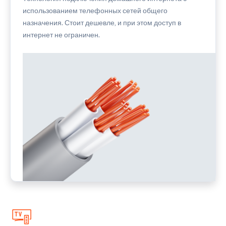
использованием телефонных сетей общего
назначения. Стоит дешевле, и при этом доступ в
интернет не ограничен.