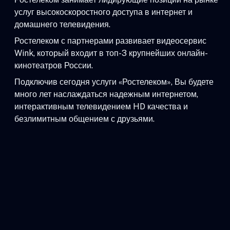
услуг высокоскоростного доступа в интернет и
домашнего телевидения.
Ростелеком с партнерами развивает видеосервис
Wink, который входит в топ-3 крупнейших онлайн-
кинотеатров России.
Подключив сегодня услуги «Ростелеком», Вы будете
много лет наслаждаться надежным интернетом,
интерактивным телевидением HD качества и
безлимитным общением с друзьями.