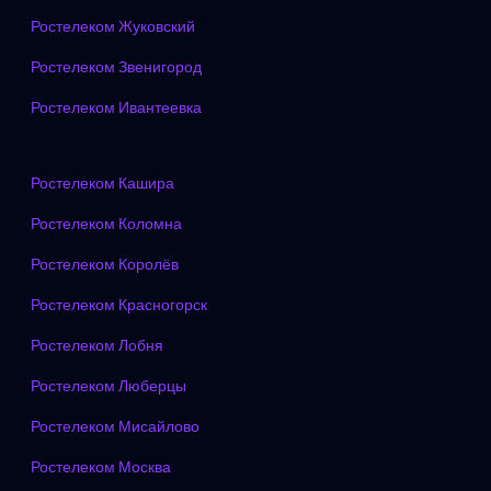
Ростелеком Жуковский
Ростелеком Звенигород
Ростелеком Ивантеевка
Ростелеком Кашира
Ростелеком Коломна
Ростелеком Королёв
Ростелеком Красногорск
Ростелеком Лобня
Ростелеком Люберцы
Ростелеком Мисайлово
Ростелеком Москва