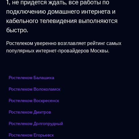
1, не придется ждать, все работы по
подключению домашнего интернета и
кабельного телевидения выполняются
быстро.
Ростелеком уверенно возглавляет рейтинг самых
популярных интернет-провайдеров Москвы.
Ростелеком Балашиха
Ростелеком Волоколамск
Ростелеком Воскресенск
Ростелеком Дмитров
Ростелеком Долгопрудный
Ростелеком Егорьевск