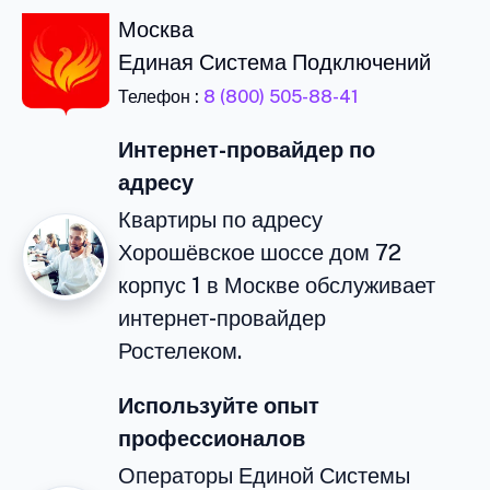
Москва
Единая Система Подключений
Телефон :
8 (800) 505-88-41
Интернет-провайдер по
адресу
Квартиры по адресу
Хорошёвское шоссе дом 72
корпус 1 в Москве обслуживает
интернет-провайдер
Ростелеком.
Используйте опыт
профессионалов
Операторы Единой Системы