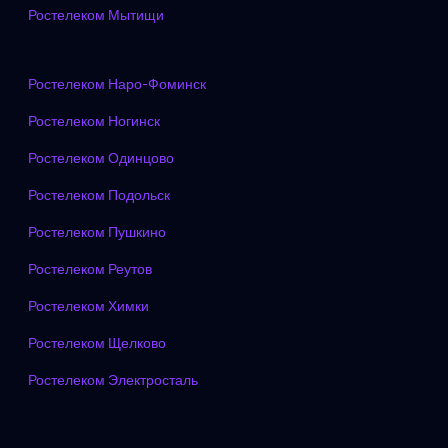
Ростелеком Мытищи
Ростелеком Наро-Фоминск
Ростелеком Ногинск
Ростелеком Одинцово
Ростелеком Подольск
Ростелеком Пушкино
Ростелеком Реутов
Ростелеком Химки
Ростелеком Щелково
Ростелеком Электросталь