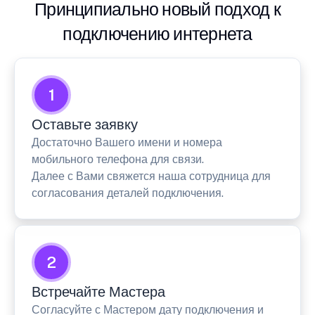
Принципиально новый подход к
подключению интернета
1
Оставьте заявку
Достаточно Вашего имени и номера
мобильного телефона для связи.
Далее с Вами свяжется наша сотрудница для
согласования деталей подключения.
2
Встречайте Мастера
Согласуйте с Мастером дату подключения и