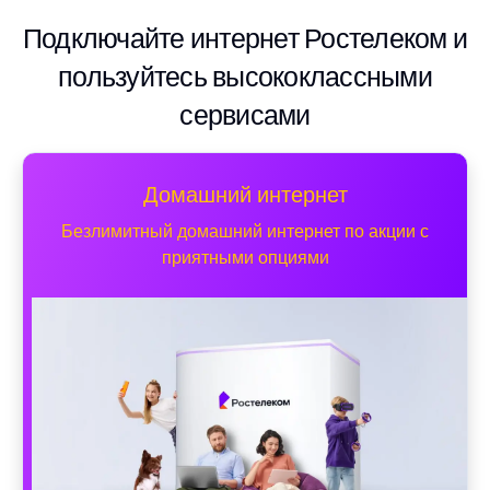
Подключайте интернет Ростелеком и
пользуйтесь высококлассными
сервисами
Домашний интернет
Безлимитный домашний интернет по акции с
приятными опциями