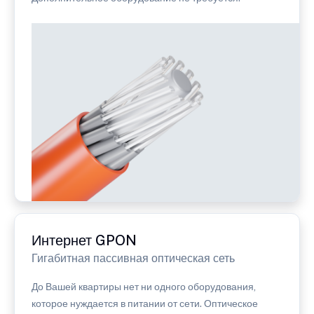
Интернет GPON
Гигабитная пассивная оптическая сеть
До Вашей квартиры нет ни одного оборудования,
которое нуждается в питании от сети. Оптическое