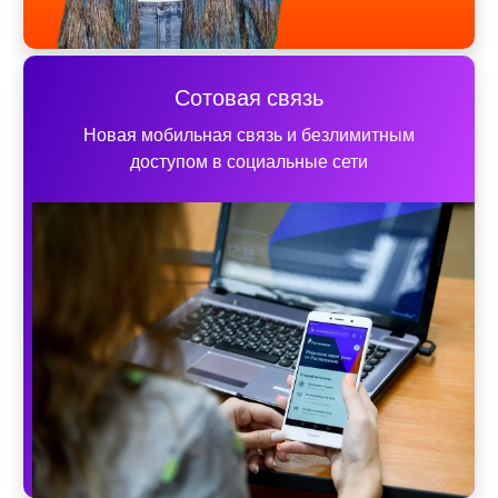
Сотовая связь
Новая мобильная связь и безлимитным
доступом в социальные сети