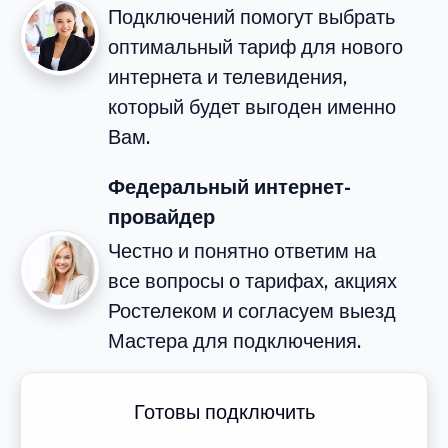
Подключений помогут выбрать
оптимальный тариф для нового
интернета и телевидения,
который будет выгоден именно
Вам.
Федеральный интернет-
провайдер
Честно и понятно ответим на
все вопросы о тарифах, акциях
Ростелеком и согласуем выезд
Мастера для подключения.
Готовы подключить