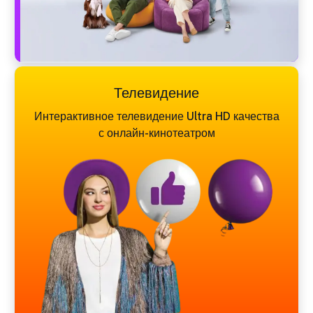
Телевидение
Интерактивное телевидение Ultra HD качества
с онлайн-кинотеатром