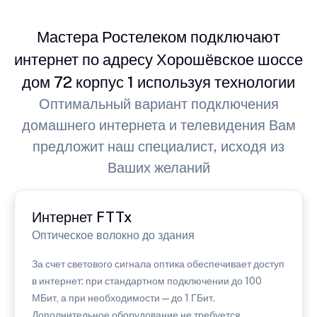
Мастера Ростелеком подключают
интернет по адресу Хорошёвское шоссе
дом 72 корпус 1 используя технологии
Оптимальный вариант подключения
домашнего интернета и телевидения Вам
предложит наш специалист, исходя из
Ваших желаний
Интернет FTTx
Оптическое волокно до здания
За счет светового сигнала оптика обеспечивает доступ
в интернет: при стандартном подключении до 100
МБит, а при необходимости — до 1 ГБит.
Дополнительное оборудование не требуется.