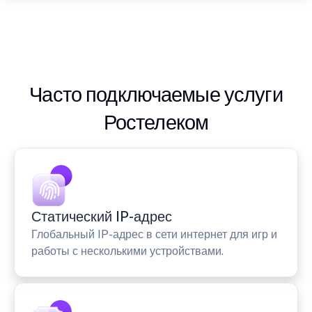
Часто подключаемые услуги
Ростелеком
Статический IP-адрес
Глобальный IP-адрес в сети интернет для игр и
работы с несколькими устройствами.