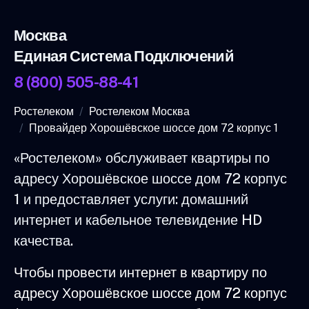
Москва
Единая Система Подключений
8 (800) 505-88-41
Ростелеком
Ростелеком Москва
Провайдер Хорошёвское шоссе дом 72 корпус 1
«Ростелеком» обслуживает квартиры по
адресу Хорошёвское шоссе дом 72 корпус
1 и предоставляет услуги: домашний
интернет и кабельное телевидение HD
качества.
Чтобы провести интернет в квартиру по
адресу Хорошёвское шоссе дом 72 корпус