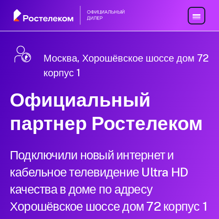
Москва, Хорошёвское шоссе дом 72
корпус 1
Официальный
партнер Ростелеком
Подключили новый интернет и
кабельное телевидение Ultra HD
качества в доме по адресу
Хорошёвское шоссе дом 72 корпус 1