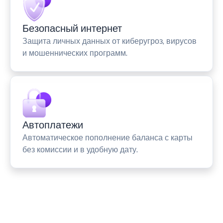
Безопасный интернет
Защита личных данных от киберугроз, вирусов
и мошеннических программ.
Автоплатежи
Автоматическое пополнение баланса с карты
без комиссии и в удобную дату.