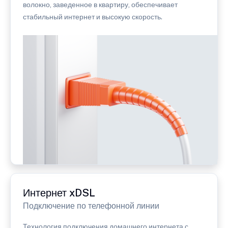
волокно, заведенное в квартиру, обеспечивает
стабильный интернет и высокую скорость.
Интернет xDSL
Подключение по телефонной линии
Технология подключения домашнего интернета с