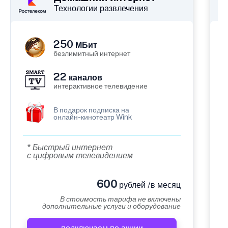
Технологии развлечения
250
МБит
безлимитный интернет
22
каналов
интерактивное телевидение
В подарок подписка на
онлайн-кинотеатр Wink
* Быстрый интернет
с цифровым телевидением
600
рублей /в месяц
В стоимость тарифа не включены
дополнительные услуги и оборудование