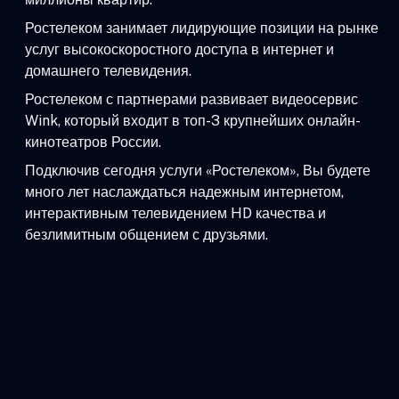
Ростелеком занимает лидирующие позиции на рынке
услуг высокоскоростного доступа в интернет и
домашнего телевидения.
Ростелеком с партнерами развивает видеосервис
Wink, который входит в топ-3 крупнейших онлайн-
кинотеатров России.
Подключив сегодня услуги «Ростелеком», Вы будете
много лет наслаждаться надежным интернетом,
интерактивным телевидением HD качества и
безлимитным общением с друзьями.