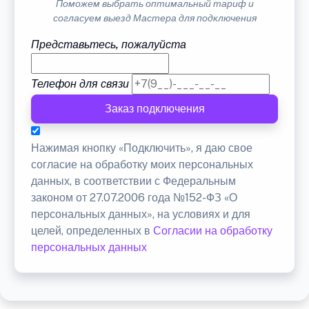
Поможем выбрать оптимальный тариф и
согласуем выезд Мастера для подключения
Представьтесь, пожалуйста
Телефон для связи
Заказ подключения
Нажимая кнопку «Подключить», я даю свое
согласие на обработку моих персональных
данных, в соответствии с Федеральным
законом от 27.07.2006 года №152-ФЗ «О
персональных данных», на условиях и для
целей, определенных в
Согласии на обработку
персональных данных