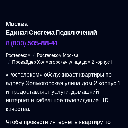
Москва
Единая Система Подключений
8 (800) 505-88-41
Ростелеком
Ростелеком Москва
Провайдер Холмогорская улица дом 2 корпус 1
«Ростелеком» обслуживает квартиры по
адресу Холмогорская улица дом 2 корпус 1
и предоставляет услуги: домашний
интернет и кабельное телевидение HD
качества.
Чтобы провести интернет в квартиру по