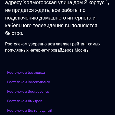
адресу Холмогорская улица дом 2 корпус 1,
не придется ждать, все работы по
подключению домашнего интернета и
кабельного телевидения выполняются
быстро.
Ростелеком уверенно возглавляет рейтинг самых
популярных интернет-провайдеров Москвы.
Ростелеком Балашиха
Ростелеком Волоколамск
Ростелеком Воскресенск
Ростелеком Дмитров
Ростелеком Долгопрудный