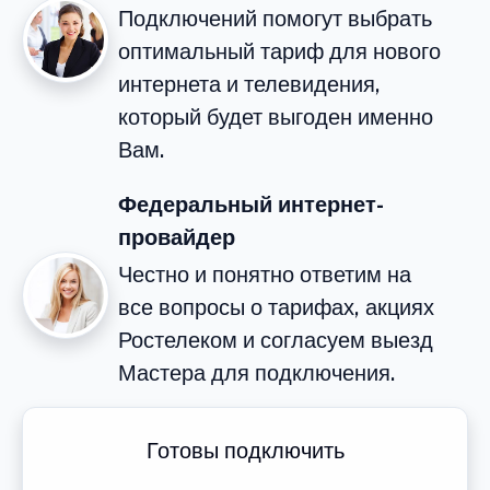
Подключений помогут выбрать
оптимальный тариф для нового
интернета и телевидения,
который будет выгоден именно
Вам.
Федеральный интернет-
провайдер
Честно и понятно ответим на
все вопросы о тарифах, акциях
Ростелеком и согласуем выезд
Мастера для подключения.
Готовы подключить