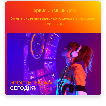
Сервисы Умный Дом
Умные системы видеонаблюдения и голосовые
помощницы