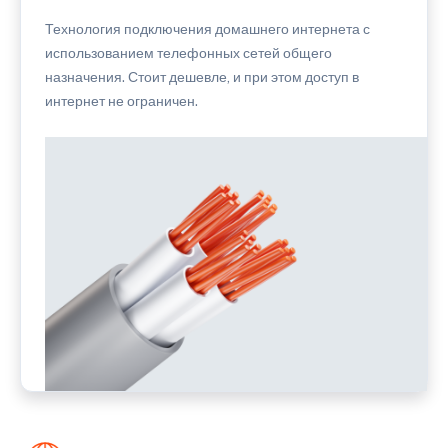
Технология подключения домашнего интернета с
использованием телефонных сетей общего
назначения. Стоит дешевле, и при этом доступ в
интернет не ограничен.