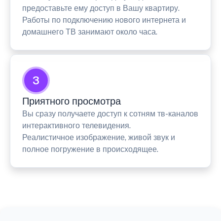
предоставьте ему доступ в Вашу квартиру.
Работы по подключению нового интернета и
домашнего ТВ занимают около часа.
3
Приятного просмотра
Вы сразу получаете доступ к сотням тв-каналов
интерактивного телевидения.
Реалистичное изображение, живой звук и
полное погружение в происходящее.