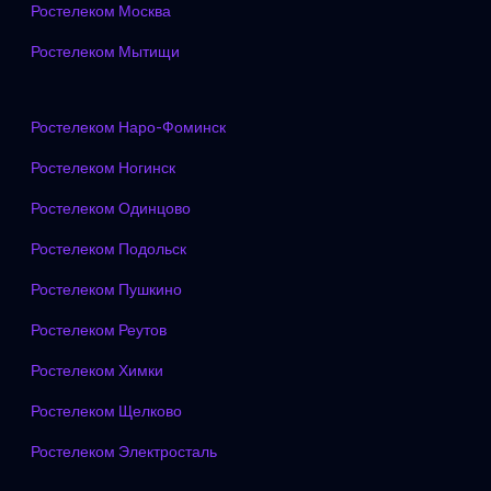
Ростелеком Москва
Ростелеком Мытищи
Ростелеком Наро-Фоминск
Ростелеком Ногинск
Ростелеком Одинцово
Ростелеком Подольск
Ростелеком Пушкино
Ростелеком Реутов
Ростелеком Химки
Ростелеком Щелково
Ростелеком Электросталь