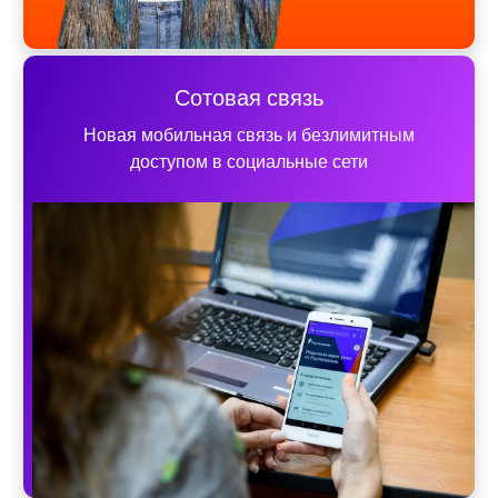
Сотовая связь
Новая мобильная связь и безлимитным
доступом в социальные сети