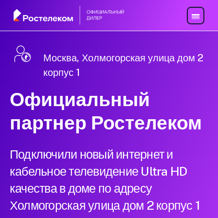
Москва, Холмогорская улица дом 2
корпус 1
Официальный
партнер Ростелеком
Подключили новый интернет и
кабельное телевидение Ultra HD
качества в доме по адресу
Холмогорская улица дом 2 корпус 1