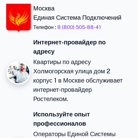
Москва
Единая Система Подключений
Телефон :
8 (800) 505-88-41
Интернет-провайдер по
адресу
Квартиры по адресу
Холмогорская улица дом 2
корпус 1 в Москве обслуживает
интернет-провайдер
Ростелеком.
Используйте опыт
профессионалов
Операторы Единой Системы