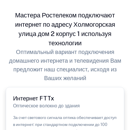
Мастера Ростелеком подключают
интернет по адресу Холмогорская
улица дом 2 корпус 1 используя
технологии
Оптимальный вариант подключения
домашнего интернета и телевидения Вам
предложит наш специалист, исходя из
Ваших желаний
Интернет FTTx
Оптическое волокно до здания
За счет светового сигнала оптика обеспечивает доступ
в интернет: при стандартном подключении до 100