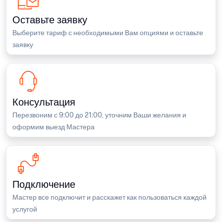
Оставьте заявку
Выберите тариф с необходимыми Вам опциями и оставьте
заявку
Консультация
Перезвоним с 9:00 до 21:00, уточним Ваши желания и
оформим выезд Мастера
Подключение
Мастер все подключит и расскажет как пользоваться каждой
услугой