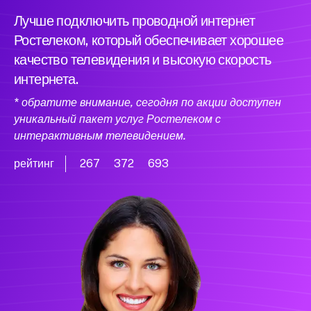
Лучше подключить проводной интернет
Ростелеком, который обеспечивает хорошее
качество телевидения и высокую скорость
интернета.
* обратите внимание, сегодня по акции доступен
уникальный пакет услуг Ростелеком с
интерактивным телевидением.
рейтинг
267
372
693