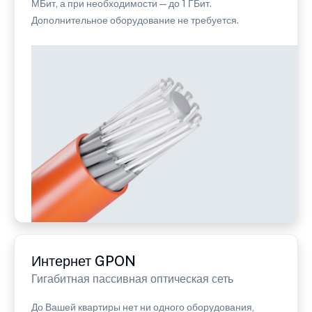
МБит, а при необходимости — до 1 ГБит.
Дополнительное оборудование не требуется.
Интернет GPON
Гигабитная пассивная оптическая сеть
До Вашей квартиры нет ни одного оборудования,