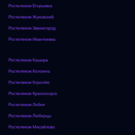
Ростелеком Егорьевск
Ростелеком Жуковский
Ростелеком Звенигород
Ростелеком Ивантеевка
Ростелеком Кашира
Ростелеком Коломна
Ростелеком Королёв
Ростелеком Красногорск
Ростелеком Лобня
Ростелеком Люберцы
Ростелеком Мисайлово