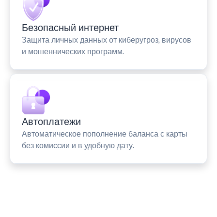
Безопасный интернет
Защита личных данных от киберугроз, вирусов
и мошеннических программ.
Автоплатежи
Автоматическое пополнение баланса с карты
без комиссии и в удобную дату.