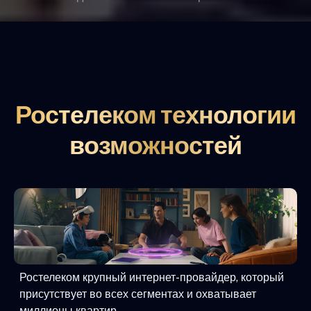
Ростелеком технологии
возможностей
Ростелеком крупный интернет-провайдер, который
присутствует во всех сегментах и охватывает
миллионы квартир.