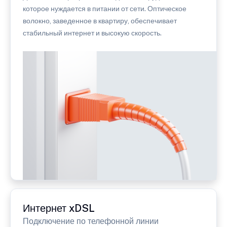
которое нуждается в питании от сети. Оптическое
волокно, заведенное в квартиру, обеспечивает
стабильный интернет и высокую скорость.
Интернет xDSL
Подключение по телефонной линии