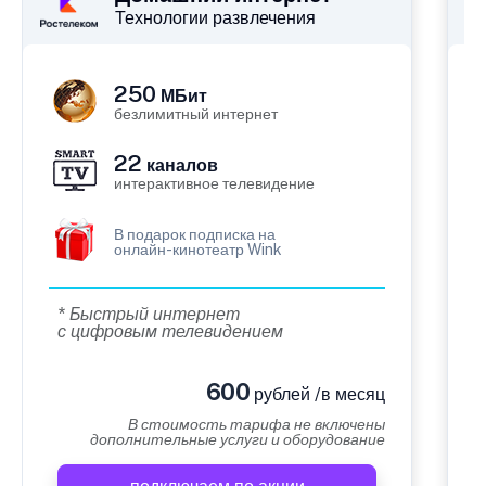
Технологии развлечения
250
МБит
безлимитный интернет
22
каналов
интерактивное телевидение
В подарок подписка на
онлайн-кинотеатр Wink
* Быстрый интернет
с цифровым телевидением
600
рублей /в месяц
В стоимость тарифа не включены
дополнительные услуги и оборудование