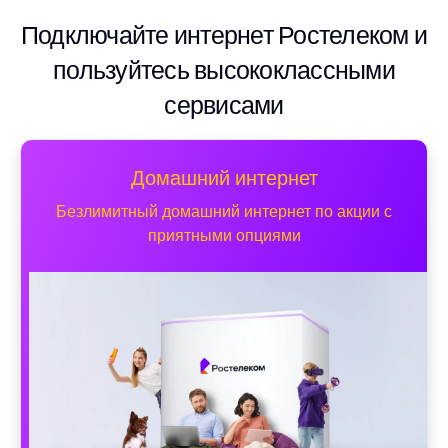
Подключайте интернет Ростелеком и
пользуйтесь высококлассными
сервисами
Домашний интернет
Безлимитный домашний интернет по акции с
приятными опциями