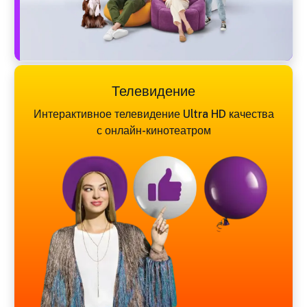
Телевидение
Интерактивное телевидение Ultra HD качества
с онлайн-кинотеатром