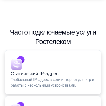
Часто подключаемые услуги
Ростелеком
Статический IP-адрес
Глобальный IP-адрес в сети интернет для игр и
работы с несколькими устройствами.