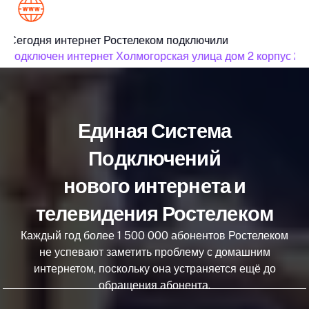
Сегодня интернет Ростелеком подключили
подключен интернет Холмогорская улица дом 2 корпус 2
Единая Система
Подключений
нового интернета и
телевидения Ростелеком
Каждый год более 1 500 000 абонентов Ростелеком
не успевают заметить проблему с домашним
интернетом, поскольку она устраняется ещё до
обращения абонента.