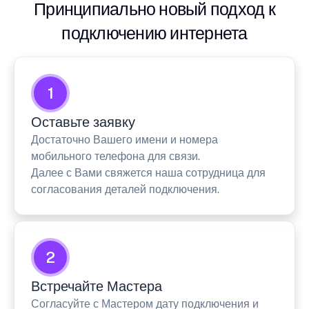
Принципиально новый подход к
подключению интернета
1
Оставьте заявку
Достаточно Вашего имени и номера
мобильного телефона для связи.
Далее с Вами свяжется наша сотрудница для
согласования деталей подключения.
2
Встречайте Мастера
Согласуйте с Мастером дату подключения и