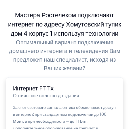
Мастера Ростелеком подключают
интернет по адресу Хомутовский тупик
дом 4 корпус 1 используя технологии
Оптимальный вариант подключения
домашнего интернета и телевидения Вам
предложит наш специалист, исходя из
Ваших желаний
Интернет FTTx
Оптическое волокно до здания
За счет светового сигнала оптика обеспечивает доступ
в интернет: при стандартном подключении до 100
МБит, а при необходимости — до 1 ГБит.
Дополнительное оборудование не требуется.