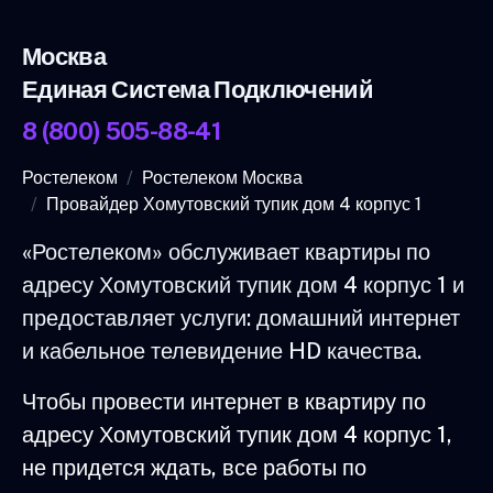
Москва
Единая Система Подключений
8 (800) 505-88-41
Ростелеком
Ростелеком Москва
Провайдер Хомутовский тупик дом 4 корпус 1
«Ростелеком» обслуживает квартиры по
адресу Хомутовский тупик дом 4 корпус 1 и
предоставляет услуги: домашний интернет
и кабельное телевидение HD качества.
Чтобы провести интернет в квартиру по
адресу Хомутовский тупик дом 4 корпус 1,
не придется ждать, все работы по