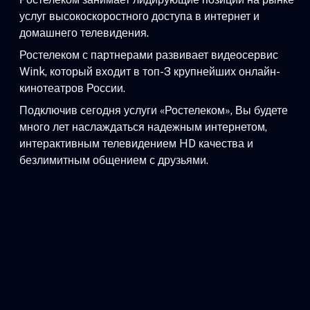
услуг высокоскоростного доступа в интернет и
домашнего телевидения.
Ростелеком с партнерами развивает видеосервис
Wink, который входит в топ-3 крупнейших онлайн-
кинотеатров России.
Подключив сегодня услуги «Ростелеком», Вы будете
много лет наслаждаться надежным интернетом,
интерактивным телевидением HD качества и
безлимитным общением с друзьями.