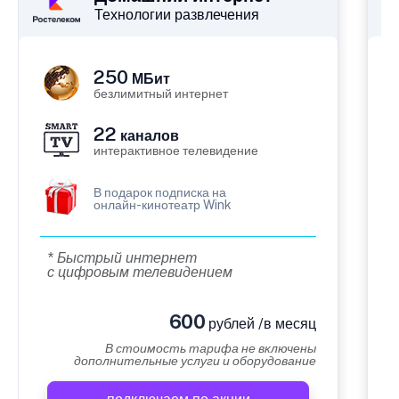
Технологии развлечения
250
МБит
безлимитный интернет
22
каналов
интерактивное телевидение
В подарок подписка на
онлайн-кинотеатр Wink
* Быстрый интернет
с цифровым телевидением
600
рублей /в месяц
В стоимость тарифа не включены
дополнительные услуги и оборудование