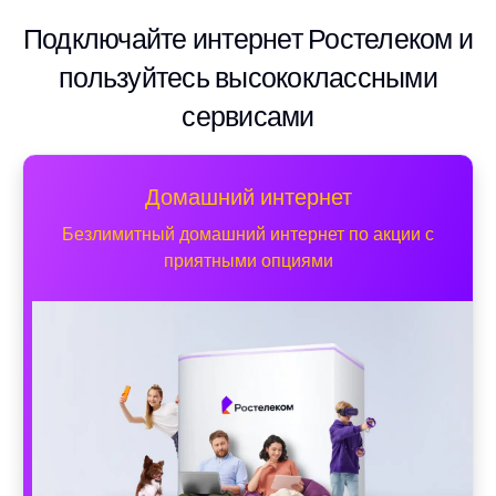
Подключайте интернет Ростелеком и
пользуйтесь высококлассными
сервисами
Домашний интернет
Безлимитный домашний интернет по акции с
приятными опциями