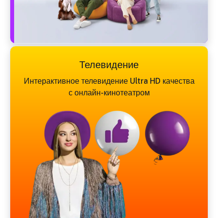
Телевидение
Интерактивное телевидение Ultra HD качества
с онлайн-кинотеатром