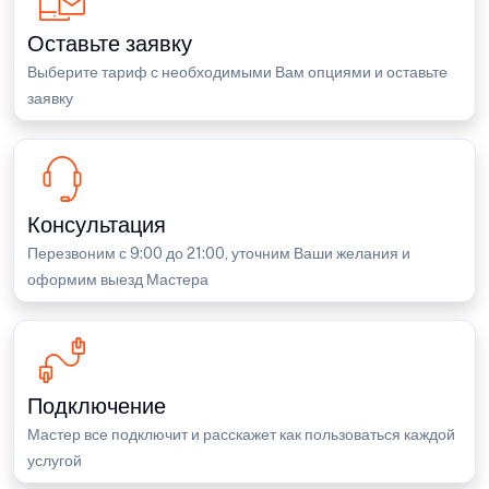
Оставьте заявку
Выберите тариф с необходимыми Вам опциями и оставьте
заявку
Консультация
Перезвоним с 9:00 до 21:00, уточним Ваши желания и
оформим выезд Мастера
Подключение
Мастер все подключит и расскажет как пользоваться каждой
услугой