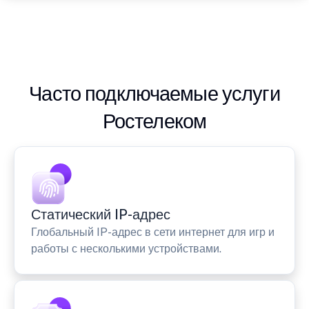
Часто подключаемые услуги
Ростелеком
Статический IP-адрес
Глобальный IP-адрес в сети интернет для игр и
работы с несколькими устройствами.