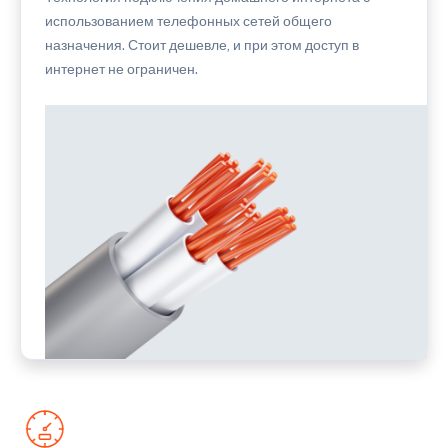
использованием телефонных сетей общего
назначения. Стоит дешевле, и при этом доступ в
интернет не ограничен.