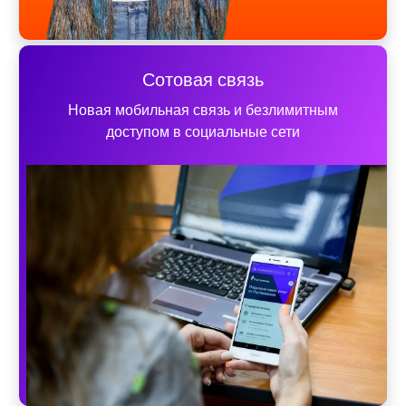
Сотовая связь
Новая мобильная связь и безлимитным
доступом в социальные сети