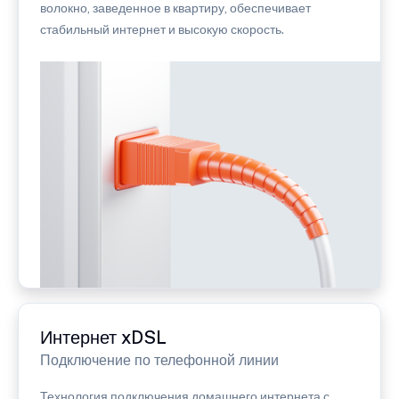
волокно, заведенное в квартиру, обеспечивает
стабильный интернет и высокую скорость.
Интернет xDSL
Подключение по телефонной линии
Технология подключения домашнего интернета с