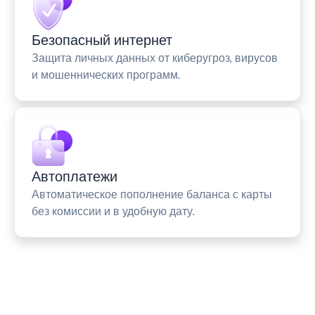
Безопасный интернет
Защита личных данных от киберугроз, вирусов
и мошеннических программ.
Автоплатежи
Автоматическое пополнение баланса с карты
без комиссии и в удобную дату.