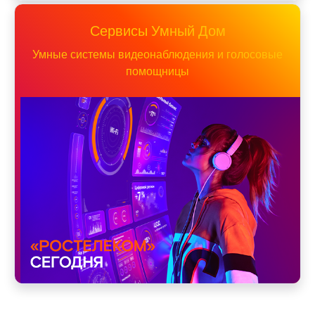
Сервисы Умный Дом
Умные системы видеонаблюдения и голосовые
помощницы