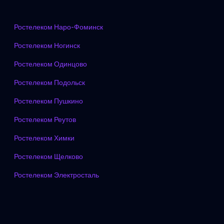
Ростелеком Наро-Фоминск
Ростелеком Ногинск
Ростелеком Одинцово
Ростелеком Подольск
Ростелеком Пушкино
Ростелеком Реутов
Ростелеком Химки
Ростелеком Щелково
Ростелеком Электросталь