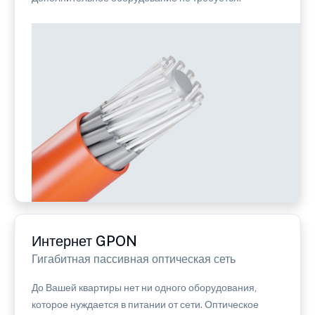
Интернет GPON
Гигабитная пассивная оптическая сеть
До Вашей квартиры нет ни одного оборудования,
которое нуждается в питании от сети. Оптическое