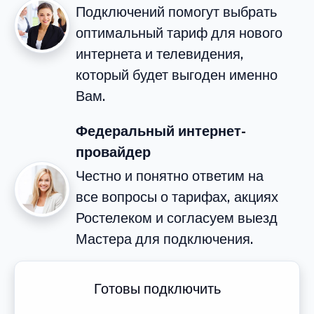
Подключений помогут выбрать
оптимальный тариф для нового
интернета и телевидения,
который будет выгоден именно
Вам.
Федеральный интернет-
провайдер
Честно и понятно ответим на
все вопросы о тарифах, акциях
Ростелеком и согласуем выезд
Мастера для подключения.
Готовы подключить