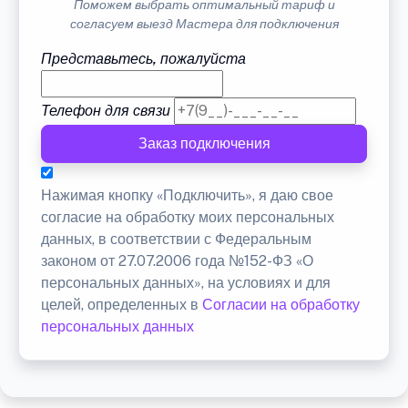
Поможем выбрать оптимальный тариф и
согласуем выезд Мастера для подключения
Представьтесь, пожалуйста
Телефон для связи
Заказ подключения
Нажимая кнопку «Подключить», я даю свое
согласие на обработку моих персональных
данных, в соответствии с Федеральным
законом от 27.07.2006 года №152-ФЗ «О
персональных данных», на условиях и для
целей, определенных в
Согласии на обработку
персональных данных