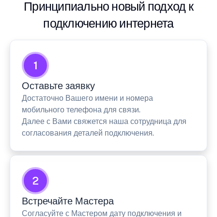
Принципиально новый подход к
подключению интернета
1
Оставьте заявку
Достаточно Вашего имени и номера
мобильного телефона для связи.
Далее с Вами свяжется наша сотрудница для
согласования деталей подключения.
2
Встречайте Мастера
Согласуйте с Мастером дату подключения и