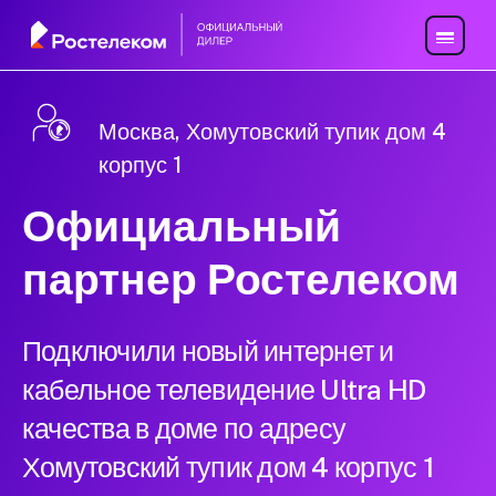
Москва, Хомутовский тупик дом 4
корпус 1
Официальный
партнер Ростелеком
Подключили новый интернет и
кабельное телевидение Ultra HD
качества в доме по адресу
Хомутовский тупик дом 4 корпус 1