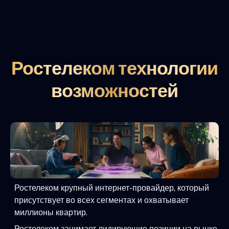
Ростелеком технологии
возможностей
Ростелеком крупный интернет-провайдер, который
присутствует во всех сегментах и охватывает
миллионы квартир.
Ростелеком занимает лидирующие позиции на рынке