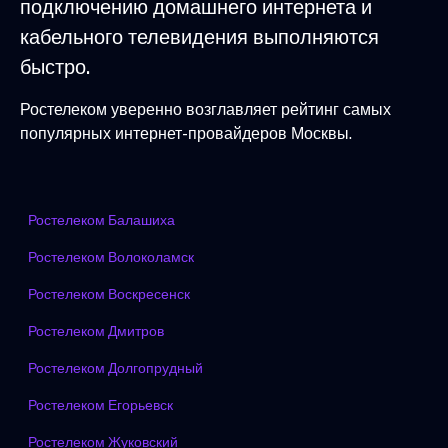
подключению домашнего интернета и
кабельного телевидения выполняются
быстро.
Ростелеком уверенно возглавляет рейтинг самых
популярных интернет-провайдеров Москвы.
Ростелеком Балашиха
Ростелеком Волоколамск
Ростелеком Воскресенск
Ростелеком Дмитров
Ростелеком Долгопрудный
Ростелеком Егорьевск
Ростелеком Жуковский