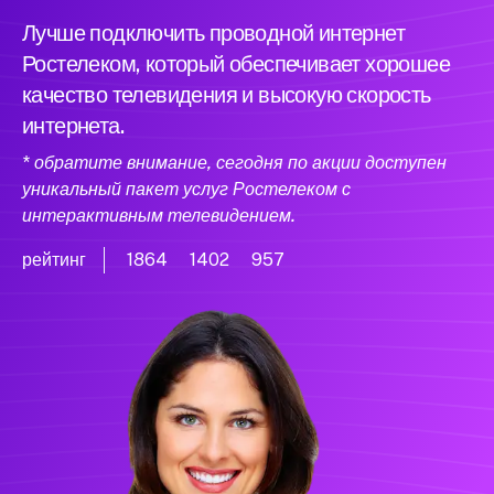
Лучше подключить проводной интернет
Ростелеком, который обеспечивает хорошее
качество телевидения и высокую скорость
интернета.
* обратите внимание, сегодня по акции доступен
уникальный пакет услуг Ростелеком с
интерактивным телевидением.
рейтинг
1864
1402
957