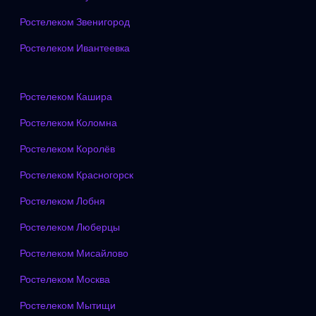
Ростелеком Звенигород
Ростелеком Ивантеевка
Ростелеком Кашира
Ростелеком Коломна
Ростелеком Королёв
Ростелеком Красногорск
Ростелеком Лобня
Ростелеком Люберцы
Ростелеком Мисайлово
Ростелеком Москва
Ростелеком Мытищи