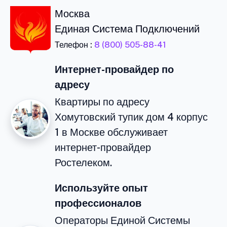
Москва
Единая Система Подключений
Телефон :
8 (800) 505-88-41
Интернет-провайдер по
адресу
Квартиры по адресу
Хомутовский тупик дом 4 корпус
1 в Москве обслуживает
интернет-провайдер
Ростелеком.
Используйте опыт
профессионалов
Операторы Единой Системы