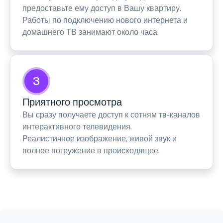
предоставьте ему доступ в Вашу квартиру.
Работы по подключению нового интернета и
домашнего ТВ занимают около часа.
3
Приятного просмотра
Вы сразу получаете доступ к сотням тв-каналов
интерактивного телевидения.
Реалистичное изображение, живой звук и
полное погружение в происходящее.