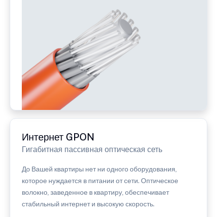
Интернет GPON
Гигабитная пассивная оптическая сеть
До Вашей квартиры нет ни одного оборудования,
которое нуждается в питании от сети. Оптическое
волокно, заведенное в квартиру, обеспечивает
стабильный интернет и высокую скорость.