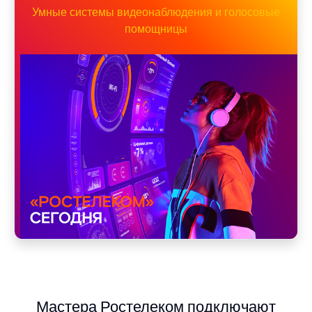
Умные системы видеонаблюдения и голосовые
помощницы
Мастера Ростелеком подключают