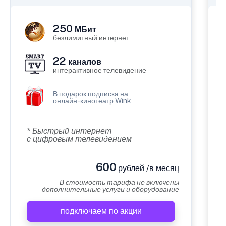
250
МБит
безлимитный интернет
22
каналов
интерактивное телевидение
В подарок подписка на
онлайн-кинотеатр Wink
* Быстрый интернет
с цифровым телевидением
600
рублей /в месяц
В стоимость тарифа не включены
дополнительные услуги и оборудование
подключаем по акции