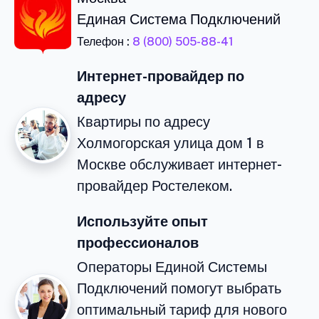
Единая Система Подключений
Телефон :
8 (800) 505-88-41
Интернет-провайдер по
адресу
Квартиры по адресу
Холмогорская улица дом 1 в
Москве обслуживает интернет-
провайдер Ростелеком.
Используйте опыт
профессионалов
Операторы Единой Системы
Подключений помогут выбрать
оптимальный тариф для нового