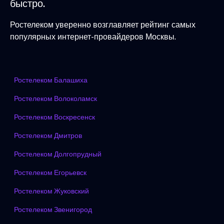
быстро.
Ростелеком уверенно возглавляет рейтинг самых
популярных интернет-провайдеров Москвы.
Ростелеком Балашиха
Ростелеком Волоколамск
Ростелеком Воскресенск
Ростелеком Дмитров
Ростелеком Долгопрудный
Ростелеком Егорьевск
Ростелеком Жуковский
Ростелеком Звенигород