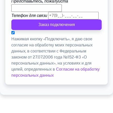
Представьтесь, пожалуйста
Телефон для связи
Заказ подключения
Нажимая кнопку «Подключить», я даю свое
согласие на обработку моих персональных
данных, в соответствии с Федеральным
законом от 27.07.2006 года №152-ФЗ «О
персональных данных», на условиях и для
целей, определенных в
Согласии на обработку
персональных данных