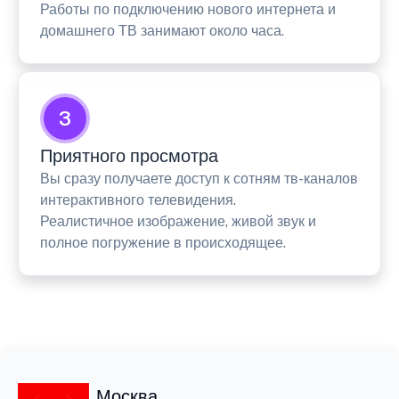
Работы по подключению нового интернета и
домашнего ТВ занимают около часа.
3
Приятного просмотра
Вы сразу получаете доступ к сотням тв-каналов
интерактивного телевидения.
Реалистичное изображение, живой звук и
полное погружение в происходящее.
Москва