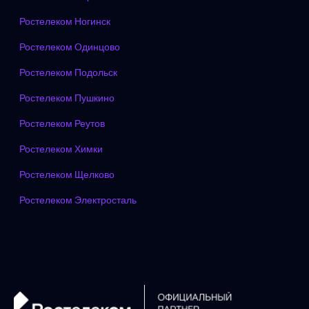
Ростелеком Ногинск
Ростелеком Одинцово
Ростелеком Подольск
Ростелеком Пушкино
Ростелеком Реутов
Ростелеком Химки
Ростелеком Щелково
Ростелеком Электросталь