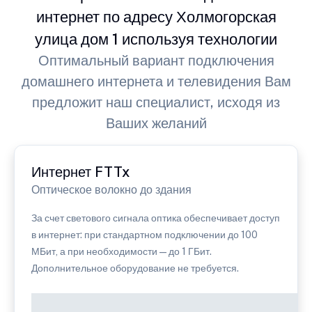
интернет по адресу Холмогорская
улица дом 1 используя технологии
Оптимальный вариант подключения
домашнего интернета и телевидения Вам
предложит наш специалист, исходя из
Ваших желаний
Интернет FTTx
Оптическое волокно до здания
За счет светового сигнала оптика обеспечивает доступ
в интернет: при стандартном подключении до 100
МБит, а при необходимости — до 1 ГБит.
Дополнительное оборудование не требуется.