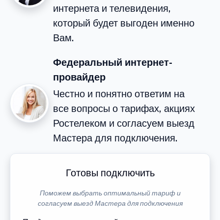
интернета и телевидения,
который будет выгоден именно
Вам.
Федеральный интернет-
провайдер
Честно и понятно ответим на
все вопросы о тарифах, акциях
Ростелеком и согласуем выезд
Мастера для подключения.
Готовы подключить
Поможем выбрать оптимальный тариф и
согласуем выезд Мастера для подключения