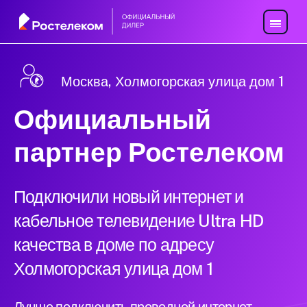
Москва, Холмогорская улица дом 1
Официальный
партнер Ростелеком
Подключили новый интернет и
кабельное телевидение Ultra HD
качества в доме по адресу
Холмогорская улица дом 1