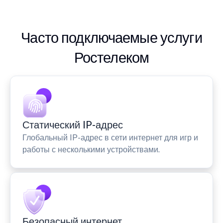
Часто подключаемые услуги
Ростелеком
Статический IP-адрес
Глобальный IP-адрес в сети интернет для игр и
работы с несколькими устройствами.
Безопасный интернет