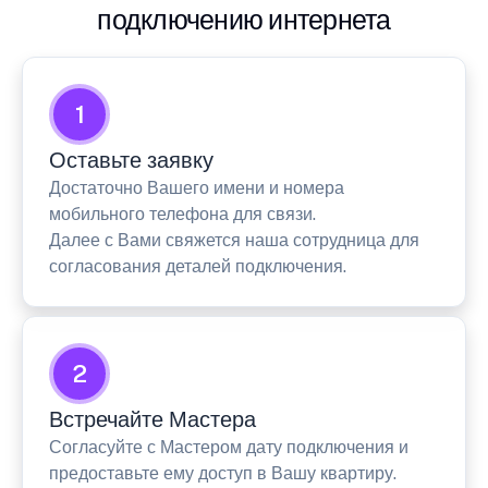
подключению интернета
1
Оставьте заявку
Достаточно Вашего имени и номера
мобильного телефона для связи.
Далее с Вами свяжется наша сотрудница для
согласования деталей подключения.
2
Встречайте Мастера
Согласуйте с Мастером дату подключения и
предоставьте ему доступ в Вашу квартиру.