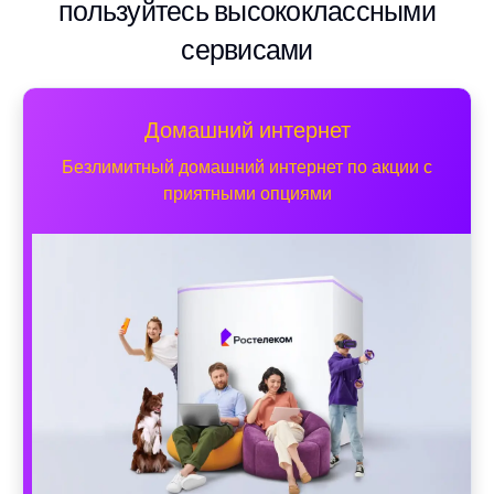
пользуйтесь высококлассными
сервисами
Домашний интернет
Безлимитный домашний интернет по акции с
приятными опциями