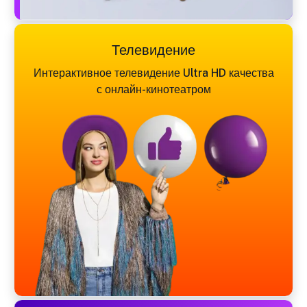
Телевидение
Интерактивное телевидение Ultra HD качества
с онлайн-кинотеатром