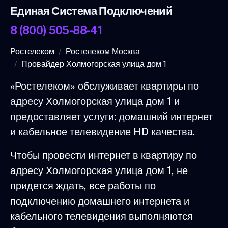
Единая Система Подключений
8 (800) 505-88-41
Ростелеком
Ростелеком Москва
Провайдер Холмогорская улица дом 1
«Ростелеком» обслуживает квартиры по
адресу Холмогорская улица дом 1 и
предоставляет услуги: домашний интернет
и кабельное телевидение HD качества.
Чтобы провести интернет в квартиру по
адресу Холмогорская улица дом 1, не
придется ждать, все работы по
подключению домашнего интернета и
кабельного телевидения выполняются