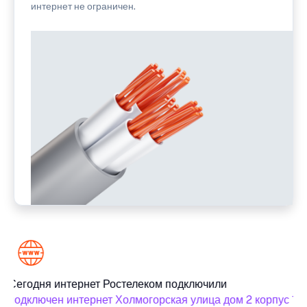
интернет не ограничен.
Сегодня интернет Ростелеком подключили
подключен интернет Холмогорская улица дом 2 корпус 1