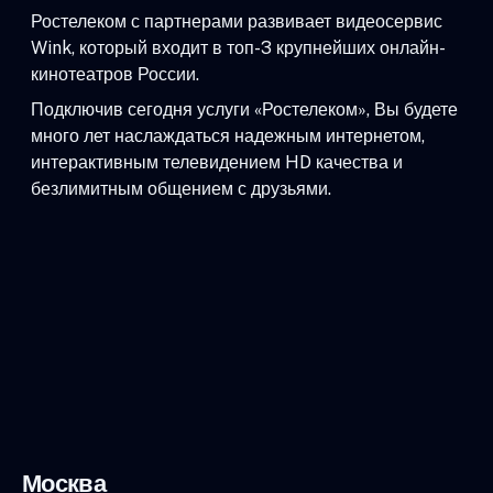
Ростелеком с партнерами развивает видеосервис
Wink, который входит в топ-3 крупнейших онлайн-
кинотеатров России.
Подключив сегодня услуги «Ростелеком», Вы будете
много лет наслаждаться надежным интернетом,
интерактивным телевидением HD качества и
безлимитным общением с друзьями.
Москва