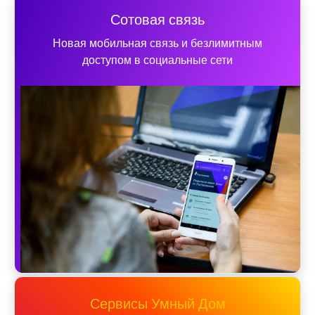
Сотовая связь
Новая мобильная связь и безлимитным
доступом в социальные сети
Сервисы Умный Дом