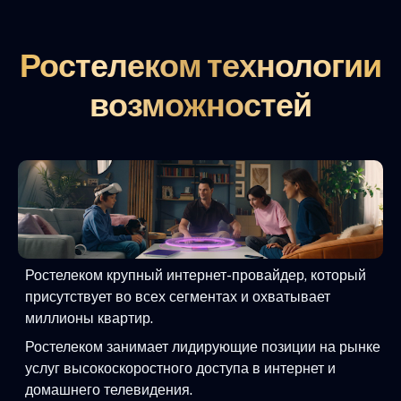
Ростелеком технологии
возможностей
Ростелеком крупный интернет-провайдер, который
присутствует во всех сегментах и охватывает
миллионы квартир.
Ростелеком занимает лидирующие позиции на рынке
услуг высокоскоростного доступа в интернет и
домашнего телевидения.