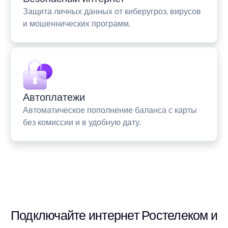
Защита личных данных от киберугроз, вирусов
и мошеннических программ.
Автоплатежи
Автоматическое пополнение баланса с карты
без комиссии и в удобную дату.
Подключайте интернет Ростелеком и