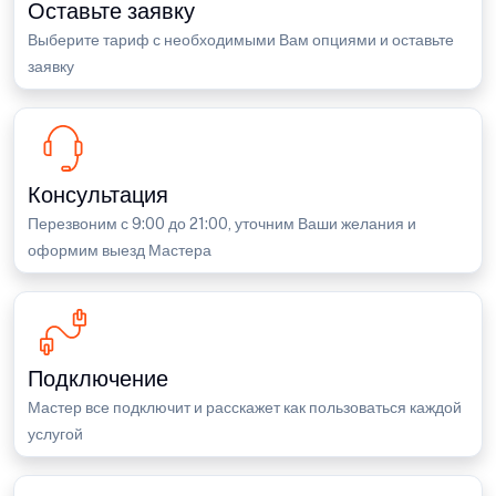
Оставьте заявку
Выберите тариф с необходимыми Вам опциями и оставьте
заявку
Консультация
Перезвоним с 9:00 до 21:00, уточним Ваши желания и
оформим выезд Мастера
Подключение
Мастер все подключит и расскажет как пользоваться каждой
услугой