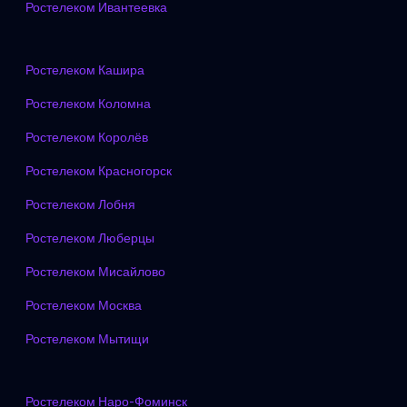
Ростелеком Ивантеевка
Ростелеком Кашира
Ростелеком Коломна
Ростелеком Королёв
Ростелеком Красногорск
Ростелеком Лобня
Ростелеком Люберцы
Ростелеком Мисайлово
Ростелеком Москва
Ростелеком Мытищи
Ростелеком Наро-Фоминск