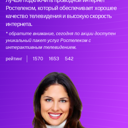
Лучше подключить проводной интернет
Ростелеком, который обеспечивает хорошее
качество телевидения и высокую скорость
интернета.
* обратите внимание, сегодня по акции доступен
уникальный пакет услуг Ростелеком с
интерактивным телевидением.
рейтинг
1570
1653
542