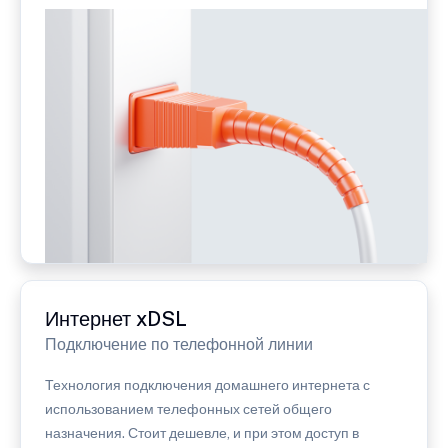
Интернет xDSL
Подключение по телефонной линии
Технология подключения домашнего интернета с
использованием телефонных сетей общего
назначения. Стоит дешевле, и при этом доступ в