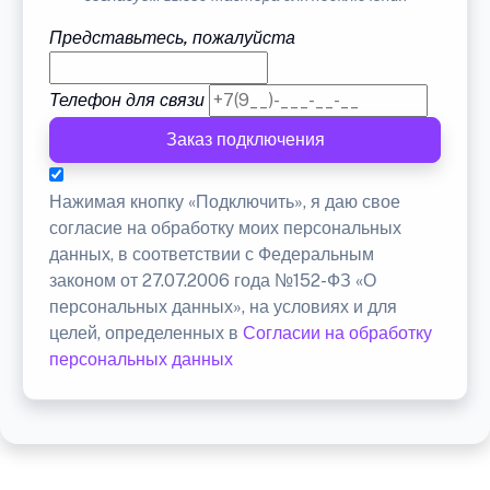
Представьтесь, пожалуйста
Телефон для связи
Заказ подключения
Нажимая кнопку «Подключить», я даю свое
согласие на обработку моих персональных
данных, в соответствии с Федеральным
законом от 27.07.2006 года №152-ФЗ «О
персональных данных», на условиях и для
целей, определенных в
Согласии на обработку
персональных данных