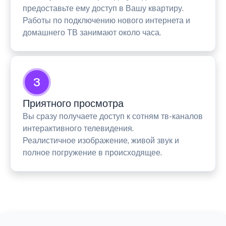
предоставьте ему доступ в Вашу квартиру.
Работы по подключению нового интернета и
домашнего ТВ занимают около часа.
3
Приятного просмотра
Вы сразу получаете доступ к сотням тв-каналов
интерактивного телевидения.
Реалистичное изображение, живой звук и
полное погружение в происходящее.