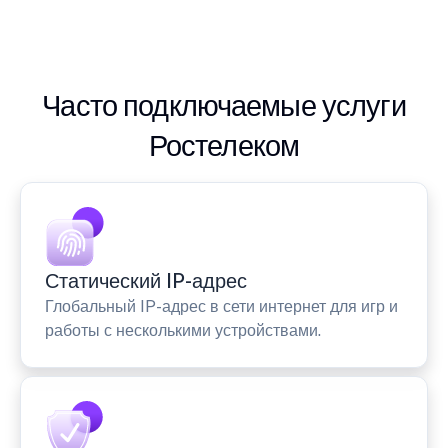
Часто подключаемые услуги
Ростелеком
Статический IP-адрес
Глобальный IP-адрес в сети интернет для игр и
работы с несколькими устройствами.