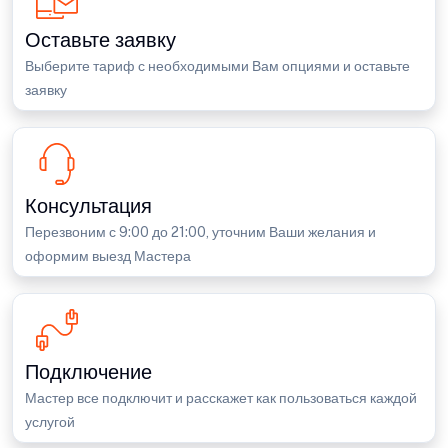
Оставьте заявку
Выберите тариф с необходимыми Вам опциями и оставьте
заявку
Консультация
Перезвоним с 9:00 до 21:00, уточним Ваши желания и
оформим выезд Мастера
Подключение
Мастер все подключит и расскажет как пользоваться каждой
услугой