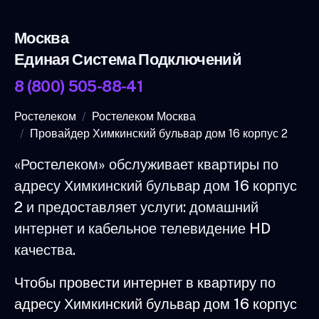
Москва
Единая Система Подключений
8 (800) 505-88-41
Ростелеком
Ростелеком Москва
Провайдер Химкинский бульвар дом 16 корпус 2
«Ростелеком» обслуживает квартиры по
адресу Химкинский бульвар дом 16 корпус
2 и предоставляет услуги: домашний
интернет и кабельное телевидение HD
качества.
Чтобы провести интернет в квартиру по
адресу Химкинский бульвар дом 16 корпус