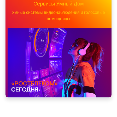
Сервисы Умный Дом
Умные системы видеонаблюдения и голосовые
помощницы