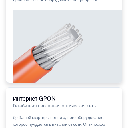
Интернет GPON
Гигабитная пассивная оптическая сеть
До Вашей квартиры нет ни одного оборудования,
которое нуждается в питании от сети. Оптическое