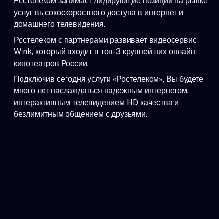
Ростелеком занимает лидирующие позиции на рынке
услуг высокоскоростного доступа в интернет и
домашнего телевидения.
Ростелеком с партнерами развивает видеосервис
Wink, который входит в топ-3 крупнейших онлайн-
кинотеатров России.
Подключив сегодня услуги «Ростелеком», Вы будете
много лет наслаждаться надежным интернетом,
интерактивным телевидением HD качества и
безлимитным общением с друзьями.