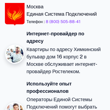
Москва
Единая Система Подключений
Телефон :
8 (800) 505-88-41
Интернет-провайдер по
адресу
Квартиры по адресу Химкинский
бульвар дом 16 корпус 2 в
Москве обслуживает интернет-
провайдер Ростелеком.
Используйте опыт
профессионалов
Операторы Единой Системы
Подключений помогут выбрать