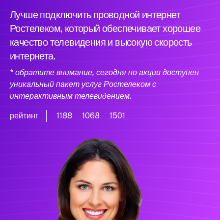
Лучше подключить проводной интернет
Ростелеком, который обеспечивает хорошее
качество телевидения и высокую скорость
интернета.
* обратите внимание, сегодня по акции доступен
уникальный пакет услуг Ростелеком с
интерактивным телевидением.
рейтинг
1188
1068
1501