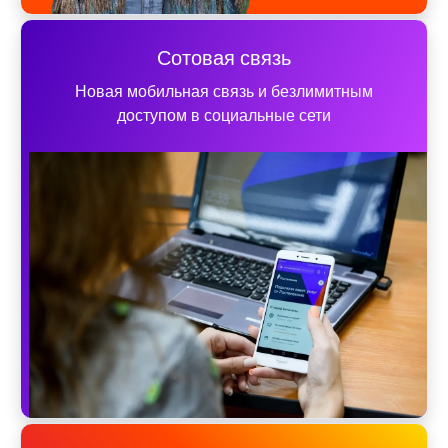
Сотовая связь
Новая мобильная связь и безлимитным
доступом в социальные сети