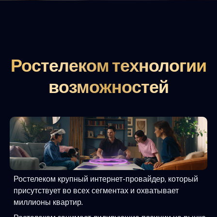
Ростелеком технологии
возможностей
Ростелеком крупный интернет-провайдер, который
присутствует во всех сегментах и охватывает
миллионы квартир.