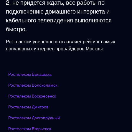
2, не придется ждать, все работы по
подключению домашнего интернета и
кабельного телевидения выполняются
быстро.
Ростелеком уверенно возглавляет рейтинг самых
популярных интернет-провайдеров Москвы.
Ростелеком Балашиха
Ростелеком Волоколамск
Ростелеком Воскресенск
Ростелеком Дмитров
Ростелеком Долгопрудный
Ростелеком Егорьевск