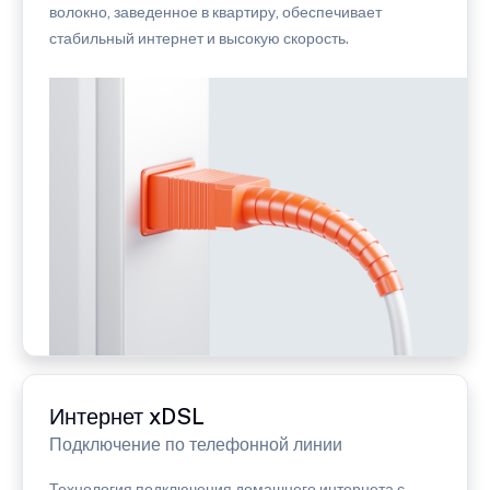
волокно, заведенное в квартиру, обеспечивает
стабильный интернет и высокую скорость.
Интернет xDSL
Подключение по телефонной линии
Технология подключения домашнего интернета с