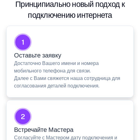
Принципиально новый подход к
подключению интернета
1
Оставьте заявку
Достаточно Вашего имени и номера
мобильного телефона для связи.
Далее с Вами свяжется наша сотрудница для
согласования деталей подключения.
2
Встречайте Мастера
Согласуйте с Мастером дату подключения и