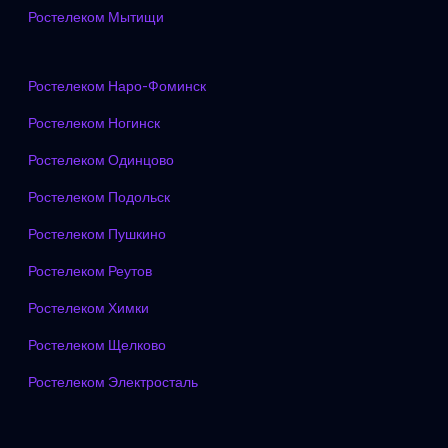
Ростелеком Мытищи
Ростелеком Наро-Фоминск
Ростелеком Ногинск
Ростелеком Одинцово
Ростелеком Подольск
Ростелеком Пушкино
Ростелеком Реутов
Ростелеком Химки
Ростелеком Щелково
Ростелеком Электросталь