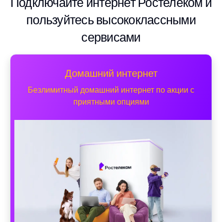
Подключайте интернет Ростелеком и
пользуйтесь высококлассными
сервисами
Домашний интернет
Безлимитный домашний интернет по акции с
приятными опциями