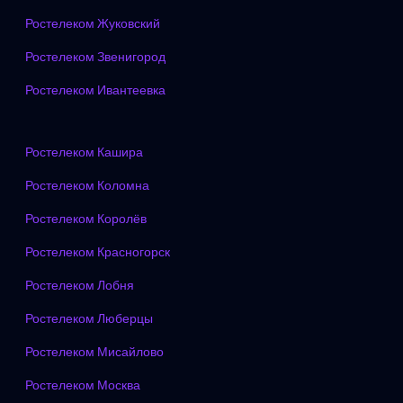
Ростелеком Жуковский
Ростелеком Звенигород
Ростелеком Ивантеевка
Ростелеком Кашира
Ростелеком Коломна
Ростелеком Королёв
Ростелеком Красногорск
Ростелеком Лобня
Ростелеком Люберцы
Ростелеком Мисайлово
Ростелеком Москва