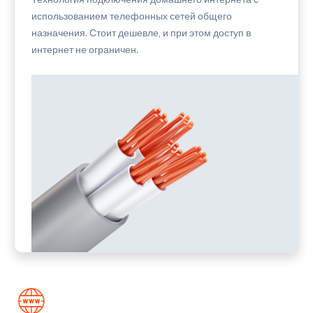
использованием телефонных сетей общего
назначения. Стоит дешевле, и при этом доступ в
интернет не ограничен.