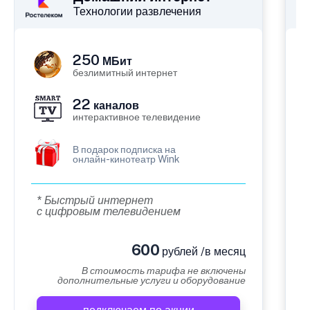
Технологии развлечения
250
МБит
безлимитный интернет
22
каналов
интерактивное телевидение
В подарок подписка на
онлайн-кинотеатр Wink
* Быстрый интернет
с цифровым телевидением
600
рублей /в месяц
В стоимость тарифа не включены
дополнительные услуги и оборудование