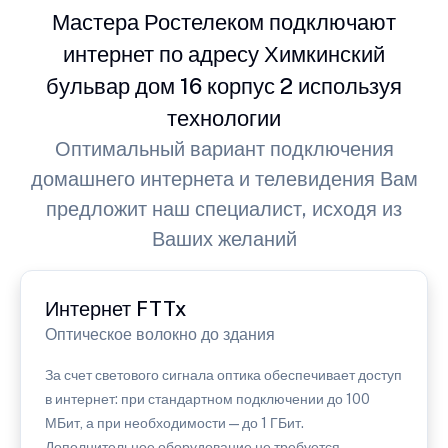
Мастера Ростелеком подключают
интернет по адресу Химкинский
бульвар дом 16 корпус 2 используя
технологии
Оптимальный вариант подключения
домашнего интернета и телевидения Вам
предложит наш специалист, исходя из
Ваших желаний
Интернет FTTx
Оптическое волокно до здания
За счет светового сигнала оптика обеспечивает доступ
в интернет: при стандартном подключении до 100
МБит, а при необходимости — до 1 ГБит.
Дополнительное оборудование не требуется.