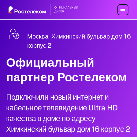
Москва, Химкинский бульвар дом 16
корпус 2
Официальный
партнер Ростелеком
Подключили новый интернет и
кабельное телевидение Ultra HD
качества в доме по адресу
Химкинский бульвар дом 16 корпус 2