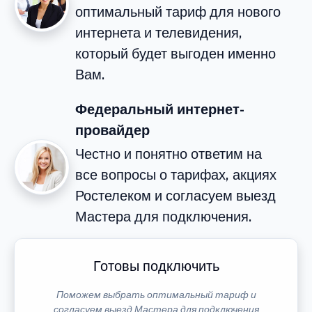
оптимальный тариф для нового
интернета и телевидения,
который будет выгоден именно
Вам.
Федеральный интернет-
провайдер
Честно и понятно ответим на
все вопросы о тарифах, акциях
Ростелеком и согласуем выезд
Мастера для подключения.
Готовы подключить
Поможем выбрать оптимальный тариф и
согласуем выезд Мастера для подключения