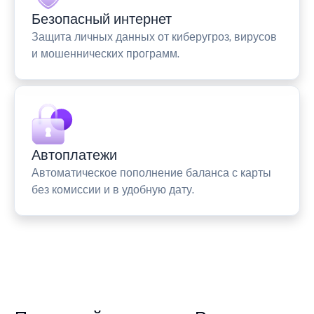
Безопасный интернет
Защита личных данных от киберугроз, вирусов
и мошеннических программ.
Автоплатежи
Автоматическое пополнение баланса с карты
без комиссии и в удобную дату.