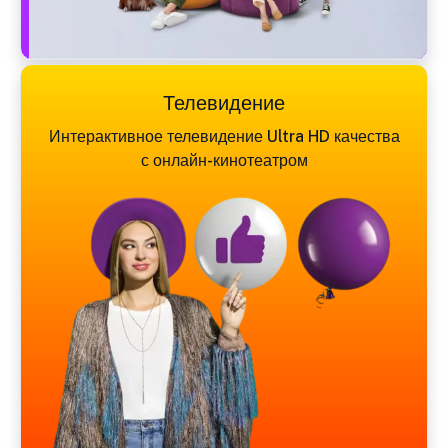
Телевидение
Интерактивное телевидение Ultra HD качества
с онлайн-кинотеатром