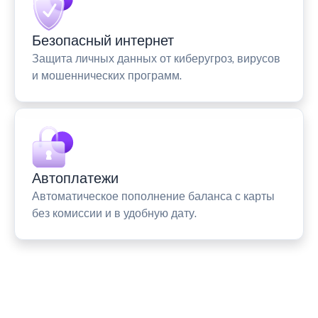
Безопасный интернет
Защита личных данных от киберугроз, вирусов
и мошеннических программ.
Автоплатежи
Автоматическое пополнение баланса с карты
без комиссии и в удобную дату.