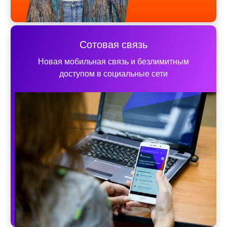
Сотовая связь
Новая мобильная связь и безлимитным
доступом в социальные сети