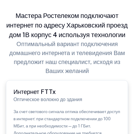
Мастера Ростелеком подключают
интернет по адресу Харьковский проезд
дом 1В корпус 4 используя технологии
Оптимальный вариант подключения
домашнего интернета и телевидения Вам
предложит наш специалист, исходя из
Ваших желаний
Интернет FTTx
Оптическое волокно до здания
За счет светового сигнала оптика обеспечивает доступ
в интернет: при стандартном подключении до 100
МБит, а при необходимости — до 1 ГБит.
Дополнительное оборудование не требуется.