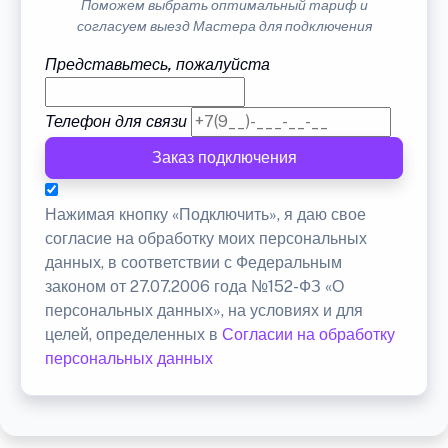
Поможем выбрать оптимальный тариф и
согласуем выезд Мастера для подключения
Представьтесь, пожалуйста
Телефон для связи
Заказ подключения
Нажимая кнопку «Подключить», я даю свое
согласие на обработку моих персональных
данных, в соответствии с Федеральным
законом от 27.07.2006 года №152-ФЗ «О
персональных данных», на условиях и для
целей, определенных в
Согласии на обработку
персональных данных