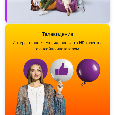
Телевидение
Интерактивное телевидение Ultra HD качества
с онлайн-кинотеатром