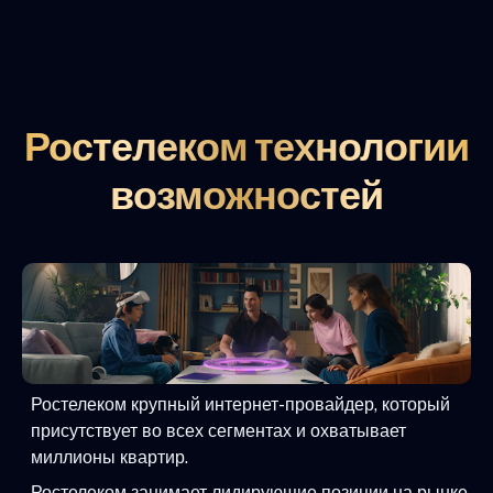
Ростелеком технологии
возможностей
Ростелеком крупный интернет-провайдер, который
присутствует во всех сегментах и охватывает
миллионы квартир.
Ростелеком занимает лидирующие позиции на рынке