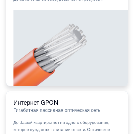
Интернет GPON
Гигабитная пассивная оптическая сеть
До Вашей квартиры нет ни одного оборудования,
которое нуждается в питании от сети. Оптическое