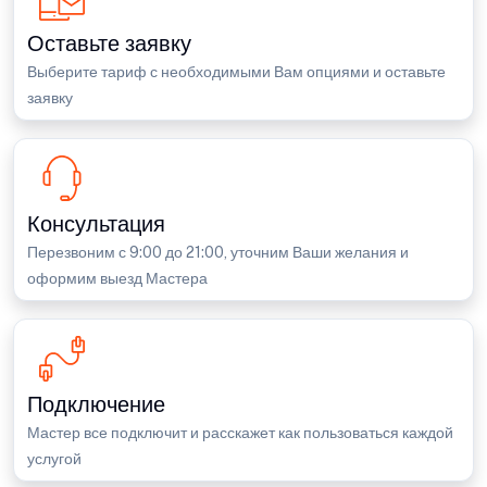
Оставьте заявку
Выберите тариф с необходимыми Вам опциями и оставьте
заявку
Консультация
Перезвоним с 9:00 до 21:00, уточним Ваши желания и
оформим выезд Мастера
Подключение
Мастер все подключит и расскажет как пользоваться каждой
услугой