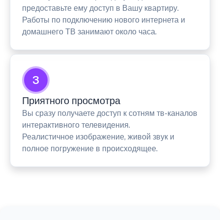
предоставьте ему доступ в Вашу квартиру.
Работы по подключению нового интернета и
домашнего ТВ занимают около часа.
3
Приятного просмотра
Вы сразу получаете доступ к сотням тв-каналов
интерактивного телевидения.
Реалистичное изображение, живой звук и
полное погружение в происходящее.