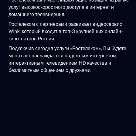
услуг высокоскоростного доступа в интернет и
домашнего телевидения.
Ростелеком с партнерами развивает видеосервис
Wink, который входит в топ-3 крупнейших онлайн-
кинотеатров России.
Подключив сегодня услуги «Ростелеком», Вы будете
много лет наслаждаться надежным интернетом,
интерактивным телевидением HD качества и
безлимитным общением с друзьями.