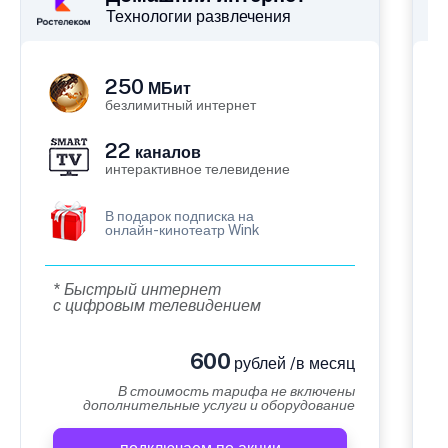
Технологии развлечения
250
МБит
безлимитный интернет
22
каналов
интерактивное телевидение
В подарок подписка на
онлайн-кинотеатр Wink
* Быстрый интернет
с цифровым телевидением
600
рублей /в месяц
В стоимость тарифа не включены
дополнительные услуги и оборудование