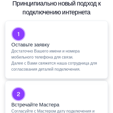
Принципиально новый подход к
подключению интернета
1
Оставьте заявку
Достаточно Вашего имени и номера
мобильного телефона для связи.
Далее с Вами свяжется наша сотрудница для
согласования деталей подключения.
2
Встречайте Мастера
Согласуйте с Мастером дату подключения и