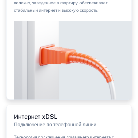
волокно, заведенное в квартиру, обеспечивает
стабильный интернет и высокую скорость.
Интернет xDSL
Подключение по телефонной линии
Технология подключения домашнего интернета с