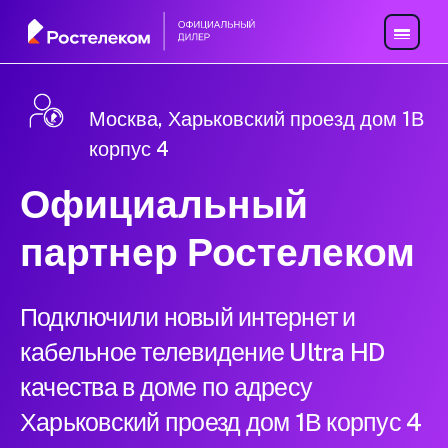
Москва, Харьковский проезд дом 1В
корпус 4
Официальный
партнер Ростелеком
Подключили новый интернет и
кабельное телевидение Ultra HD
качества в доме по адресу
Харьковский проезд дом 1В корпус 4