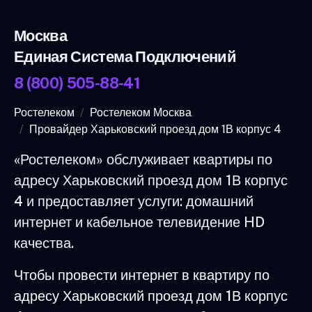
Москва
Единая Система Подключений
8 (800) 505-88-41
Ростелеком
Ростелеком Москва
Провайдер Харьковский проезд дом 1В корпус 4
«Ростелеком» обслуживает квартиры по
адресу Харьковский проезд дом 1В корпус
4 и предоставляет услуги: домашний
интернет и кабельное телевидение HD
качества.
Чтобы провести интернет в квартиру по
адресу Харьковский проезд дом 1В корпус