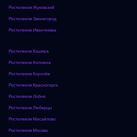
Ростелеком Жуковский
Ростелеком Звенигород
Ростелеком Ивантеевка
Ростелеком Кашира
Ростелеком Коломна
Ростелеком Королёв
Ростелеком Красногорск
Ростелеком Лобня
Ростелеком Люберцы
Ростелеком Мисайлово
Ростелеком Москва