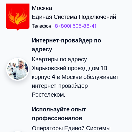
Москва
Единая Система Подключений
Телефон :
8 (800) 505-88-41
Интернет-провайдер по
адресу
Квартиры по адресу
Харьковский проезд дом 1В
корпус 4 в Москве обслуживает
интернет-провайдер
Ростелеком.
Используйте опыт
профессионалов
Операторы Единой Системы