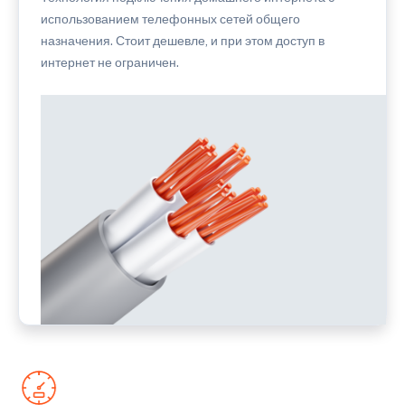
использованием телефонных сетей общего
назначения. Стоит дешевле, и при этом доступ в
интернет не ограничен.