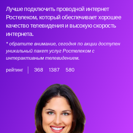
Лучше подключить проводной интернет
Ростелеком, который обеспечивает хорошее
качество телевидения и высокую скорость
интернета.
* обратите внимание, сегодня по акции доступен
уникальный пакет услуг Ростелеком с
интерактивным телевидением.
рейтинг
368
1387
580