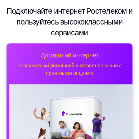
Подключайте интернет Ростелеком и
пользуйтесь высококлассными
сервисами
Домашний интернет
Безлимитный домашний интернет по акции с
приятными опциями