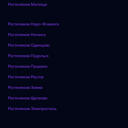
Ростелеком Мытищи
Ростелеком Наро-Фоминск
Ростелеком Ногинск
Ростелеком Одинцово
Ростелеком Подольск
Ростелеком Пушкино
Ростелеком Реутов
Ростелеком Химки
Ростелеком Щелково
Ростелеком Электросталь