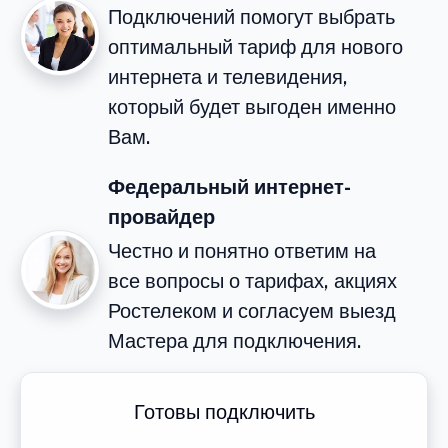
Подключений помогут выбрать
оптимальный тариф для нового
интернета и телевидения,
который будет выгоден именно
Вам.
Федеральный интернет-
провайдер
Честно и понятно ответим на
все вопросы о тарифах, акциях
Ростелеком и согласуем выезд
Мастера для подключения.
Готовы подключить