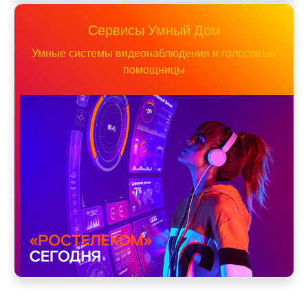
Сервисы Умный Дом
Умные системы видеонаблюдения и голосовые
помощницы