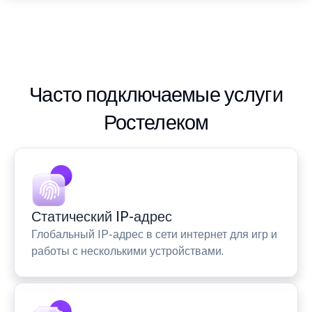
Часто подключаемые услуги
Ростелеком
Статический IP-адрес
Глобальный IP-адрес в сети интернет для игр и
работы с несколькими устройствами.