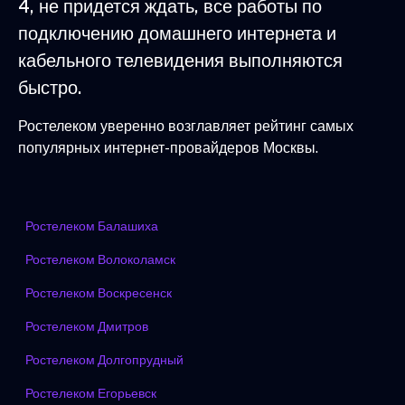
4, не придется ждать, все работы по
подключению домашнего интернета и
кабельного телевидения выполняются
быстро.
Ростелеком уверенно возглавляет рейтинг самых
популярных интернет-провайдеров Москвы.
Ростелеком Балашиха
Ростелеком Волоколамск
Ростелеком Воскресенск
Ростелеком Дмитров
Ростелеком Долгопрудный
Ростелеком Егорьевск