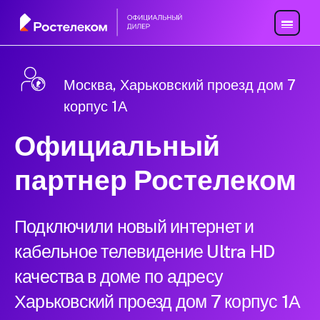
Москва, Харьковский проезд дом 7
корпус 1А
Официальный
партнер Ростелеком
Подключили новый интернет и
кабельное телевидение Ultra HD
качества в доме по адресу
Харьковский проезд дом 7 корпус 1А