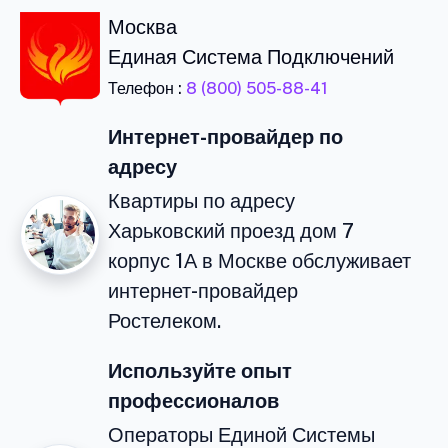
Москва
Единая Система Подключений
Телефон :
8 (800) 505-88-41
Интернет-провайдер по
адресу
Квартиры по адресу
Харьковский проезд дом 7
корпус 1А в Москве обслуживает
интернет-провайдер
Ростелеком.
Используйте опыт
профессионалов
Операторы Единой Системы