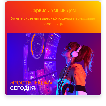
Сервисы Умный Дом
Умные системы видеонаблюдения и голосовые
помощницы