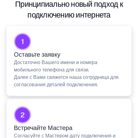
Принципиально новый подход к
подключению интернета
1
Оставьте заявку
Достаточно Вашего имени и номера
мобильного телефона для связи.
Далее с Вами свяжется наша сотрудница для
согласования деталей подключения.
2
Встречайте Мастера
Согласуйте с Мастером дату подключения и