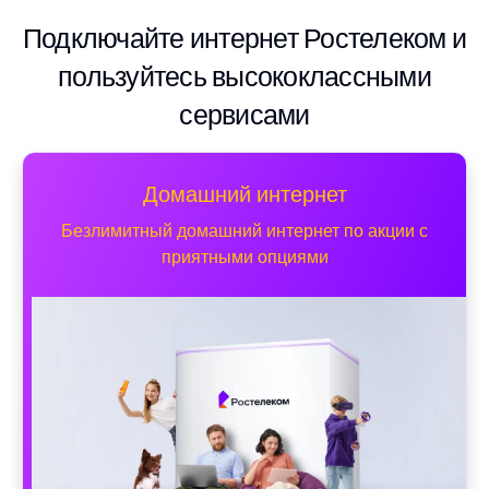
Подключайте интернет Ростелеком и
пользуйтесь высококлассными
сервисами
Домашний интернет
Безлимитный домашний интернет по акции с
приятными опциями