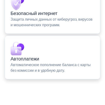
Безопасный интернет
Защита личных данных от киберугроз, вирусов
и мошеннических программ.
Автоплатежи
Автоматическое пополнение баланса с карты
без комиссии и в удобную дату.