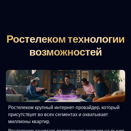
Ростелеком технологии
возможностей
Ростелеком крупный интернет-провайдер, который
присутствует во всех сегментах и охватывает
миллионы квартир.
Ростелеком занимает лидирующие позиции на рынке