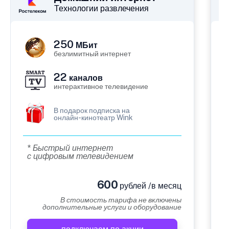
Технологии развлечения
250
МБит
безлимитный интернет
22
каналов
интерактивное телевидение
В подарок подписка на
онлайн-кинотеатр Wink
* Быстрый интернет
с цифровым телевидением
600
рублей /в месяц
В стоимость тарифа не включены
дополнительные услуги и оборудование