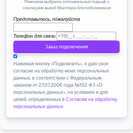
Поможем выбрать оптимальный тариф и
согласуем выезд Мастера для подключения
Представьтесь, пожалуйста
Телефон для связи
Заказ подключения
Нажимая кнопку «Подключить», я даю свое
согласие на обработку моих персональных
данных, в соответствии с Федеральным
законом от 27.07.2006 года №152-ФЗ «О
персональных данных», на условиях и для
целей, определенных в
Согласии на обработку
персональных данных