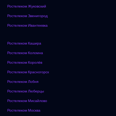
Ростелеком Жуковский
Ростелеком Звенигород
Ростелеком Ивантеевка
Ростелеком Кашира
Ростелеком Коломна
Ростелеком Королёв
Ростелеком Красногорск
Ростелеком Лобня
Ростелеком Люберцы
Ростелеком Мисайлово
Ростелеком Москва