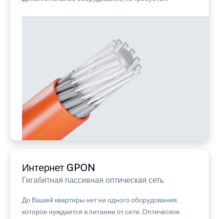
Интернет GPON
Гигабитная пассивная оптическая сеть
До Вашей квартиры нет ни одного оборудования,
которое нуждается в питании от сети. Оптическое