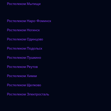
Ростелеком Мытищи
Ростелеком Наро-Фоминск
Ростелеком Ногинск
Ростелеком Одинцово
Ростелеком Подольск
Ростелеком Пушкино
Ростелеком Реутов
Ростелеком Химки
Ростелеком Щелково
Ростелеком Электросталь