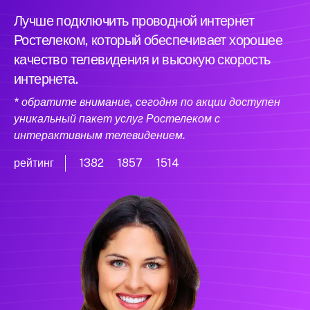
Лучше подключить проводной интернет
Ростелеком, который обеспечивает хорошее
качество телевидения и высокую скорость
интернета.
* обратите внимание, сегодня по акции доступен
уникальный пакет услуг Ростелеком с
интерактивным телевидением.
рейтинг
1382
1857
1514