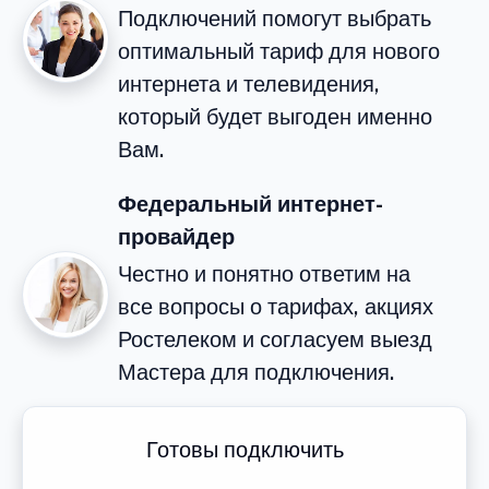
Подключений помогут выбрать
оптимальный тариф для нового
интернета и телевидения,
который будет выгоден именно
Вам.
Федеральный интернет-
провайдер
Честно и понятно ответим на
все вопросы о тарифах, акциях
Ростелеком и согласуем выезд
Мастера для подключения.
Готовы подключить