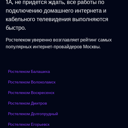
1А, не придется ждать, все работы по
подключению домашнего интернета и
кабельного телевидения выполняются
быстро.
Ростелеком уверенно возглавляет рейтинг самых
популярных интернет-провайдеров Москвы.
Ростелеком Балашиха
Ростелеком Волоколамск
Ростелеком Воскресенск
Ростелеком Дмитров
Ростелеком Долгопрудный
Ростелеком Егорьевск