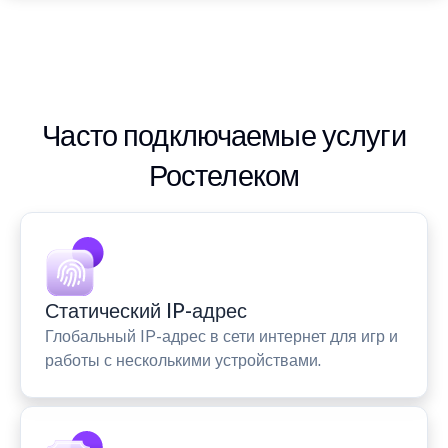
Часто подключаемые услуги
Ростелеком
Статический IP-адрес
Глобальный IP-адрес в сети интернет для игр и
работы с несколькими устройствами.