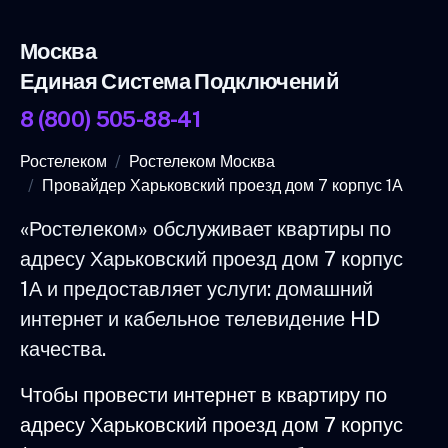
Москва
Единая Система Подключений
8 (800) 505-88-41
Ростелеком
Ростелеком Москва
Провайдер Харьковский проезд дом 7 корпус 1А
«Ростелеком» обслуживает квартиры по
адресу Харьковский проезд дом 7 корпус
1А и предоставляет услуги: домашний
интернет и кабельное телевидение HD
качества.
Чтобы провести интернет в квартиру по
адресу Харьковский проезд дом 7 корпус