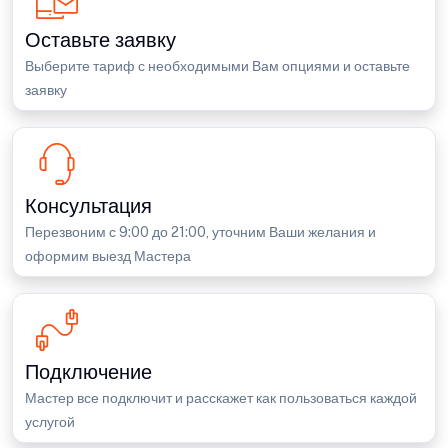
Оставьте заявку
Выберите тариф с необходимыми Вам опциями и оставьте
заявку
Консультация
Перезвоним с 9:00 до 21:00, уточним Ваши желания и
оформим выезд Мастера
Подключение
Мастер все подключит и расскажет как пользоваться каждой
услугой