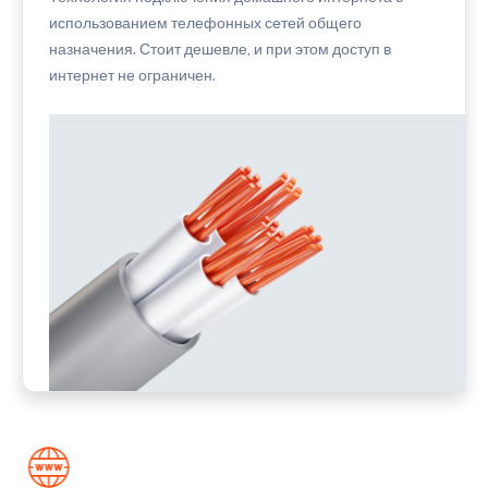
использованием телефонных сетей общего
назначения. Стоит дешевле, и при этом доступ в
интернет не ограничен.