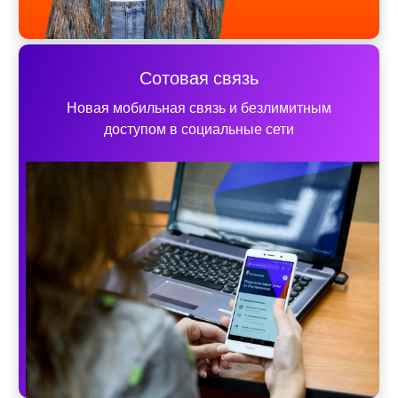
Сотовая связь
Новая мобильная связь и безлимитным
доступом в социальные сети