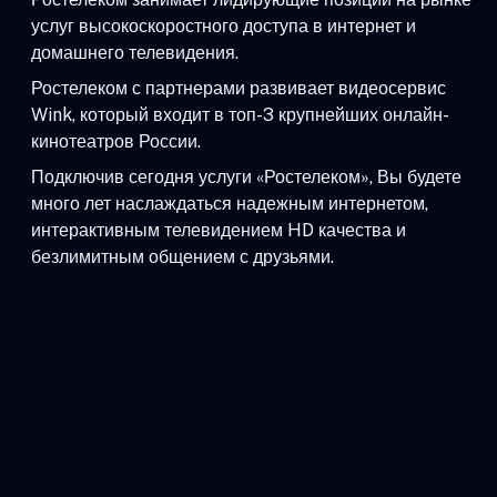
услуг высокоскоростного доступа в интернет и
домашнего телевидения.
Ростелеком с партнерами развивает видеосервис
Wink, который входит в топ-3 крупнейших онлайн-
кинотеатров России.
Подключив сегодня услуги «Ростелеком», Вы будете
много лет наслаждаться надежным интернетом,
интерактивным телевидением HD качества и
безлимитным общением с друзьями.