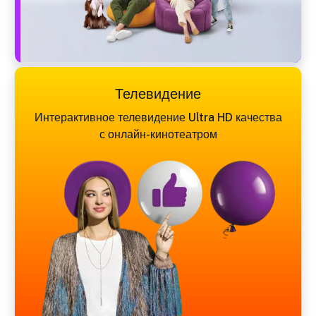
Телевидение
Интерактивное телевидение Ultra HD качества
с онлайн-кинотеатром