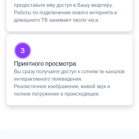
предоставьте ему доступ в Вашу квартиру.
Работы по подключению нового интернета и
домашнего ТВ занимают около часа.
3
Приятного просмотра
Вы сразу получаете доступ к сотням тв-каналов
интерактивного телевидения.
Реалистичное изображение, живой звук и
полное погружение в происходящее.