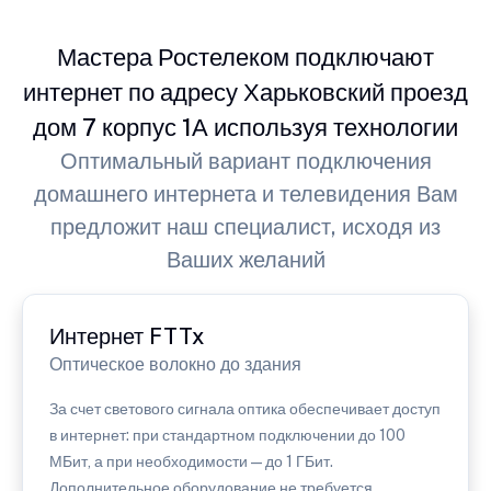
Мастера Ростелеком подключают
интернет по адресу Харьковский проезд
дом 7 корпус 1А используя технологии
Оптимальный вариант подключения
домашнего интернета и телевидения Вам
предложит наш специалист, исходя из
Ваших желаний
Интернет FTTx
Оптическое волокно до здания
За счет светового сигнала оптика обеспечивает доступ
в интернет: при стандартном подключении до 100
МБит, а при необходимости — до 1 ГБит.
Дополнительное оборудование не требуется.