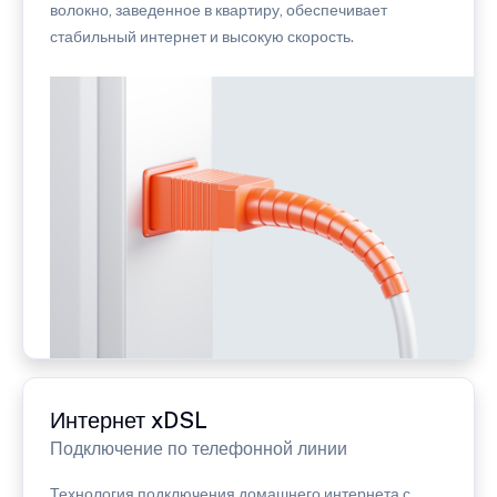
волокно, заведенное в квартиру, обеспечивает
стабильный интернет и высокую скорость.
Интернет xDSL
Подключение по телефонной линии
Технология подключения домашнего интернета с