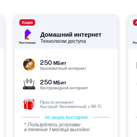
Акция
Домашний интернет
Технологии доступа
250
МБит
безлимитный интернет
250
МБит
беспроводной интернет
Просто интернет
быстрый, безлимитный, с Wi-Fi
по акции выгоднее
* Пользуйтесь услугами
в течение 1 месяца выгодно