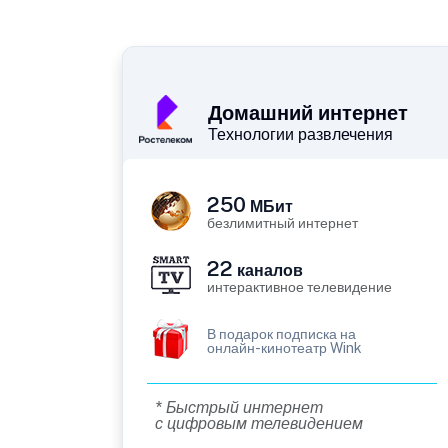
Домашний интернет
Технологии развлечения
250
МБит
безлимитный интернет
22
каналов
интерактивное телевидение
В подарок подписка на
онлайн-кинотеатр Wink
* Быстрый интернет
с цифровым телевидением