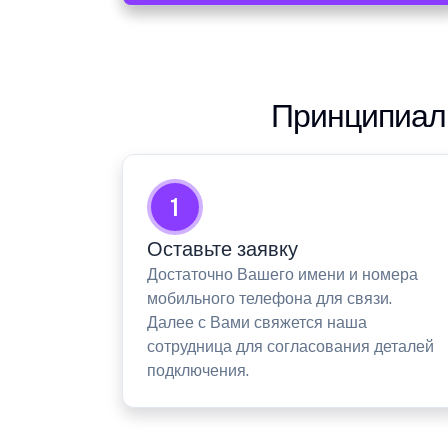
Принципиаль
1
Оставьте заявку
Достаточно Вашего имени и номера
мобильного телефона для связи.
Далее с Вами свяжется наша
сотрудница для согласования деталей
подключения.