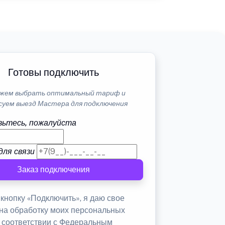
Готовы подключить
жем выбрать оптимальный тариф и
суем выезд Мастера для подключения
ьтесь, пожалуйста
для связи
Заказ подключения
кнопку «Подключить», я даю свое
 на обработку моих персональных
в соответствии с Федеральным