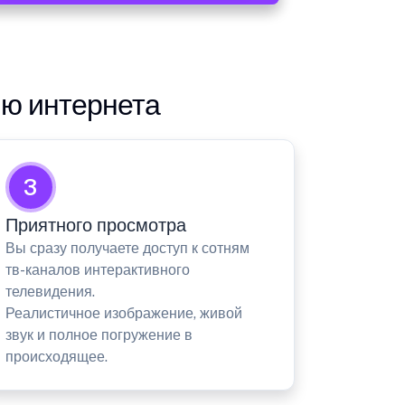
ию интернета
3
Приятного просмотра
Вы сразу получаете доступ к сотням
тв-каналов интерактивного
телевидения.
Реалистичное изображение, живой
звук и полное погружение в
происходящее.