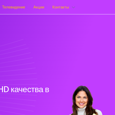
Телевидение
Акции
Контакты
HD качества в