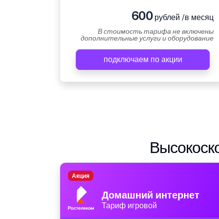
600
рублей /в месяц
В стоимость тарифа не включены
дополнительные услуги и оборудование
подключаем по акции
Высокоско
Акция
Домашний интернет
Тариф игровой