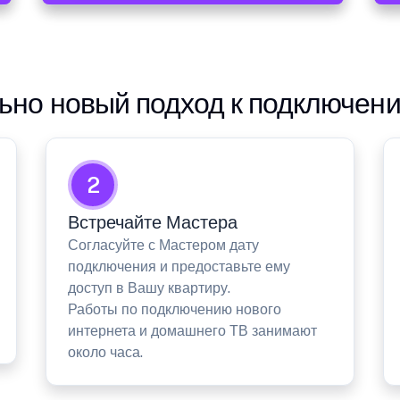
но новый подход к подключен
2
Встречайте Мастера
Согласуйте с Мастером дату
подключения и предоставьте ему
доступ в Вашу квартиру.
Работы по подключению нового
интернета и домашнего ТВ занимают
около часа.