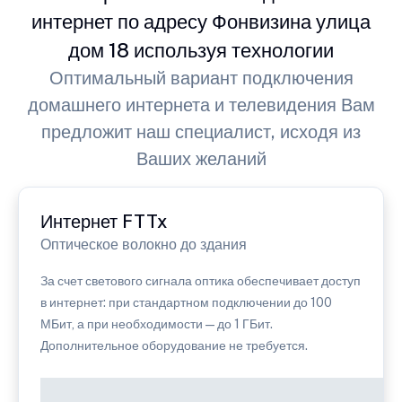
интернет по адресу Фонвизина улица
дом 18 используя технологии
Оптимальный вариант подключения
домашнего интернета и телевидения Вам
предложит наш специалист, исходя из
Ваших желаний
Интернет FTTx
Оптическое волокно до здания
За счет светового сигнала оптика обеспечивает доступ
в интернет: при стандартном подключении до 100
МБит, а при необходимости — до 1 ГБит.
Дополнительное оборудование не требуется.