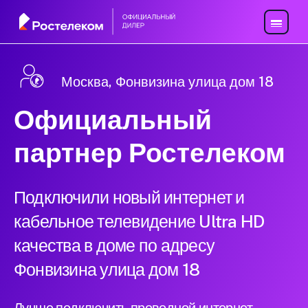
Москва, Фонвизина улица дом 18
Официальный
партнер Ростелеком
Подключили новый интернет и
кабельное телевидение Ultra HD
качества в доме по адресу
Фонвизина улица дом 18