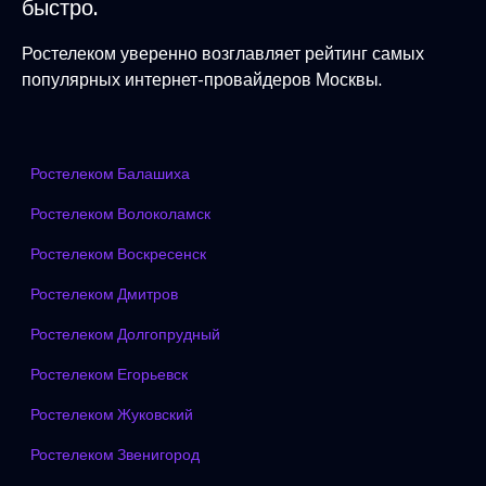
быстро.
Ростелеком уверенно возглавляет рейтинг самых
популярных интернет-провайдеров Москвы.
Ростелеком Балашиха
Ростелеком Волоколамск
Ростелеком Воскресенск
Ростелеком Дмитров
Ростелеком Долгопрудный
Ростелеком Егорьевск
Ростелеком Жуковский
Ростелеком Звенигород