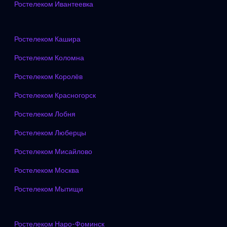
Ростелеком Ивантеевка
Ростелеком Кашира
Ростелеком Коломна
Ростелеком Королёв
Ростелеком Красногорск
Ростелеком Лобня
Ростелеком Люберцы
Ростелеком Мисайлово
Ростелеком Москва
Ростелеком Мытищи
Ростелеком Наро-Фоминск