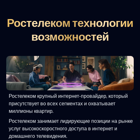
Ростелеком технологии
возможностей
Ростелеком крупный интернет-провайдер, который
присутствует во всех сегментах и охватывает
миллионы квартир.
Ростелеком занимает лидирующие позиции на рынке
услуг высокоскоростного доступа в интернет и
домашнего телевидения.