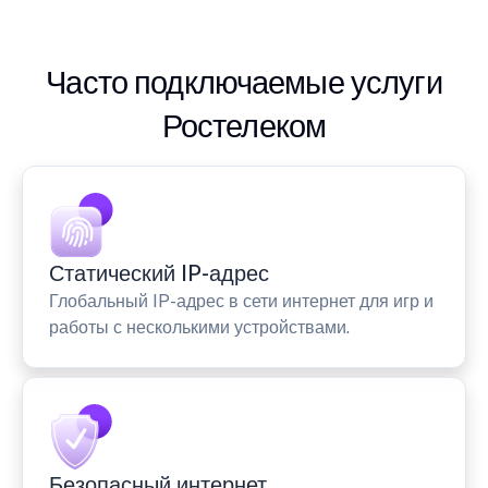
Часто подключаемые услуги
Ростелеком
Статический IP-адрес
Глобальный IP-адрес в сети интернет для игр и
работы с несколькими устройствами.
Безопасный интернет