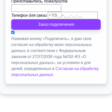
Представьтесь, пожалуйста
Телефон для связи
Заказ подключения
Нажимая кнопку «Подключить», я даю свое
согласие на обработку моих персональных
данных, в соответствии с Федеральным
законом от 27.07.2006 года №152-ФЗ «О
персональных данных», на условиях и для
целей, определенных в
Согласии на обработку
персональных данных