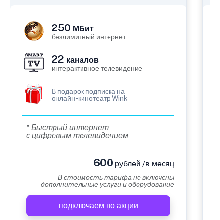
250
МБит
безлимитный интернет
22
каналов
интерактивное телевидение
В подарок подписка на
онлайн-кинотеатр Wink
* Быстрый интернет
с цифровым телевидением
600
рублей /в месяц
В стоимость тарифа не включены
дополнительные услуги и оборудование
подключаем по акции