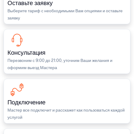
Оставьте заявку
Выберите тариф с необходимыми Вам опциями и оставьте
заявку
Консультация
Перезвоним с 9:00 до 21:00, уточним Ваши желания и
оформим выезд Мастера
Подключение
Мастер все подключит и расскажет как пользоваться каждой
услугой