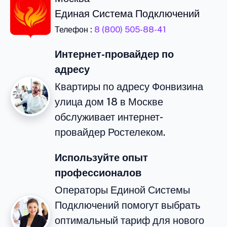
Единая Система Подключений
Телефон :
8 (800) 505-88-41
Интернет-провайдер по
адресу
Квартиры по адресу Фонвизина
улица дом 18 в Москве
обслуживает интернет-
провайдер Ростелеком.
Используйте опыт
профессионалов
Операторы Единой Системы
Подключений помогут выбрать
оптимальный тариф для нового