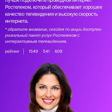
Лучше подключить проводной интернет
Ростелеком, который обеспечивает хорошее
качество телевидения и высокую скорость
интернета.
* обратите внимание, сегодня по акции доступен
уникальный пакет услуг Ростелеком с
интерактивным телевидением.
рейтинг
1549
541
609