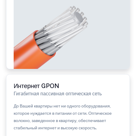
Интернет GPON
Гигабитная пассивная оптическая сеть
До Вашей квартиры нет ни одного оборудования,
которое нуждается в питании от сети. Оптическое
волокно, заведенное в квартиру, обеспечивает
стабильный интернет и высокую скорость.