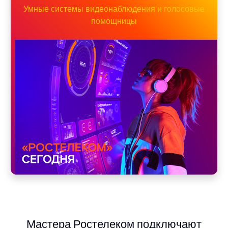
Умные системы видеонаблюдения и голосовые
помощницы
Мастера Ростелеком подключают