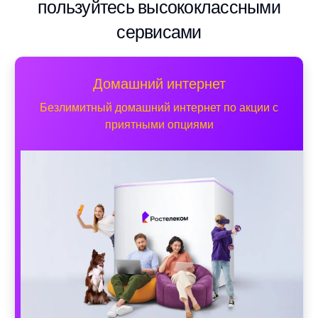
пользуйтесь высококлассными
сервисами
Домашний интернет
Безлимитный домашний интернет по акции с
приятными опциями