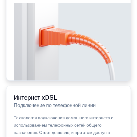
Интернет xDSL
Подключение по телефонной линии
Технология подключения домашнего интернета с
использованием телефонных сетей общего
назначения. Стоит дешевле, и при этом доступ в