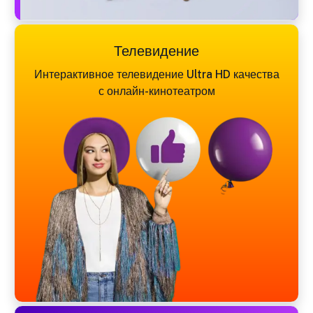
Телевидение
Интерактивное телевидение Ultra HD качества
с онлайн-кинотеатром