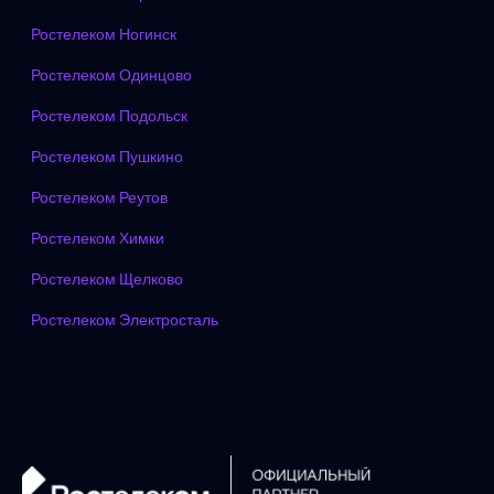
Ростелеком Ногинск
Ростелеком Одинцово
Ростелеком Подольск
Ростелеком Пушкино
Ростелеком Реутов
Ростелеком Химки
Ростелеком Щелково
Ростелеком Электросталь