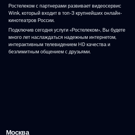
Ростелеком с партнерами развивает видеосервис
Wink, который входит в топ-3 крупнейших онлайн-
кинотеатров России.
Подключив сегодня услуги «Ростелеком», Вы будете
много лет наслаждаться надежным интернетом,
интерактивным телевидением HD качества и
безлимитным общением с друзьями.
Москва