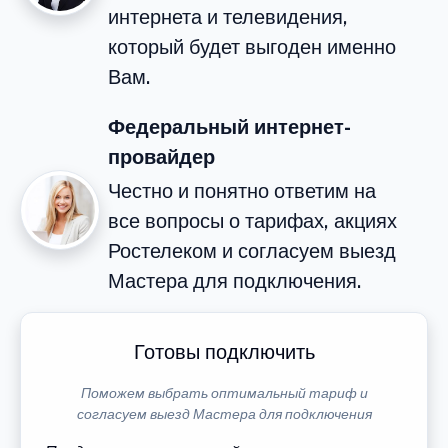
интернета и телевидения,
который будет выгоден именно
Вам.
Федеральный интернет-
провайдер
Честно и понятно ответим на
все вопросы о тарифах, акциях
Ростелеком и согласуем выезд
Мастера для подключения.
Готовы подключить
Поможем выбрать оптимальный тариф и
согласуем выезд Мастера для подключения