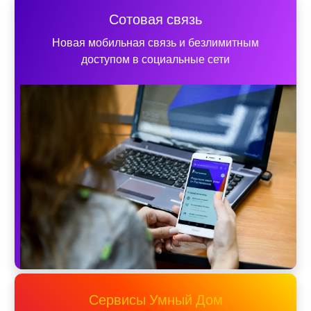
Сотовая связь
Новая мобильная связь и безлимитным
доступом в социальные сети
Сервисы Умный Дом