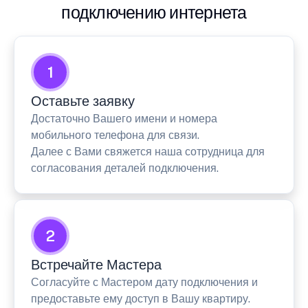
подключению интернета
1
Оставьте заявку
Достаточно Вашего имени и номера
мобильного телефона для связи.
Далее с Вами свяжется наша сотрудница для
согласования деталей подключения.
2
Встречайте Мастера
Согласуйте с Мастером дату подключения и
предоставьте ему доступ в Вашу квартиру.