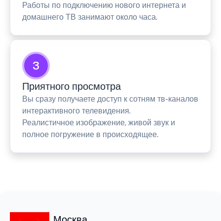
Работы по подключению нового интернета и
домашнего ТВ занимают около часа.
3
Приятного просмотра
Вы сразу получаете доступ к сотням тв-каналов
интерактивного телевидения.
Реалистичное изображение, живой звук и
полное погружение в происходящее.
Москва