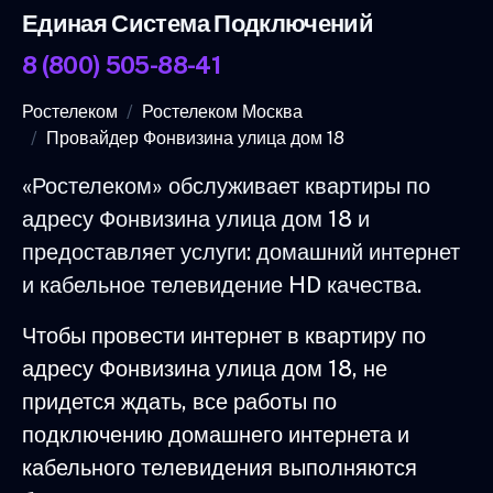
Единая Система Подключений
8 (800) 505-88-41
Ростелеком
Ростелеком Москва
Провайдер Фонвизина улица дом 18
«Ростелеком» обслуживает квартиры по
адресу Фонвизина улица дом 18 и
предоставляет услуги: домашний интернет
и кабельное телевидение HD качества.
Чтобы провести интернет в квартиру по
адресу Фонвизина улица дом 18, не
придется ждать, все работы по
подключению домашнего интернета и
кабельного телевидения выполняются