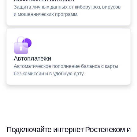
Защита личных данных от киберугроз, вирусов
и мошеннических программ.
Автоплатежи
Автоматическое пополнение баланса с карты
без комиссии и в удобную дату.
Подключайте интернет Ростелеком и